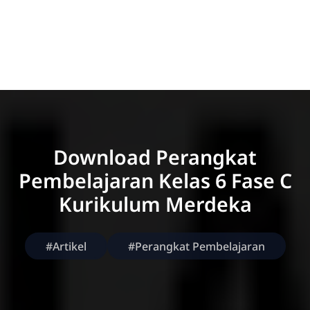
Download Perangkat
Pembelajaran Kelas 6 Fase C
Kurikulum Merdeka
#Artikel
#Perangkat Pembelajaran