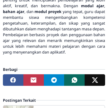
aktif, kreatif, dan bermakna. Dengan
modul ajar
,
bahan ajar
, dan
modul proyek
yang tepat, guru dapat
membantu siswa mengembangkan kompetensi
pengetahuan, keterampilan, dan sikap yang sangat
dibutuhkan dalam menghadapi tantangan masa depan.
Pembelajaran berbasis proyek dan penggunaan bahan
ajar yang relevan dan menarik memungkinkan siswa
untuk lebih memahami materi pelajaran dengan cara
yang menyenangkan dan aplikatif.
Berbagi
Postingan Terkait