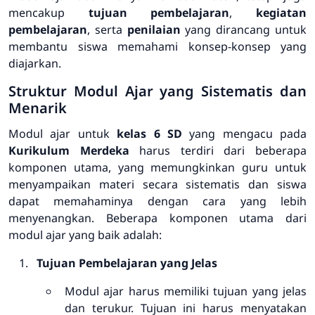
mencakup
tujuan pembelajaran
,
kegiatan
pembelajaran
, serta
penilaian
yang dirancang untuk
membantu siswa memahami konsep-konsep yang
diajarkan.
Struktur Modul Ajar yang Sistematis dan
Menarik
Modul ajar untuk
kelas 6 SD
yang mengacu pada
Kurikulum Merdeka
harus terdiri dari beberapa
komponen utama, yang memungkinkan guru untuk
menyampaikan materi secara sistematis dan siswa
dapat memahaminya dengan cara yang lebih
menyenangkan. Beberapa komponen utama dari
modul ajar yang baik adalah:
Tujuan Pembelajaran yang Jelas
Modul ajar harus memiliki tujuan yang jelas
dan terukur. Tujuan ini harus menyatakan