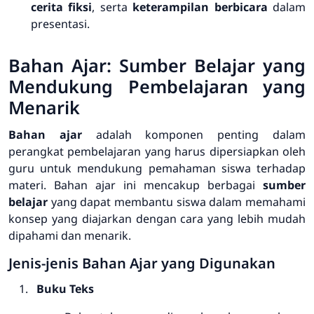
cerita fiksi
, serta
keterampilan berbicara
dalam
presentasi.
Bahan Ajar: Sumber Belajar yang
Mendukung Pembelajaran yang
Menarik
Bahan ajar
adalah komponen penting dalam
perangkat pembelajaran yang harus dipersiapkan oleh
guru untuk mendukung pemahaman siswa terhadap
materi. Bahan ajar ini mencakup berbagai
sumber
belajar
yang dapat membantu siswa dalam memahami
konsep yang diajarkan dengan cara yang lebih mudah
dipahami dan menarik.
Jenis-jenis Bahan Ajar yang Digunakan
Buku Teks