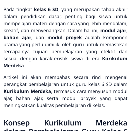
Pada tingkat
kelas 6 SD
, yang merupakan tahap akhir
dalam pendidikan dasar, penting bagi siswa untuk
mempelajari materi dengan cara yang lebih mendalam,
kreatif, dan menyenangkan. Dalam hal ini,
modul ajar
,
bahan ajar
, dan
modul proyek
adalah komponen
utama yang perlu dimiliki oleh guru untuk memastikan
tercapainya tujuan pembelajaran yang efektif dan
sesuai dengan karakteristik siswa di era
Kurikulum
Merdeka
.
Artikel ini akan membahas secara rinci mengenai
perangkat pembelajaran untuk guru kelas 6 SD dalam
Kurikulum Merdeka
, termasuk cara menyusun modul
ajar, bahan ajar, serta modul proyek yang dapat
meningkatkan kualitas pembelajaran di kelas.
Konsep Kurikulum Merdeka