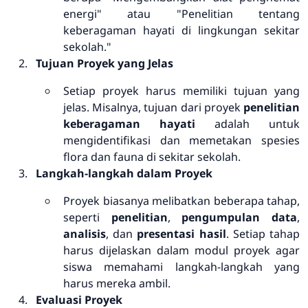
energi" atau "Penelitian tentang
keberagaman hayati di lingkungan sekitar
sekolah."
Tujuan Proyek yang Jelas
Setiap proyek harus memiliki tujuan yang
jelas. Misalnya, tujuan dari proyek
penelitian
keberagaman hayati
adalah untuk
mengidentifikasi dan memetakan spesies
flora dan fauna di sekitar sekolah.
Langkah-langkah dalam Proyek
Proyek biasanya melibatkan beberapa tahap,
seperti
penelitian
,
pengumpulan data
,
analisis
, dan
presentasi hasil
. Setiap tahap
harus dijelaskan dalam modul proyek agar
siswa memahami langkah-langkah yang
harus mereka ambil.
Evaluasi Proyek