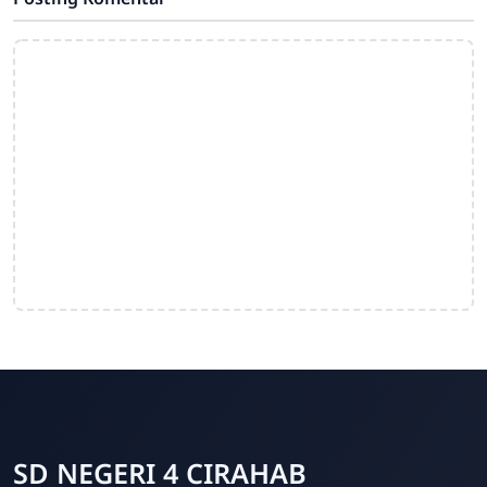
SD NEGERI 4 CIRAHAB