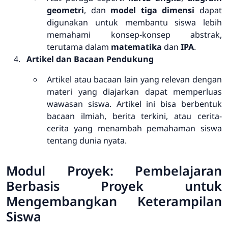
geometri
, dan
model tiga dimensi
dapat
digunakan untuk membantu siswa lebih
memahami konsep-konsep abstrak,
terutama dalam
matematika
dan
IPA
.
Artikel dan Bacaan Pendukung
Artikel atau bacaan lain yang relevan dengan
materi yang diajarkan dapat memperluas
wawasan siswa. Artikel ini bisa berbentuk
bacaan ilmiah, berita terkini, atau cerita-
cerita yang menambah pemahaman siswa
tentang dunia nyata.
Modul Proyek: Pembelajaran
Berbasis Proyek untuk
Mengembangkan Keterampilan
Siswa