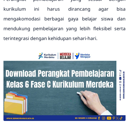
kurikulum ini harus dirancang agar bisa
mengakomodasi berbagai gaya belajar siswa dan
mendukung pembelajaran yang lebih fleksibel serta
terintegrasi dengan kehidupan sehari-hari.