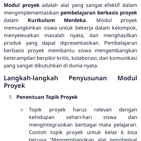
Modul proyek
adalah alat yang sangat efektif dalam
mengimplementasikan
pembelajaran berbasis proyek
dalam
Kurikulum Merdeka
. Modul proyek
memungkinkan siswa untuk bekerja dalam kelompok,
menyelesaikan masalah nyata, dan menghasilkan
produk yang dapat dipresentasikan. Pembelajaran
berbasis proyek membantu siswa mengembangkan
keterampilan berpikir kritis, kolaborasi, dan komunikasi
yang sangat dibutuhkan di dunia nyata.
Langkah-langkah Penyusunan Modul
Proyek
Penentuan Topik Proyek
Topik proyek harus relevan dengan
kehidupan sehari-hari siswa dan
mengintegrasikan berbagai mata pelajaran.
Contoh topik proyek untuk kelas 6 bisa
berupa "Mengembangkan alat penghemat