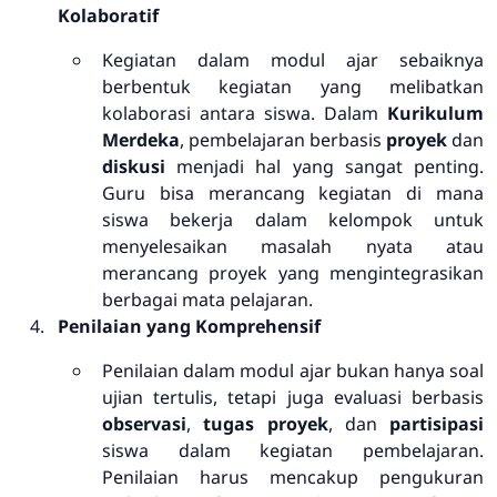
Kolaboratif
Kegiatan dalam modul ajar sebaiknya
berbentuk kegiatan yang melibatkan
kolaborasi antara siswa. Dalam
Kurikulum
Merdeka
, pembelajaran berbasis
proyek
dan
diskusi
menjadi hal yang sangat penting.
Guru bisa merancang kegiatan di mana
siswa bekerja dalam kelompok untuk
menyelesaikan masalah nyata atau
merancang proyek yang mengintegrasikan
berbagai mata pelajaran.
Penilaian yang Komprehensif
Penilaian dalam modul ajar bukan hanya soal
ujian tertulis, tetapi juga evaluasi berbasis
observasi
,
tugas proyek
, dan
partisipasi
siswa dalam kegiatan pembelajaran.
Penilaian harus mencakup pengukuran