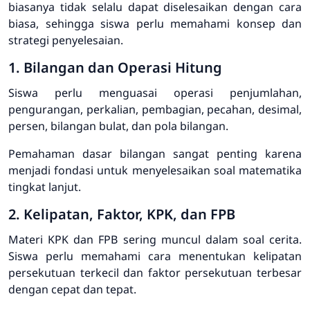
biasanya tidak selalu dapat diselesaikan dengan cara
biasa, sehingga siswa perlu memahami konsep dan
strategi penyelesaian.
1. Bilangan dan Operasi Hitung
Siswa perlu menguasai operasi penjumlahan,
pengurangan, perkalian, pembagian, pecahan, desimal,
persen, bilangan bulat, dan pola bilangan.
Pemahaman dasar bilangan sangat penting karena
menjadi fondasi untuk menyelesaikan soal matematika
tingkat lanjut.
2. Kelipatan, Faktor, KPK, dan FPB
Materi KPK dan FPB sering muncul dalam soal cerita.
Siswa perlu memahami cara menentukan kelipatan
persekutuan terkecil dan faktor persekutuan terbesar
dengan cepat dan tepat.