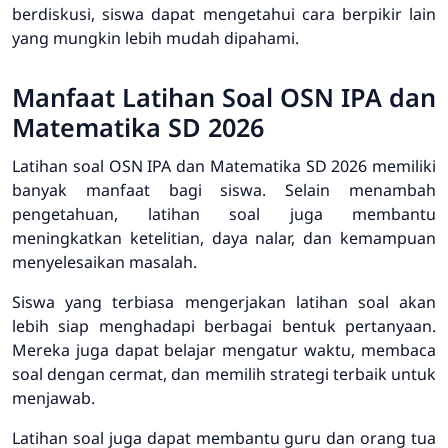
berdiskusi, siswa dapat mengetahui cara berpikir lain
yang mungkin lebih mudah dipahami.
Manfaat Latihan Soal OSN IPA dan
Matematika SD 2026
Latihan soal OSN IPA dan Matematika SD 2026 memiliki
banyak manfaat bagi siswa. Selain menambah
pengetahuan, latihan soal juga membantu
meningkatkan ketelitian, daya nalar, dan kemampuan
menyelesaikan masalah.
Siswa yang terbiasa mengerjakan latihan soal akan
lebih siap menghadapi berbagai bentuk pertanyaan.
Mereka juga dapat belajar mengatur waktu, membaca
soal dengan cermat, dan memilih strategi terbaik untuk
menjawab.
Latihan soal juga dapat membantu guru dan orang tua