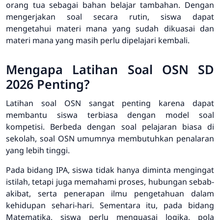
orang tua sebagai bahan belajar tambahan. Dengan
mengerjakan soal secara rutin, siswa dapat
mengetahui materi mana yang sudah dikuasai dan
materi mana yang masih perlu dipelajari kembali.
Mengapa Latihan Soal OSN SD
2026 Penting?
Latihan soal OSN sangat penting karena dapat
membantu siswa terbiasa dengan model soal
kompetisi. Berbeda dengan soal pelajaran biasa di
sekolah, soal OSN umumnya membutuhkan penalaran
yang lebih tinggi.
Pada bidang IPA, siswa tidak hanya diminta mengingat
istilah, tetapi juga memahami proses, hubungan sebab-
akibat, serta penerapan ilmu pengetahuan dalam
kehidupan sehari-hari. Sementara itu, pada bidang
Matematika, siswa perlu menguasai logika, pola