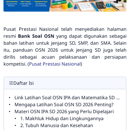
Pusat Prestasi Nasional telah menyediakan halaman
resmi
Bank Soal OSN
yang dapat digunakan sebagai
bahan latihan untuk jenjang SD, SMP, dan SMA. Selain
itu, panduan OSN 2026 untuk jenjang SD juga telah
dirilis sebagai acuan pelaksanaan dan persiapan
kompetisi. (
Pusat Prestasi Nasional
)
Daftar Isi
Link Latihan Soal OSN IPA dan Matematika SD 2026
Mengapa Latihan Soal OSN SD 2026 Penting?
Materi OSN IPA SD 2026 yang Perlu Dipelajari
1. Makhluk Hidup dan Lingkungannya
2. Tubuh Manusia dan Kesehatan