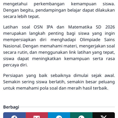
mengetahui perkembangan kemampuan siswa.
Dengan begitu, pendampingan belajar dapat dilakukan
secara lebih tepat.
Latihan soal OSN IPA dan Matematika SD 2026
merupakan langkah penting bagi siswa yang ingin
mempersiapkan diri menghadapi Olimpiade Sains
Nasional. Dengan memahami materi, mengerjakan soal
secara rutin, dan menggunakan link latihan yang tepat,
siswa dapat meningkatkan kemampuan serta rasa
percaya diri.
Persiapan yang baik sebaiknya dimulai sejak awal.
Semakin sering siswa berlatih, semakin besar peluang
untuk memahami pola soal dan meraih hasil terbaik.
Berbagi