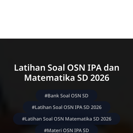
Latihan Soal OSN IPA dan
Matematika SD 2026
#Bank Soal OSN SD
#Latihan Soal OSN IPA SD 2026
#Latihan Soal OSN Matematika SD 2026
#Materi OSN IPA SD