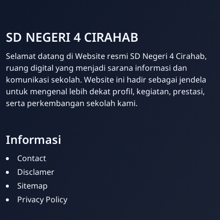
SD NEGERI 4 CIRAHAB
Selamat datang di Website resmi SD Negeri 4 Cirahab,
ruang digital yang menjadi sarana informasi dan
komunikasi sekolah. Website ini hadir sebagai jendela
untuk mengenal lebih dekat profil, kegiatan, prestasi,
serta perkembangan sekolah kami.
Informasi
Contact
Disclamer
Sitemap
Privacy Policy