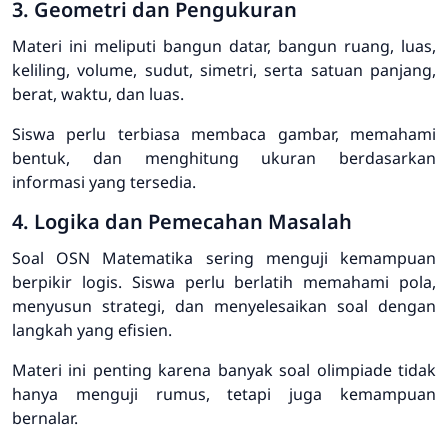
3. Geometri dan Pengukuran
Materi ini meliputi bangun datar, bangun ruang, luas,
keliling, volume, sudut, simetri, serta satuan panjang,
berat, waktu, dan luas.
Siswa perlu terbiasa membaca gambar, memahami
bentuk, dan menghitung ukuran berdasarkan
informasi yang tersedia.
4. Logika dan Pemecahan Masalah
Soal OSN Matematika sering menguji kemampuan
berpikir logis. Siswa perlu berlatih memahami pola,
menyusun strategi, dan menyelesaikan soal dengan
langkah yang efisien.
Materi ini penting karena banyak soal olimpiade tidak
hanya menguji rumus, tetapi juga kemampuan
bernalar.