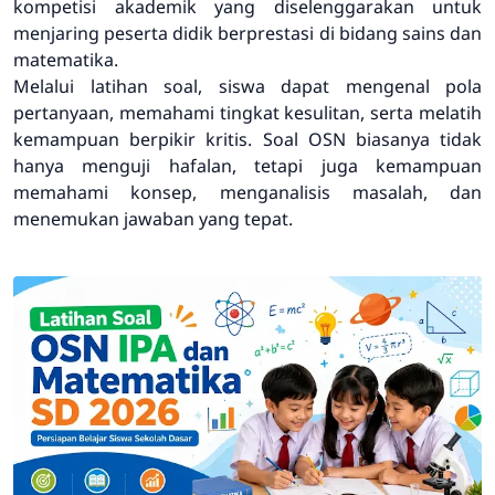
kompetisi akademik yang diselenggarakan untuk
menjaring peserta didik berprestasi di bidang sains dan
matematika.
Melalui latihan soal, siswa dapat mengenal pola
pertanyaan, memahami tingkat kesulitan, serta melatih
kemampuan berpikir kritis. Soal OSN biasanya tidak
hanya menguji hafalan, tetapi juga kemampuan
memahami konsep, menganalisis masalah, dan
menemukan jawaban yang tepat.