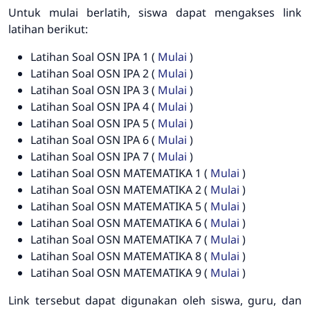
Untuk mulai berlatih, siswa dapat mengakses link
latihan berikut:
Latihan Soal OSN IPA 1 (
Mulai
)
Latihan Soal OSN IPA 2 (
Mulai
)
Latihan Soal OSN IPA 3 (
Mulai
)
Latihan Soal OSN IPA 4 (
Mulai
)
Latihan Soal OSN IPA 5 (
Mulai
)
Latihan Soal OSN IPA 6 (
Mulai
)
Latihan Soal OSN IPA 7 (
Mulai
)
Latihan Soal OSN MATEMATIKA 1 (
Mulai
)
Latihan Soal OSN MATEMATIKA 2 (
Mulai
)
Latihan Soal OSN MATEMATIKA 5 (
Mulai
)
Latihan Soal OSN MATEMATIKA 6 (
Mulai
)
Latihan Soal OSN MATEMATIKA 7 (
Mulai
)
Latihan Soal OSN MATEMATIKA 8 (
Mulai
)
Latihan Soal OSN MATEMATIKA 9 (
Mulai
)
Link tersebut dapat digunakan oleh siswa, guru, dan