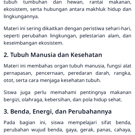
tubuh tumbuhan dan hewan, rantai makanan,
ekosistem, serta hubungan antara makhluk hidup dan
lingkungannya.
Materi ini sering dikaitkan dengan peristiwa sehari-hari,
seperti perubahan lingkungan, pelestarian alam, dan
keseimbangan ekosistem.
2. Tubuh Manusia dan Kesehatan
Materi ini membahas organ tubuh manusia, fungsi alat
pernapasan, pencernaan, peredaran darah, rangka,
otot, serta cara menjaga kesehatan tubuh.
Siswa juga perlu memahami pentingnya makanan
bergizi, olahraga, kebersihan, dan pola hidup sehat.
3. Benda, Energi, dan Perubahannya
Pada bagian ini, siswa mempelajari sifat benda,
perubahan wujud benda, gaya, gerak, panas, cahaya,