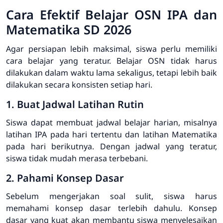
Cara Efektif Belajar OSN IPA dan
Matematika SD 2026
Agar persiapan lebih maksimal, siswa perlu memiliki
cara belajar yang teratur. Belajar OSN tidak harus
dilakukan dalam waktu lama sekaligus, tetapi lebih baik
dilakukan secara konsisten setiap hari.
1. Buat Jadwal Latihan Rutin
Siswa dapat membuat jadwal belajar harian, misalnya
latihan IPA pada hari tertentu dan latihan Matematika
pada hari berikutnya. Dengan jadwal yang teratur,
siswa tidak mudah merasa terbebani.
2. Pahami Konsep Dasar
Sebelum mengerjakan soal sulit, siswa harus
memahami konsep dasar terlebih dahulu. Konsep
dasar yang kuat akan membantu siswa menyelesaikan