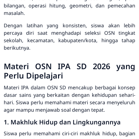
bilangan, operasi hitung, geometri, dan pemecahan
masalah.
Dengan latihan yang konsisten, siswa akan lebih
percaya diri saat menghadapi seleksi OSN tingkat
sekolah, kecamatan, kabupaten/kota, hingga tahap
berikutnya.
Materi OSN IPA SD 2026 yang
Perlu Dipelajari
Materi IPA dalam OSN SD mencakup berbagai konsep
dasar sains yang berkaitan dengan kehidupan sehari-
hari. Siswa perlu memahami materi secara menyeluruh
agar mampu menjawab soal dengan tepat.
1. Makhluk Hidup dan Lingkungannya
Siswa perlu memahami ciri-ciri makhluk hidup, bagian