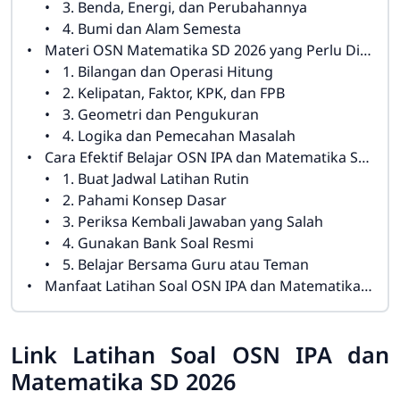
3. Benda, Energi, dan Perubahannya
4. Bumi dan Alam Semesta
Materi OSN Matematika SD 2026 yang Perlu Dipelajari
1. Bilangan dan Operasi Hitung
2. Kelipatan, Faktor, KPK, dan FPB
3. Geometri dan Pengukuran
4. Logika dan Pemecahan Masalah
Cara Efektif Belajar OSN IPA dan Matematika SD 2026
1. Buat Jadwal Latihan Rutin
2. Pahami Konsep Dasar
3. Periksa Kembali Jawaban yang Salah
4. Gunakan Bank Soal Resmi
5. Belajar Bersama Guru atau Teman
Manfaat Latihan Soal OSN IPA dan Matematika SD 2026
Link Latihan Soal OSN IPA dan
Matematika SD 2026