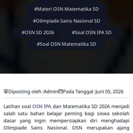
#Materi OSN Matematika SD
#Olimpiade Sains Nasional SD
#OSN SD 2026
#Soal OSN IPA SD
#Soal OSN Matematika SD
Diposting oleh :
Admin
Pada Tanggal :
Juni 05, 2026
Latihan soal
OSN IPA
dan Matematika SD 2026 menjadi
salah satu bahan belajar penting bagi siswa sekolah
dasar yang ingin mempersiapkan diri menghadapi
Olimpiade Sains Nasional. OSN merupakan ajang