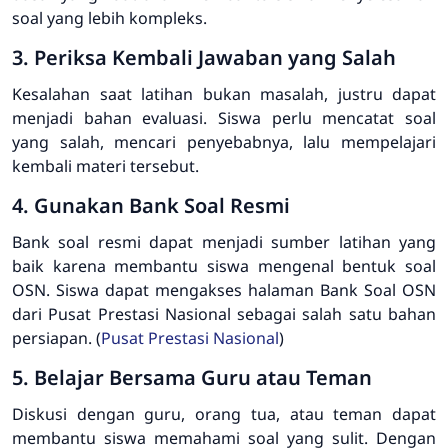
soal yang lebih kompleks.
3. Periksa Kembali Jawaban yang Salah
Kesalahan saat latihan bukan masalah, justru dapat
menjadi bahan evaluasi. Siswa perlu mencatat soal
yang salah, mencari penyebabnya, lalu mempelajari
kembali materi tersebut.
4. Gunakan Bank Soal Resmi
Bank soal resmi dapat menjadi sumber latihan yang
baik karena membantu siswa mengenal bentuk soal
OSN. Siswa dapat mengakses halaman Bank Soal OSN
dari Pusat Prestasi Nasional sebagai salah satu bahan
persiapan. (
Pusat Prestasi Nasional
)
5. Belajar Bersama Guru atau Teman
Diskusi dengan guru, orang tua, atau teman dapat
membantu siswa memahami soal yang sulit. Dengan