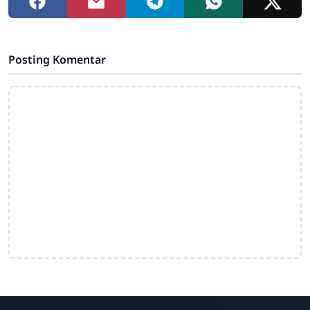
Posting Komentar