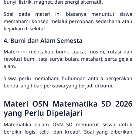
bunyi, listrik, magnet, dan energi alternatif.
Soal pada materi ini biasanya menuntut siswa
memahami konsep melalui percobaan sederhana atau
kejadian di sekitar.
4. Bumi dan Alam Semesta
Materi ini mencakup bumi, cuaca, musim, rotasi dan
revolusi bumi, tata surya, bulan, matahari, serta gejala
alam.
Siswa perlu memahami hubungan antara pergerakan
benda langit dan peristiwa yang terjadi di bumi.
Materi OSN Matematika SD 2026
yang Perlu Dipelajari
Matematika dalam OSN SD menuntut siswa untuk
berpikir logis, teliti, dan kreatif. Soal yang diberikan