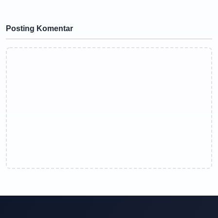
Posting Komentar