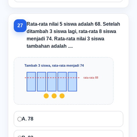
Rata-rata nilai 5 siswa adalah 68. Setelah
27
ditambah 3 siswa lagi, rata-rata 8 siswa
menjadi 74. Rata-rata nilai 3 siswa
tambahan adalah ....
Tambah 3 siswa, rata-rata menjadi 74
rata-rata 68
A. 78