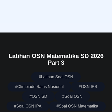
Latihan OSN Matematika SD 2026
Part 3
#Latihan Soal OSN
#Olimpiade Sains Nasional
#OSN IPS
#OSN SD
#Soal OSN
#Soal OSN IPA
#Soal OSN Matematika