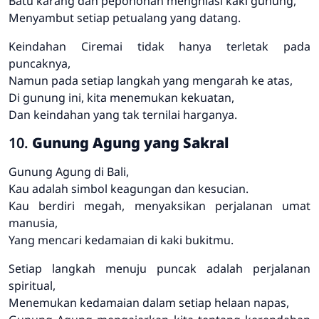
Batu karang dan pepohonan menghiasi kaki gunung,
Menyambut setiap petualang yang datang.
Keindahan Ciremai tidak hanya terletak pada
puncaknya,
Namun pada setiap langkah yang mengarah ke atas,
Di gunung ini, kita menemukan kekuatan,
Dan keindahan yang tak ternilai harganya.
10.
Gunung Agung yang Sakral
Gunung Agung di Bali,
Kau adalah simbol keagungan dan kesucian.
Kau berdiri megah, menyaksikan perjalanan umat
manusia,
Yang mencari kedamaian di kaki bukitmu.
Setiap langkah menuju puncak adalah perjalanan
spiritual,
Menemukan kedamaian dalam setiap helaan napas,