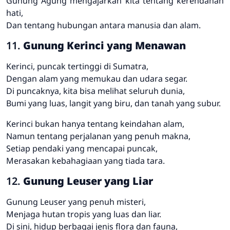
Gunung Agung mengajarkan kita tentang kerendahan
hati,
Dan tentang hubungan antara manusia dan alam.
11.
Gunung Kerinci yang Menawan
Kerinci, puncak tertinggi di Sumatra,
Dengan alam yang memukau dan udara segar.
Di puncaknya, kita bisa melihat seluruh dunia,
Bumi yang luas, langit yang biru, dan tanah yang subur.
Kerinci bukan hanya tentang keindahan alam,
Namun tentang perjalanan yang penuh makna,
Setiap pendaki yang mencapai puncak,
Merasakan kebahagiaan yang tiada tara.
12.
Gunung Leuser yang Liar
Gunung Leuser yang penuh misteri,
Menjaga hutan tropis yang luas dan liar.
Di sini, hidup berbagai jenis flora dan fauna,