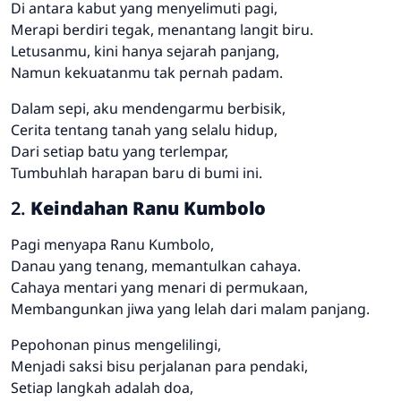
Di antara kabut yang menyelimuti pagi,
Merapi berdiri tegak, menantang langit biru.
Letusanmu, kini hanya sejarah panjang,
Namun kekuatanmu tak pernah padam.
Dalam sepi, aku mendengarmu berbisik,
Cerita tentang tanah yang selalu hidup,
Dari setiap batu yang terlempar,
Tumbuhlah harapan baru di bumi ini.
2.
Keindahan Ranu Kumbolo
Pagi menyapa Ranu Kumbolo,
Danau yang tenang, memantulkan cahaya.
Cahaya mentari yang menari di permukaan,
Membangunkan jiwa yang lelah dari malam panjang.
Pepohonan pinus mengelilingi,
Menjadi saksi bisu perjalanan para pendaki,
Setiap langkah adalah doa,