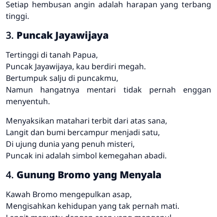
Setiap hembusan angin adalah harapan yang terbang
tinggi.
3.
Puncak Jayawijaya
Tertinggi di tanah Papua,
Puncak Jayawijaya, kau berdiri megah.
Bertumpuk salju di puncakmu,
Namun hangatnya mentari tidak pernah enggan
menyentuh.
Menyaksikan matahari terbit dari atas sana,
Langit dan bumi bercampur menjadi satu,
Di ujung dunia yang penuh misteri,
Puncak ini adalah simbol kemegahan abadi.
4.
Gunung Bromo yang Menyala
Kawah Bromo mengepulkan asap,
Mengisahkan kehidupan yang tak pernah mati.