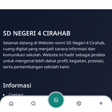
SD NEGERI 4 CIRAHAB
Admin
Selamat datang di Website resmi SD Negeri 4 Cirahab,
Online
ruang digital yang menjadi sarana informasi dan
komunikasi sekolah. Website ini hadir sebagai jendela
untuk mengenal lebih dekat profil, kegiatan, prestasi,
serta perkembangan sekolah kami.
Informasi
Contact
Disclamer
Sitemap