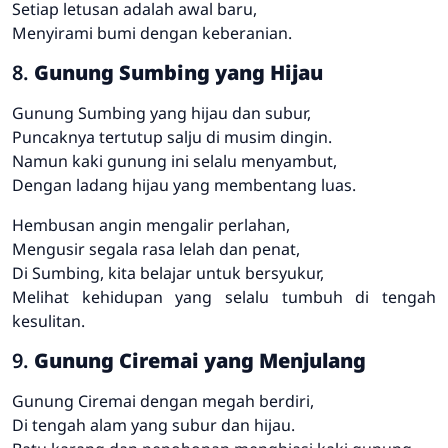
Setiap letusan adalah awal baru,
Menyirami bumi dengan keberanian.
8.
Gunung Sumbing yang Hijau
Gunung Sumbing yang hijau dan subur,
Puncaknya tertutup salju di musim dingin.
Namun kaki gunung ini selalu menyambut,
Dengan ladang hijau yang membentang luas.
Hembusan angin mengalir perlahan,
Mengusir segala rasa lelah dan penat,
Di Sumbing, kita belajar untuk bersyukur,
Melihat kehidupan yang selalu tumbuh di tengah
kesulitan.
9.
Gunung Ciremai yang Menjulang
Gunung Ciremai dengan megah berdiri,
Di tengah alam yang subur dan hijau.