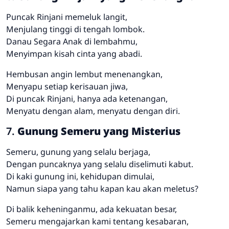
Puncak Rinjani memeluk langit,
Menjulang tinggi di tengah lombok.
Danau Segara Anak di lembahmu,
Menyimpan kisah cinta yang abadi.
Hembusan angin lembut menenangkan,
Menyapu setiap kerisauan jiwa,
Di puncak Rinjani, hanya ada ketenangan,
Menyatu dengan alam, menyatu dengan diri.
7.
Gunung Semeru yang Misterius
Semeru, gunung yang selalu berjaga,
Dengan puncaknya yang selalu diselimuti kabut.
Di kaki gunung ini, kehidupan dimulai,
Namun siapa yang tahu kapan kau akan meletus?
Di balik keheninganmu, ada kekuatan besar,
Semeru mengajarkan kami tentang kesabaran,