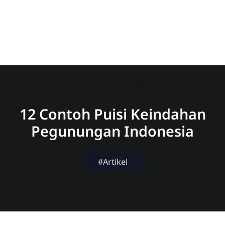
12 Contoh Puisi Keindahan
Pegunungan Indonesia
#Artikel