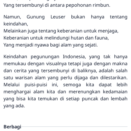
Yang tersembunyi di antara pepohonan rimbun.
Namun, Gunung Leuser bukan hanya tentang
keindahan,
Melainkan juga tentang keberanian untuk menjaga,
Keberanian untuk melindungi hutan dan fauna,
Yang menjadi nyawa bagi alam yang sejati.
Keindahan pegunungan Indonesia, yang tak hanya
memukau dengan visualnya tetapi juga dengan makna
dan cerita yang tersembunyi di baliknya, adalah salah
satu warisan alam yang perlu dijaga dan dilestarikan.
Melalui puisi-puisi ini, semoga kita dapat lebih
menghargai alam kita dan merenungkan kedamaian
yang bisa kita temukan di setiap puncak dan lembah
yang ada.
Berbagi