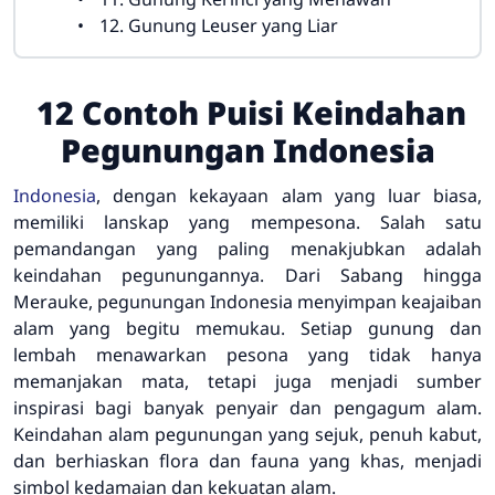
12. Gunung Leuser yang Liar
12 Contoh Puisi Keindahan
Pegunungan Indonesia
Indonesia
, dengan kekayaan alam yang luar biasa,
memiliki lanskap yang mempesona. Salah satu
pemandangan yang paling menakjubkan adalah
keindahan pegunungannya. Dari Sabang hingga
Merauke, pegunungan Indonesia menyimpan keajaiban
alam yang begitu memukau. Setiap gunung dan
lembah menawarkan pesona yang tidak hanya
memanjakan mata, tetapi juga menjadi sumber
inspirasi bagi banyak penyair dan pengagum alam.
Keindahan alam pegunungan yang sejuk, penuh kabut,
dan berhiaskan flora dan fauna yang khas, menjadi
simbol kedamaian dan kekuatan alam.