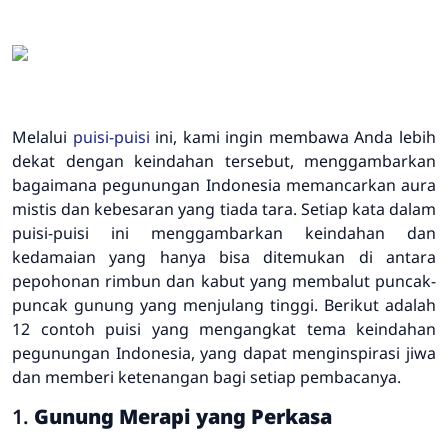
Melalui
puisi-puisi
ini, kami ingin membawa Anda lebih
dekat dengan keindahan tersebut, menggambarkan
bagaimana pegunungan Indonesia memancarkan aura
mistis dan kebesaran yang tiada tara. Setiap kata dalam
puisi-puisi ini menggambarkan keindahan dan
kedamaian yang hanya bisa ditemukan di antara
pepohonan rimbun dan kabut yang membalut puncak-
puncak gunung yang menjulang tinggi. Berikut adalah
12 contoh puisi yang mengangkat tema keindahan
pegunungan Indonesia, yang dapat menginspirasi jiwa
dan memberi ketenangan bagi setiap pembacanya.
1.
Gunung Merapi yang Perkasa