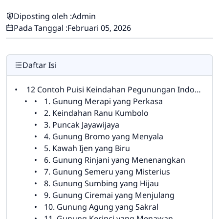
Diposting oleh :
Admin
Pada Tanggal :
Februari 05, 2026
Daftar Isi
12 Contoh Puisi Keindahan Pegunungan Indonesia
1. Gunung Merapi yang Perkasa
2. Keindahan Ranu Kumbolo
3. Puncak Jayawijaya
4. Gunung Bromo yang Menyala
5. Kawah Ijen yang Biru
6. Gunung Rinjani yang Menenangkan
7. Gunung Semeru yang Misterius
8. Gunung Sumbing yang Hijau
9. Gunung Ciremai yang Menjulang
10. Gunung Agung yang Sakral
11. Gunung Kerinci yang Menawan