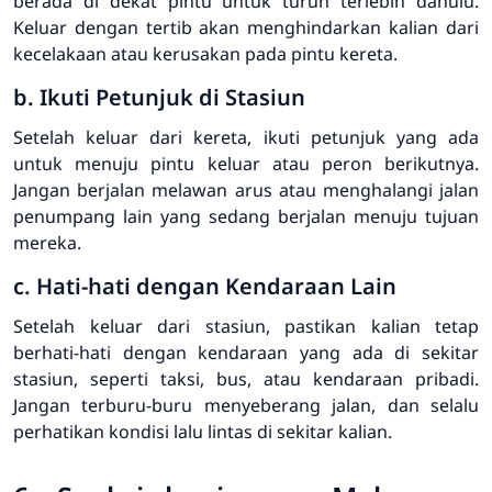
berada di dekat pintu untuk turun terlebih dahulu.
Keluar dengan tertib akan menghindarkan kalian dari
kecelakaan atau kerusakan pada pintu kereta.
b. Ikuti Petunjuk di Stasiun
Setelah keluar dari kereta, ikuti petunjuk yang ada
untuk menuju pintu keluar atau peron berikutnya.
Jangan berjalan melawan arus atau menghalangi jalan
penumpang lain yang sedang berjalan menuju tujuan
mereka.
c. Hati-hati dengan Kendaraan Lain
Setelah keluar dari stasiun, pastikan kalian tetap
berhati-hati dengan kendaraan yang ada di sekitar
stasiun, seperti taksi, bus, atau kendaraan pribadi.
Jangan terburu-buru menyeberang jalan, dan selalu
perhatikan kondisi lalu lintas di sekitar kalian.