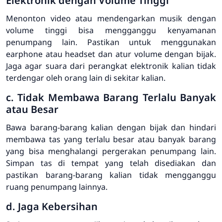
Elektronik dengan Volume Tinggi
Menonton video atau mendengarkan musik dengan
volume tinggi bisa mengganggu kenyamanan
penumpang lain. Pastikan untuk menggunakan
earphone atau headset dan atur volume dengan bijak.
Jaga agar suara dari perangkat elektronik kalian tidak
terdengar oleh orang lain di sekitar kalian.
c. Tidak Membawa Barang Terlalu Banyak
atau Besar
Bawa barang-barang kalian dengan bijak dan hindari
membawa tas yang terlalu besar atau banyak barang
yang bisa menghalangi pergerakan penumpang lain.
Simpan tas di tempat yang telah disediakan dan
pastikan barang-barang kalian tidak mengganggu
ruang penumpang lainnya.
d. Jaga Kebersihan