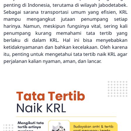
penting di Indonesia, terutama di wilayah Jabodetabek.
Sebagai sarana transportasi umum yang efisien, KRL
mampu mengangkut jutaan penumpang setiap
harinya. Namun, meskipun fungsinya vital, sering kali
penumpang kurang memahami tata tertib yang
berlaku di dalam KRL. Hal ini bisa menyebabkan
ketidaknyamanan dan bahkan kecelakaan. Oleh karena
itu, penting untuk mengetahui tata tertib naik KRL agar
perjalanan kalian nyaman, aman, dan lancar.