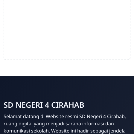
SD NEGERI 4 CIRAHAB
Admin
Selamat datang di Website resmi SD Negeri 4 Cirahab,
Online
ruang digital yang menjadi sarana informasi dan
komunikasi sekolah. Website ini hadir sebagai jendela