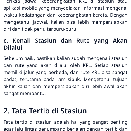
Periksa jadwal keberangkatan KRL di stasiun atau
aplikasi mobile yang menyediakan informasi mengenai
waktu kedatangan dan keberangkatan kereta. Dengan
mengetahui jadwal, kalian bisa lebih mempersiapkan
diri dan tidak perlu terburu-buru.
c. Kenali Stasiun dan Rute yang Akan
Dilalui
Sebelum naik, pastikan kalian sudah mengenali stasiun
dan rute yang akan dilalui oleh KRL. Setiap stasiun
memiliki jalur yang berbeda, dan rute KRL bisa sangat
padat, terutama pada jam sibuk. Mengetahui tujuan
akhir kalian dan mempersiapkan diri lebih awal akan
sangat membantu.
2. Tata Tertib di Stasiun
Tata tertib di stasiun adalah hal yang sangat penting
agar lalu lintas penumpang berjalan dengan tertib dan