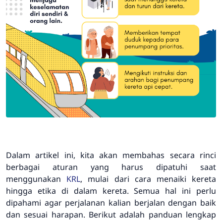
Dalam artikel ini, kita akan membahas secara rinci
berbagai aturan yang harus dipatuhi saat
menggunakan
KRL
, mulai dari cara menaiki kereta
hingga etika di dalam kereta. Semua hal ini perlu
dipahami agar perjalanan kalian berjalan dengan baik
dan sesuai harapan. Berikut adalah panduan lengkap