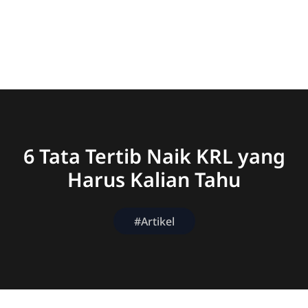
6 Tata Tertib Naik KRL yang
Harus Kalian Tahu
#Artikel