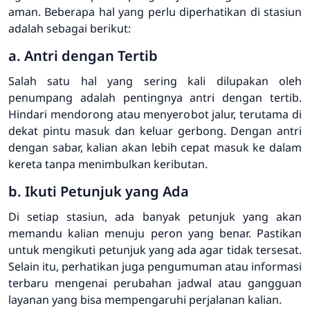
aman. Beberapa hal yang perlu diperhatikan di stasiun
adalah sebagai berikut:
a. Antri dengan Tertib
Salah satu hal yang sering kali dilupakan oleh
penumpang adalah pentingnya antri dengan tertib.
Hindari mendorong atau menyerobot jalur, terutama di
dekat pintu masuk dan keluar gerbong. Dengan antri
dengan sabar, kalian akan lebih cepat masuk ke dalam
kereta tanpa menimbulkan keributan.
b. Ikuti Petunjuk yang Ada
Di setiap stasiun, ada banyak petunjuk yang akan
memandu kalian menuju peron yang benar. Pastikan
untuk mengikuti petunjuk yang ada agar tidak tersesat.
Selain itu, perhatikan juga pengumuman atau informasi
terbaru mengenai perubahan jadwal atau gangguan
layanan yang bisa mempengaruhi perjalanan kalian.