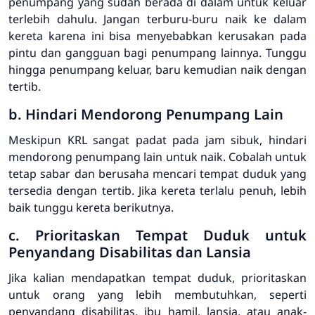
penumpang yang sudah berada di dalam untuk keluar
terlebih dahulu. Jangan terburu-buru naik ke dalam
kereta karena ini bisa menyebabkan kerusakan pada
pintu dan gangguan bagi penumpang lainnya. Tunggu
hingga penumpang keluar, baru kemudian naik dengan
tertib.
b. Hindari Mendorong Penumpang Lain
Meskipun KRL sangat padat pada jam sibuk, hindari
mendorong penumpang lain untuk naik. Cobalah untuk
tetap sabar dan berusaha mencari tempat duduk yang
tersedia dengan tertib. Jika kereta terlalu penuh, lebih
baik tunggu kereta berikutnya.
c. Prioritaskan Tempat Duduk untuk
Penyandang Disabilitas dan Lansia
Jika kalian mendapatkan tempat duduk, prioritaskan
untuk orang yang lebih membutuhkan, seperti
penyandang disabilitas, ibu hamil, lansia, atau anak-