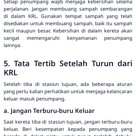
Setiap penumpang wajib menjaga kebersihan selama
perjalanan. Jangan membuang sampah sembarangan
di dalam KRL. Gunakan tempat sampah yang telah
disediakan untuk membuang sampah, baik itu sampah
kecil maupun besar. Kebersihan di dalam kereta akan
sangat memengaruhi kenyamanan penumpang
lainnya.
5. Tata Tertib Setelah Turun dari
KRL
Setelah tiba di stasiun tujuan, ada beberapa aturan
yang perlu kalian perhatikan untuk menjaga kelancaran
keluar masuk penumpang.
a. Jangan Terburu-buru Keluar
Saat kereta tiba di stasiun tujuan, jangan terburu-buru
keluar. Beri kesempatan kepada penumpang yang