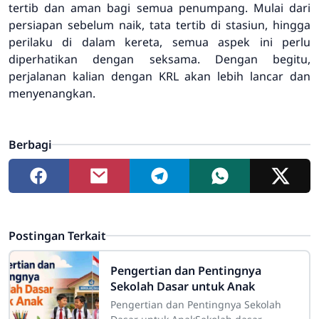
tertib dan aman bagi semua penumpang. Mulai dari
persiapan sebelum naik, tata tertib di stasiun, hingga
perilaku di dalam kereta, semua aspek ini perlu
diperhatikan dengan seksama. Dengan begitu,
perjalanan kalian dengan KRL akan lebih lancar dan
menyenangkan.
Berbagi
Postingan Terkait
Pengertian dan Pentingnya
Sekolah Dasar untuk Anak
Pengertian dan Pentingnya Sekolah