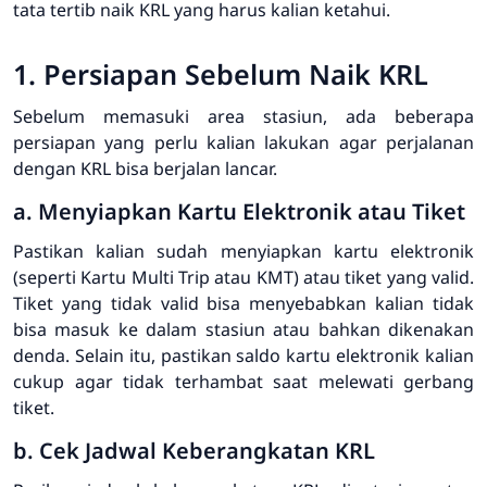
tata tertib naik KRL yang harus kalian ketahui.
1. Persiapan Sebelum Naik KRL
Sebelum memasuki area stasiun, ada beberapa
persiapan yang perlu kalian lakukan agar perjalanan
dengan KRL bisa berjalan lancar.
a. Menyiapkan Kartu Elektronik atau Tiket
Pastikan kalian sudah menyiapkan kartu elektronik
(seperti Kartu Multi Trip atau KMT) atau tiket yang valid.
Tiket yang tidak valid bisa menyebabkan kalian tidak
bisa masuk ke dalam stasiun atau bahkan dikenakan
denda. Selain itu, pastikan saldo kartu elektronik kalian
cukup agar tidak terhambat saat melewati gerbang
tiket.
b. Cek Jadwal Keberangkatan KRL