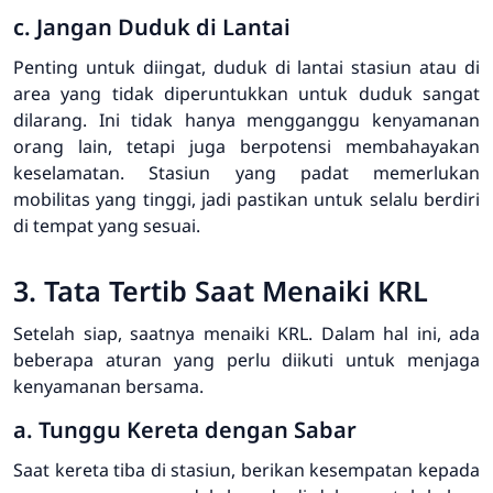
c. Jangan Duduk di Lantai
Penting untuk diingat, duduk di lantai stasiun atau di
area yang tidak diperuntukkan untuk duduk sangat
dilarang. Ini tidak hanya mengganggu kenyamanan
orang lain, tetapi juga berpotensi membahayakan
keselamatan. Stasiun yang padat memerlukan
mobilitas yang tinggi, jadi pastikan untuk selalu berdiri
di tempat yang sesuai.
3. Tata Tertib Saat Menaiki KRL
Setelah siap, saatnya menaiki KRL. Dalam hal ini, ada
beberapa aturan yang perlu diikuti untuk menjaga
kenyamanan bersama.
a. Tunggu Kereta dengan Sabar
Saat kereta tiba di stasiun, berikan kesempatan kepada