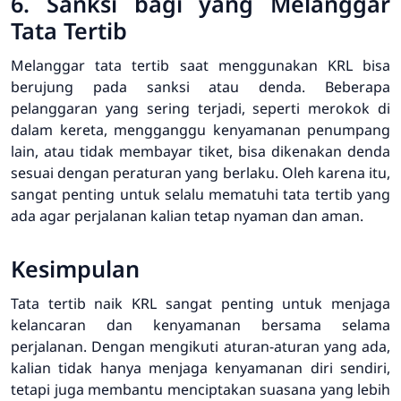
6. Sanksi bagi yang Melanggar
Tata Tertib
Melanggar tata tertib saat menggunakan KRL bisa
berujung pada sanksi atau denda. Beberapa
pelanggaran yang sering terjadi, seperti merokok di
dalam kereta, mengganggu kenyamanan penumpang
lain, atau tidak membayar tiket, bisa dikenakan denda
sesuai dengan peraturan yang berlaku. Oleh karena itu,
sangat penting untuk selalu mematuhi tata tertib yang
ada agar perjalanan kalian tetap nyaman dan aman.
Kesimpulan
Tata tertib naik KRL sangat penting untuk menjaga
kelancaran dan kenyamanan bersama selama
perjalanan. Dengan mengikuti aturan-aturan yang ada,
kalian tidak hanya menjaga kenyamanan diri sendiri,
tetapi juga membantu menciptakan suasana yang lebih