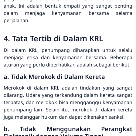
anak. Ini adalah bentuk empati yang sangat penting
dalam menjaga kenyamanan bersama selama
perjalanan.
4. Tata Tertib di Dalam KRL
Di dalam KRL, penumpang diharapkan untuk selalu
menjaga etika dan kenyamanan bersama. Beberapa
aturan yang perlu diperhatikan adalah sebagai berikut:
a. Tidak Merokok di Dalam Kereta
Merokok di dalam KRL adalah tindakan yang sangat
dilarang. Udara yang terkandung dalam kereta sangat
terbatas, dan merokok bisa mengganggu kenyamanan
penumpang lain. Selain itu, merokok di dalam kereta
juga melanggar hukum dan dapat dikenakan sanksi.
b. Tidak Menggunakan Perangkat