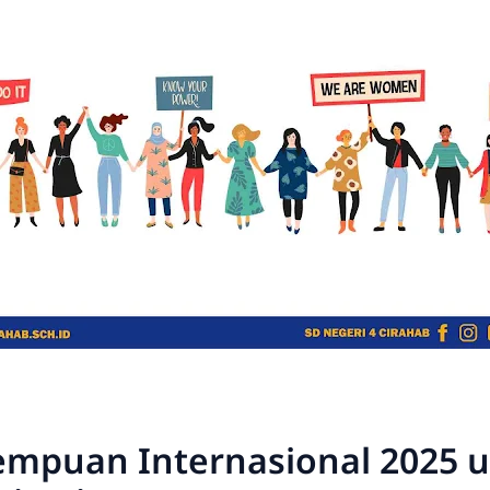
empuan Internasional 2025 