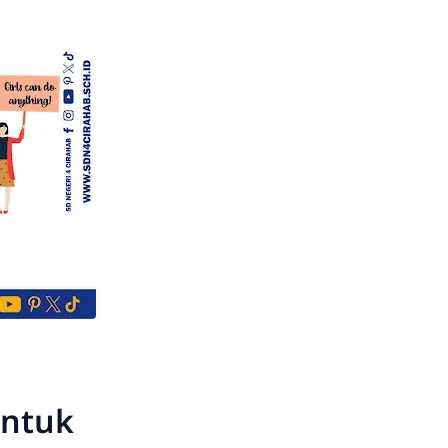
untuk