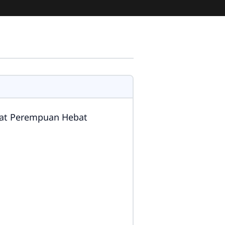
gat Perempuan Hebat