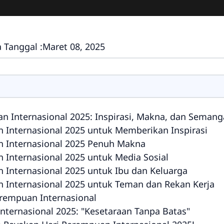
 Tanggal :
Maret 08, 2025
n Internasional 2025: Inspirasi, Makna, dan Seman
 Internasional 2025 untuk Memberikan Inspirasi
 Internasional 2025 Penuh Makna
 Internasional 2025 untuk Media Sosial
 Internasional 2025 untuk Ibu dan Keluarga
 Internasional 2025 untuk Teman dan Rekan Kerja
erempuan Internasional
ternasional 2025: "Kesetaraan Tanpa Batas"