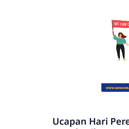
Ucapan Hari Per