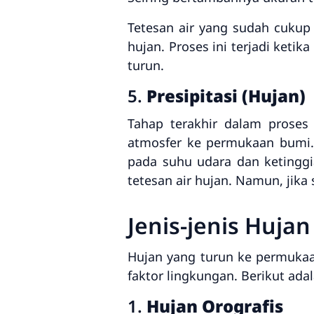
Tetesan air yang sudah cukup
hujan. Proses ini terjadi ket
turun.
5.
Presipitasi (Hujan)
Tahap terakhir dalam proses
atmosfer ke permukaan bumi. 
pada suhu udara dan ketinggi
tetesan air hujan. Namun, jika
Jenis-jenis Hujan
Hujan yang turun ke permukaa
faktor lingkungan. Berikut ad
1.
Hujan Orografis