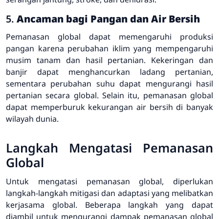
5.
Ancaman bagi Pangan dan Air Bersih
Pemanasan global dapat memengaruhi produksi
pangan karena perubahan iklim yang mempengaruhi
musim tanam dan hasil pertanian. Kekeringan dan
banjir dapat menghancurkan ladang pertanian,
sementara perubahan suhu dapat mengurangi hasil
pertanian secara global. Selain itu, pemanasan global
dapat memperburuk kekurangan air bersih di banyak
wilayah dunia.
Langkah Mengatasi Pemanasan
Global
Untuk mengatasi pemanasan global, diperlukan
langkah-langkah mitigasi dan adaptasi yang melibatkan
kerjasama global. Beberapa langkah yang dapat
diambil untuk mengurangi dampak pemanasan global