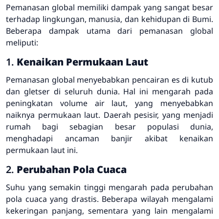
Pemanasan global memiliki dampak yang sangat besar
terhadap lingkungan, manusia, dan kehidupan di Bumi.
Beberapa dampak utama dari pemanasan global
meliputi:
1.
Kenaikan Permukaan Laut
Pemanasan global menyebabkan pencairan es di kutub
dan gletser di seluruh dunia. Hal ini mengarah pada
peningkatan volume air laut, yang menyebabkan
naiknya permukaan laut. Daerah pesisir, yang menjadi
rumah bagi sebagian besar populasi dunia,
menghadapi ancaman banjir akibat kenaikan
permukaan laut ini.
2.
Perubahan Pola Cuaca
Suhu yang semakin tinggi mengarah pada perubahan
pola cuaca yang drastis. Beberapa wilayah mengalami
kekeringan panjang, sementara yang lain mengalami