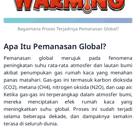
Bagaimana Proses Terjadinya Pemanasan Global?
Apa Itu Pemanasan Global?
Pemanasan global merujuk pada fenomena
peningkatan suhu rata-rata atmosfer dan lautan bumi
akibat penumpukan gas rumah kaca yang menahan
panas matahari. Gas-gas ini termasuk karbon dioksida
(CO2), metana (CH4), nitrogen oksida (N2O), dan uap air.
Ketika gas-gas ini terperangkap dalam atmosfer bumi,
mereka menciptakan efek rumah kaca yang
meningkatkan suhu global. Proses ini sudah terjadi
selama beberapa dekade, dan dampaknya semakin
terasa di seluruh dunia.