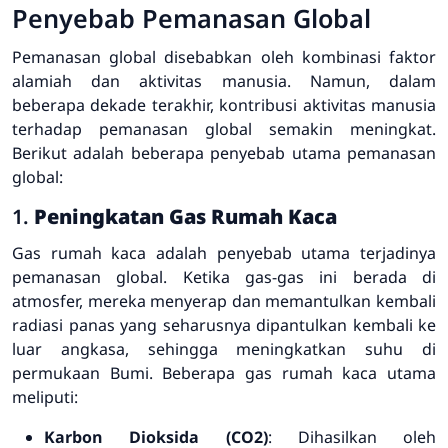
Penyebab Pemanasan Global
Pemanasan global disebabkan oleh kombinasi faktor
alamiah dan aktivitas manusia. Namun, dalam
beberapa dekade terakhir, kontribusi aktivitas manusia
terhadap pemanasan global semakin meningkat.
Berikut adalah beberapa penyebab utama pemanasan
global:
1.
Peningkatan Gas Rumah Kaca
Gas rumah kaca adalah penyebab utama terjadinya
pemanasan global. Ketika gas-gas ini berada di
atmosfer, mereka menyerap dan memantulkan kembali
radiasi panas yang seharusnya dipantulkan kembali ke
luar angkasa, sehingga meningkatkan suhu di
permukaan Bumi. Beberapa gas rumah kaca utama
meliputi:
Karbon Dioksida (CO2)
: Dihasilkan oleh