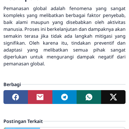
Pemanasan global adalah fenomena yang sangat
kompleks yang melibatkan berbagai faktor penyebab,
baik alami maupun yang disebabkan oleh aktivitas
manusia. Proses ini berkelanjutan dan dampaknya akan
semakin terasa jika tidak ada langkah mitigasi yang
signifikan. Oleh karena itu, tindakan preventif dan
adaptasi yang melibatkan semua pihak sangat
diperlukan untuk mengurangi dampak negatif dari
pemanasan global.
Berbagi
Postingan Terkait