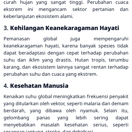
curah hujan yang sangat tinggi. Perubahan cuaca
ekstrem ini mengancam sektor pertanian dan
keberlanjutan ekosistem alami.
3.
Kehilangan Keanekaragaman Hayati
Pemanasan global juga mempengaruhi
keanekaragaman hayati, karena banyak spesies tidak
dapat beradaptasi dengan cepat terhadap perubahan
suhu dan iklim yang drastis. Hutan tropis, terumbu
karang, dan ekosistem lainnya sangat rentan terhadap
perubahan suhu dan cuaca yang ekstrem.
4.
Kesehatan Manusia
Kenaikan suhu global meningkatkan frekuensi penyakit
yang ditularkan oleh vektor, seperti malaria dan demam
berdarah, yang dibawa oleh nyamuk. Selain itu,
gelombang panas yang lebih sering dapat
menyebabkan masalah kesehatan serius, seperti
serangan jantung, stroke, dan dehidrasi.