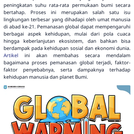
peningkatan suhu rata-rata permukaan bumi secara
bertahap. Proses ini merupakan salah satu isu
lingkungan terbesar yang dihadapi oleh umat manusia
di abad ke-21. Pemanasan global dapat mempengaruhi
berbagai aspek kehidupan, mulai dari pola cuaca
hingga keberlanjutan ekosistem, dan bahkan bisa
berdampak pada kehidupan sosial dan ekonomi dunia.
Artikel
ini akan membahas secara mendalam
bagaimana proses pemanasan global terjadi, faktor-
faktor penyebabnya, serta dampaknya terhadap
kehidupan manusia dan planet Bumi.