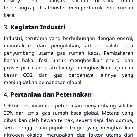
hasilnya, lebih banyak karbon dioksida tetap
terperangkap di atmosfer, memperburuk efek rumah
kaca.
3.
Kegiatan Industri
Industri, terutama yang berhubungan dengan energi,
manufaktur, dan pengolahan, adalah salah satu
penyumbang utama gas rumah kaca. Pembakaran
bahan bakar fosil untuk menghasilkan energi dan
proses-proses industri lainnya menghasilkan sejumlah
besar CO2 dan gas berbahaya lainnya yang
meningkatkan pemanasan global.
4.
Pertanian dan Peternakan
Sektor pertanian dan peternakan menyumbang sekitar
25% dari emisi gas rumah kaca global. Metana yang
dihasilkan oleh hewan ternak, seperti sapi dan domba,
serta penggunaan pupuk nitrogen yang menghasilkan
nitrogen oksida, merupakan dua faktor utama dari