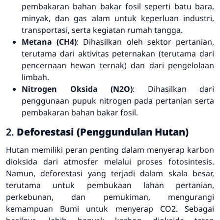
pembakaran bahan bakar fosil seperti batu bara,
minyak, dan gas alam untuk keperluan industri,
transportasi, serta kegiatan rumah tangga.
Metana (CH4)
: Dihasilkan oleh sektor pertanian,
terutama dari aktivitas peternakan (terutama dari
pencernaan hewan ternak) dan dari pengelolaan
limbah.
Nitrogen Oksida (N2O)
: Dihasilkan dari
penggunaan pupuk nitrogen pada pertanian serta
pembakaran bahan bakar fosil.
2.
Deforestasi (Penggundulan Hutan)
Hutan memiliki peran penting dalam menyerap karbon
dioksida dari atmosfer melalui proses fotosintesis.
Namun, deforestasi yang terjadi dalam skala besar,
terutama untuk pembukaan lahan pertanian,
perkebunan, dan pemukiman, mengurangi
kemampuan Bumi untuk menyerap CO2. Sebagai