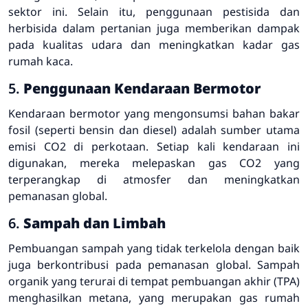
sektor ini. Selain itu, penggunaan pestisida dan
herbisida dalam pertanian juga memberikan dampak
pada kualitas udara dan meningkatkan kadar gas
rumah kaca.
5.
Penggunaan Kendaraan Bermotor
Kendaraan bermotor yang mengonsumsi bahan bakar
fosil (seperti bensin dan diesel) adalah sumber utama
emisi CO2 di perkotaan. Setiap kali kendaraan ini
digunakan, mereka melepaskan gas CO2 yang
terperangkap di atmosfer dan meningkatkan
pemanasan global.
6.
Sampah dan Limbah
Pembuangan sampah yang tidak terkelola dengan baik
juga berkontribusi pada pemanasan global. Sampah
organik yang terurai di tempat pembuangan akhir (TPA)
menghasilkan metana, yang merupakan gas rumah