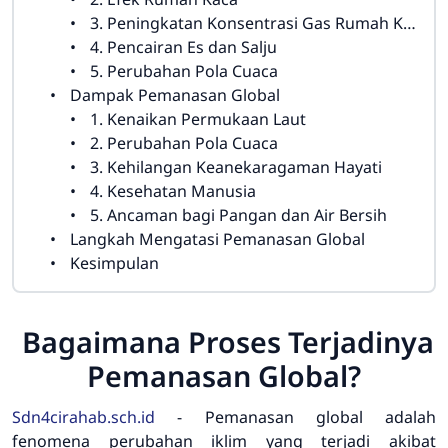
3. Peningkatan Konsentrasi Gas Rumah Kaca
4. Pencairan Es dan Salju
5. Perubahan Pola Cuaca
Dampak Pemanasan Global
1. Kenaikan Permukaan Laut
2. Perubahan Pola Cuaca
3. Kehilangan Keanekaragaman Hayati
4. Kesehatan Manusia
5. Ancaman bagi Pangan dan Air Bersih
Langkah Mengatasi Pemanasan Global
Kesimpulan
Bagaimana Proses Terjadinya
Pemanasan Global?
Sdn4cirahab.sch.id
- Pemanasan global adalah
fenomena perubahan iklim yang terjadi akibat