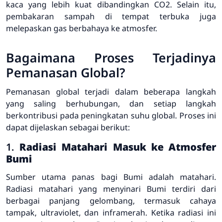
kaca yang lebih kuat dibandingkan CO2. Selain itu,
pembakaran sampah di tempat terbuka juga
melepaskan gas berbahaya ke atmosfer.
Bagaimana Proses Terjadinya
Pemanasan Global?
Pemanasan global terjadi dalam beberapa langkah
yang saling berhubungan, dan setiap langkah
berkontribusi pada peningkatan suhu global. Proses ini
dapat dijelaskan sebagai berikut:
1.
Radiasi Matahari Masuk ke Atmosfer
Bumi
Sumber utama panas bagi Bumi adalah matahari.
Radiasi matahari yang menyinari Bumi terdiri dari
berbagai panjang gelombang, termasuk cahaya
tampak, ultraviolet, dan inframerah. Ketika radiasi ini