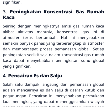
signifikan.
3.
Peningkatan Konsentrasi Gas Rumah
Kaca
Seiring dengan meningkatnya emisi gas rumah kaca
akibat aktivitas manusia, konsentrasi gas ini di
atmosfer terus bertambah. Hal ini menyebabkan
semakin banyak panas yang terperangkap di atmosfer
dan mempercepat proses pemanasan global. Setiap
peningkatan sedikit saja dalam konsentrasi gas rumah
kaca dapat menyebabkan peningkatan suhu global
yang signifikan.
4.
Pencairan Es dan Salju
Salah satu dampak langsung dari pemanasan global
adalah mencairnya es dan salju di daerah kutub dan
pegunungan. Pencairan ini menyebabkan permukaan
laut meningkat, yang dapat menenggelamkan wilayah