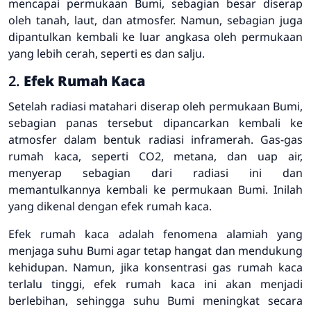
mencapai permukaan Bumi, sebagian besar diserap
oleh tanah, laut, dan atmosfer. Namun, sebagian juga
dipantulkan kembali ke luar angkasa oleh permukaan
yang lebih cerah, seperti es dan salju.
2.
Efek Rumah Kaca
Setelah radiasi matahari diserap oleh permukaan Bumi,
sebagian panas tersebut dipancarkan kembali ke
atmosfer dalam bentuk radiasi inframerah. Gas-gas
rumah kaca, seperti CO2, metana, dan uap air,
menyerap sebagian dari radiasi ini dan
memantulkannya kembali ke permukaan Bumi. Inilah
yang dikenal dengan efek rumah kaca.
Efek rumah kaca adalah fenomena alamiah yang
menjaga suhu Bumi agar tetap hangat dan mendukung
kehidupan. Namun, jika konsentrasi gas rumah kaca
terlalu tinggi, efek rumah kaca ini akan menjadi
berlebihan, sehingga suhu Bumi meningkat secara