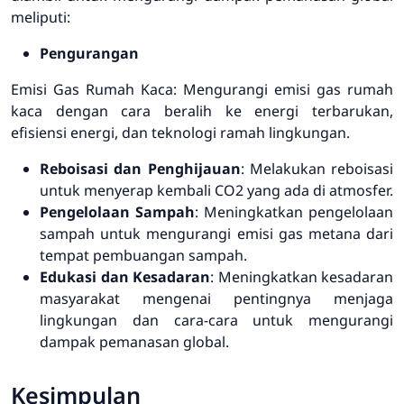
meliputi:
Pengurangan
Emisi Gas Rumah Kaca: Mengurangi emisi gas rumah
kaca dengan cara beralih ke energi terbarukan,
efisiensi energi, dan teknologi ramah lingkungan.
Reboisasi dan Penghijauan
: Melakukan reboisasi
untuk menyerap kembali CO2 yang ada di atmosfer.
Pengelolaan Sampah
: Meningkatkan pengelolaan
sampah untuk mengurangi emisi gas metana dari
tempat pembuangan sampah.
Edukasi dan Kesadaran
: Meningkatkan kesadaran
masyarakat mengenai pentingnya menjaga
lingkungan dan cara-cara untuk mengurangi
dampak pemanasan global.
Kesimpulan