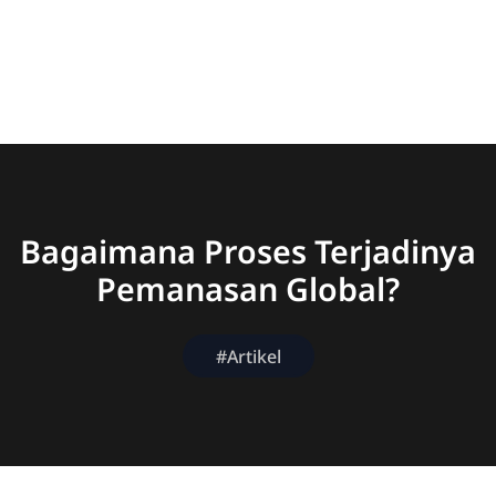
Bagaimana Proses Terjadinya
Pemanasan Global?
#Artikel