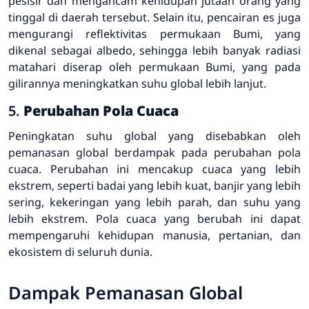
pesisir dan mengancam kehidupan jutaan orang yang
tinggal di daerah tersebut. Selain itu, pencairan es juga
mengurangi reflektivitas permukaan Bumi, yang
dikenal sebagai albedo, sehingga lebih banyak radiasi
matahari diserap oleh permukaan Bumi, yang pada
gilirannya meningkatkan suhu global lebih lanjut.
5.
Perubahan Pola Cuaca
Peningkatan suhu global yang disebabkan oleh
pemanasan global berdampak pada perubahan pola
cuaca. Perubahan ini mencakup cuaca yang lebih
ekstrem, seperti badai yang lebih kuat, banjir yang lebih
sering, kekeringan yang lebih parah, dan suhu yang
lebih ekstrem. Pola cuaca yang berubah ini dapat
mempengaruhi kehidupan manusia, pertanian, dan
ekosistem di seluruh dunia.
Dampak Pemanasan Global