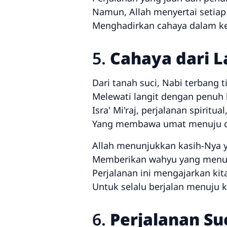
Namun, Allah menyertai setiap
Menghadirkan cahaya dalam k
5.
Cahaya dari L
Dari tanah suci, Nabi terbang t
Melewati langit dengan penuh
Isra' Mi'raj, perjalanan spiritual
Yang membawa umat menuju c
Allah menunjukkan kasih-Nya y
Memberikan wahyu yang menun
Perjalanan ini mengajarkan kit
Untuk selalu berjalan menuju 
6.
Perjalanan Su