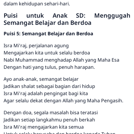
dalam kehidupan sehari-hari.
Puisi untuk Anak SD: Menggugah
Semangat Belajar dan Berdoa
Puisi 5: Semangat Belajar dan Berdoa
Isra Mi'raj, perjalanan agung
Mengajarkan kita untuk selalu berdoa
Nabi Muhammad menghadap Allah yang Maha Esa
Dengan hati yang tulus, penuh harapan.
Ayo anak-anak, semangat belajar
Jadikan shalat sebagai bagian dari hidup
Isra Mi'raj adalah pengingat bagi kita
Agar selalu dekat dengan Allah yang Maha Pengasih.
Dengan doa, segala masalah bisa teratasi
Jadikan setiap langkahmu penuh berkah
Isra Mi'raj mengajarkan kita semua
Untuk selalu berusaha dan berdoa kepada Tuhan.