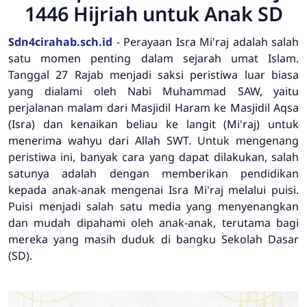
1446 Hijriah untuk Anak SD
Sdn4cirahab.sch.id
- Perayaan Isra Mi'raj adalah salah
satu momen penting dalam sejarah umat Islam.
Tanggal 27 Rajab menjadi saksi peristiwa luar biasa
yang dialami oleh Nabi Muhammad SAW, yaitu
perjalanan malam dari Masjidil Haram ke Masjidil Aqsa
(Isra) dan kenaikan beliau ke langit (Mi'raj) untuk
menerima wahyu dari Allah SWT. Untuk mengenang
peristiwa ini, banyak cara yang dapat dilakukan, salah
satunya adalah dengan memberikan pendidikan
kepada anak-anak mengenai Isra Mi'raj melalui puisi.
Puisi menjadi salah satu media yang menyenangkan
dan mudah dipahami oleh anak-anak, terutama bagi
mereka yang masih duduk di bangku Sekolah Dasar
(SD).