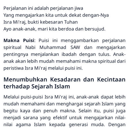
Perjalanan ini adalah perjalanan jiwa
Yang mengajarkan kita untuk dekat dengan-Nya
Isra Mi'raj, bukti kebesaran Tuhan
Ayo anak-anak, mari kita berdoa dan bersujud.
Makna Puisi
: Puisi ini menggambarkan perjalanan
spiritual Nabi Muhammad SAW dan mengajarkan
pentingnya menjalankan ibadah dengan tulus. Anak-
anak akan lebih mudah memahami makna spiritual dari
peristiwa Isra Mi'raj melalui puisi ini.
Menumbuhkan Kesadaran dan Kecintaan
terhadap Sejarah Islam
Melalui puisi-puisi Isra Mi'raj ini, anak-anak dapat lebih
mudah memahami dan menghargai sejarah Islam yang
begitu kaya dan penuh makna. Selain itu, puisi juga
menjadi sarana yang efektif untuk mengajarkan nilai-
nilai agama Islam kepada generasi muda. Dengan