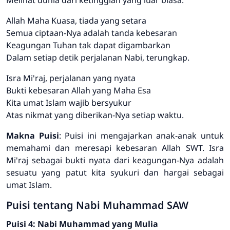
Allah Maha Kuasa, tiada yang setara
Semua ciptaan-Nya adalah tanda kebesaran
Keagungan Tuhan tak dapat digambarkan
Dalam setiap detik perjalanan Nabi, terungkap.
Isra Mi'raj, perjalanan yang nyata
Bukti kebesaran Allah yang Maha Esa
Kita umat Islam wajib bersyukur
Atas nikmat yang diberikan-Nya setiap waktu.
Makna Puisi
: Puisi ini mengajarkan anak-anak untuk
memahami dan meresapi kebesaran Allah SWT. Isra
Mi'raj sebagai bukti nyata dari keagungan-Nya adalah
sesuatu yang patut kita syukuri dan hargai sebagai
umat Islam.
Puisi tentang Nabi Muhammad SAW
Puisi 4: Nabi Muhammad yang Mulia