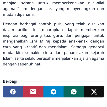
menjadi sarana untuk memperkenalkan nilai-nilai
agama Islam dengan cara yang menyenangkan dan
mudah dipahami.
Dengan berbagai contoh puisi yang telah disajikan
dalam artikel ini, diharapkan dapat memberikan
inspirasi bagi orang tua, guru, dan pengajar untuk
mengenalkan Isra Mi'raj kepada anak-anak dengan
cara yang kreatif dan mendalam. Semoga generasi
muda kita semakin cinta dan paham akan sejarah
Islam, serta selalu berusaha menjalankan ajaran agama
dengan sepenuh hati.
Berbagi