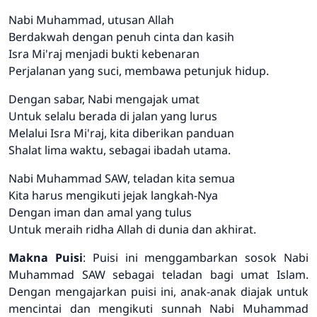
Nabi Muhammad, utusan Allah
Berdakwah dengan penuh cinta dan kasih
Isra Mi'raj menjadi bukti kebenaran
Perjalanan yang suci, membawa petunjuk hidup.
Dengan sabar, Nabi mengajak umat
Untuk selalu berada di jalan yang lurus
Melalui Isra Mi'raj, kita diberikan panduan
Shalat lima waktu, sebagai ibadah utama.
Nabi Muhammad SAW, teladan kita semua
Kita harus mengikuti jejak langkah-Nya
Dengan iman dan amal yang tulus
Untuk meraih ridha Allah di dunia dan akhirat.
Makna Puisi
: Puisi ini menggambarkan sosok Nabi
Muhammad SAW sebagai teladan bagi umat Islam.
Dengan mengajarkan puisi ini, anak-anak diajak untuk
mencintai dan mengikuti sunnah Nabi Muhammad