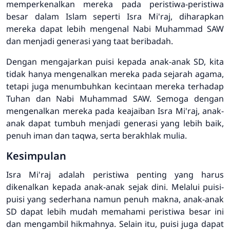
memperkenalkan mereka pada peristiwa-peristiwa
besar dalam Islam seperti Isra Mi'raj, diharapkan
mereka dapat lebih mengenal Nabi Muhammad SAW
dan menjadi generasi yang taat beribadah.
Dengan mengajarkan puisi kepada anak-anak SD, kita
tidak hanya mengenalkan mereka pada sejarah agama,
tetapi juga menumbuhkan kecintaan mereka terhadap
Tuhan dan Nabi Muhammad SAW. Semoga dengan
mengenalkan mereka pada keajaiban Isra Mi'raj, anak-
anak dapat tumbuh menjadi generasi yang lebih baik,
penuh iman dan taqwa, serta berakhlak mulia.
Kesimpulan
Isra Mi'raj adalah peristiwa penting yang harus
dikenalkan kepada anak-anak sejak dini. Melalui puisi-
puisi yang sederhana namun penuh makna, anak-anak
SD dapat lebih mudah memahami peristiwa besar ini
dan mengambil hikmahnya. Selain itu, puisi juga dapat