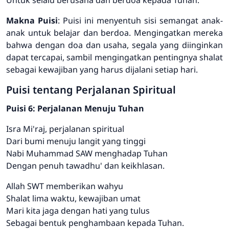
Makna Puisi
: Puisi ini menyentuh sisi semangat anak-
anak untuk belajar dan berdoa. Mengingatkan mereka
bahwa dengan doa dan usaha, segala yang diinginkan
dapat tercapai, sambil mengingatkan pentingnya shalat
sebagai kewajiban yang harus dijalani setiap hari.
Puisi tentang Perjalanan Spiritual
Puisi 6: Perjalanan Menuju Tuhan
Isra Mi'raj, perjalanan spiritual
Dari bumi menuju langit yang tinggi
Nabi Muhammad SAW menghadap Tuhan
Dengan penuh tawadhu' dan keikhlasan.
Allah SWT memberikan wahyu
Shalat lima waktu, kewajiban umat
Mari kita jaga dengan hati yang tulus
Sebagai bentuk penghambaan kepada Tuhan.