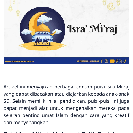
Artikel ini menyajikan berbagai contoh puisi Isra Mi'raj
yang dapat dibacakan atau diajarkan kepada anak-anak
SD. Selain memiliki nilai pendidikan, puisi-puisi ini juga
dapat menjadi alat untuk mengenalkan mereka pada
sejarah penting umat Islam dengan cara yang kreatif
dan menyenangkan.