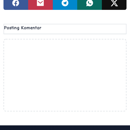
Posting Komentar