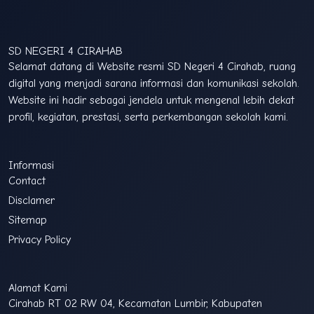
SD NEGERI 4 CIRAHAB
Selamat datang di Website resmi SD Negeri 4 Cirahab, ruang
digital yang menjadi sarana informasi dan komunikasi sekolah.
Website ini hadir sebagai jendela untuk mengenal lebih dekat
profil, kegiatan, prestasi, serta perkembangan sekolah kami.
Informasi
Contact
Disclamer
Sitemap
Privacy Policy
Admin
Online
Alamat Kami
Cirahab RT 02 RW 04, Kecamatan Lumbir, Kabupaten