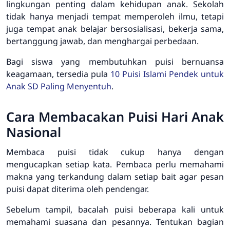
lingkungan penting dalam kehidupan anak. Sekolah
tidak hanya menjadi tempat memperoleh ilmu, tetapi
juga tempat anak belajar bersosialisasi, bekerja sama,
bertanggung jawab, dan menghargai perbedaan.
Bagi siswa yang membutuhkan puisi bernuansa
keagamaan, tersedia pula
10 Puisi Islami Pendek untuk
Anak SD Paling Menyentuh
.
Cara Membacakan Puisi Hari Anak
Nasional
Membaca puisi tidak cukup hanya dengan
mengucapkan setiap kata. Pembaca perlu memahami
makna yang terkandung dalam setiap bait agar pesan
puisi dapat diterima oleh pendengar.
Sebelum tampil, bacalah puisi beberapa kali untuk
memahami suasana dan pesannya. Tentukan bagian