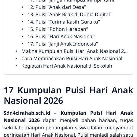
12. Puisi “Anak dari Desa”
13. Puisi “Anak Bijak di Dunia Digital”
14. Puisi “Terima Kasih Guruku”
15. Puisi “Pohon Harapan”
16. Puisi “Hari Anak Nasional”
17. Puisi “Janji Anak Indonesia”
Makna Kumpulan Puisi Hari Anak Nasional 2026
Cara Membacakan Puisi Hari Anak Nasional
Kegiatan Hari Anak Nasional di Sekolah
17 Kumpulan Puisi Hari Anak
Nasional 2026
Sdn4cirahab.sch.id
–
Kumpulan Puisi Hari Anak
Nasional 2026
dapat menjadi bahan bacaan, tugas
sekolah, maupun penampilan siswa dalam menyambut
peringatan Hari Anak Nasional. Puisi menjadi salah satu