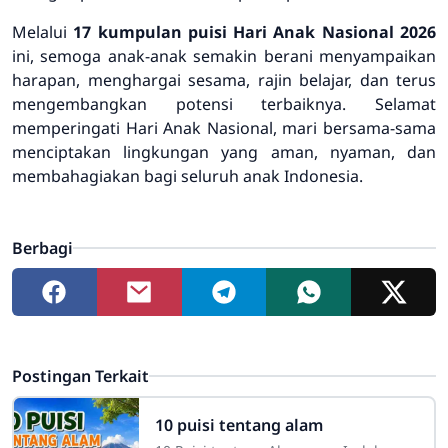
Melalui
17 kumpulan puisi Hari Anak Nasional 2026
ini, semoga anak-anak semakin berani menyampaikan
harapan, menghargai sesama, rajin belajar, dan terus
mengembangkan potensi terbaiknya. Selamat
memperingati Hari Anak Nasional, mari bersama-sama
menciptakan lingkungan yang aman, nyaman, dan
membahagiakan bagi seluruh anak Indonesia.
Berbagi
Postingan Terkait
10 puisi tentang alam