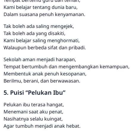
Kami belajar tentang dunia baru,
Dalam suasana penuh kenyamanan.
Tak boleh ada saling mengejek,
Tak boleh ada yang disakiti,
Kami belajar saling menghormati,
Walaupun berbeda sifat dan pribadi.
Sekolah aman menjadi harapan,
Tempat bertumbuh dan mengembangkan kemampuan,
Membentuk anak penuh kesopanan,
Berilmu, berani, dan berwawasan.
5. Puisi “Pelukan Ibu”
Pelukan ibu terasa hangat,
Menemani saat aku penat,
Nasihatnya selalu kuingat,
Agar tumbuh menjadi anak hebat.