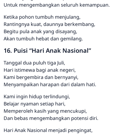
Untuk mengembangkan seluruh kemampuan.
Ketika pohon tumbuh menjulang,
Rantingnya kuat, daunnya berkembang,
Begitu pula anak yang disayang,
Akan tumbuh hebat dan gemilang.
16. Puisi “Hari Anak Nasional”
Tanggal dua puluh tiga Juli,
Hari istimewa bagi anak negeri,
Kami bergembira dan bernyanyi,
Menyampaikan harapan dari dalam hati.
Kami ingin hidup terlindungi,
Belajar nyaman setiap hari,
Memperoleh kasih yang mencukupi,
Dan bebas mengembangkan potensi diri.
Hari Anak Nasional menjadi pengingat,