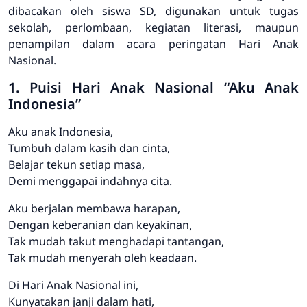
dibacakan oleh siswa SD, digunakan untuk tugas
sekolah, perlombaan, kegiatan literasi, maupun
penampilan dalam acara peringatan Hari Anak
Nasional.
1. Puisi Hari Anak Nasional “Aku Anak
Indonesia”
Aku anak Indonesia,
Tumbuh dalam kasih dan cinta,
Belajar tekun setiap masa,
Demi menggapai indahnya cita.
Aku berjalan membawa harapan,
Dengan keberanian dan keyakinan,
Tak mudah takut menghadapi tantangan,
Tak mudah menyerah oleh keadaan.
Di Hari Anak Nasional ini,
Kunyatakan janji dalam hati,