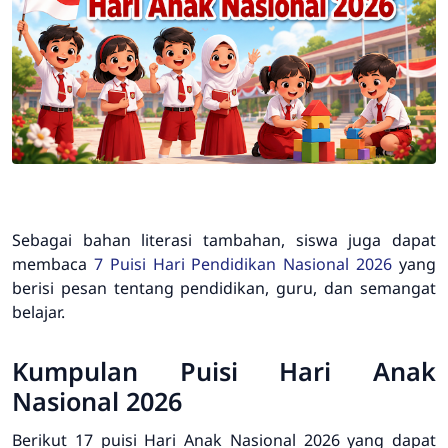
Sebagai bahan literasi tambahan, siswa juga dapat
membaca
7 Puisi Hari Pendidikan Nasional 2026
yang
berisi pesan tentang pendidikan, guru, dan semangat
belajar.
Kumpulan Puisi Hari Anak
Nasional 2026
Berikut 17 puisi Hari Anak Nasional 2026 yang dapat