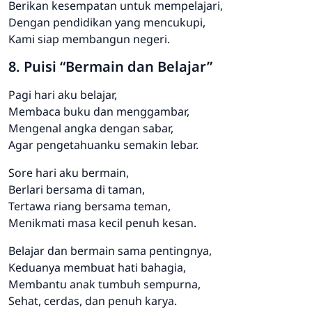
Berikan kesempatan untuk mempelajari,
Dengan pendidikan yang mencukupi,
Kami siap membangun negeri.
8. Puisi “Bermain dan Belajar”
Pagi hari aku belajar,
Membaca buku dan menggambar,
Mengenal angka dengan sabar,
Agar pengetahuanku semakin lebar.
Sore hari aku bermain,
Berlari bersama di taman,
Tertawa riang bersama teman,
Menikmati masa kecil penuh kesan.
Belajar dan bermain sama pentingnya,
Keduanya membuat hati bahagia,
Membantu anak tumbuh sempurna,
Sehat, cerdas, dan penuh karya.