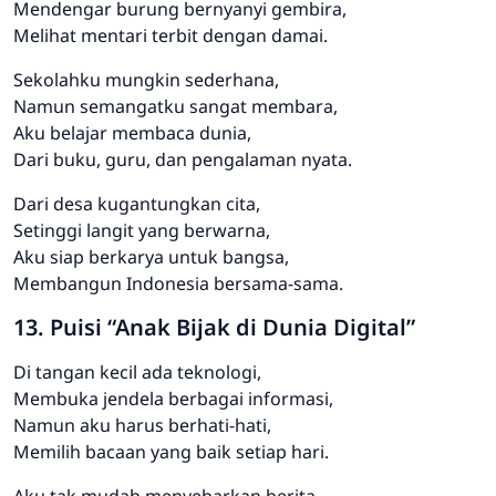
Mendengar burung bernyanyi gembira,
Melihat mentari terbit dengan damai.
Sekolahku mungkin sederhana,
Namun semangatku sangat membara,
Aku belajar membaca dunia,
Dari buku, guru, dan pengalaman nyata.
Dari desa kugantungkan cita,
Setinggi langit yang berwarna,
Aku siap berkarya untuk bangsa,
Membangun Indonesia bersama-sama.
13. Puisi “Anak Bijak di Dunia Digital”
Di tangan kecil ada teknologi,
Membuka jendela berbagai informasi,
Namun aku harus berhati-hati,
Memilih bacaan yang baik setiap hari.
Aku tak mudah menyebarkan berita,