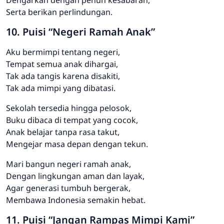
Serta berikan perlindungan.
10. Puisi “Negeri Ramah Anak”
Aku bermimpi tentang negeri,
Tempat semua anak dihargai,
Tak ada tangis karena disakiti,
Tak ada mimpi yang dibatasi.
Sekolah tersedia hingga pelosok,
Buku dibaca di tempat yang cocok,
Anak belajar tanpa rasa takut,
Mengejar masa depan dengan tekun.
Mari bangun negeri ramah anak,
Dengan lingkungan aman dan layak,
Agar generasi tumbuh bergerak,
Membawa Indonesia semakin hebat.
11. Puisi “Jangan Rampas Mimpi Kami”