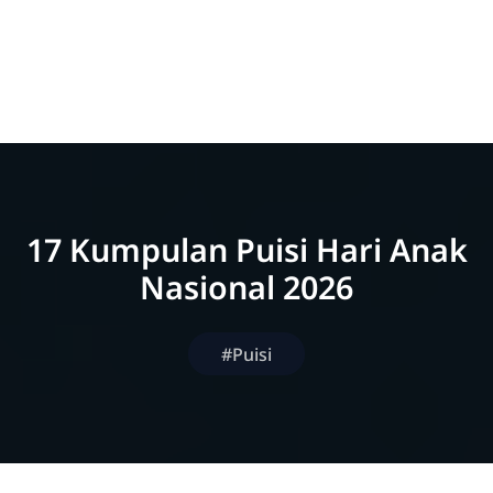
17 Kumpulan Puisi Hari Anak
Nasional 2026
#Puisi