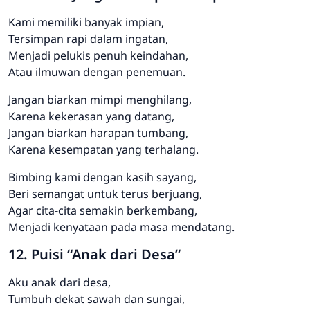
Kami memiliki banyak impian,
Tersimpan rapi dalam ingatan,
Menjadi pelukis penuh keindahan,
Atau ilmuwan dengan penemuan.
Jangan biarkan mimpi menghilang,
Karena kekerasan yang datang,
Jangan biarkan harapan tumbang,
Karena kesempatan yang terhalang.
Bimbing kami dengan kasih sayang,
Beri semangat untuk terus berjuang,
Agar cita-cita semakin berkembang,
Menjadi kenyataan pada masa mendatang.
12. Puisi “Anak dari Desa”
Aku anak dari desa,
Tumbuh dekat sawah dan sungai,