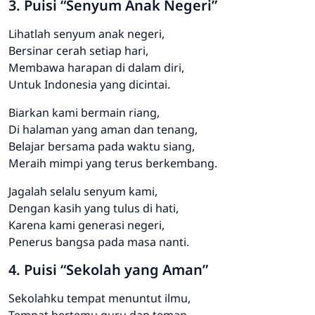
3. Puisi “Senyum Anak Negeri”
Lihatlah senyum anak negeri,
Bersinar cerah setiap hari,
Membawa harapan di dalam diri,
Untuk Indonesia yang dicintai.
Biarkan kami bermain riang,
Di halaman yang aman dan tenang,
Belajar bersama pada waktu siang,
Meraih mimpi yang terus berkembang.
Jagalah selalu senyum kami,
Dengan kasih yang tulus di hati,
Karena kami generasi negeri,
Penerus bangsa pada masa nanti.
4. Puisi “Sekolah yang Aman”
Sekolahku tempat menuntut ilmu,
Tempat bertemu guru dan teman,