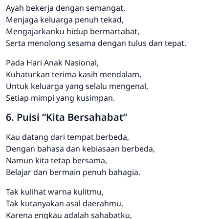
Ayah bekerja dengan semangat,
Menjaga keluarga penuh tekad,
Mengajarkanku hidup bermartabat,
Serta menolong sesama dengan tulus dan tepat.
Pada Hari Anak Nasional,
Kuhaturkan terima kasih mendalam,
Untuk keluarga yang selalu mengenal,
Setiap mimpi yang kusimpan.
6. Puisi “Kita Bersahabat”
Kau datang dari tempat berbeda,
Dengan bahasa dan kebiasaan berbeda,
Namun kita tetap bersama,
Belajar dan bermain penuh bahagia.
Tak kulihat warna kulitmu,
Tak kutanyakan asal daerahmu,
Karena engkau adalah sahabatku,