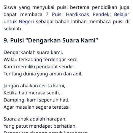
Siswa yang menyukai puisi bertema pendidikan juga
dapat membaca
7 Puisi Hardiknas Pendek: Belajar
untuk Negeri
sebagai bahan latihan membaca puisi di
sekolah.
9. Puisi “Dengarkan Suara Kami”
Dengarkanlah suara kami,
Walau terkadang terdengar kecil,
Kami memiliki pendapat sendiri,
Tentang dunia yang aman dan adil.
Jangan abaikan cerita kami,
Ketika hati merasa sedih,
Dampingi kami sepenuh hati,
Agar masalah segera teratasi.
Suara anak adalah harapan,
Yang patut mendapat perhatian,
Dengarkan dengan penuh kesabaran,