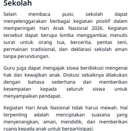
Sekolah
Selain membaca puisi, sekolah dapat
menyelenggarakan berbagai kegiatan positif dalam
memperingati Hari Anak Nasional 2026. Kegiatan
tersebut dapat berupa lomba menggambar, menulis
surat untuk orang tua, bercerita, pentas seni,
permainan tradisional, dan deklarasi sekolah aman
tanpa perundungan.
Guru juga dapat mengajak siswa berdiskusi mengenai
hak dan kewajiban anak. Diskusi sebaiknya dilakukan
dengan bahasa sederhana dan memberikan
kesempatan kepada seluruh siswa untuk
menyampaikan pendapat.
Kegiatan Hari Anak Nasional tidak harus mewah. Hal
terpenting adalah menciptakan suasana yang
menyenangkan, aman, mendidik, dan memberikan
ruang kepada anak untuk berpartisipasi.