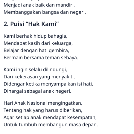
Menjadi anak baik dan mandiri,
Membanggakan bangsa dan negeri.
2. Puisi “Hak Kami”
Kami berhak hidup bahagia,
Mendapat kasih dari keluarga,
Belajar dengan hati gembira,
Bermain bersama teman sebaya.
Kami ingin selalu dilindungi,
Dari kekerasan yang menyakiti,
Didengar ketika menyampaikan isi hati,
Dihargai sebagai anak negeri.
Hari Anak Nasional mengingatkan,
Tentang hak yang harus diberikan,
Agar setiap anak mendapat kesempatan,
Untuk tumbuh membangun masa depan.