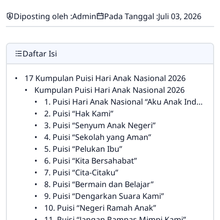
Diposting oleh :
Admin
Pada Tanggal :
Juli 03, 2026
Daftar Isi
17 Kumpulan Puisi Hari Anak Nasional 2026
Kumpulan Puisi Hari Anak Nasional 2026
1. Puisi Hari Anak Nasional “Aku Anak Indonesia”
2. Puisi “Hak Kami”
3. Puisi “Senyum Anak Negeri”
4. Puisi “Sekolah yang Aman”
5. Puisi “Pelukan Ibu”
6. Puisi “Kita Bersahabat”
7. Puisi “Cita-Citaku”
8. Puisi “Bermain dan Belajar”
9. Puisi “Dengarkan Suara Kami”
10. Puisi “Negeri Ramah Anak”
11. Puisi “Jangan Rampas Mimpi Kami”