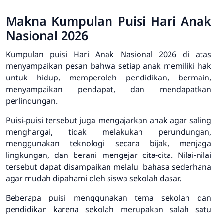
Makna Kumpulan Puisi Hari Anak
Nasional 2026
Kumpulan puisi Hari Anak Nasional 2026 di atas
menyampaikan pesan bahwa setiap anak memiliki hak
untuk hidup, memperoleh pendidikan, bermain,
menyampaikan pendapat, dan mendapatkan
perlindungan.
Puisi-puisi tersebut juga mengajarkan anak agar saling
menghargai, tidak melakukan perundungan,
menggunakan teknologi secara bijak, menjaga
lingkungan, dan berani mengejar cita-cita. Nilai-nilai
tersebut dapat disampaikan melalui bahasa sederhana
agar mudah dipahami oleh siswa sekolah dasar.
Beberapa puisi menggunakan tema sekolah dan
pendidikan karena sekolah merupakan salah satu