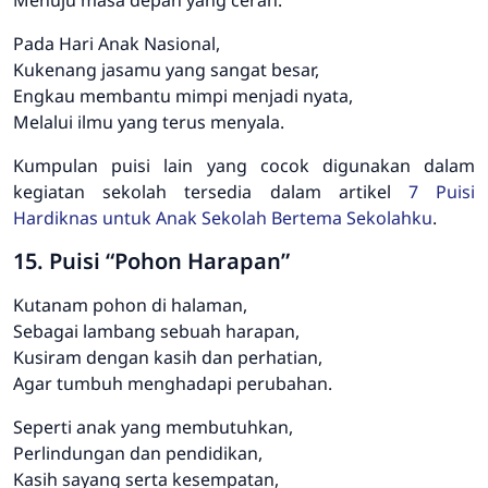
Pada Hari Anak Nasional,
Kukenang jasamu yang sangat besar,
Engkau membantu mimpi menjadi nyata,
Melalui ilmu yang terus menyala.
Kumpulan puisi lain yang cocok digunakan dalam
kegiatan sekolah tersedia dalam artikel
7 Puisi
Hardiknas untuk Anak Sekolah Bertema Sekolahku
.
15. Puisi “Pohon Harapan”
Kutanam pohon di halaman,
Sebagai lambang sebuah harapan,
Kusiram dengan kasih dan perhatian,
Agar tumbuh menghadapi perubahan.
Seperti anak yang membutuhkan,
Perlindungan dan pendidikan,
Kasih sayang serta kesempatan,