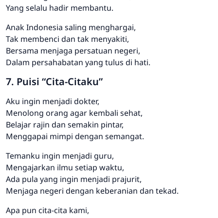
Yang selalu hadir membantu.
Anak Indonesia saling menghargai,
Tak membenci dan tak menyakiti,
Bersama menjaga persatuan negeri,
Dalam persahabatan yang tulus di hati.
7. Puisi “Cita-Citaku”
Aku ingin menjadi dokter,
Menolong orang agar kembali sehat,
Belajar rajin dan semakin pintar,
Menggapai mimpi dengan semangat.
Temanku ingin menjadi guru,
Mengajarkan ilmu setiap waktu,
Ada pula yang ingin menjadi prajurit,
Menjaga negeri dengan keberanian dan tekad.
Apa pun cita-cita kami,