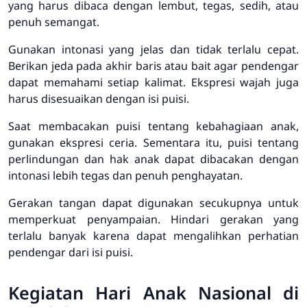
yang harus dibaca dengan lembut, tegas, sedih, atau
penuh semangat.
Gunakan intonasi yang jelas dan tidak terlalu cepat.
Berikan jeda pada akhir baris atau bait agar pendengar
dapat memahami setiap kalimat. Ekspresi wajah juga
harus disesuaikan dengan isi puisi.
Saat membacakan puisi tentang kebahagiaan anak,
gunakan ekspresi ceria. Sementara itu, puisi tentang
perlindungan dan hak anak dapat dibacakan dengan
intonasi lebih tegas dan penuh penghayatan.
Gerakan tangan dapat digunakan secukupnya untuk
memperkuat penyampaian. Hindari gerakan yang
terlalu banyak karena dapat mengalihkan perhatian
pendengar dari isi puisi.
Kegiatan Hari Anak Nasional di