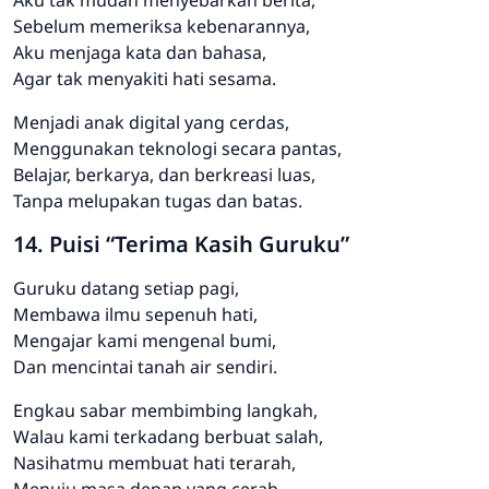
Sebelum memeriksa kebenarannya,
Aku menjaga kata dan bahasa,
Agar tak menyakiti hati sesama.
Menjadi anak digital yang cerdas,
Menggunakan teknologi secara pantas,
Belajar, berkarya, dan berkreasi luas,
Tanpa melupakan tugas dan batas.
14. Puisi “Terima Kasih Guruku”
Guruku datang setiap pagi,
Membawa ilmu sepenuh hati,
Mengajar kami mengenal bumi,
Dan mencintai tanah air sendiri.
Engkau sabar membimbing langkah,
Walau kami terkadang berbuat salah,
Nasihatmu membuat hati terarah,
Menuju masa depan yang cerah.