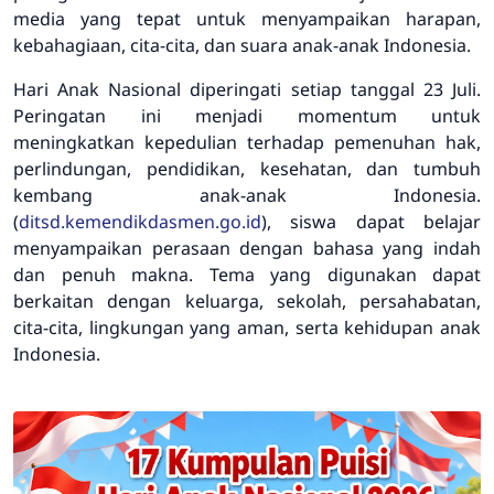
media yang tepat untuk menyampaikan harapan,
kebahagiaan, cita-cita, dan suara anak-anak Indonesia.
Hari Anak Nasional diperingati setiap tanggal 23 Juli.
Peringatan ini menjadi momentum untuk
meningkatkan kepedulian terhadap pemenuhan hak,
perlindungan, pendidikan, kesehatan, dan tumbuh
kembang anak-anak Indonesia.
(
ditsd.kemendikdasmen.go.id
), siswa dapat belajar
menyampaikan perasaan dengan bahasa yang indah
dan penuh makna. Tema yang digunakan dapat
berkaitan dengan keluarga, sekolah, persahabatan,
cita-cita, lingkungan yang aman, serta kehidupan anak
Indonesia.