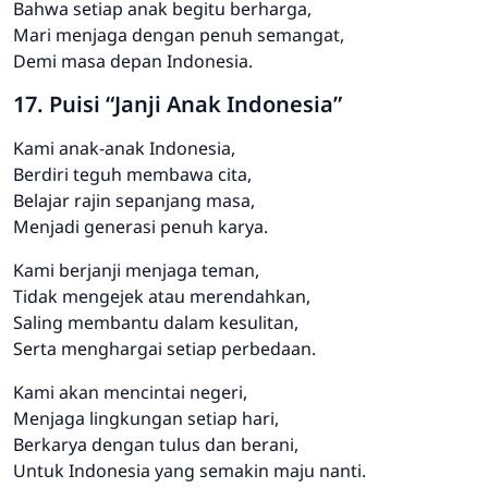
Bahwa setiap anak begitu berharga,
Mari menjaga dengan penuh semangat,
Demi masa depan Indonesia.
17. Puisi “Janji Anak Indonesia”
Kami anak-anak Indonesia,
Berdiri teguh membawa cita,
Belajar rajin sepanjang masa,
Menjadi generasi penuh karya.
Kami berjanji menjaga teman,
Tidak mengejek atau merendahkan,
Saling membantu dalam kesulitan,
Serta menghargai setiap perbedaan.
Kami akan mencintai negeri,
Menjaga lingkungan setiap hari,
Berkarya dengan tulus dan berani,
Untuk Indonesia yang semakin maju nanti.