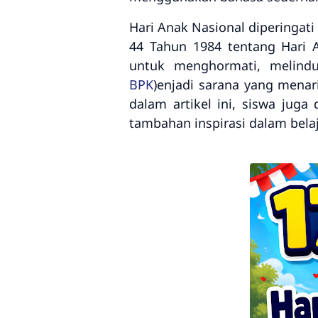
Hari Anak Nasional diperingati
44 Tahun 1984 tentang Hari 
untuk menghormati, melindu
BPK
)enjadi sarana yang menar
dalam artikel ini, siswa ju
tambahan inspirasi dalam belaj