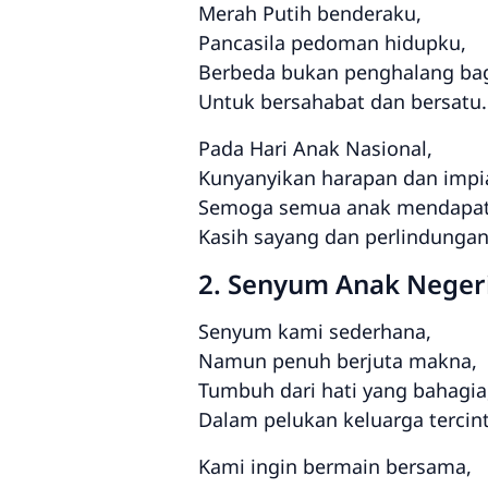
Merah Putih benderaku,
Pancasila pedoman hidupku,
Berbeda bukan penghalang bag
Untuk bersahabat dan bersatu.
Pada Hari Anak Nasional,
Kunyanyikan harapan dan impi
Semoga semua anak mendapat
Kasih sayang dan perlindungan
2. Senyum Anak Neger
Senyum kami sederhana,
Namun penuh berjuta makna,
Tumbuh dari hati yang bahagia
Dalam pelukan keluarga tercint
Kami ingin bermain bersama,