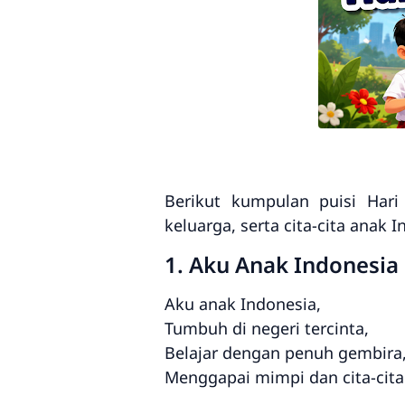
Berikut kumpulan puisi Hari
keluarga, serta cita-cita anak I
1. Aku Anak Indonesia
Aku anak Indonesia,
Tumbuh di negeri tercinta,
Belajar dengan penuh gembira
Menggapai mimpi dan cita-cita