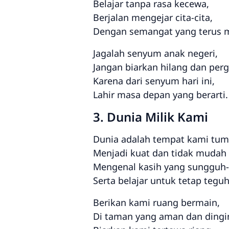
Belajar tanpa rasa kecewa,
Berjalan mengejar cita-cita,
Dengan semangat yang terus 
Jagalah senyum anak negeri,
Jangan biarkan hilang dan perg
Karena dari senyum hari ini,
Lahir masa depan yang berarti.
3. Dunia Milik Kami
Dunia adalah tempat kami tum
Menjadi kuat dan tidak mudah 
Mengenal kasih yang sungguh
Serta belajar untuk tetap teguh
Berikan kami ruang bermain,
Di taman yang aman dan dingi