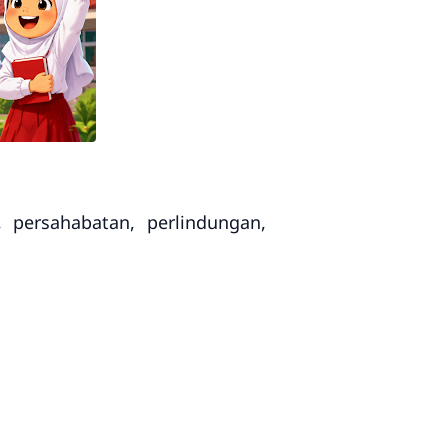
 persahabatan, perlindungan,