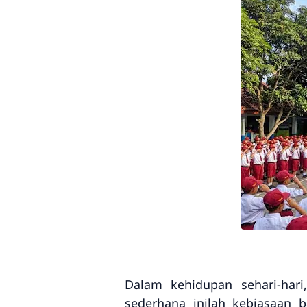
Dalam kehidupan sehari-hari
sederhana inilah kebiasaan