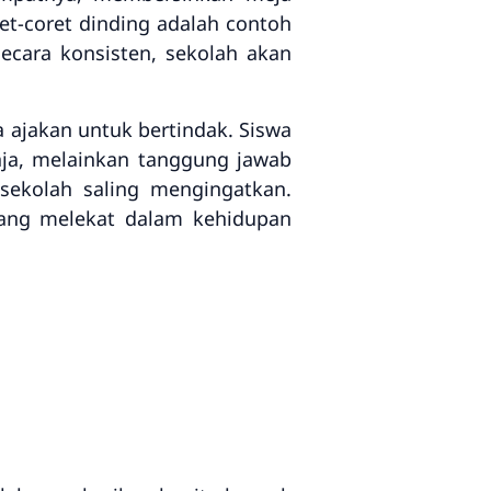
ret-coret dinding adalah contoh
secara konsisten, sekolah akan
a ajakan untuk bertindak. Siswa
ja, melainkan tanggung jawab
sekolah saling mengingatkan.
yang melekat dalam kehidupan