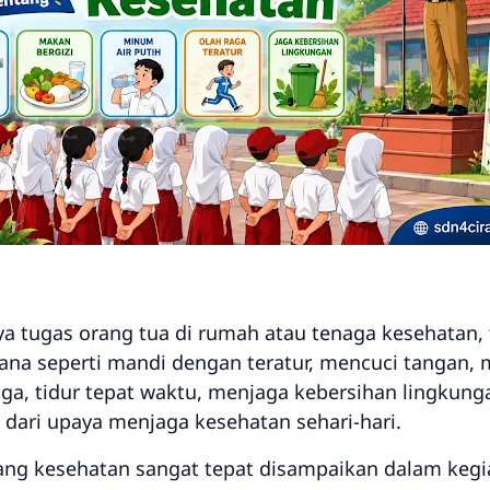
 tugas orang tua di rumah atau tenaga kesehatan, 
hana seperti mandi dengan teratur, mencuci tangan
aga, tidur tepat waktu, menjaga kebersihan lingkung
 dari upaya menjaga kesehatan sehari-hari.
ng kesehatan sangat tepat disampaikan dalam kegi