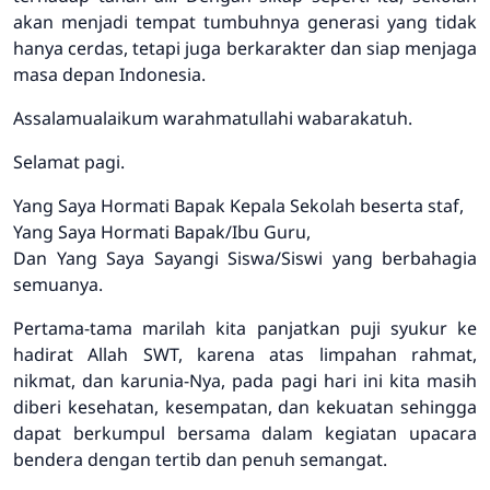
akan menjadi tempat tumbuhnya generasi yang tidak
hanya cerdas, tetapi juga berkarakter dan siap menjaga
masa depan Indonesia.
Assalamualaikum warahmatullahi wabarakatuh.
Selamat pagi.
Yang Saya Hormati Bapak Kepala Sekolah beserta staf,
Yang Saya Hormati Bapak/Ibu Guru,
Dan Yang Saya Sayangi Siswa/Siswi yang berbahagia
semuanya.
Pertama-tama marilah kita panjatkan puji syukur ke
hadirat Allah SWT, karena atas limpahan rahmat,
nikmat, dan karunia-Nya, pada pagi hari ini kita masih
diberi kesehatan, kesempatan, dan kekuatan sehingga
dapat berkumpul bersama dalam kegiatan upacara
bendera dengan tertib dan penuh semangat.