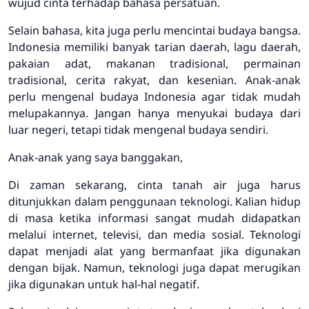
wujud cinta terhadap bahasa persatuan.
Selain bahasa, kita juga perlu mencintai budaya bangsa.
Indonesia memiliki banyak tarian daerah, lagu daerah,
pakaian adat, makanan tradisional, permainan
tradisional, cerita rakyat, dan kesenian. Anak-anak
perlu mengenal budaya Indonesia agar tidak mudah
melupakannya. Jangan hanya menyukai budaya dari
luar negeri, tetapi tidak mengenal budaya sendiri.
Anak-anak yang saya banggakan,
Di zaman sekarang, cinta tanah air juga harus
ditunjukkan dalam penggunaan teknologi. Kalian hidup
di masa ketika informasi sangat mudah didapatkan
melalui internet, televisi, dan media sosial. Teknologi
dapat menjadi alat yang bermanfaat jika digunakan
dengan bijak. Namun, teknologi juga dapat merugikan
jika digunakan untuk hal-hal negatif.