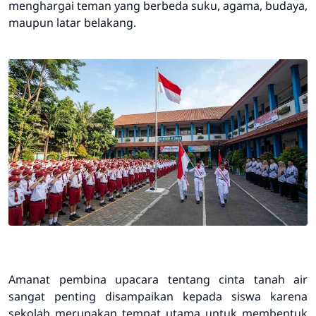
menghargai teman yang berbeda suku, agama, budaya,
maupun latar belakang.
Amanat pembina upacara tentang cinta tanah air
sangat penting disampaikan kepada siswa karena
sekolah merupakan tempat utama untuk membentuk