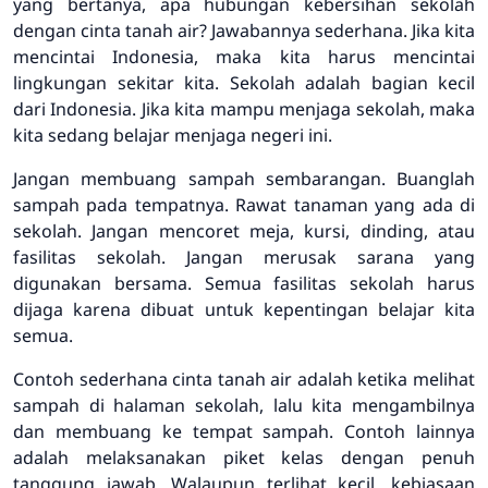
yang bertanya, apa hubungan kebersihan sekolah
dengan cinta tanah air? Jawabannya sederhana. Jika kita
mencintai Indonesia, maka kita harus mencintai
lingkungan sekitar kita. Sekolah adalah bagian kecil
dari Indonesia. Jika kita mampu menjaga sekolah, maka
kita sedang belajar menjaga negeri ini.
Jangan membuang sampah sembarangan. Buanglah
sampah pada tempatnya. Rawat tanaman yang ada di
sekolah. Jangan mencoret meja, kursi, dinding, atau
fasilitas sekolah. Jangan merusak sarana yang
digunakan bersama. Semua fasilitas sekolah harus
dijaga karena dibuat untuk kepentingan belajar kita
semua.
Contoh sederhana cinta tanah air adalah ketika melihat
sampah di halaman sekolah, lalu kita mengambilnya
dan membuang ke tempat sampah. Contoh lainnya
adalah melaksanakan piket kelas dengan penuh
tanggung jawab. Walaupun terlihat kecil, kebiasaan