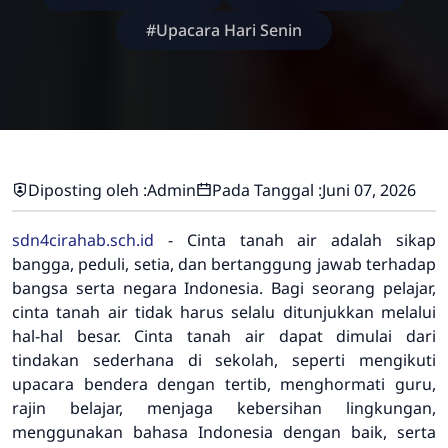
#Upacara Hari Senin
Diposting oleh :
Admin
Pada Tanggal :
Juni 07, 2026
sdn4cirahab.sch.id
- Cinta tanah air adalah sikap
bangga, peduli, setia, dan bertanggung jawab terhadap
bangsa serta negara Indonesia. Bagi seorang pelajar,
cinta tanah air tidak harus selalu ditunjukkan melalui
hal-hal besar. Cinta tanah air dapat dimulai dari
tindakan sederhana di sekolah, seperti mengikuti
upacara bendera dengan tertib, menghormati guru,
rajin belajar, menjaga kebersihan lingkungan,
menggunakan bahasa Indonesia dengan baik, serta