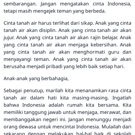
sembarangan. Jangan mengatakan cinta Indonesia,
tetapi masih mengejek teman yang berbeda.
Cinta tanah air harus terlihat dari sikap. Anak yang cinta
tanah air akan disiplin. Anak yang cinta tanah air akan
jujur. Anak yang cinta tanah air akan rajin belajar. Anak
yang cinta tanah air akan menjaga kebersihan. Anak
yang cinta tanah air akan menghormati guru dan
menyayangi teman. Anak yang cinta tanah air akan
berusaha menjadi pribadi yang lebih baik setiap hari.
Anak-anak yang berbahagia,
Sebagai penutup, marilah kita menanamkan rasa cinta
tanah air dalam hati kita masing-masing. Ingatlah
bahwa Indonesia adalah rumah kita bersama. Kita
memiliki tanggung jawab untuk menjaga, merawat, dan
membanggakan negeri ini. Jangan menunggu menjadi
orang dewasa untuk mencintai Indonesia. Mulailah dari
sekarang dengan melakukan hal-hal baik di sekolah