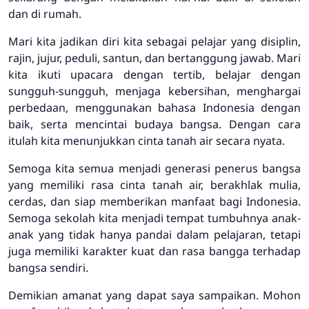
dan di rumah.
Mari kita jadikan diri kita sebagai pelajar yang disiplin,
rajin, jujur, peduli, santun, dan bertanggung jawab. Mari
kita ikuti upacara dengan tertib, belajar dengan
sungguh-sungguh, menjaga kebersihan, menghargai
perbedaan, menggunakan bahasa Indonesia dengan
baik, serta mencintai budaya bangsa. Dengan cara
itulah kita menunjukkan cinta tanah air secara nyata.
Semoga kita semua menjadi generasi penerus bangsa
yang memiliki rasa cinta tanah air, berakhlak mulia,
cerdas, dan siap memberikan manfaat bagi Indonesia.
Semoga sekolah kita menjadi tempat tumbuhnya anak-
anak yang tidak hanya pandai dalam pelajaran, tetapi
juga memiliki karakter kuat dan rasa bangga terhadap
bangsa sendiri.
Demikian amanat yang dapat saya sampaikan. Mohon