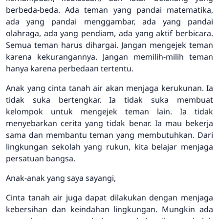
berbeda-beda. Ada teman yang pandai matematika,
ada yang pandai menggambar, ada yang pandai
olahraga, ada yang pendiam, ada yang aktif berbicara.
Semua teman harus dihargai. Jangan mengejek teman
karena kekurangannya. Jangan memilih-milih teman
hanya karena perbedaan tertentu.
Anak yang cinta tanah air akan menjaga kerukunan. Ia
tidak suka bertengkar. Ia tidak suka membuat
kelompok untuk mengejek teman lain. Ia tidak
menyebarkan cerita yang tidak benar. Ia mau bekerja
sama dan membantu teman yang membutuhkan. Dari
lingkungan sekolah yang rukun, kita belajar menjaga
persatuan bangsa.
Anak-anak yang saya sayangi,
Cinta tanah air juga dapat dilakukan dengan menjaga
kebersihan dan keindahan lingkungan. Mungkin ada