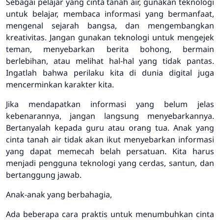
Sebagai pelajar yang cinta tanah air, gunakan teknologi
untuk belajar, membaca informasi yang bermanfaat,
mengenal sejarah bangsa, dan mengembangkan
kreativitas. Jangan gunakan teknologi untuk mengejek
teman, menyebarkan berita bohong, bermain
berlebihan, atau melihat hal-hal yang tidak pantas.
Ingatlah bahwa perilaku kita di dunia digital juga
mencerminkan karakter kita.
Jika mendapatkan informasi yang belum jelas
kebenarannya, jangan langsung menyebarkannya.
Bertanyalah kepada guru atau orang tua. Anak yang
cinta tanah air tidak akan ikut menyebarkan informasi
yang dapat memecah belah persatuan. Kita harus
menjadi pengguna teknologi yang cerdas, santun, dan
bertanggung jawab.
Anak-anak yang berbahagia,
Ada beberapa cara praktis untuk menumbuhkan cinta