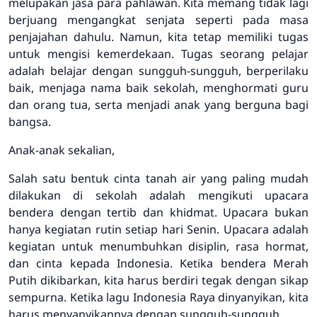
melupakan jasa para pahlawan. Kita memang tidak lagi
berjuang mengangkat senjata seperti pada masa
penjajahan dahulu. Namun, kita tetap memiliki tugas
untuk mengisi kemerdekaan. Tugas seorang pelajar
adalah belajar dengan sungguh-sungguh, berperilaku
baik, menjaga nama baik sekolah, menghormati guru
dan orang tua, serta menjadi anak yang berguna bagi
bangsa.
Anak-anak sekalian,
Salah satu bentuk cinta tanah air yang paling mudah
dilakukan di sekolah adalah mengikuti upacara
bendera dengan tertib dan khidmat. Upacara bukan
hanya kegiatan rutin setiap hari Senin. Upacara adalah
kegiatan untuk menumbuhkan disiplin, rasa hormat,
dan cinta kepada Indonesia. Ketika bendera Merah
Putih dikibarkan, kita harus berdiri tegak dengan sikap
sempurna. Ketika lagu Indonesia Raya dinyanyikan, kita
harus menyanyikannya dengan sungguh-sungguh.