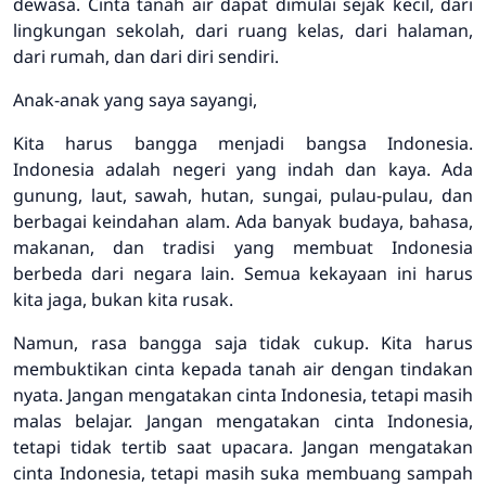
dewasa. Cinta tanah air dapat dimulai sejak kecil, dari
lingkungan sekolah, dari ruang kelas, dari halaman,
dari rumah, dan dari diri sendiri.
Anak-anak yang saya sayangi,
Kita harus bangga menjadi bangsa Indonesia.
Indonesia adalah negeri yang indah dan kaya. Ada
gunung, laut, sawah, hutan, sungai, pulau-pulau, dan
berbagai keindahan alam. Ada banyak budaya, bahasa,
makanan, dan tradisi yang membuat Indonesia
berbeda dari negara lain. Semua kekayaan ini harus
kita jaga, bukan kita rusak.
Namun, rasa bangga saja tidak cukup. Kita harus
membuktikan cinta kepada tanah air dengan tindakan
nyata. Jangan mengatakan cinta Indonesia, tetapi masih
malas belajar. Jangan mengatakan cinta Indonesia,
tetapi tidak tertib saat upacara. Jangan mengatakan
cinta Indonesia, tetapi masih suka membuang sampah