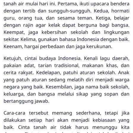
tanah air mulai hari ini. Pertama, ikuti upacara bendera
dengan tertib dan sungguh-sungguh. Kedua, hormati
guru, orang tua, dan sesama teman. Ketiga, belajar
dengan rajin agar kelak dapat berguna bagi bangsa.
Keempat, jaga kebersihan sekolah dan lingkungan
sekitar. Kelima, gunakan bahasa Indonesia dengan baik.
Keenam, hargai perbedaan dan jaga kerukunan.
Ketujuh, cintai budaya Indonesia. Kenali lagu daerah,
pakaian adat, tarian tradisional, makanan khas, dan
cerita rakyat. Kedelapan, patuhi aturan sekolah. Anak
yang patuh aturan sedang melatih diri menjadi warga
negara yang baik. Kesembilan, jaga nama baik sekolah,
keluarga, dan bangsa melalui sikap yang sopan dan
bertanggung jawab.
Cara-cara tersebut memang sederhana, tetapi jika
dilakukan setiap hari akan menjadi kebiasaan yang
baik. Cinta tanah air tidak harus menunggu kita