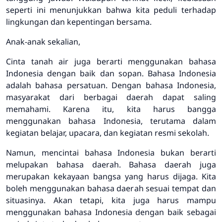
seperti ini menunjukkan bahwa kita peduli terhadap
lingkungan dan kepentingan bersama.
Anak-anak sekalian,
Cinta tanah air juga berarti menggunakan bahasa
Indonesia dengan baik dan sopan. Bahasa Indonesia
adalah bahasa persatuan. Dengan bahasa Indonesia,
masyarakat dari berbagai daerah dapat saling
memahami. Karena itu, kita harus bangga
menggunakan bahasa Indonesia, terutama dalam
kegiatan belajar, upacara, dan kegiatan resmi sekolah.
Namun, mencintai bahasa Indonesia bukan berarti
melupakan bahasa daerah. Bahasa daerah juga
merupakan kekayaan bangsa yang harus dijaga. Kita
boleh menggunakan bahasa daerah sesuai tempat dan
situasinya. Akan tetapi, kita juga harus mampu
menggunakan bahasa Indonesia dengan baik sebagai