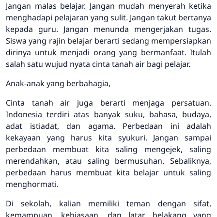
Jangan malas belajar. Jangan mudah menyerah ketika
menghadapi pelajaran yang sulit. Jangan takut bertanya
kepada guru. Jangan menunda mengerjakan tugas.
Siswa yang rajin belajar berarti sedang mempersiapkan
dirinya untuk menjadi orang yang bermanfaat. Itulah
salah satu wujud nyata cinta tanah air bagi pelajar.
Anak-anak yang berbahagia,
Cinta tanah air juga berarti menjaga persatuan.
Indonesia terdiri atas banyak suku, bahasa, budaya,
adat istiadat, dan agama. Perbedaan ini adalah
kekayaan yang harus kita syukuri. Jangan sampai
perbedaan membuat kita saling mengejek, saling
merendahkan, atau saling bermusuhan. Sebaliknya,
perbedaan harus membuat kita belajar untuk saling
menghormati.
Di sekolah, kalian memiliki teman dengan sifat,
kemampuan, kebiasaan, dan latar belakang yang