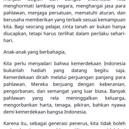
menghormati lambang negara, menghargai jasa para
pahlawan, menjaga persatuan, mematuhi aturan, dan
berusaha memberikan yang terbaik sesuai kemampuan
kita. Bagi seorang pelajar, cinta tanah air bukan hanya
diucapkan, tetapi harus terlihat dalam perilaku sehari-
hari.
Anak-anak yang berbahagia,
Kita perlu menyadari bahwa kemerdekaan Indonesia
bukanlah hadiah yang datang begitu saja.
Kemerdekaan diraih melalui perjuangan panjang para
pahlawan. Mereka berjuang dengan keberanian,
pengorbanan, dan semangat yang luar biasa. Banyak
pahlawan yang rela meninggalkan keluarga,
mengorbankan harta, tenaga, pikiran, bahkan nyawa
demi kemerdekaan bangsa Indonesia.
Karena itu, sebagai generasi penerus, kita tidak boleh