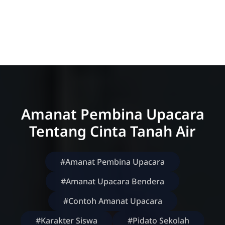
Amanat Pembina Upacara
Tentang Cinta Tanah Air
#Amanat Pembina Upacara
#Amanat Upacara Bendera
#Contoh Amanat Upacara
#Karakter Siswa
#Pidato Sekolah