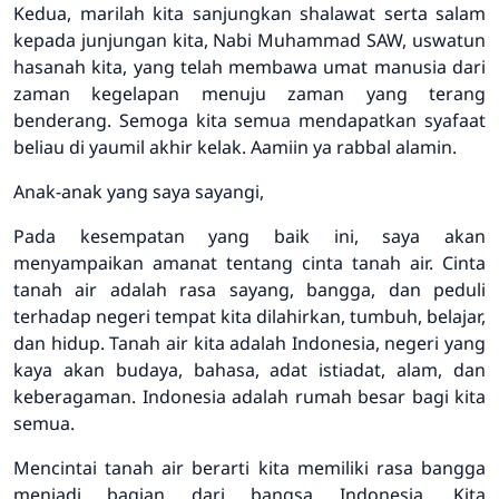
Kedua, marilah kita sanjungkan shalawat serta salam
kepada junjungan kita, Nabi Muhammad SAW, uswatun
hasanah kita, yang telah membawa umat manusia dari
zaman kegelapan menuju zaman yang terang
benderang. Semoga kita semua mendapatkan syafaat
beliau di yaumil akhir kelak. Aamiin ya rabbal alamin.
Anak-anak yang saya sayangi,
Pada kesempatan yang baik ini, saya akan
menyampaikan amanat tentang cinta tanah air. Cinta
tanah air adalah rasa sayang, bangga, dan peduli
terhadap negeri tempat kita dilahirkan, tumbuh, belajar,
dan hidup. Tanah air kita adalah Indonesia, negeri yang
kaya akan budaya, bahasa, adat istiadat, alam, dan
keberagaman. Indonesia adalah rumah besar bagi kita
semua.
Mencintai tanah air berarti kita memiliki rasa bangga
menjadi bagian dari bangsa Indonesia. Kita