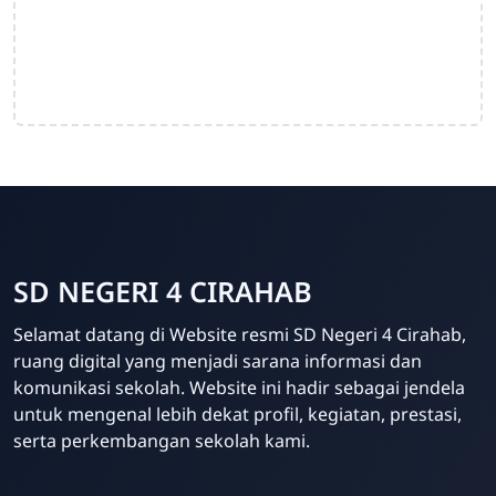
SD NEGERI 4 CIRAHAB
Admin
Selamat datang di Website resmi SD Negeri 4 Cirahab,
Online
ruang digital yang menjadi sarana informasi dan
komunikasi sekolah. Website ini hadir sebagai jendela
untuk mengenal lebih dekat profil, kegiatan, prestasi,
serta perkembangan sekolah kami.