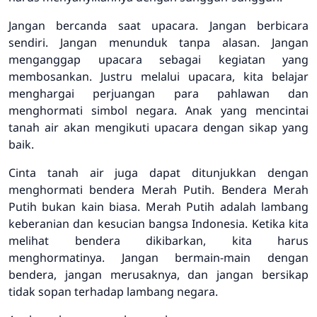
Jangan bercanda saat upacara. Jangan berbicara
sendiri. Jangan menunduk tanpa alasan. Jangan
menganggap upacara sebagai kegiatan yang
membosankan. Justru melalui upacara, kita belajar
menghargai perjuangan para pahlawan dan
menghormati simbol negara. Anak yang mencintai
tanah air akan mengikuti upacara dengan sikap yang
baik.
Cinta tanah air juga dapat ditunjukkan dengan
menghormati bendera Merah Putih. Bendera Merah
Putih bukan kain biasa. Merah Putih adalah lambang
keberanian dan kesucian bangsa Indonesia. Ketika kita
melihat bendera dikibarkan, kita harus
menghormatinya. Jangan bermain-main dengan
bendera, jangan merusaknya, dan jangan bersikap
tidak sopan terhadap lambang negara.