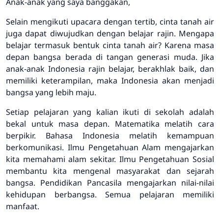
Anak-anak yang saya banggakan,
Selain mengikuti upacara dengan tertib, cinta tanah air
juga dapat diwujudkan dengan belajar rajin. Mengapa
belajar termasuk bentuk cinta tanah air? Karena masa
depan bangsa berada di tangan generasi muda. Jika
anak-anak Indonesia rajin belajar, berakhlak baik, dan
memiliki keterampilan, maka Indonesia akan menjadi
bangsa yang lebih maju.
Setiap pelajaran yang kalian ikuti di sekolah adalah
bekal untuk masa depan. Matematika melatih cara
berpikir. Bahasa Indonesia melatih kemampuan
berkomunikasi. Ilmu Pengetahuan Alam mengajarkan
kita memahami alam sekitar. Ilmu Pengetahuan Sosial
membantu kita mengenal masyarakat dan sejarah
bangsa. Pendidikan Pancasila mengajarkan nilai-nilai
kehidupan berbangsa. Semua pelajaran memiliki
manfaat.