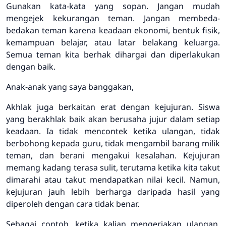
Gunakan kata-kata yang sopan. Jangan mudah
mengejek kekurangan teman. Jangan membeda-
bedakan teman karena keadaan ekonomi, bentuk fisik,
kemampuan belajar, atau latar belakang keluarga.
Semua teman kita berhak dihargai dan diperlakukan
dengan baik.
Anak-anak yang saya banggakan,
Akhlak juga berkaitan erat dengan kejujuran. Siswa
yang berakhlak baik akan berusaha jujur dalam setiap
keadaan. Ia tidak mencontek ketika ulangan, tidak
berbohong kepada guru, tidak mengambil barang milik
teman, dan berani mengakui kesalahan. Kejujuran
memang kadang terasa sulit, terutama ketika kita takut
dimarahi atau takut mendapatkan nilai kecil. Namun,
kejujuran jauh lebih berharga daripada hasil yang
diperoleh dengan cara tidak benar.
Sebagai contoh, ketika kalian mengerjakan ulangan,