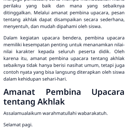
perilaku yang baik dan mana yang sebaiknya
ditinggalkan. Melalui amanat pembina upacara, pesan
tentang akhlak dapat disampaikan secara sederhana,
menyentuh, dan mudah dipahami oleh siswa.
Dalam kegiatan upacara bendera, pembina upacara
memiliki kesempatan penting untuk menanamkan nilai-
nilai karakter kepada seluruh peserta didik. Oleh
karena itu, amanat pembina upacara tentang akhlak
sebaiknya tidak hanya berisi nasihat umum, tetapi juga
contoh nyata yang bisa langsung diterapkan oleh siswa
dalam kehidupan sehari-hari.
Amanat Pembina Upacara
tentang Akhlak
Assalamualaikum warahmatullahi wabarakatuh.
Selamat pagi.