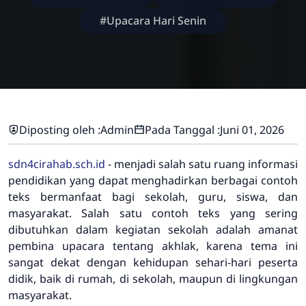
#Upacara Hari Senin
Diposting oleh :
Admin
Pada Tanggal :
Juni 01, 2026
sdn4cirahab.sch.id
- menjadi salah satu ruang informasi
pendidikan yang dapat menghadirkan berbagai contoh
teks bermanfaat bagi sekolah, guru, siswa, dan
masyarakat. Salah satu contoh teks yang sering
dibutuhkan dalam kegiatan sekolah adalah amanat
pembina upacara tentang akhlak, karena tema ini
sangat dekat dengan kehidupan sehari-hari peserta
didik, baik di rumah, di sekolah, maupun di lingkungan
masyarakat.