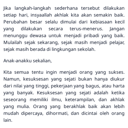
Jika langkah-langkah sederhana tersebut dilakukan
setiap hari, insyaallah akhlak kita akan semakin baik.
Perubahan besar selalu dimulai dari kebiasaan kecil
yang dilakukan secara terus-menerus. Jangan
menunggu dewasa untuk menjadi pribadi yang baik.
Mulailah sejak sekarang, sejak masih menjadi pelajar,
sejak masih berada di lingkungan sekolah.
Anak-anakku sekalian,
Kita semua tentu ingin menjadi orang yang sukses.
Namun, kesuksesan yang sejati bukan hanya diukur
dari nilai yang tinggi, pekerjaan yang bagus, atau harta
yang banyak. Kesuksesan yang sejati adalah ketika
seseorang memiliki ilmu, keterampilan, dan akhlak
yang mulia. Orang yang berakhlak baik akan lebih
mudah dipercaya, dihormati, dan dicintai oleh orang
lain.