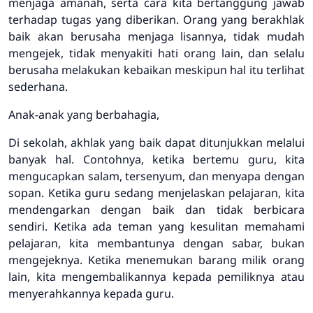
menjaga amanah, serta cara kita bertanggung jawab
terhadap tugas yang diberikan. Orang yang berakhlak
baik akan berusaha menjaga lisannya, tidak mudah
mengejek, tidak menyakiti hati orang lain, dan selalu
berusaha melakukan kebaikan meskipun hal itu terlihat
sederhana.
Anak-anak yang berbahagia,
Di sekolah, akhlak yang baik dapat ditunjukkan melalui
banyak hal. Contohnya, ketika bertemu guru, kita
mengucapkan salam, tersenyum, dan menyapa dengan
sopan. Ketika guru sedang menjelaskan pelajaran, kita
mendengarkan dengan baik dan tidak berbicara
sendiri. Ketika ada teman yang kesulitan memahami
pelajaran, kita membantunya dengan sabar, bukan
mengejeknya. Ketika menemukan barang milik orang
lain, kita mengembalikannya kepada pemiliknya atau
menyerahkannya kepada guru.