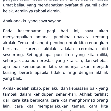
umat beliau yang mendapatkan syafaat di yaumil akhir
kelak. Aamiin ya rabbal alamin.
Anak-anakku yang saya sayangi,
Pada kesempatan pagi hari ini, saya akan
menyampaikan amanat pembina upacara tentang
akhlak. Tema ini sangat penting untuk kita renungkan
bersama, karena akhlak adalah cerminan diri
seseorang. Setinggi apa pun ilmu yang kita miliki,
sebanyak apa pun prestasi yang kita raih, dan sehebat
apa pun kemampuan kita, semuanya akan menjadi
kurang berarti apabila tidak diiringi dengan akhlak
yang baik.
Akhlak adalah sikap, perilaku, dan kebiasaan baik yang
tampak dalam kehidupan sehari-hari. Akhlak terlihat
dari cara kita berbicara, cara kita menghormati orang
lain, cara kita memperlakukan teman, cara kita