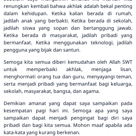
renungkan kembali bahwa akhlak adalah bekal penting
dalam kehidupan. Ketika kalian berada di rumah,
jadilah anak yang berbakti. Ketika berada di sekolah,
jadilah siswa yang sopan dan bertanggung jawab.
Ketika berada di masyarakat, jadilah pribadi yang
bermanfaat. Ketika menggunakan teknologi, jadilah
pengguna yang bijak dan santun.
Semoga kita semua diberi kemudahan oleh Allah SWT
untuk memperbaiki akhlak, menjaga lisan,
menghormati orang tua dan guru, menyayangi teman,
serta menjadi pribadi yang bermanfaat bagi keluarga,
sekolah, masyarakat, bangsa, dan agama.
Demikian amanat yang dapat saya sampaikan pada
kesempatan pagi hari ini. Semoga apa yang saya
sampaikan dapat menjadi pengingat bagi diri saya
pribadi dan bagi kita semua. Mohon maaf apabila ada
kata-kata yang kurang berkenan.