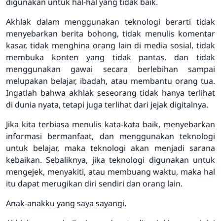
digunakan untuk hal-hal yang tidak baik.
Akhlak dalam menggunakan teknologi berarti tidak
menyebarkan berita bohong, tidak menulis komentar
kasar, tidak menghina orang lain di media sosial, tidak
membuka konten yang tidak pantas, dan tidak
menggunakan gawai secara berlebihan sampai
melupakan belajar, ibadah, atau membantu orang tua.
Ingatlah bahwa akhlak seseorang tidak hanya terlihat
di dunia nyata, tetapi juga terlihat dari jejak digitalnya.
Jika kita terbiasa menulis kata-kata baik, menyebarkan
informasi bermanfaat, dan menggunakan teknologi
untuk belajar, maka teknologi akan menjadi sarana
kebaikan. Sebaliknya, jika teknologi digunakan untuk
mengejek, menyakiti, atau membuang waktu, maka hal
itu dapat merugikan diri sendiri dan orang lain.
Anak-anakku yang saya sayangi,