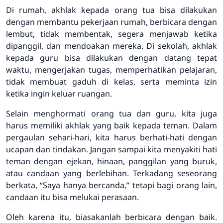
Di rumah, akhlak kepada orang tua bisa dilakukan
dengan membantu pekerjaan rumah, berbicara dengan
lembut, tidak membentak, segera menjawab ketika
dipanggil, dan mendoakan mereka. Di sekolah, akhlak
kepada guru bisa dilakukan dengan datang tepat
waktu, mengerjakan tugas, memperhatikan pelajaran,
tidak membuat gaduh di kelas, serta meminta izin
ketika ingin keluar ruangan.
Selain menghormati orang tua dan guru, kita juga
harus memiliki akhlak yang baik kepada teman. Dalam
pergaulan sehari-hari, kita harus berhati-hati dengan
ucapan dan tindakan. Jangan sampai kita menyakiti hati
teman dengan ejekan, hinaan, panggilan yang buruk,
atau candaan yang berlebihan. Terkadang seseorang
berkata, “Saya hanya bercanda,” tetapi bagi orang lain,
candaan itu bisa melukai perasaan.
Oleh karena itu, biasakanlah berbicara dengan baik.