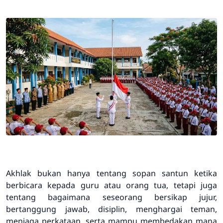
Akhlak bukan hanya tentang sopan santun ketika
berbicara kepada guru atau orang tua, tetapi juga
tentang bagaimana seseorang bersikap jujur,
bertanggung jawab, disiplin, menghargai teman,
menjaga perkataan, serta mampu membedakan mana