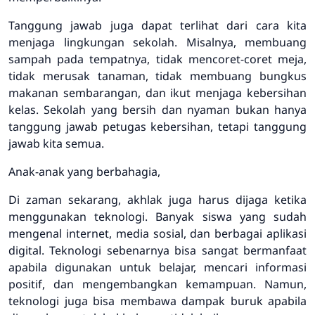
Tanggung jawab juga dapat terlihat dari cara kita
menjaga lingkungan sekolah. Misalnya, membuang
sampah pada tempatnya, tidak mencoret-coret meja,
tidak merusak tanaman, tidak membuang bungkus
makanan sembarangan, dan ikut menjaga kebersihan
kelas. Sekolah yang bersih dan nyaman bukan hanya
tanggung jawab petugas kebersihan, tetapi tanggung
jawab kita semua.
Anak-anak yang berbahagia,
Di zaman sekarang, akhlak juga harus dijaga ketika
menggunakan teknologi. Banyak siswa yang sudah
mengenal internet, media sosial, dan berbagai aplikasi
digital. Teknologi sebenarnya bisa sangat bermanfaat
apabila digunakan untuk belajar, mencari informasi
positif, dan mengembangkan kemampuan. Namun,
teknologi juga bisa membawa dampak buruk apabila