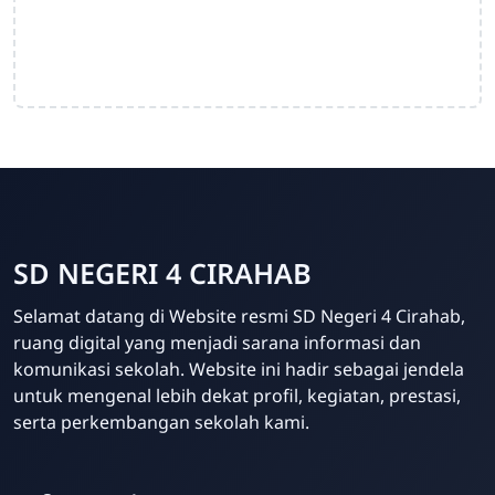
SD NEGERI 4 CIRAHAB
Admin
Selamat datang di Website resmi SD Negeri 4 Cirahab,
Online
ruang digital yang menjadi sarana informasi dan
komunikasi sekolah. Website ini hadir sebagai jendela
untuk mengenal lebih dekat profil, kegiatan, prestasi,
serta perkembangan sekolah kami.