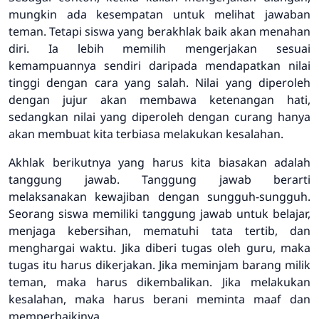
mungkin ada kesempatan untuk melihat jawaban
teman. Tetapi siswa yang berakhlak baik akan menahan
diri. Ia lebih memilih mengerjakan sesuai
kemampuannya sendiri daripada mendapatkan nilai
tinggi dengan cara yang salah. Nilai yang diperoleh
dengan jujur akan membawa ketenangan hati,
sedangkan nilai yang diperoleh dengan curang hanya
akan membuat kita terbiasa melakukan kesalahan.
Akhlak berikutnya yang harus kita biasakan adalah
tanggung jawab. Tanggung jawab berarti
melaksanakan kewajiban dengan sungguh-sungguh.
Seorang siswa memiliki tanggung jawab untuk belajar,
menjaga kebersihan, mematuhi tata tertib, dan
menghargai waktu. Jika diberi tugas oleh guru, maka
tugas itu harus dikerjakan. Jika meminjam barang milik
teman, maka harus dikembalikan. Jika melakukan
kesalahan, maka harus berani meminta maaf dan
memperbaikinya.