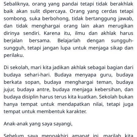
Sebaliknya, orang yang pandai tetapi tidak berakhlak
baik akan sulit dipercaya. Orang yang cerdas tetapi
sombong, suka berbohong, tidak bertanggung jawab,
dan tidak menghargai orang lain akan merugikan
dirinya sendiri. Karena itu, ilmu dan akhlak harus
berjalan bersama. Belajarlah dengan sungguh-
sungguh, tetapi jangan lupa untuk menjaga sikap dan
perilaku.
Di sekolah, mari kita jadikan akhlak sebagai bagian dari
budaya sehari-hari. Budaya menyapa guru, budaya
berkata sopan, budaya menghargai teman, budaya
jujur, budaya antre, budaya menjaga kebersihan, dan
budaya disiplin harus terus kita kuatkan. Sekolah bukan
hanya tempat untuk mendapatkan nilai, tetapi juga
tempat untuk membentuk karakter.
Anak-anak yang saya sayangi,
Sebelum saya mengakhiri amanat ini, marilah kita