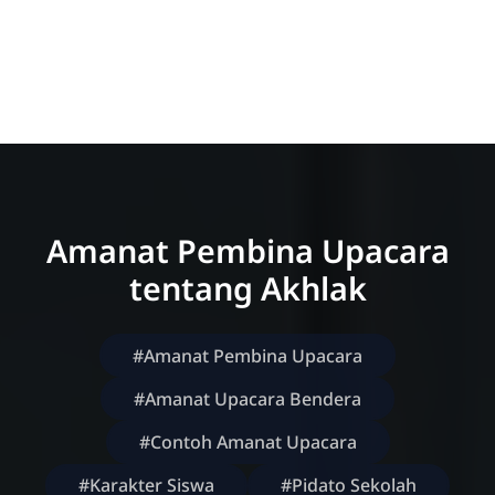
Amanat Pembina Upacara
tentang Akhlak
#Amanat Pembina Upacara
#Amanat Upacara Bendera
#Contoh Amanat Upacara
#Karakter Siswa
#Pidato Sekolah