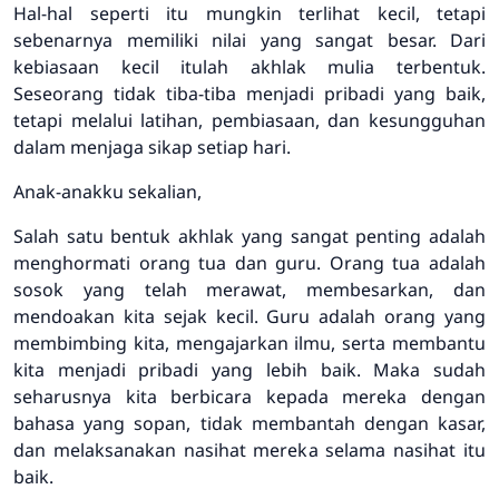
Hal-hal seperti itu mungkin terlihat kecil, tetapi
sebenarnya memiliki nilai yang sangat besar. Dari
kebiasaan kecil itulah akhlak mulia terbentuk.
Seseorang tidak tiba-tiba menjadi pribadi yang baik,
tetapi melalui latihan, pembiasaan, dan kesungguhan
dalam menjaga sikap setiap hari.
Anak-anakku sekalian,
Salah satu bentuk akhlak yang sangat penting adalah
menghormati orang tua dan guru. Orang tua adalah
sosok yang telah merawat, membesarkan, dan
mendoakan kita sejak kecil. Guru adalah orang yang
membimbing kita, mengajarkan ilmu, serta membantu
kita menjadi pribadi yang lebih baik. Maka sudah
seharusnya kita berbicara kepada mereka dengan
bahasa yang sopan, tidak membantah dengan kasar,
dan melaksanakan nasihat mereka selama nasihat itu
baik.