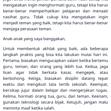
mengatakan ingin menghormati guru, tetapi kita harus
benar-benar memperhatikan pelajaran dan menaati
nasihat guru. Tidak cukup kita mengatakan ingin
menjadi teman yang baik, tetapi kita harus benar-benar
menjaga perasaan teman.
Anak-anak yang saya banggakan,
Untuk membentuk akhlak yang baik, ada beberapa
langkah praktis yang bisa kita lakukan mulai hari ini.
Pertama, biasakan mengucapkan salam ketika bertemu
guru, teman, dan orang yang lebih tua. Kedua, jaga
lisan agar tidak berkata kasar, mengejek, atau
berbohong. Ketiga, biasakan disiplin datang tepat
waktu dan mengikuti tata tertib sekolah. Keempat,
bersikap jujur dalam belajar dan mengerjakan tugas.
Kelima, hormati orang tua, guru, dan teman. Keenam,
gunakan teknologi secara bijak. Ketujuh, jangan malu
meminta maaf ketika salah.