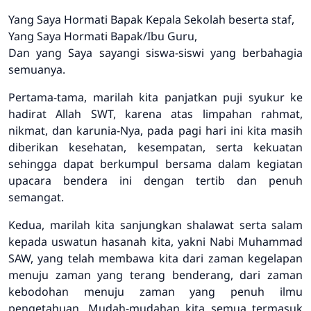
Yang Saya Hormati Bapak Kepala Sekolah beserta staf,
Yang Saya Hormati Bapak/Ibu Guru,
Dan yang Saya sayangi siswa-siswi yang berbahagia
semuanya.
Pertama-tama, marilah kita panjatkan puji syukur ke
hadirat Allah SWT, karena atas limpahan rahmat,
nikmat, dan karunia-Nya, pada pagi hari ini kita masih
diberikan kesehatan, kesempatan, serta kekuatan
sehingga dapat berkumpul bersama dalam kegiatan
upacara bendera ini dengan tertib dan penuh
semangat.
Kedua, marilah kita sanjungkan shalawat serta salam
kepada uswatun hasanah kita, yakni Nabi Muhammad
SAW, yang telah membawa kita dari zaman kegelapan
menuju zaman yang terang benderang, dari zaman
kebodohan menuju zaman yang penuh ilmu
pengetahuan. Mudah-mudahan kita semua termasuk