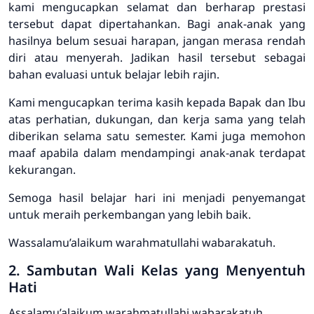
kami mengucapkan selamat dan berharap prestasi
tersebut dapat dipertahankan. Bagi anak-anak yang
hasilnya belum sesuai harapan, jangan merasa rendah
diri atau menyerah. Jadikan hasil tersebut sebagai
bahan evaluasi untuk belajar lebih rajin.
Kami mengucapkan terima kasih kepada Bapak dan Ibu
atas perhatian, dukungan, dan kerja sama yang telah
diberikan selama satu semester. Kami juga memohon
maaf apabila dalam mendampingi anak-anak terdapat
kekurangan.
Semoga hasil belajar hari ini menjadi penyemangat
untuk meraih perkembangan yang lebih baik.
Wassalamu’alaikum warahmatullahi wabarakatuh.
2. Sambutan Wali Kelas yang Menyentuh
Hati
Assalamu’alaikum warahmatullahi wabarakatuh.