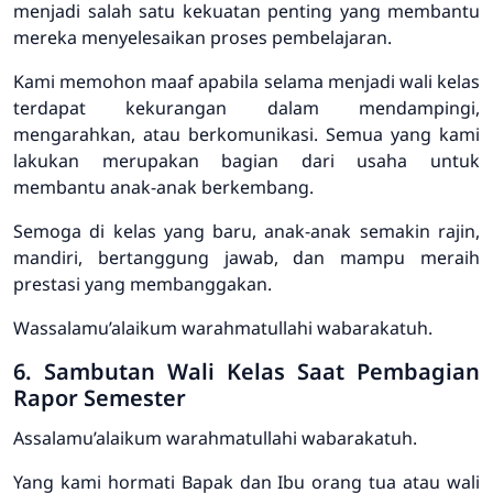
menjadi salah satu kekuatan penting yang membantu
mereka menyelesaikan proses pembelajaran.
Kami memohon maaf apabila selama menjadi wali kelas
terdapat kekurangan dalam mendampingi,
mengarahkan, atau berkomunikasi. Semua yang kami
lakukan merupakan bagian dari usaha untuk
membantu anak-anak berkembang.
Semoga di kelas yang baru, anak-anak semakin rajin,
mandiri, bertanggung jawab, dan mampu meraih
prestasi yang membanggakan.
Wassalamu’alaikum warahmatullahi wabarakatuh.
6. Sambutan Wali Kelas Saat Pembagian
Rapor Semester
Assalamu’alaikum warahmatullahi wabarakatuh.
Yang kami hormati Bapak dan Ibu orang tua atau wali