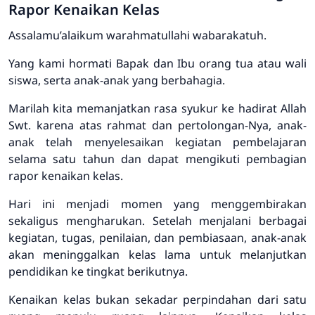
Rapor Kenaikan Kelas
Assalamu’alaikum warahmatullahi wabarakatuh.
Yang kami hormati Bapak dan Ibu orang tua atau wali
siswa, serta anak-anak yang berbahagia.
Marilah kita memanjatkan rasa syukur ke hadirat Allah
Swt. karena atas rahmat dan pertolongan-Nya, anak-
anak telah menyelesaikan kegiatan pembelajaran
selama satu tahun dan dapat mengikuti pembagian
rapor kenaikan kelas.
Hari ini menjadi momen yang menggembirakan
sekaligus mengharukan. Setelah menjalani berbagai
kegiatan, tugas, penilaian, dan pembiasaan, anak-anak
akan meninggalkan kelas lama untuk melanjutkan
pendidikan ke tingkat berikutnya.
Kenaikan kelas bukan sekadar perpindahan dari satu