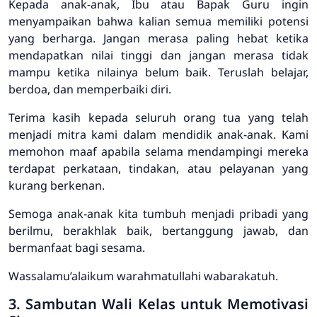
Kepada anak-anak, Ibu atau Bapak Guru ingin
menyampaikan bahwa kalian semua memiliki potensi
yang berharga. Jangan merasa paling hebat ketika
mendapatkan nilai tinggi dan jangan merasa tidak
mampu ketika nilainya belum baik. Teruslah belajar,
berdoa, dan memperbaiki diri.
Terima kasih kepada seluruh orang tua yang telah
menjadi mitra kami dalam mendidik anak-anak. Kami
memohon maaf apabila selama mendampingi mereka
terdapat perkataan, tindakan, atau pelayanan yang
kurang berkenan.
Semoga anak-anak kita tumbuh menjadi pribadi yang
berilmu, berakhlak baik, bertanggung jawab, dan
bermanfaat bagi sesama.
Wassalamu’alaikum warahmatullahi wabarakatuh.
3. Sambutan Wali Kelas untuk Memotivasi