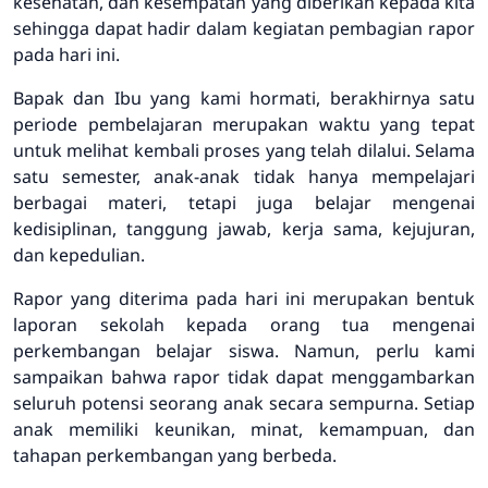
kesehatan, dan kesempatan yang diberikan kepada kita
sehingga dapat hadir dalam kegiatan pembagian rapor
pada hari ini.
Bapak dan Ibu yang kami hormati, berakhirnya satu
periode pembelajaran merupakan waktu yang tepat
untuk melihat kembali proses yang telah dilalui. Selama
satu semester, anak-anak tidak hanya mempelajari
berbagai materi, tetapi juga belajar mengenai
kedisiplinan, tanggung jawab, kerja sama, kejujuran,
dan kepedulian.
Rapor yang diterima pada hari ini merupakan bentuk
laporan sekolah kepada orang tua mengenai
perkembangan belajar siswa. Namun, perlu kami
sampaikan bahwa rapor tidak dapat menggambarkan
seluruh potensi seorang anak secara sempurna. Setiap
anak memiliki keunikan, minat, kemampuan, dan
tahapan perkembangan yang berbeda.