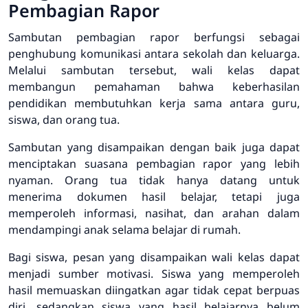
Pembagian Rapor
Sambutan pembagian rapor berfungsi sebagai
penghubung komunikasi antara sekolah dan keluarga.
Melalui sambutan tersebut, wali kelas dapat
membangun pemahaman bahwa keberhasilan
pendidikan membutuhkan kerja sama antara guru,
siswa, dan orang tua.
Sambutan yang disampaikan dengan baik juga dapat
menciptakan suasana pembagian rapor yang lebih
nyaman. Orang tua tidak hanya datang untuk
menerima dokumen hasil belajar, tetapi juga
memperoleh informasi, nasihat, dan arahan dalam
mendampingi anak selama belajar di rumah.
Bagi siswa, pesan yang disampaikan wali kelas dapat
menjadi sumber motivasi. Siswa yang memperoleh
hasil memuaskan diingatkan agar tidak cepat berpuas
diri, sedangkan siswa yang hasil belajarnya belum