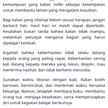
kemampuan yang kalian miliki sebagai kesempatan
untuk membantu teman yang mengalami kesulitan.
Bagi kalian yang nilainya belum sesuai harapan, jangan
berkecil hati. Hasil hari ini masih dapat diperbaiki.
Kesalahan bukan tanda bahwa kalian tidak mampu,
melainkan petunjuk mengenai bagian yang harus
dipelajari kembali.
Ingatlah bahwa keberhasilan tidak selalu datang
kepada orang yang paling cepat. Keberhasilan sering
kali datang kepada mereka yang tekun, disiplin, mau
menerima nasihat, dan tidak berhenti mencoba.
Gunakan waktu liburan dengan baik. Kalian boleh
bermain, beristirahat, dan menikmati waktu bersama
keluarga. Namun, tetaplah membaca buku, membantu
orang tua, menjaga kesehatan, serta mempersiapkan
diri untuk kegiatan belajar berikutnya.