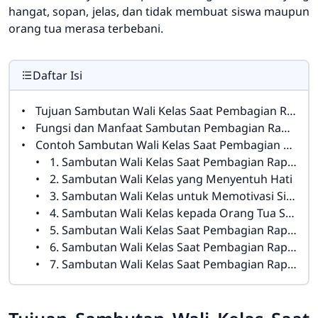
hangat, sopan, jelas, dan tidak membuat siswa maupun
orang tua merasa terbebani.
Daftar Isi
Tujuan Sambutan Wali Kelas Saat Pembagian Rapor
Fungsi dan Manfaat Sambutan Pembagian Rapor
Contoh Sambutan Wali Kelas Saat Pembagian Rapor
1. Sambutan Wali Kelas Saat Pembagian Rapor Singkat
2. Sambutan Wali Kelas yang Menyentuh Hati
3. Sambutan Wali Kelas untuk Memotivasi Siswa
4. Sambutan Wali Kelas kepada Orang Tua Siswa
5. Sambutan Wali Kelas Saat Pembagian Rapor Kenaikan Kelas
6. Sambutan Wali Kelas Saat Pembagian Rapor Semester
7. Sambutan Wali Kelas Saat Pembagian Rapor yang Formal dan Berkesan