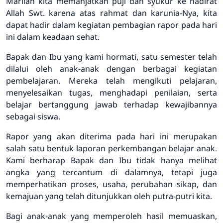
Marilah kita memanjatkan puji dan syukur ke hadirat
Allah Swt. karena atas rahmat dan karunia-Nya, kita
dapat hadir dalam kegiatan pembagian rapor pada hari
ini dalam keadaan sehat.
Bapak dan Ibu yang kami hormati, satu semester telah
dilalui oleh anak-anak dengan berbagai kegiatan
pembelajaran. Mereka telah mengikuti pelajaran,
menyelesaikan tugas, menghadapi penilaian, serta
belajar bertanggung jawab terhadap kewajibannya
sebagai siswa.
Rapor yang akan diterima pada hari ini merupakan
salah satu bentuk laporan perkembangan belajar anak.
Kami berharap Bapak dan Ibu tidak hanya melihat
angka yang tercantum di dalamnya, tetapi juga
memperhatikan proses, usaha, perubahan sikap, dan
kemajuan yang telah ditunjukkan oleh putra-putri kita.
Bagi anak-anak yang memperoleh hasil memuaskan,