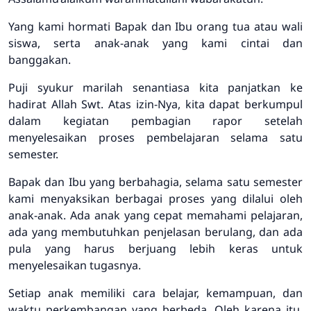
Yang kami hormati Bapak dan Ibu orang tua atau wali
siswa, serta anak-anak yang kami cintai dan
banggakan.
Puji syukur marilah senantiasa kita panjatkan ke
hadirat Allah Swt. Atas izin-Nya, kita dapat berkumpul
dalam kegiatan pembagian rapor setelah
menyelesaikan proses pembelajaran selama satu
semester.
Bapak dan Ibu yang berbahagia, selama satu semester
kami menyaksikan berbagai proses yang dilalui oleh
anak-anak. Ada anak yang cepat memahami pelajaran,
ada yang membutuhkan penjelasan berulang, dan ada
pula yang harus berjuang lebih keras untuk
menyelesaikan tugasnya.
Setiap anak memiliki cara belajar, kemampuan, dan
waktu perkembangan yang berbeda. Oleh karena itu,