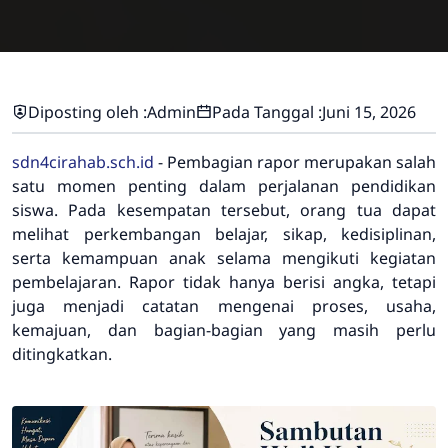
Diposting oleh :
Admin
Pada Tanggal :
Juni 15, 2026
sdn4cirahab.sch.id
- Pembagian rapor merupakan salah
satu momen penting dalam perjalanan pendidikan
siswa. Pada kesempatan tersebut, orang tua dapat
melihat perkembangan belajar, sikap, kedisiplinan,
serta kemampuan anak selama mengikuti kegiatan
pembelajaran. Rapor tidak hanya berisi angka, tetapi
juga menjadi catatan mengenai proses, usaha,
kemajuan, dan bagian-bagian yang masih perlu
ditingkatkan.