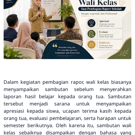
Dalam kegiatan pembagian rapor, wali kelas biasanya
menyampaikan sambutan sebelum menyerahkan
laporan hasil belajar kepada orang tua. Sambutan
tersebut menjadi sarana untuk menyampaikan
apresiasi kepada siswa, ucapan terima kasih kepada
orang tua, evaluasi pembelajaran, serta harapan untuk
semester berikutnya. Oleh karena itu, sambutan wali
kelas sebaiknya disampaikan dengan bahasa yang