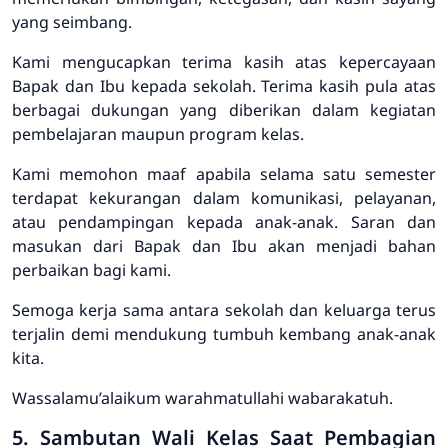
yang seimbang.
Kami mengucapkan terima kasih atas kepercayaan
Bapak dan Ibu kepada sekolah. Terima kasih pula atas
berbagai dukungan yang diberikan dalam kegiatan
pembelajaran maupun program kelas.
Kami memohon maaf apabila selama satu semester
terdapat kekurangan dalam komunikasi, pelayanan,
atau pendampingan kepada anak-anak. Saran dan
masukan dari Bapak dan Ibu akan menjadi bahan
perbaikan bagi kami.
Semoga kerja sama antara sekolah dan keluarga terus
terjalin demi mendukung tumbuh kembang anak-anak
kita.
Wassalamu’alaikum warahmatullahi wabarakatuh.
5. Sambutan Wali Kelas Saat Pembagian