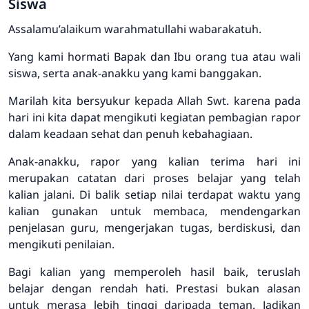
Siswa
Assalamu’alaikum warahmatullahi wabarakatuh.
Yang kami hormati Bapak dan Ibu orang tua atau wali
siswa, serta anak-anakku yang kami banggakan.
Marilah kita bersyukur kepada Allah Swt. karena pada
hari ini kita dapat mengikuti kegiatan pembagian rapor
dalam keadaan sehat dan penuh kebahagiaan.
Anak-anakku, rapor yang kalian terima hari ini
merupakan catatan dari proses belajar yang telah
kalian jalani. Di balik setiap nilai terdapat waktu yang
kalian gunakan untuk membaca, mendengarkan
penjelasan guru, mengerjakan tugas, berdiskusi, dan
mengikuti penilaian.
Bagi kalian yang memperoleh hasil baik, teruslah
belajar dengan rendah hati. Prestasi bukan alasan
untuk merasa lebih tinggi daripada teman. Jadikan