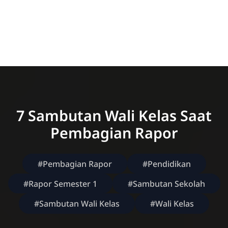
7 Sambutan Wali Kelas Saat
Pembagian Rapor
#Pembagian Rapor
#Pendidikan
#Rapor Semester 1
#Sambutan Sekolah
#Sambutan Wali Kelas
#Wali Kelas