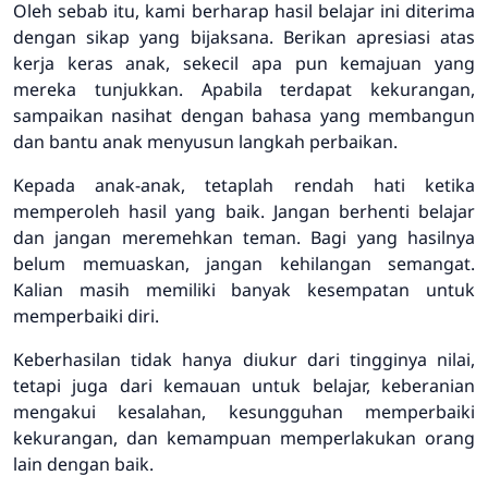
Oleh sebab itu, kami berharap hasil belajar ini diterima
dengan sikap yang bijaksana. Berikan apresiasi atas
kerja keras anak, sekecil apa pun kemajuan yang
mereka tunjukkan. Apabila terdapat kekurangan,
sampaikan nasihat dengan bahasa yang membangun
dan bantu anak menyusun langkah perbaikan.
Kepada anak-anak, tetaplah rendah hati ketika
memperoleh hasil yang baik. Jangan berhenti belajar
dan jangan meremehkan teman. Bagi yang hasilnya
belum memuaskan, jangan kehilangan semangat.
Kalian masih memiliki banyak kesempatan untuk
memperbaiki diri.
Keberhasilan tidak hanya diukur dari tingginya nilai,
tetapi juga dari kemauan untuk belajar, keberanian
mengakui kesalahan, kesungguhan memperbaiki
kekurangan, dan kemampuan memperlakukan orang
lain dengan baik.