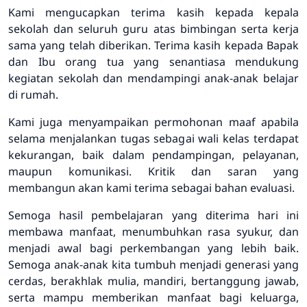
Kami mengucapkan terima kasih kepada kepala
sekolah dan seluruh guru atas bimbingan serta kerja
sama yang telah diberikan. Terima kasih kepada Bapak
dan Ibu orang tua yang senantiasa mendukung
kegiatan sekolah dan mendampingi anak-anak belajar
di rumah.
Kami juga menyampaikan permohonan maaf apabila
selama menjalankan tugas sebagai wali kelas terdapat
kekurangan, baik dalam pendampingan, pelayanan,
maupun komunikasi. Kritik dan saran yang
membangun akan kami terima sebagai bahan evaluasi.
Semoga hasil pembelajaran yang diterima hari ini
membawa manfaat, menumbuhkan rasa syukur, dan
menjadi awal bagi perkembangan yang lebih baik.
Semoga anak-anak kita tumbuh menjadi generasi yang
cerdas, berakhlak mulia, mandiri, bertanggung jawab,
serta mampu memberikan manfaat bagi keluarga,