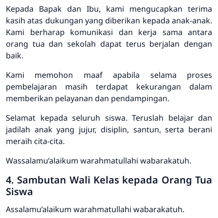
Kepada Bapak dan Ibu, kami mengucapkan terima
kasih atas dukungan yang diberikan kepada anak-anak.
Kami berharap komunikasi dan kerja sama antara
orang tua dan sekolah dapat terus berjalan dengan
baik.
Kami memohon maaf apabila selama proses
pembelajaran masih terdapat kekurangan dalam
memberikan pelayanan dan pendampingan.
Selamat kepada seluruh siswa. Teruslah belajar dan
jadilah anak yang jujur, disiplin, santun, serta berani
meraih cita-cita.
Wassalamu’alaikum warahmatullahi wabarakatuh.
4. Sambutan Wali Kelas kepada Orang Tua
Siswa
Assalamu’alaikum warahmatullahi wabarakatuh.