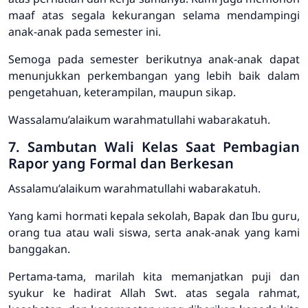
maaf atas segala kekurangan selama mendampingi
anak-anak pada semester ini.
Semoga pada semester berikutnya anak-anak dapat
menunjukkan perkembangan yang lebih baik dalam
pengetahuan, keterampilan, maupun sikap.
Wassalamu’alaikum warahmatullahi wabarakatuh.
7. Sambutan Wali Kelas Saat Pembagian
Rapor yang Formal dan Berkesan
Assalamu’alaikum warahmatullahi wabarakatuh.
Yang kami hormati kepala sekolah, Bapak dan Ibu guru,
orang tua atau wali siswa, serta anak-anak yang kami
banggakan.
Pertama-tama, marilah kita memanjatkan puji dan
syukur ke hadirat Allah Swt. atas segala rahmat,