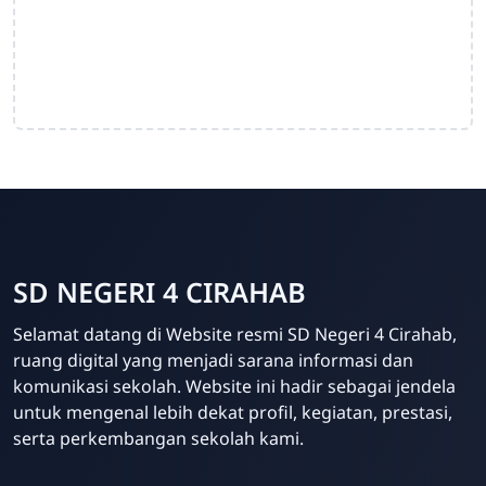
SD NEGERI 4 CIRAHAB
Admin
Selamat datang di Website resmi SD Negeri 4 Cirahab,
Online
ruang digital yang menjadi sarana informasi dan
komunikasi sekolah. Website ini hadir sebagai jendela
untuk mengenal lebih dekat profil, kegiatan, prestasi,
serta perkembangan sekolah kami.