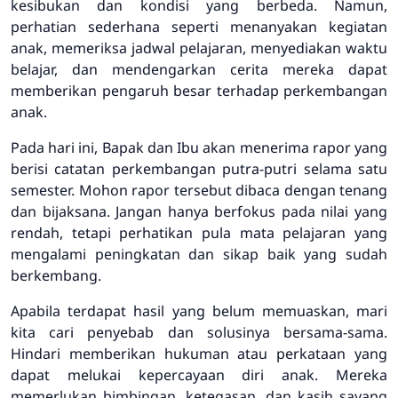
kesibukan dan kondisi yang berbeda. Namun,
perhatian sederhana seperti menanyakan kegiatan
anak, memeriksa jadwal pelajaran, menyediakan waktu
belajar, dan mendengarkan cerita mereka dapat
memberikan pengaruh besar terhadap perkembangan
anak.
Pada hari ini, Bapak dan Ibu akan menerima rapor yang
berisi catatan perkembangan putra-putri selama satu
semester. Mohon rapor tersebut dibaca dengan tenang
dan bijaksana. Jangan hanya berfokus pada nilai yang
rendah, tetapi perhatikan pula mata pelajaran yang
mengalami peningkatan dan sikap baik yang sudah
berkembang.
Apabila terdapat hasil yang belum memuaskan, mari
kita cari penyebab dan solusinya bersama-sama.
Hindari memberikan hukuman atau perkataan yang
dapat melukai kepercayaan diri anak. Mereka
memerlukan bimbingan, ketegasan, dan kasih sayang