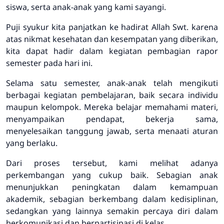
siswa, serta anak-anak yang kami sayangi.
Puji syukur kita panjatkan ke hadirat Allah Swt. karena
atas nikmat kesehatan dan kesempatan yang diberikan,
kita dapat hadir dalam kegiatan pembagian rapor
semester pada hari ini.
Selama satu semester, anak-anak telah mengikuti
berbagai kegiatan pembelajaran, baik secara individu
maupun kelompok. Mereka belajar memahami materi,
menyampaikan pendapat, bekerja sama,
menyelesaikan tanggung jawab, serta menaati aturan
yang berlaku.
Dari proses tersebut, kami melihat adanya
perkembangan yang cukup baik. Sebagian anak
menunjukkan peningkatan dalam kemampuan
akademik, sebagian berkembang dalam kedisiplinan,
sedangkan yang lainnya semakin percaya diri dalam
berkomunikasi dan berpartisipasi di kelas.