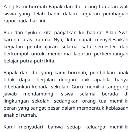
Yang kami hormati Bapak dan Ibu orang tua atau wali
siswa yang telah hadir dalam kegiatan pembagian
rapor pada hari ini.
Puji dan syukur kita panjatkan ke hadirat Allah Swt.
karena atas rahmat-Nya, kita dapat menyelesaikan
kegiatan pembelajaran selama satu semester dan
berkumpul untuk menerima laporan perkembangan
belajar putra-putri kita.
Bapak dan Ibu yang kami hormati, pendidikan anak
tidak dapat berjalan dengan baik apabila hanya
dibebankan kepada sekolah. Guru memiliki tanggung
jawab mendampingi siswa selama berada di
lingkungan sekolah, sedangkan orang tua memiliki
peran yang sangat besar dalam membentuk kebiasaan
anak di rumah.
Kami menyadari bahwa setiap keluarga memiliki