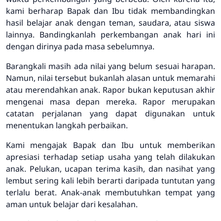
kami berharap Bapak dan Ibu tidak membandingkan
hasil belajar anak dengan teman, saudara, atau siswa
lainnya. Bandingkanlah perkembangan anak hari ini
dengan dirinya pada masa sebelumnya.
Barangkali masih ada nilai yang belum sesuai harapan.
Namun, nilai tersebut bukanlah alasan untuk memarahi
atau merendahkan anak. Rapor bukan keputusan akhir
mengenai masa depan mereka. Rapor merupakan
catatan perjalanan yang dapat digunakan untuk
menentukan langkah perbaikan.
Kami mengajak Bapak dan Ibu untuk memberikan
apresiasi terhadap setiap usaha yang telah dilakukan
anak. Pelukan, ucapan terima kasih, dan nasihat yang
lembut sering kali lebih berarti daripada tuntutan yang
terlalu berat. Anak-anak membutuhkan tempat yang
aman untuk belajar dari kesalahan.