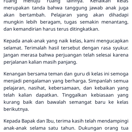
ruang menuju ruang lainnya. Kenaikan kelas
merupakan tanda bahwa tanggung jawab anak juga
akan bertambah. Pelajaran yang akan dihadapi
mungkin lebih beragam, tugas semakin menantang,
dan kemandirian harus terus ditingkatkan.
Kepada anak-anak yang naik kelas, kami mengucapkan
selamat. Terimalah hasil tersebut dengan rasa syukur.
Jangan merasa bahwa perjuangan telah selesai karena
perjalanan kalian masih panjang.
Kenangan bersama teman dan guru di kelas ini semoga
menjadi pengalaman yang berharga. Simpanlah semua
pelajaran, nasihat, kebersamaan, dan kebaikan yang
telah kalian dapatkan. Tinggalkan kebiasaan yang
kurang baik dan bawalah semangat baru ke kelas
berikutnya.
Kepada Bapak dan Ibu, terima kasih telah mendampingi
anak-anak selama satu tahun. Dukungan orang tua