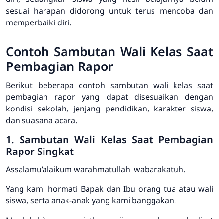
sesuai harapan didorong untuk terus mencoba dan
memperbaiki diri.
Contoh Sambutan Wali Kelas Saat
Pembagian Rapor
Berikut beberapa contoh sambutan wali kelas saat
pembagian rapor yang dapat disesuaikan dengan
kondisi sekolah, jenjang pendidikan, karakter siswa,
dan suasana acara.
1. Sambutan Wali Kelas Saat Pembagian
Rapor Singkat
Assalamu’alaikum warahmatullahi wabarakatuh.
Yang kami hormati Bapak dan Ibu orang tua atau wali
siswa, serta anak-anak yang kami banggakan.