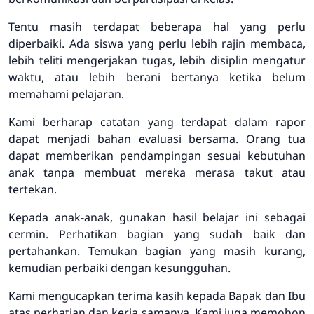
Tentu masih terdapat beberapa hal yang perlu
diperbaiki. Ada siswa yang perlu lebih rajin membaca,
lebih teliti mengerjakan tugas, lebih disiplin mengatur
waktu, atau lebih berani bertanya ketika belum
memahami pelajaran.
Kami berharap catatan yang terdapat dalam rapor
dapat menjadi bahan evaluasi bersama. Orang tua
dapat memberikan pendampingan sesuai kebutuhan
anak tanpa membuat mereka merasa takut atau
tertekan.
Kepada anak-anak, gunakan hasil belajar ini sebagai
cermin. Perhatikan bagian yang sudah baik dan
pertahankan. Temukan bagian yang masih kurang,
kemudian perbaiki dengan kesungguhan.
Kami mengucapkan terima kasih kepada Bapak dan Ibu
atas perhatian dan kerja samanya. Kami juga memohon