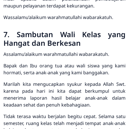
maupun pelayanan terdapat kekurangan.
Wassalamu’alaikum warahmatullahi wabarakatuh.
7. Sambutan Wali Kelas yang
Hangat dan Berkesan
Assalamu’alaikum warahmatullahi wabarakatuh.
Bapak dan Ibu orang tua atau wali siswa yang kami
hormati, serta anak-anak yang kami banggakan.
Marilah kita mengucapkan syukur kepada Allah Swt.
karena pada hari ini kita dapat berkumpul untuk
menerima laporan hasil belajar anak-anak dalam
keadaan sehat dan penuh kebahagiaan.
Tidak terasa waktu berjalan begitu cepat. Selama satu
semester, ruang kelas telah menjadi tempat anak-anak