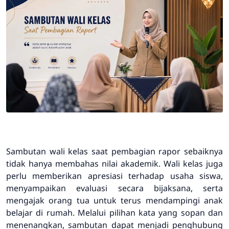
Sambutan wali kelas saat pembagian rapor sebaiknya
tidak hanya membahas nilai akademik. Wali kelas juga
perlu memberikan apresiasi terhadap usaha siswa,
menyampaikan evaluasi secara bijaksana, serta
mengajak orang tua untuk terus mendampingi anak
belajar di rumah. Melalui pilihan kata yang sopan dan
menenangkan, sambutan dapat menjadi penghubung