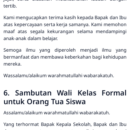
tertib.
Kami mengucapkan terima kasih kepada Bapak dan Ibu
atas kepercayaan serta kerja samanya. Kami memohon
maaf atas segala kekurangan selama mendampingi
anak-anak dalam belajar.
Semoga ilmu yang diperoleh menjadi ilmu yang
bermanfaat dan membawa keberkahan bagi kehidupan
mereka.
Wassalamu’alaikum warahmatullahi wabarakatuh.
6. Sambutan Wali Kelas Formal
untuk Orang Tua Siswa
Assalamu’alaikum warahmatullahi wabarakatuh.
Yang terhormat Bapak Kepala Sekolah, Bapak dan Ibu