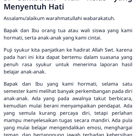
Menyentuh Hati
Assalamu’alaikum warahmatullahi wabarakatuh.
Bapak dan Ibu orang tua atau wali siswa yang kami
hormati, serta anak-anak yang kami cintai.
Puji syukur kita panjatkan ke hadirat Allah Swt. karena
pada hari ini kita dapat bertemu dalam suasana yang
penuh rasa syukur untuk menerima laporan hasil
belajar anak-anak.
Bapak dan Ibu yang kami hormati, selama satu
semester kami melihat banyak perkembangan pada diri
anak-anak. Ada yang pada awalnya takut berbicara,
kemudian mulai berani menyampaikan pendapat. Ada
yang semula kurang percaya diri, tetapi perlahan
mampu menyelesaikan tugas secara mandiri. Ada pula
yang mulai belajar mengendalikan emosi, menghargai
teman, dan bertanggung jawab terhadap kebersihan