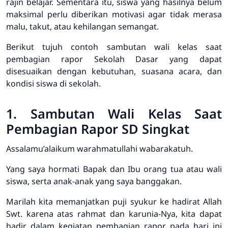
rajin belajar. Sementara itu, siswa yang hasilnya belum
maksimal perlu diberikan motivasi agar tidak merasa
malu, takut, atau kehilangan semangat.
Berikut tujuh contoh sambutan wali kelas saat
pembagian rapor Sekolah Dasar yang dapat
disesuaikan dengan kebutuhan, suasana acara, dan
kondisi siswa di sekolah.
1. Sambutan Wali Kelas Saat
Pembagian Rapor SD Singkat
Assalamu’alaikum warahmatullahi wabarakatuh.
Yang saya hormati Bapak dan Ibu orang tua atau wali
siswa, serta anak-anak yang saya banggakan.
Marilah kita memanjatkan puji syukur ke hadirat Allah
Swt. karena atas rahmat dan karunia-Nya, kita dapat
hadir dalam kegiatan pembagian rapor pada hari ini