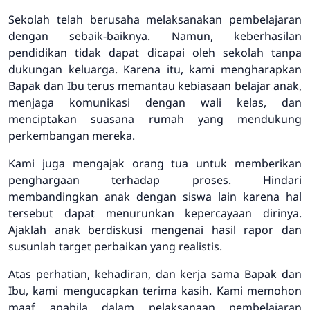
Sekolah telah berusaha melaksanakan pembelajaran
dengan sebaik-baiknya. Namun, keberhasilan
pendidikan tidak dapat dicapai oleh sekolah tanpa
dukungan keluarga. Karena itu, kami mengharapkan
Bapak dan Ibu terus memantau kebiasaan belajar anak,
menjaga komunikasi dengan wali kelas, dan
menciptakan suasana rumah yang mendukung
perkembangan mereka.
Kami juga mengajak orang tua untuk memberikan
penghargaan terhadap proses. Hindari
membandingkan anak dengan siswa lain karena hal
tersebut dapat menurunkan kepercayaan dirinya.
Ajaklah anak berdiskusi mengenai hasil rapor dan
susunlah target perbaikan yang realistis.
Atas perhatian, kehadiran, dan kerja sama Bapak dan
Ibu, kami mengucapkan terima kasih. Kami memohon
maaf apabila dalam pelaksanaan pembelajaran