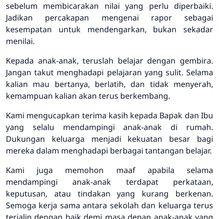
sebelum membicarakan nilai yang perlu diperbaiki.
Jadikan percakapan mengenai rapor sebagai
kesempatan untuk mendengarkan, bukan sekadar
menilai.
Kepada anak-anak, teruslah belajar dengan gembira.
Jangan takut menghadapi pelajaran yang sulit. Selama
kalian mau bertanya, berlatih, dan tidak menyerah,
kemampuan kalian akan terus berkembang.
Kami mengucapkan terima kasih kepada Bapak dan Ibu
yang selalu mendampingi anak-anak di rumah.
Dukungan keluarga menjadi kekuatan besar bagi
mereka dalam menghadapi berbagai tantangan belajar.
Kami juga memohon maaf apabila selama
mendampingi anak-anak terdapat perkataan,
keputusan, atau tindakan yang kurang berkenan.
Semoga kerja sama antara sekolah dan keluarga terus
terjalin dengan baik demi masa depan anak-anak yang