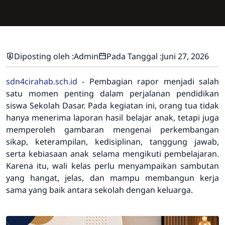
Diposting oleh :
Admin
Pada Tanggal :
Juni 27, 2026
sdn4cirahab.sch.id
- Pembagian rapor menjadi salah
satu momen penting dalam perjalanan pendidikan
siswa Sekolah Dasar. Pada kegiatan ini, orang tua tidak
hanya menerima laporan hasil belajar anak, tetapi juga
memperoleh gambaran mengenai perkembangan
sikap, keterampilan, kedisiplinan, tanggung jawab,
serta kebiasaan anak selama mengikuti pembelajaran.
Karena itu, wali kelas perlu menyampaikan sambutan
yang hangat, jelas, dan mampu membangun kerja
sama yang baik antara sekolah dengan keluarga.