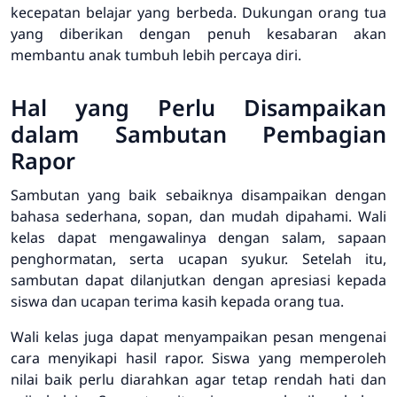
kecepatan belajar yang berbeda. Dukungan orang tua
yang diberikan dengan penuh kesabaran akan
membantu anak tumbuh lebih percaya diri.
Hal yang Perlu Disampaikan
dalam Sambutan Pembagian
Rapor
Sambutan yang baik sebaiknya disampaikan dengan
bahasa sederhana, sopan, dan mudah dipahami. Wali
kelas dapat mengawalinya dengan salam, sapaan
penghormatan, serta ucapan syukur. Setelah itu,
sambutan dapat dilanjutkan dengan apresiasi kepada
siswa dan ucapan terima kasih kepada orang tua.
Wali kelas juga dapat menyampaikan pesan mengenai
cara menyikapi hasil rapor. Siswa yang memperoleh
nilai baik perlu diarahkan agar tetap rendah hati dan