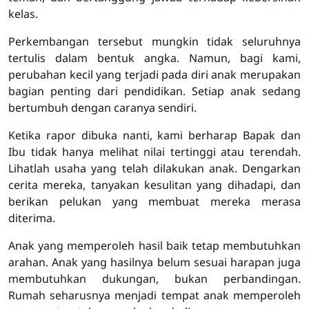
kelas.
Perkembangan tersebut mungkin tidak seluruhnya
tertulis dalam bentuk angka. Namun, bagi kami,
perubahan kecil yang terjadi pada diri anak merupakan
bagian penting dari pendidikan. Setiap anak sedang
bertumbuh dengan caranya sendiri.
Ketika rapor dibuka nanti, kami berharap Bapak dan
Ibu tidak hanya melihat nilai tertinggi atau terendah.
Lihatlah usaha yang telah dilakukan anak. Dengarkan
cerita mereka, tanyakan kesulitan yang dihadapi, dan
berikan pelukan yang membuat mereka merasa
diterima.
Anak yang memperoleh hasil baik tetap membutuhkan
arahan. Anak yang hasilnya belum sesuai harapan juga
membutuhkan dukungan, bukan perbandingan.
Rumah seharusnya menjadi tempat anak memperoleh