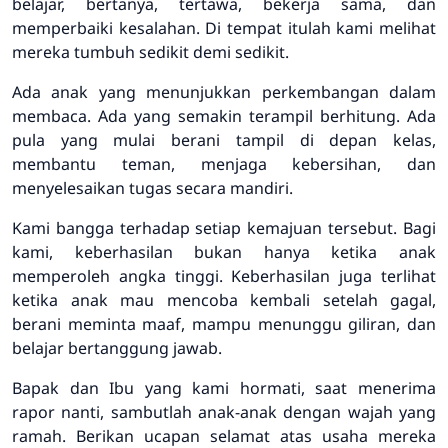
belajar, bertanya, tertawa, bekerja sama, dan
memperbaiki kesalahan. Di tempat itulah kami melihat
mereka tumbuh sedikit demi sedikit.
Ada anak yang menunjukkan perkembangan dalam
membaca. Ada yang semakin terampil berhitung. Ada
pula yang mulai berani tampil di depan kelas,
membantu teman, menjaga kebersihan, dan
menyelesaikan tugas secara mandiri.
Kami bangga terhadap setiap kemajuan tersebut. Bagi
kami, keberhasilan bukan hanya ketika anak
memperoleh angka tinggi. Keberhasilan juga terlihat
ketika anak mau mencoba kembali setelah gagal,
berani meminta maaf, mampu menunggu giliran, dan
belajar bertanggung jawab.
Bapak dan Ibu yang kami hormati, saat menerima
rapor nanti, sambutlah anak-anak dengan wajah yang
ramah. Berikan ucapan selamat atas usaha mereka