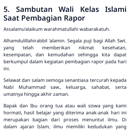
5. Sambutan Wali Kelas Islami
Saat Pembagian Rapor
Assalamu’alaikum warahmatullahi wabarakatuh.
Alhamdulillahirabbil ‘alamin. Segala puji bagi Allah Swt.
yang telah memberikan nikmat kesehatan,
kesempatan, dan kemudahan sehingga kita dapat
berkumpul dalam kegiatan pembagian rapor pada hari
ini.
Selawat dan salam semoga senantiasa tercurah kepada
Nabi Muhammad saw., keluarga, sahabat, serta
umatnya hingga akhir zaman.
Bapak dan Ibu orang tua atau wali siswa yang kami
hormati, hasil belajar yang diterima anak-anak hari ini
merupakan bagian dari proses menuntut ilmu. Di
dalam ajaran Islam, ilmu memiliki kedudukan yang