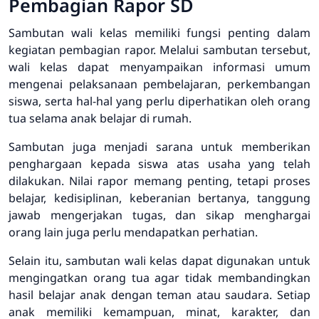
Pembagian Rapor SD
Sambutan wali kelas memiliki fungsi penting dalam
kegiatan pembagian rapor. Melalui sambutan tersebut,
wali kelas dapat menyampaikan informasi umum
mengenai pelaksanaan pembelajaran, perkembangan
siswa, serta hal-hal yang perlu diperhatikan oleh orang
tua selama anak belajar di rumah.
Sambutan juga menjadi sarana untuk memberikan
penghargaan kepada siswa atas usaha yang telah
dilakukan. Nilai rapor memang penting, tetapi proses
belajar, kedisiplinan, keberanian bertanya, tanggung
jawab mengerjakan tugas, dan sikap menghargai
orang lain juga perlu mendapatkan perhatian.
Selain itu, sambutan wali kelas dapat digunakan untuk
mengingatkan orang tua agar tidak membandingkan
hasil belajar anak dengan teman atau saudara. Setiap
anak memiliki kemampuan, minat, karakter, dan