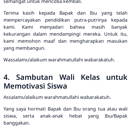
semangat untuk mencoba kembali.
Terima kasih kepada Bapak dan Ibu yang telah
mempercayakan pendidikan putra-putrinya kepada
kami. Kami menyadari bahwa masih banyak
kekurangan dalam mendampingi mereka. Untuk itu,
kami memohon maaf dan mengharapkan masukan
yang membangun.
Wassalamu’alaikum warahmatullahi wabarakatuh.
4. Sambutan Wali Kelas untuk
Memotivasi Siswa
Assalamu’alaikum warahmatullahi wabarakatuh.
Yang saya hormati Bapak dan Ibu orang tua atau wali
siswa, serta anak-anak hebat yang Ibu/Bapak
banggakan.