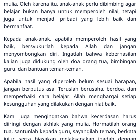
mulia. Oleh karena itu, anak-anak perlu dibimbing agar
belajar bukan hanya untuk memperoleh nilai, tetapi
juga untuk menjadi pribadi yang lebih baik dan
bermanfaat.
Kepada anak-anak, apabila memperoleh hasil yang
baik, bersyukurlah kepada Allah dan jangan
menyombongkan diri. Ingatlah bahwa keberhasilan
kalian juga didukung oleh doa orang tua, bimbingan
guru, dan bantuan teman-teman.
Apabila hasil yang diperoleh belum sesuai harapan,
jangan berputus asa. Teruslah berusaha, berdoa, dan
memperbaiki cara belajar. Allah menghargai setiap
kesungguhan yang dilakukan dengan niat baik.
Kami juga mengingatkan bahwa kecerdasan harus
diiringi dengan akhlak yang mulia. Hormatilah orang
tua, santunlah kepada guru, sayangilah teman, berkata
jujur, serta biasakan melaksanakan ibadah dengan