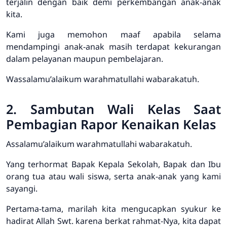
terjalin dengan baik demi perkembangan anak-anak
kita.
Kami juga memohon maaf apabila selama
mendampingi anak-anak masih terdapat kekurangan
dalam pelayanan maupun pembelajaran.
Wassalamu’alaikum warahmatullahi wabarakatuh.
2. Sambutan Wali Kelas Saat
Pembagian Rapor Kenaikan Kelas
Assalamu’alaikum warahmatullahi wabarakatuh.
Yang terhormat Bapak Kepala Sekolah, Bapak dan Ibu
orang tua atau wali siswa, serta anak-anak yang kami
sayangi.
Pertama-tama, marilah kita mengucapkan syukur ke
hadirat Allah Swt. karena berkat rahmat-Nya, kita dapat