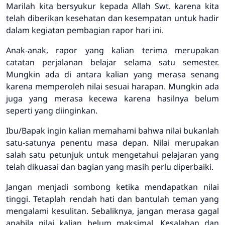
Marilah kita bersyukur kepada Allah Swt. karena kita
telah diberikan kesehatan dan kesempatan untuk hadir
dalam kegiatan pembagian rapor hari ini.
Anak-anak, rapor yang kalian terima merupakan
catatan perjalanan belajar selama satu semester.
Mungkin ada di antara kalian yang merasa senang
karena memperoleh nilai sesuai harapan. Mungkin ada
juga yang merasa kecewa karena hasilnya belum
seperti yang diinginkan.
Ibu/Bapak ingin kalian memahami bahwa nilai bukanlah
satu-satunya penentu masa depan. Nilai merupakan
salah satu petunjuk untuk mengetahui pelajaran yang
telah dikuasai dan bagian yang masih perlu diperbaiki.
Jangan menjadi sombong ketika mendapatkan nilai
tinggi. Tetaplah rendah hati dan bantulah teman yang
mengalami kesulitan. Sebaliknya, jangan merasa gagal
apabila nilai kalian belum maksimal. Kesalahan dan