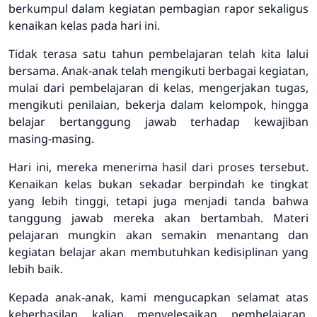
berkumpul dalam kegiatan pembagian rapor sekaligus
kenaikan kelas pada hari ini.
Tidak terasa satu tahun pembelajaran telah kita lalui
bersama. Anak-anak telah mengikuti berbagai kegiatan,
mulai dari pembelajaran di kelas, mengerjakan tugas,
mengikuti penilaian, bekerja dalam kelompok, hingga
belajar bertanggung jawab terhadap kewajiban
masing-masing.
Hari ini, mereka menerima hasil dari proses tersebut.
Kenaikan kelas bukan sekadar berpindah ke tingkat
yang lebih tinggi, tetapi juga menjadi tanda bahwa
tanggung jawab mereka akan bertambah. Materi
pelajaran mungkin akan semakin menantang dan
kegiatan belajar akan membutuhkan kedisiplinan yang
lebih baik.
Kepada anak-anak, kami mengucapkan selamat atas
keberhasilan kalian menyelesaikan pembelajaran.