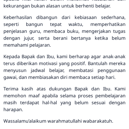
kekurangan bukan alasan untuk berhenti belajar.
Keberhasilan dibangun dari kebiasaan sederhana,
seperti bangun tepat waktu, memperhatikan
penjelasan guru, membaca buku, mengerjakan tugas
dengan jujur, serta berani bertanya ketika belum
memahami pelajaran.
Kepada Bapak dan Ibu, kami berharap agar anak-anak
terus diberikan motivasi yang positif. Bantulah mereka
menyusun jadwal belajar, membatasi penggunaan
gawai, dan membiasakan diri membaca setiap hari.
Terima kasih atas dukungan Bapak dan Ibu. Kami
memohon maaf apabila selama proses pembelajaran
masih terdapat hal-hal yang belum sesuai dengan
harapan.
Wassalamu’alaikum warahmatullahi wabarakatuh.