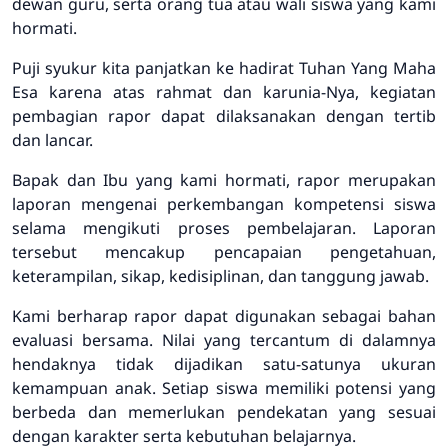
dewan guru, serta orang tua atau wali siswa yang kami
hormati.
Puji syukur kita panjatkan ke hadirat Tuhan Yang Maha
Esa karena atas rahmat dan karunia-Nya, kegiatan
pembagian rapor dapat dilaksanakan dengan tertib
dan lancar.
Bapak dan Ibu yang kami hormati, rapor merupakan
laporan mengenai perkembangan kompetensi siswa
selama mengikuti proses pembelajaran. Laporan
tersebut mencakup pencapaian pengetahuan,
keterampilan, sikap, kedisiplinan, dan tanggung jawab.
Kami berharap rapor dapat digunakan sebagai bahan
evaluasi bersama. Nilai yang tercantum di dalamnya
hendaknya tidak dijadikan satu-satunya ukuran
kemampuan anak. Setiap siswa memiliki potensi yang
berbeda dan memerlukan pendekatan yang sesuai
dengan karakter serta kebutuhan belajarnya.