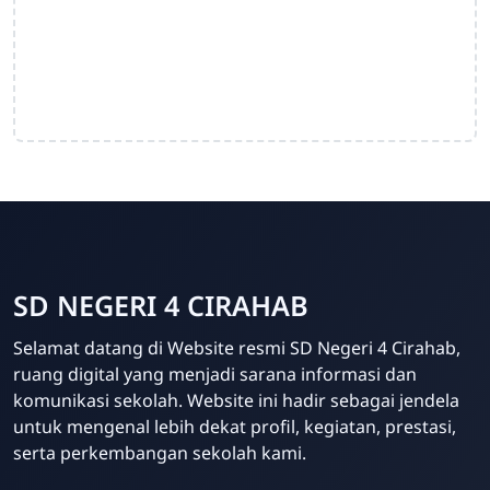
SD NEGERI 4 CIRAHAB
Admin
Selamat datang di Website resmi SD Negeri 4 Cirahab,
Online
ruang digital yang menjadi sarana informasi dan
komunikasi sekolah. Website ini hadir sebagai jendela
untuk mengenal lebih dekat profil, kegiatan, prestasi,
serta perkembangan sekolah kami.