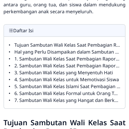
antara guru, orang tua, dan siswa dalam mendukung
perkembangan anak secara menyeluruh.
Daftar Isi
Tujuan Sambutan Wali Kelas Saat Pembagian Rapor SD
Hal yang Perlu Disampaikan dalam Sambutan Pembagian Rapor
1. Sambutan Wali Kelas Saat Pembagian Rapor SD Singkat
2. Sambutan Wali Kelas Saat Pembagian Rapor Kenaikan Kelas
3. Sambutan Wali Kelas yang Menyentuh Hati
4. Sambutan Wali Kelas untuk Memotivasi Siswa
5. Sambutan Wali Kelas Islami Saat Pembagian Rapor
6. Sambutan Wali Kelas Formal untuk Orang Tua Siswa
7. Sambutan Wali Kelas yang Hangat dan Berkesan
Tujuan Sambutan Wali Kelas Saat