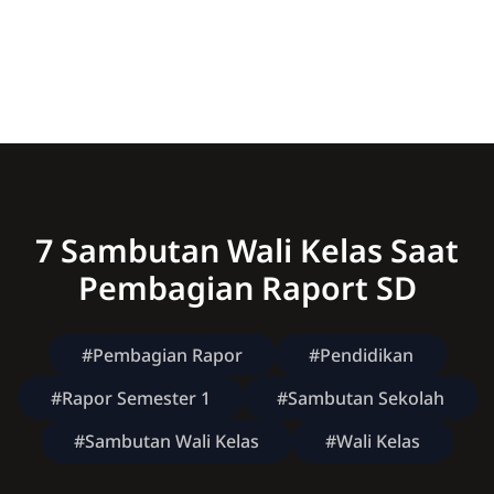
7 Sambutan Wali Kelas Saat
Pembagian Raport SD
#Pembagian Rapor
#Pendidikan
#Rapor Semester 1
#Sambutan Sekolah
#Sambutan Wali Kelas
#Wali Kelas