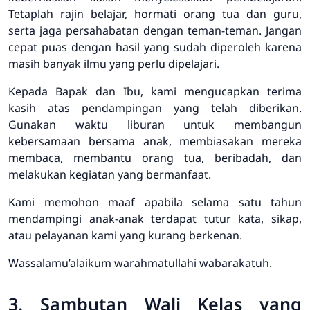
Tetaplah rajin belajar, hormati orang tua dan guru,
serta jaga persahabatan dengan teman-teman. Jangan
cepat puas dengan hasil yang sudah diperoleh karena
masih banyak ilmu yang perlu dipelajari.
Kepada Bapak dan Ibu, kami mengucapkan terima
kasih atas pendampingan yang telah diberikan.
Gunakan waktu liburan untuk membangun
kebersamaan bersama anak, membiasakan mereka
membaca, membantu orang tua, beribadah, dan
melakukan kegiatan yang bermanfaat.
Kami memohon maaf apabila selama satu tahun
mendampingi anak-anak terdapat tutur kata, sikap,
atau pelayanan kami yang kurang berkenan.
Wassalamu’alaikum warahmatullahi wabarakatuh.
3. Sambutan Wali Kelas yang