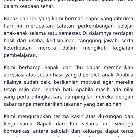
dalam keadaan sehat.
Bapak dan Ibu yang kami hormati, rapor yang diterima
hari ini merupakan catatan perkembangan belajar
anak-anak selama satu semester. Di dalamnya terdapat
hasil dari usaha, kedisiplinan, tanggung jawab, serta
keterlibatan mereka dalam mengikuti kegiatan
pembelajaran.
Kami berharap Bapak dan Ibu dapat memberikan
apresiasi atas setiap hasil yang diperoleh anak. Apabila
nilainya sudah baik, berikanlah motivasi agar mereka
tetap rajin dan rendah hati. Apabila masih ada nilai
yang perlu ditingkatkan, dampingilah mereka dengan
sabar tanpa memberikan tekanan yang berlebihan.
Kami mengucapkan terima kasih atas dukungan dan
kerja sama Bapak dan Ibu selama ini. Semoga
komunikasi antara sekolah dan keluarga dapat terus