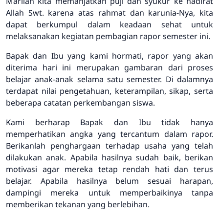
Marilah kita memanjatkan puji dan syukur ke hadirat
Allah Swt. karena atas rahmat dan karunia-Nya, kita
dapat berkumpul dalam keadaan sehat untuk
melaksanakan kegiatan pembagian rapor semester ini.
Bapak dan Ibu yang kami hormati, rapor yang akan
diterima hari ini merupakan gambaran dari proses
belajar anak-anak selama satu semester. Di dalamnya
terdapat nilai pengetahuan, keterampilan, sikap, serta
beberapa catatan perkembangan siswa.
Kami berharap Bapak dan Ibu tidak hanya
memperhatikan angka yang tercantum dalam rapor.
Berikanlah penghargaan terhadap usaha yang telah
dilakukan anak. Apabila hasilnya sudah baik, berikan
motivasi agar mereka tetap rendah hati dan terus
belajar. Apabila hasilnya belum sesuai harapan,
dampingi mereka untuk memperbaikinya tanpa
memberikan tekanan yang berlebihan.