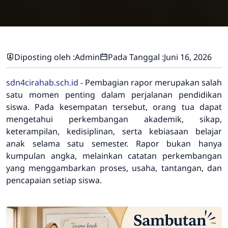
Diposting oleh :
Admin
Pada Tanggal :
Juni 16, 2026
sdn4cirahab.sch.id
- Pembagian rapor merupakan salah
satu momen penting dalam perjalanan pendidikan
siswa. Pada kesempatan tersebut, orang tua dapat
mengetahui perkembangan akademik, sikap,
keterampilan, kedisiplinan, serta kebiasaan belajar
anak selama satu semester. Rapor bukan hanya
kumpulan angka, melainkan catatan perkembangan
yang menggambarkan proses, usaha, tantangan, dan
pencapaian setiap siswa.