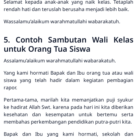
Selamat kepada anak-anak yang naik kelas. Tetaplah
rendah hati dan teruslah berusaha menjadi lebih baik.
Wassalamu’alaikum warahmatullahi wabarakatuh.
5. Contoh Sambutan Wali Kelas
untuk Orang Tua Siswa
Assalamu’alaikum warahmatullahi wabarakatuh.
Yang kami hormati Bapak dan Ibu orang tua atau wali
siswa yang telah hadir dalam kegiatan pembagian
rapor.
Pertama-tama, marilah kita memanjatkan puji syukur
ke hadirat Allah Swt. karena pada hari ini kita diberikan
kesehatan dan kesempatan untuk bertemu serta
membahas perkembangan pendidikan putra-putri kita.
Bapak dan Ibu yang kami hormati, sekolah dan