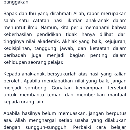
banggakan.
Bapak dan Ibu yang dirahmati Allah, rapor merupakan
salah satu catatan hasil ikhtiar anak-anak dalam
menuntut ilmu. Namun, kita perlu memahami bahwa
keberhasilan pendidikan tidak hanya dilihat dari
tingginya nilai akademik. Akhlak yang baik, kejujuran,
kedisiplinan, tanggung jawab, dan ketaatan dalam
beribadah juga menjadi bagian penting dalam
kehidupan seorang pelajar.
Kepada anak-anak, bersyukurlah atas hasil yang kalian
peroleh. Apabila mendapatkan nilai yang baik, jangan
menjadi sombong. Gunakan kemampuan tersebut
untuk membantu teman dan memberikan manfaat
kepada orang lain.
Apabila hasilnya belum memuaskan, jangan berputus
asa. Allah menghargai setiap usaha yang dilakukan
dengan sungguh-sungguh. Perbaiki cara belajar,