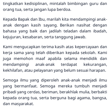
tingkatkan kedisiplinan, mintalah bimbingan guru dan
orang tua, serta jangan lupa berdoa.
Kepada Bapak dan Ibu, marilah kita mendampingi anak-
anak dengan kasih sayang. Berikan nasihat dengan
bahasa yang baik dan jadilah teladan dalam ibadah,
kejujuran, kesabaran, serta tanggung jawab.
Kami mengucapkan terima kasih atas kepercayaan dan
kerja sama yang telah diberikan kepada sekolah. Kami
juga memohon maaf apabila selama mendidik dan
mendampingi anak-anak terdapat kekurangan,
kekhilafan, atau pelayanan yang belum sesuai harapan.
Semoga ilmu yang diperoleh anak-anak menjadi ilmu
yang bermanfaat. Semoga mereka tumbuh menjadi
pribadi yang cerdas, beriman, berakhlak mulia, berbakti
kepada orang tua, serta berguna bagi agama, bangsa,
dan masyarakat.