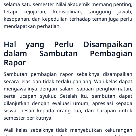
selama satu semester. Nilai akademik memang penting,
tetapi kejujuran, kedisiplinan, tanggung jawab,
kesopanan, dan kepedulian terhadap teman juga perlu
mendapatkan perhatian.
Hal yang Perlu Disampaikan
dalam Sambutan Pembagian
Rapor
Sambutan pembagian rapor sebaiknya disampaikan
secara jelas dan tidak terlalu panjang. Wali kelas dapat
mengawalinya dengan salam, sapaan penghormatan,
serta ucapan syukur. Setelah itu, sambutan dapat
dilanjutkan dengan evaluasi umum, apresiasi kepada
siswa, pesan kepada orang tua, dan harapan untuk
semester berikutnya.
Wali kelas sebaiknya tidak menyebutkan kekurangan