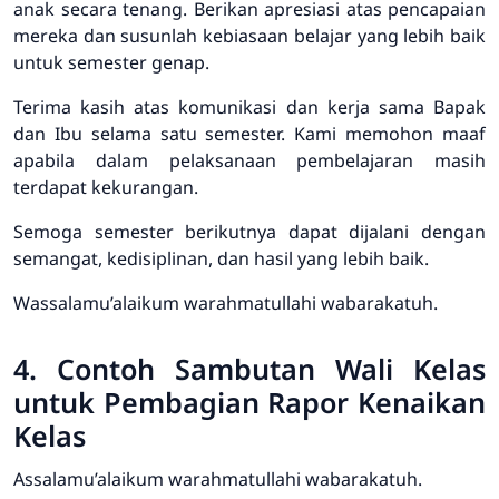
anak secara tenang. Berikan apresiasi atas pencapaian
mereka dan susunlah kebiasaan belajar yang lebih baik
untuk semester genap.
Terima kasih atas komunikasi dan kerja sama Bapak
dan Ibu selama satu semester. Kami memohon maaf
apabila dalam pelaksanaan pembelajaran masih
terdapat kekurangan.
Semoga semester berikutnya dapat dijalani dengan
semangat, kedisiplinan, dan hasil yang lebih baik.
Wassalamu’alaikum warahmatullahi wabarakatuh.
4. Contoh Sambutan Wali Kelas
untuk Pembagian Rapor Kenaikan
Kelas
Assalamu’alaikum warahmatullahi wabarakatuh.