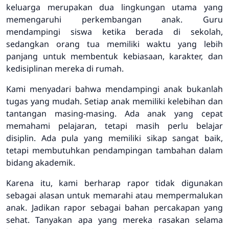
keluarga merupakan dua lingkungan utama yang
memengaruhi perkembangan anak. Guru
mendampingi siswa ketika berada di sekolah,
sedangkan orang tua memiliki waktu yang lebih
panjang untuk membentuk kebiasaan, karakter, dan
kedisiplinan mereka di rumah.
Kami menyadari bahwa mendampingi anak bukanlah
tugas yang mudah. Setiap anak memiliki kelebihan dan
tantangan masing-masing. Ada anak yang cepat
memahami pelajaran, tetapi masih perlu belajar
disiplin. Ada pula yang memiliki sikap sangat baik,
tetapi membutuhkan pendampingan tambahan dalam
bidang akademik.
Karena itu, kami berharap rapor tidak digunakan
sebagai alasan untuk memarahi atau mempermalukan
anak. Jadikan rapor sebagai bahan percakapan yang
sehat. Tanyakan apa yang mereka rasakan selama