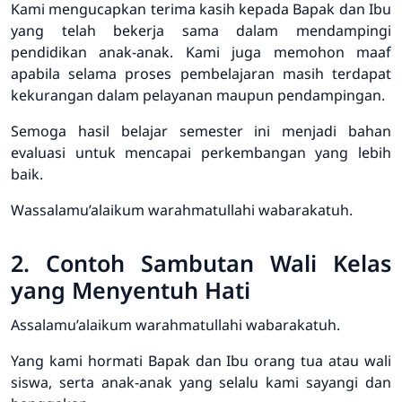
Kami mengucapkan terima kasih kepada Bapak dan Ibu
yang telah bekerja sama dalam mendampingi
pendidikan anak-anak. Kami juga memohon maaf
apabila selama proses pembelajaran masih terdapat
kekurangan dalam pelayanan maupun pendampingan.
Semoga hasil belajar semester ini menjadi bahan
evaluasi untuk mencapai perkembangan yang lebih
baik.
Wassalamu’alaikum warahmatullahi wabarakatuh.
2. Contoh Sambutan Wali Kelas
yang Menyentuh Hati
Assalamu’alaikum warahmatullahi wabarakatuh.
Yang kami hormati Bapak dan Ibu orang tua atau wali
siswa, serta anak-anak yang selalu kami sayangi dan