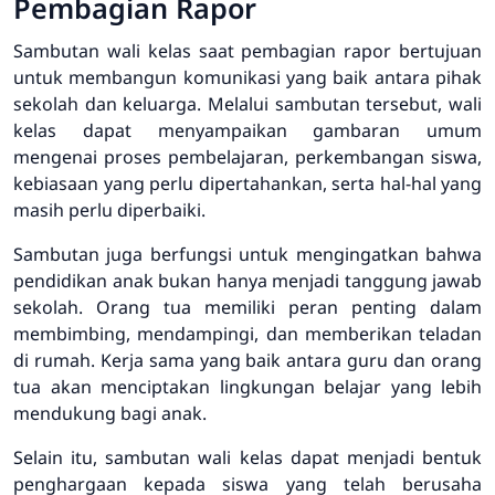
Pembagian Rapor
Sambutan wali kelas saat pembagian rapor bertujuan
untuk membangun komunikasi yang baik antara pihak
sekolah dan keluarga. Melalui sambutan tersebut, wali
kelas dapat menyampaikan gambaran umum
mengenai proses pembelajaran, perkembangan siswa,
kebiasaan yang perlu dipertahankan, serta hal-hal yang
masih perlu diperbaiki.
Sambutan juga berfungsi untuk mengingatkan bahwa
pendidikan anak bukan hanya menjadi tanggung jawab
sekolah. Orang tua memiliki peran penting dalam
membimbing, mendampingi, dan memberikan teladan
di rumah. Kerja sama yang baik antara guru dan orang
tua akan menciptakan lingkungan belajar yang lebih
mendukung bagi anak.
Selain itu, sambutan wali kelas dapat menjadi bentuk
penghargaan kepada siswa yang telah berusaha