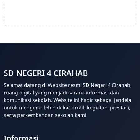
SD NEGERI 4 CIRAHAB
Admin
Selamat datang di Website resmi SD Negeri 4 Cirahab,
Online
ruang digital yang menjadi sarana informasi dan
komunikasi sekolah. Website ini hadir sebagai jendela
untuk mengenal lebih dekat profil, kegiatan, prestasi,
serta perkembangan sekolah kami.
Informasi