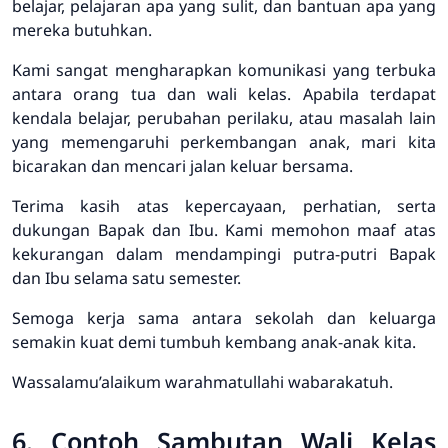
belajar, pelajaran apa yang sulit, dan bantuan apa yang
mereka butuhkan.
Kami sangat mengharapkan komunikasi yang terbuka
antara orang tua dan wali kelas. Apabila terdapat
kendala belajar, perubahan perilaku, atau masalah lain
yang memengaruhi perkembangan anak, mari kita
bicarakan dan mencari jalan keluar bersama.
Terima kasih atas kepercayaan, perhatian, serta
dukungan Bapak dan Ibu. Kami memohon maaf atas
kekurangan dalam mendampingi putra-putri Bapak
dan Ibu selama satu semester.
Semoga kerja sama antara sekolah dan keluarga
semakin kuat demi tumbuh kembang anak-anak kita.
Wassalamu’alaikum warahmatullahi wabarakatuh.
6. Contoh Sambutan Wali Kelas