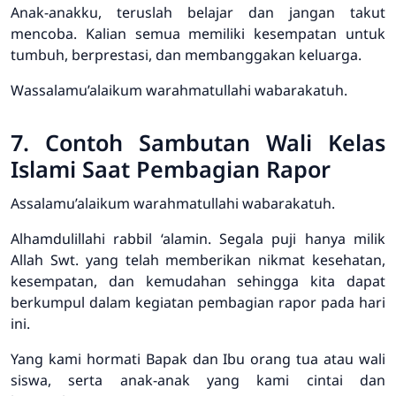
Anak-anakku, teruslah belajar dan jangan takut
mencoba. Kalian semua memiliki kesempatan untuk
tumbuh, berprestasi, dan membanggakan keluarga.
Wassalamu’alaikum warahmatullahi wabarakatuh.
7. Contoh Sambutan Wali Kelas
Islami Saat Pembagian Rapor
Assalamu’alaikum warahmatullahi wabarakatuh.
Alhamdulillahi rabbil ‘alamin. Segala puji hanya milik
Allah Swt. yang telah memberikan nikmat kesehatan,
kesempatan, dan kemudahan sehingga kita dapat
berkumpul dalam kegiatan pembagian rapor pada hari
ini.
Yang kami hormati Bapak dan Ibu orang tua atau wali
siswa, serta anak-anak yang kami cintai dan