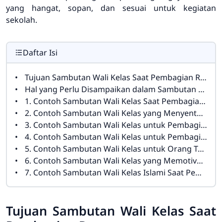
yang hangat, sopan, dan sesuai untuk kegiatan
sekolah.
Daftar Isi
Tujuan Sambutan Wali Kelas Saat Pembagian Rapor
Hal yang Perlu Disampaikan dalam Sambutan Pembagian Rapor
1. Contoh Sambutan Wali Kelas Saat Pembagian Rapor yang Singkat
2. Contoh Sambutan Wali Kelas yang Menyentuh Hati
3. Contoh Sambutan Wali Kelas untuk Pembagian Rapor Semester Ganjil
4. Contoh Sambutan Wali Kelas untuk Pembagian Rapor Kenaikan Kelas
5. Contoh Sambutan Wali Kelas untuk Orang Tua Siswa
6. Contoh Sambutan Wali Kelas yang Memotivasi Siswa
7. Contoh Sambutan Wali Kelas Islami Saat Pembagian Rapor
Tujuan Sambutan Wali Kelas Saat