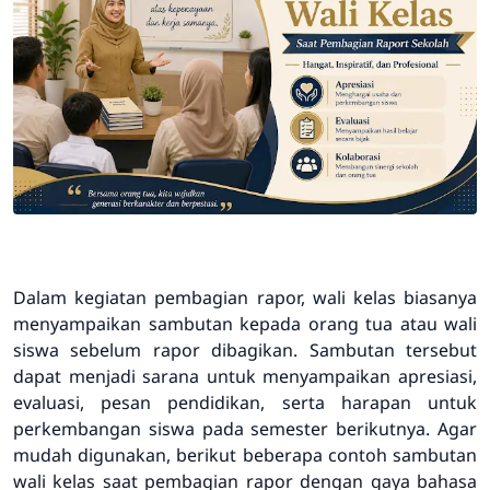
Dalam kegiatan pembagian rapor, wali kelas biasanya
menyampaikan sambutan kepada orang tua atau wali
siswa sebelum rapor dibagikan. Sambutan tersebut
dapat menjadi sarana untuk menyampaikan apresiasi,
evaluasi, pesan pendidikan, serta harapan untuk
perkembangan siswa pada semester berikutnya. Agar
mudah digunakan, berikut beberapa contoh sambutan
wali kelas saat pembagian rapor dengan gaya bahasa