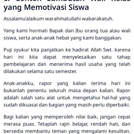
yang Memotivasi Siswa
Assalamu’alaikum warahmatullahi wabarakatuh.
Yang kami hormati Bapak dan Ibu orang tua atau wali
siswa, serta anak-anak hebat yang kami banggakan.
Puji syukur kita panjatkan ke hadirat Allah Swt. karena
hari ini kita dapat menyelesaikan satu tahap
pembelajaran dan menerima hasil usaha yang telah
dilakukan selama satu semester.
Anak-anakku, rapor yang kalian terima hari ini
bukanlah penentu seluruh masa depan kalian. Rapor
adalah salah satu alat untuk mengetahui hal-hal yang
sudah dikuasai dan bagian yang masih perlu diperbaiki.
Bagi kalian yang memperoleh nilai baik, jangan cepat
merasa puas. Tetaplah rajin belajar, rendah hati, dan
bersedia membantu teman yang mengalami kesulitan.