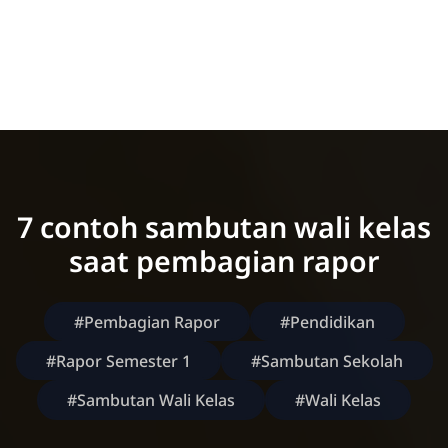
7 contoh sambutan wali kelas
saat pembagian rapor
#Pembagian Rapor
#Pendidikan
#Rapor Semester 1
#Sambutan Sekolah
#Sambutan Wali Kelas
#Wali Kelas