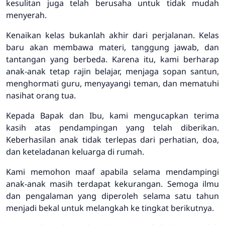
kesulitan juga telah berusaha untuk tidak mudah
menyerah.
Kenaikan kelas bukanlah akhir dari perjalanan. Kelas
baru akan membawa materi, tanggung jawab, dan
tantangan yang berbeda. Karena itu, kami berharap
anak-anak tetap rajin belajar, menjaga sopan santun,
menghormati guru, menyayangi teman, dan mematuhi
nasihat orang tua.
Kepada Bapak dan Ibu, kami mengucapkan terima
kasih atas pendampingan yang telah diberikan.
Keberhasilan anak tidak terlepas dari perhatian, doa,
dan keteladanan keluarga di rumah.
Kami memohon maaf apabila selama mendampingi
anak-anak masih terdapat kekurangan. Semoga ilmu
dan pengalaman yang diperoleh selama satu tahun
menjadi bekal untuk melangkah ke tingkat berikutnya.