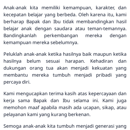
Anak-anak kita memiliki kemampuan, karakter, dan
kecepatan belajar yang berbeda. Oleh karena itu, kami
berharap Bapak dan Ibu tidak membandingkan hasil
belajar anak dengan saudara atau teman-temannya.
Bandingkanlah perkembangan mereka dengan
kemampuan mereka sebelumnya.
Peluklah anak-anak ketika hasilnya baik maupun ketika
hasilnya belum sesuai harapan. Kehadiran dan
dukungan orang tua akan menjadi kekuatan yang
membantu mereka tumbuh menjadi pribadi yang
percaya diri.
Kami mengucapkan terima kasih atas kepercayaan dan
kerja sama Bapak dan Ibu selama ini. Kami juga
memohon maaf apabila masih ada ucapan, sikap, atau
pelayanan kami yang kurang berkenan.
Semoga anak-anak kita tumbuh menjadi generasi yang