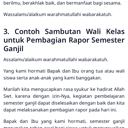
berilmu, berakhlak baik, dan bermanfaat bagi sesama.
Wassalamu’alaikum warahmatullahi wabarakatuh.
3. Contoh Sambutan Wali Kelas
untuk Pembagian Rapor Semester
Ganjil
Assalamu’alaikum warahmatullahi wabarakatuh.
Yang kami hormati Bapak dan Ibu orang tua atau wali
siswa serta anak-anak yang kami banggakan.
Marilah kita mengucapkan rasa syukur ke hadirat Allah
Swt. karena dengan izin-Nya, kegiatan pembelajaran
semester ganjil dapat diselesaikan dengan baik dan kita
dapat melaksanakan pembagian rapor pada hari ini.
Bapak dan Ibu yang kami hormati, semester ganjil