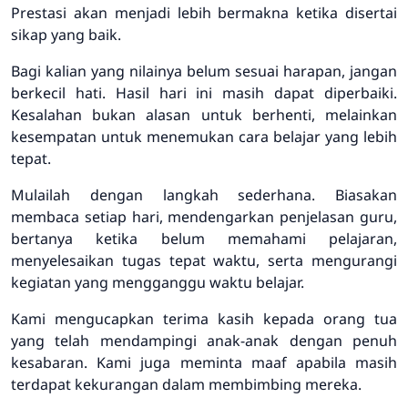
Prestasi akan menjadi lebih bermakna ketika disertai
sikap yang baik.
Bagi kalian yang nilainya belum sesuai harapan, jangan
berkecil hati. Hasil hari ini masih dapat diperbaiki.
Kesalahan bukan alasan untuk berhenti, melainkan
kesempatan untuk menemukan cara belajar yang lebih
tepat.
Mulailah dengan langkah sederhana. Biasakan
membaca setiap hari, mendengarkan penjelasan guru,
bertanya ketika belum memahami pelajaran,
menyelesaikan tugas tepat waktu, serta mengurangi
kegiatan yang mengganggu waktu belajar.
Kami mengucapkan terima kasih kepada orang tua
yang telah mendampingi anak-anak dengan penuh
kesabaran. Kami juga meminta maaf apabila masih
terdapat kekurangan dalam membimbing mereka.