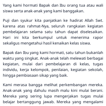
Yang kami hormati Bapak dan Ibu orang tua atau wali
siswa serta anak-anak yang kami banggakan.
Puji dan syukur kita panjatkan ke hadirat Allah Swt.
karena atas rahmat-Nya, seluruh rangkaian kegiatan
pembelajaran selama satu tahun dapat diselesaikan.
Hari ini kita berkumpul untuk menerima rapor
sekaligus mengetahui hasil kenaikan kelas siswa.
Bapak dan Ibu yang kami hormati, satu tahun bukanlah
waktu yang singkat. Anak-anak telah melewati berbagai
kegiatan, mulai dari pembelajaran di kelas, tugas
individu, kerja kelompok, penilaian, kegiatan sekolah,
hingga pembiasaan sikap yang baik.
Kami merasa bangga melihat perkembangan mereka.
Anak-anak yang dahulu masih malu kini mulai berani.
Mereka yang sering lupa mengerjakan tugas mulai
belajar bertanggung jawab. Mereka yang mengalami