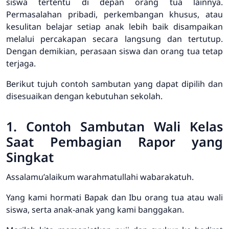
siswa tertentu di depan orang tua lainnya.
Permasalahan pribadi, perkembangan khusus, atau
kesulitan belajar setiap anak lebih baik disampaikan
melalui percakapan secara langsung dan tertutup.
Dengan demikian, perasaan siswa dan orang tua tetap
terjaga.
Berikut tujuh contoh sambutan yang dapat dipilih dan
disesuaikan dengan kebutuhan sekolah.
1. Contoh Sambutan Wali Kelas
Saat Pembagian Rapor yang
Singkat
Assalamu’alaikum warahmatullahi wabarakatuh.
Yang kami hormati Bapak dan Ibu orang tua atau wali
siswa, serta anak-anak yang kami banggakan.