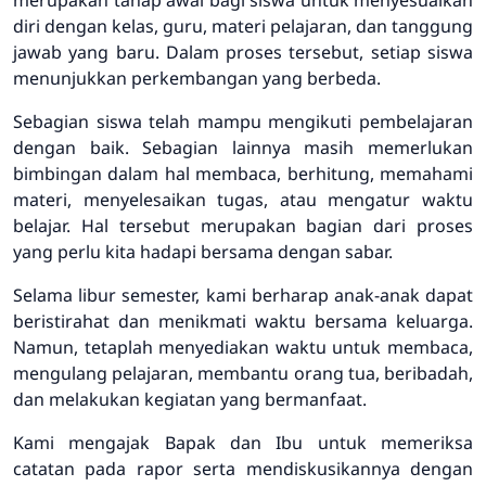
merupakan tahap awal bagi siswa untuk menyesuaikan
diri dengan kelas, guru, materi pelajaran, dan tanggung
jawab yang baru. Dalam proses tersebut, setiap siswa
menunjukkan perkembangan yang berbeda.
Sebagian siswa telah mampu mengikuti pembelajaran
dengan baik. Sebagian lainnya masih memerlukan
bimbingan dalam hal membaca, berhitung, memahami
materi, menyelesaikan tugas, atau mengatur waktu
belajar. Hal tersebut merupakan bagian dari proses
yang perlu kita hadapi bersama dengan sabar.
Selama libur semester, kami berharap anak-anak dapat
beristirahat dan menikmati waktu bersama keluarga.
Namun, tetaplah menyediakan waktu untuk membaca,
mengulang pelajaran, membantu orang tua, beribadah,
dan melakukan kegiatan yang bermanfaat.
Kami mengajak Bapak dan Ibu untuk memeriksa
catatan pada rapor serta mendiskusikannya dengan