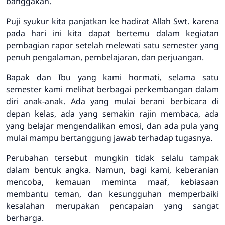
banggakan.
Puji syukur kita panjatkan ke hadirat Allah Swt. karena
pada hari ini kita dapat bertemu dalam kegiatan
pembagian rapor setelah melewati satu semester yang
penuh pengalaman, pembelajaran, dan perjuangan.
Bapak dan Ibu yang kami hormati, selama satu
semester kami melihat berbagai perkembangan dalam
diri anak-anak. Ada yang mulai berani berbicara di
depan kelas, ada yang semakin rajin membaca, ada
yang belajar mengendalikan emosi, dan ada pula yang
mulai mampu bertanggung jawab terhadap tugasnya.
Perubahan tersebut mungkin tidak selalu tampak
dalam bentuk angka. Namun, bagi kami, keberanian
mencoba, kemauan meminta maaf, kebiasaan
membantu teman, dan kesungguhan memperbaiki
kesalahan merupakan pencapaian yang sangat
berharga.