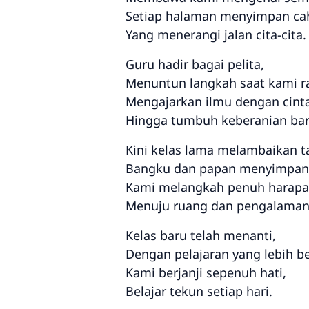
Setiap halaman menyimpan ca
Yang menerangi jalan cita-cita.
Guru hadir bagai pelita,
Menuntun langkah saat kami r
Mengajarkan ilmu dengan cinta
Hingga tumbuh keberanian bar
Kini kelas lama melambaikan t
Bangku dan papan menyimpan
Kami melangkah penuh harapa
Menuju ruang dan pengalaman
Kelas baru telah menanti,
Dengan pelajaran yang lebih be
Kami berjanji sepenuh hati,
Belajar tekun setiap hari.