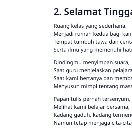
2. Selamat Tingg
Ruang kelas yang sederhana,
Menjadi rumah kedua bagi kam
Tempat tumbuh tawa dan cerit
Serta ilmu yang memenuhi hati
Dindingmu menyimpan suara,
Saat guru menjelaskan pelajar
Saat kami bertanya dan memb
Menyusun mimpi tentang masa
Papan tulis pernah tersenyum,
Melihat kami belajar bersama,
Kadang gaduh, kadang termen
Namun tetap menjaga cita-cita