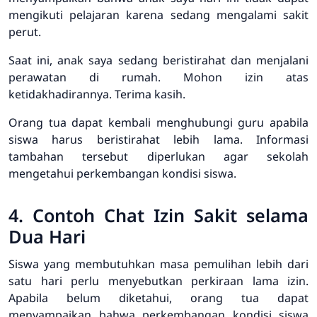
mengikuti pelajaran karena sedang mengalami sakit
perut.
Saat ini, anak saya sedang beristirahat dan menjalani
perawatan di rumah. Mohon izin atas
ketidakhadirannya. Terima kasih.
Orang tua dapat kembali menghubungi guru apabila
siswa harus beristirahat lebih lama. Informasi
tambahan tersebut diperlukan agar sekolah
mengetahui perkembangan kondisi siswa.
4. Contoh Chat Izin Sakit selama
Dua Hari
Siswa yang membutuhkan masa pemulihan lebih dari
satu hari perlu menyebutkan perkiraan lama izin.
Apabila belum diketahui, orang tua dapat
menyampaikan bahwa perkembangan kondisi siswa