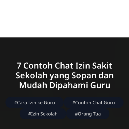
7 Contoh Chat Izin Sakit
Sekolah yang Sopan dan
Mudah Dipahami Guru
#Cara Izin ke Guru
#Contoh Chat Guru
#Izin Sekolah
#Orang Tua