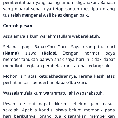
pemberitahuan yang paling umum digunakan. Bahasa
yang dipakai sebaiknya tetap santun meskipun orang
tua telah mengenal wali kelas dengan baik.
Contoh pesan:
Assalamu’alaikum warahmatullahi wabarakatuh.
Selamat pagi, Bapak/Ibu Guru. Saya orang tua dari
(Nama)
, siswa
(Kelas)
. Dengan hormat, saya
memberitahukan bahwa anak saya hari ini tidak dapat
mengikuti kegiatan pembelajaran karena sedang sakit.
Mohon izin atas ketidakhadirannya. Terima kasih atas
perhatian dan pengertian Bapak/Ibu Guru.
Wassalamu’alaikum warahmatullahi wabarakatuh.
Pesan tersebut dapat dikirim sebelum jam masuk
sekolah. Apabila kondisi siswa belum membaik pada
hari berikutnya, orang tua disarankan memberikan