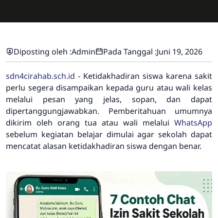
Diposting oleh :
Admin
Pada Tanggal :
Juni 19, 2026
sdn4cirahab.sch.id
-
Ketidakhadiran siswa karena sakit
perlu segera disampaikan kepada guru atau wali kelas
melalui pesan yang jelas, sopan, dan dapat
dipertanggungjawabkan. Pemberitahuan umumnya
dikirim oleh orang tua atau wali melalui
WhatsApp
sebelum kegiatan belajar dimulai agar sekolah dapat
mencatat alasan ketidakhadiran siswa dengan benar.