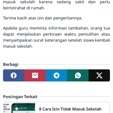
masuk sekolah karena sedang sakit dan perlu
beristirahat di rumah.
Terima kasih atas izin dan pengertiannya.
Apabila guru meminta informasi tambahan, orang tua
dapat menjelaskan perkiraan waktu pemulihan atau
menyampaikan surat keterangan setelah siswa kembali
masuk sekolah.
Berbagi
Postingan Terkait
8 Cara Izin Tidak Masuk Sekolah