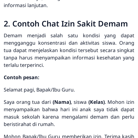
informasi lanjutan.
2. Contoh Chat Izin Sakit Demam
Demam menjadi salah satu kondisi yang dapat
mengganggu konsentrasi dan aktivitas siswa. Orang
tua dapat menjelaskan kondisi tersebut secara singkat
tanpa harus menyampaikan informasi kesehatan yang
terlalu terperinci.
Contoh pesan:
Selamat pagi, Bapak/Ibu Guru.
Saya orang tua dari
(Nama)
, siswa
(Kelas)
. Mohon izin
menyampaikan bahwa hari ini anak saya tidak dapat
masuk sekolah karena mengalami demam dan perlu
beristirahat di rumah.
Mohon Bapak/Ibu Guru memberikan izin. Terima kasih