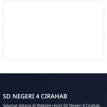
SD NEGERI 4 CIRAHAB
Admin
Selamat datang di Website resmi SD Negeri 4 Cirahab,