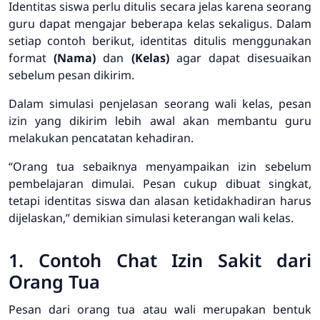
Identitas siswa perlu ditulis secara jelas karena seorang
guru dapat mengajar beberapa kelas sekaligus. Dalam
setiap contoh berikut, identitas ditulis menggunakan
format
(Nama)
dan
(Kelas)
agar dapat disesuaikan
sebelum pesan dikirim.
Dalam simulasi penjelasan seorang wali kelas, pesan
izin yang dikirim lebih awal akan membantu guru
melakukan pencatatan kehadiran.
“Orang tua sebaiknya menyampaikan izin sebelum
pembelajaran dimulai. Pesan cukup dibuat singkat,
tetapi identitas siswa dan alasan ketidakhadiran harus
dijelaskan,” demikian simulasi keterangan wali kelas.
1. Contoh Chat Izin Sakit dari
Orang Tua
Pesan dari orang tua atau wali merupakan bentuk