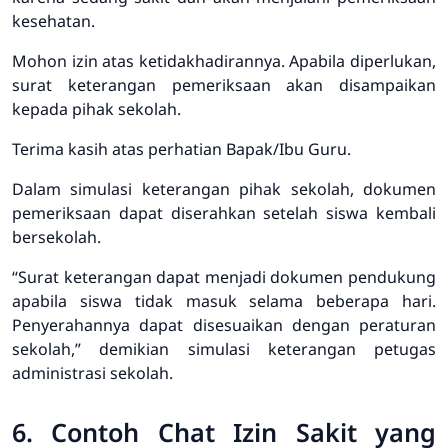
kesehatan.
Mohon izin atas ketidakhadirannya. Apabila diperlukan,
surat keterangan pemeriksaan akan disampaikan
kepada pihak sekolah.
Terima kasih atas perhatian Bapak/Ibu Guru.
Dalam simulasi keterangan pihak sekolah, dokumen
pemeriksaan dapat diserahkan setelah siswa kembali
bersekolah.
“Surat keterangan dapat menjadi dokumen pendukung
apabila siswa tidak masuk selama beberapa hari.
Penyerahannya dapat disesuaikan dengan peraturan
sekolah,” demikian simulasi keterangan petugas
administrasi sekolah.
6. Contoh Chat Izin Sakit yang