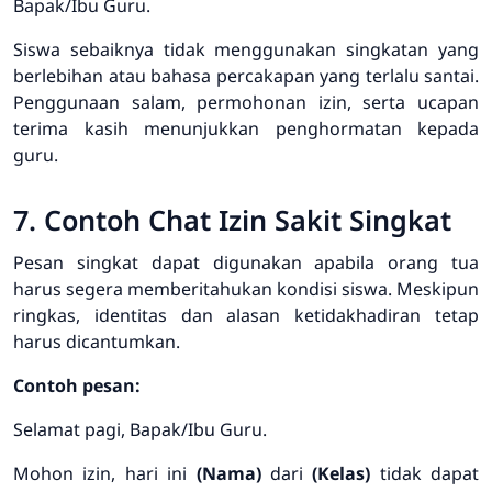
Bapak/Ibu Guru.
Siswa sebaiknya tidak menggunakan singkatan yang
berlebihan atau bahasa percakapan yang terlalu santai.
Penggunaan salam, permohonan izin, serta ucapan
terima kasih menunjukkan penghormatan kepada
guru.
7. Contoh Chat Izin Sakit Singkat
Pesan singkat dapat digunakan apabila orang tua
harus segera memberitahukan kondisi siswa. Meskipun
ringkas, identitas dan alasan ketidakhadiran tetap
harus dicantumkan.
Contoh pesan:
Selamat pagi, Bapak/Ibu Guru.
Mohon izin, hari ini
(Nama)
dari
(Kelas)
tidak dapat