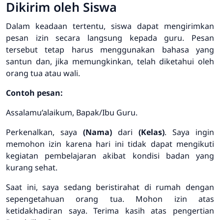
Dikirim oleh Siswa
Dalam keadaan tertentu, siswa dapat mengirimkan
pesan izin secara langsung kepada guru. Pesan
tersebut tetap harus menggunakan bahasa yang
santun dan, jika memungkinkan, telah diketahui oleh
orang tua atau wali.
Contoh pesan:
Assalamu’alaikum, Bapak/Ibu Guru.
Perkenalkan, saya
(Nama)
dari
(Kelas)
. Saya ingin
memohon izin karena hari ini tidak dapat mengikuti
kegiatan pembelajaran akibat kondisi badan yang
kurang sehat.
Saat ini, saya sedang beristirahat di rumah dengan
sepengetahuan orang tua. Mohon izin atas
ketidakhadiran saya. Terima kasih atas pengertian