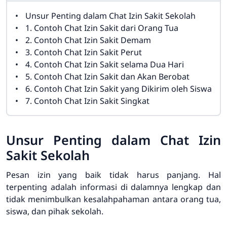
Unsur Penting dalam Chat Izin Sakit Sekolah
1. Contoh Chat Izin Sakit dari Orang Tua
2. Contoh Chat Izin Sakit Demam
3. Contoh Chat Izin Sakit Perut
4. Contoh Chat Izin Sakit selama Dua Hari
5. Contoh Chat Izin Sakit dan Akan Berobat
6. Contoh Chat Izin Sakit yang Dikirim oleh Siswa
7. Contoh Chat Izin Sakit Singkat
Unsur Penting dalam Chat Izin
Sakit Sekolah
Pesan izin yang baik tidak harus panjang. Hal
terpenting adalah informasi di dalamnya lengkap dan
tidak menimbulkan kesalahpahaman antara orang tua,
siswa, dan pihak sekolah.