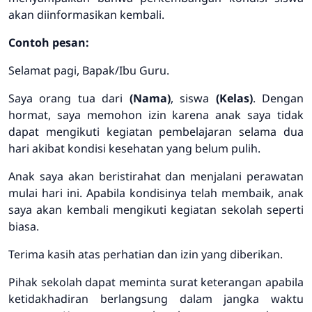
akan diinformasikan kembali.
Contoh pesan:
Selamat pagi, Bapak/Ibu Guru.
Saya orang tua dari
(Nama)
, siswa
(Kelas)
. Dengan
hormat, saya memohon izin karena anak saya tidak
dapat mengikuti kegiatan pembelajaran selama dua
hari akibat kondisi kesehatan yang belum pulih.
Anak saya akan beristirahat dan menjalani perawatan
mulai hari ini. Apabila kondisinya telah membaik, anak
saya akan kembali mengikuti kegiatan sekolah seperti
biasa.
Terima kasih atas perhatian dan izin yang diberikan.
Pihak sekolah dapat meminta surat keterangan apabila
ketidakhadiran berlangsung dalam jangka waktu