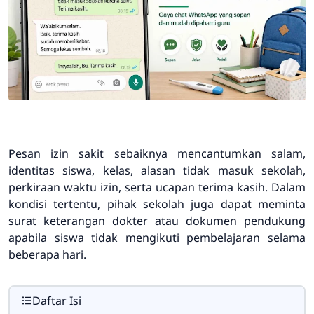
Pesan izin sakit sebaiknya mencantumkan salam,
identitas siswa, kelas, alasan tidak masuk sekolah,
perkiraan waktu izin, serta ucapan terima kasih. Dalam
kondisi tertentu, pihak sekolah juga dapat meminta
surat keterangan dokter atau dokumen pendukung
apabila siswa tidak mengikuti pembelajaran selama
beberapa hari.
Daftar Isi