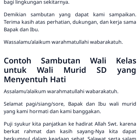
bagi lingkungan sekitarnya.
Demikian sambutan yang dapat kami sampaikan.
Terima kasih atas perhatian, dukungan, dan kerja sama
Bapak dan Ibu.
Wassalamu’alaikum warahmatullahi wabarakatuh.
Contoh Sambutan Wali Kelas
untuk Wali Murid SD yang
Menyentuh Hati
Assalamu’alaikum warahmatullahi wabarakatuh.
Selamat pagi/siang/sore, Bapak dan Ibu wali murid
yang kami hormati dan kami banggakan.
Puji syukur kita panjatkan ke hadirat Allah Swt. karena
berkat rahmat dan kasih sayang-Nya kita dapat
berkumpul dalam keadaan sehat. Salawat serta salam