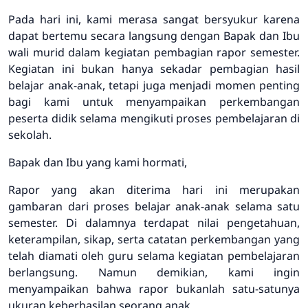
Pada hari ini, kami merasa sangat bersyukur karena
dapat bertemu secara langsung dengan Bapak dan Ibu
wali murid dalam kegiatan pembagian rapor semester.
Kegiatan ini bukan hanya sekadar pembagian hasil
belajar anak-anak, tetapi juga menjadi momen penting
bagi kami untuk menyampaikan perkembangan
peserta didik selama mengikuti proses pembelajaran di
sekolah.
Bapak dan Ibu yang kami hormati,
Rapor yang akan diterima hari ini merupakan
gambaran dari proses belajar anak-anak selama satu
semester. Di dalamnya terdapat nilai pengetahuan,
keterampilan, sikap, serta catatan perkembangan yang
telah diamati oleh guru selama kegiatan pembelajaran
berlangsung. Namun demikian, kami ingin
menyampaikan bahwa rapor bukanlah satu-satunya
ukuran keberhasilan seorang anak.