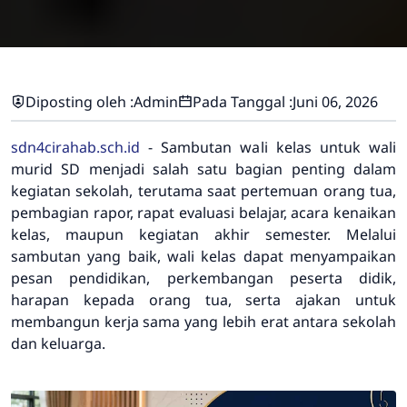
Diposting oleh :
Admin
Pada Tanggal :
Juni 06, 2026
sdn4cirahab.sch.id
- Sambutan wali kelas untuk wali
murid SD menjadi salah satu bagian penting dalam
kegiatan sekolah, terutama saat pertemuan orang tua,
pembagian rapor, rapat evaluasi belajar, acara kenaikan
kelas, maupun kegiatan akhir semester. Melalui
sambutan yang baik, wali kelas dapat menyampaikan
pesan pendidikan, perkembangan peserta didik,
harapan kepada orang tua, serta ajakan untuk
membangun kerja sama yang lebih erat antara sekolah
dan keluarga.