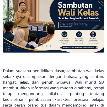
Dalam suasana pendidikan dasar, sambutan wali kelas
sebaiknya disampaikan dengan bahasa yang santun,
hangat, jelas, dan penuh wibawa.
Wali murid SD
membutuhkan informasi yang mudah dipahami, tetapi
tetap mengandung nilai-nilai penting tentang
kedisiplinan, pembiasaan karakter, prestasi belajar,
serta peran orang tua dalam mendampingi anak di