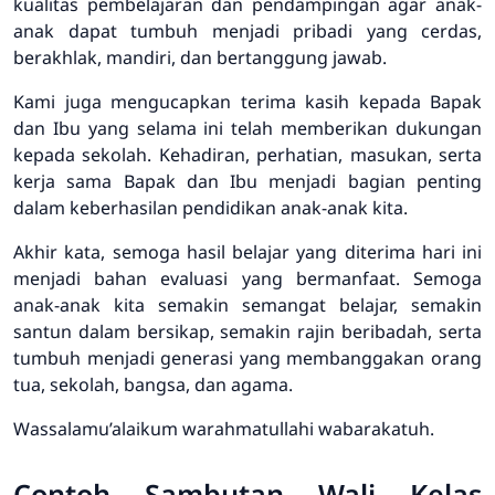
kualitas pembelajaran dan pendampingan agar anak-
anak dapat tumbuh menjadi pribadi yang cerdas,
berakhlak, mandiri, dan bertanggung jawab.
Kami juga mengucapkan terima kasih kepada Bapak
dan Ibu yang selama ini telah memberikan dukungan
kepada sekolah. Kehadiran, perhatian, masukan, serta
kerja sama Bapak dan Ibu menjadi bagian penting
dalam keberhasilan pendidikan anak-anak kita.
Akhir kata, semoga hasil belajar yang diterima hari ini
menjadi bahan evaluasi yang bermanfaat. Semoga
anak-anak kita semakin semangat belajar, semakin
santun dalam bersikap, semakin rajin beribadah, serta
tumbuh menjadi generasi yang membanggakan orang
tua, sekolah, bangsa, dan agama.
Wassalamu’alaikum warahmatullahi wabarakatuh.
Contoh Sambutan Wali Kelas