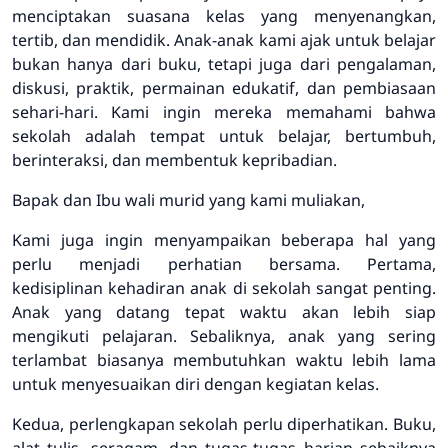
menciptakan suasana kelas yang menyenangkan,
tertib, dan mendidik. Anak-anak kami ajak untuk belajar
bukan hanya dari buku, tetapi juga dari pengalaman,
diskusi, praktik, permainan edukatif, dan pembiasaan
sehari-hari. Kami ingin mereka memahami bahwa
sekolah adalah tempat untuk belajar, bertumbuh,
berinteraksi, dan membentuk kepribadian.
Bapak dan Ibu wali murid yang kami muliakan,
Kami juga ingin menyampaikan beberapa hal yang
perlu menjadi perhatian bersama. Pertama,
kedisiplinan kehadiran anak di sekolah sangat penting.
Anak yang datang tepat waktu akan lebih siap
mengikuti pelajaran. Sebaliknya, anak yang sering
terlambat biasanya membutuhkan waktu lebih lama
untuk menyesuaikan diri dengan kegiatan kelas.
Kedua, perlengkapan sekolah perlu diperhatikan. Buku,