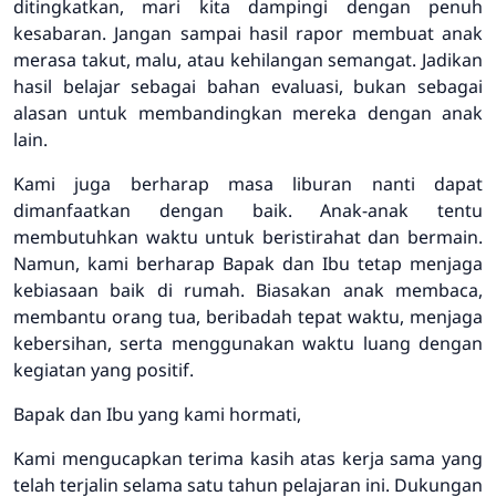
ditingkatkan, mari kita dampingi dengan penuh
kesabaran. Jangan sampai hasil rapor membuat anak
merasa takut, malu, atau kehilangan semangat. Jadikan
hasil belajar sebagai bahan evaluasi, bukan sebagai
alasan untuk membandingkan mereka dengan anak
lain.
Kami juga berharap masa liburan nanti dapat
dimanfaatkan dengan baik. Anak-anak tentu
membutuhkan waktu untuk beristirahat dan bermain.
Namun, kami berharap Bapak dan Ibu tetap menjaga
kebiasaan baik di rumah. Biasakan anak membaca,
membantu orang tua, beribadah tepat waktu, menjaga
kebersihan, serta menggunakan waktu luang dengan
kegiatan yang positif.
Bapak dan Ibu yang kami hormati,
Kami mengucapkan terima kasih atas kerja sama yang
telah terjalin selama satu tahun pelajaran ini. Dukungan