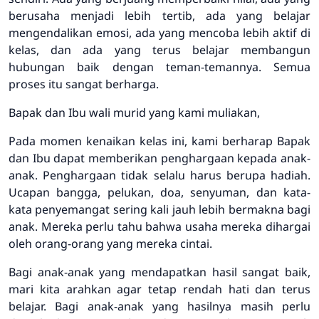
berusaha menjadi lebih tertib, ada yang belajar
mengendalikan emosi, ada yang mencoba lebih aktif di
kelas, dan ada yang terus belajar membangun
hubungan baik dengan teman-temannya. Semua
proses itu sangat berharga.
Bapak dan Ibu wali murid yang kami muliakan,
Pada momen kenaikan kelas ini, kami berharap Bapak
dan Ibu dapat memberikan penghargaan kepada anak-
anak. Penghargaan tidak selalu harus berupa hadiah.
Ucapan bangga, pelukan, doa, senyuman, dan kata-
kata penyemangat sering kali jauh lebih bermakna bagi
anak. Mereka perlu tahu bahwa usaha mereka dihargai
oleh orang-orang yang mereka cintai.
Bagi anak-anak yang mendapatkan hasil sangat baik,
mari kita arahkan agar tetap rendah hati dan terus
belajar. Bagi anak-anak yang hasilnya masih perlu