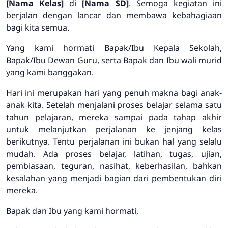
[Nama Kelas]
di
[Nama SD]
. Semoga kegiatan ini
berjalan dengan lancar dan membawa kebahagiaan
bagi kita semua.
Yang kami hormati Bapak/Ibu Kepala Sekolah,
Bapak/Ibu Dewan Guru, serta Bapak dan Ibu wali murid
yang kami banggakan.
Hari ini merupakan hari yang penuh makna bagi anak-
anak kita. Setelah menjalani proses belajar selama satu
tahun pelajaran, mereka sampai pada tahap akhir
untuk melanjutkan perjalanan ke jenjang kelas
berikutnya. Tentu perjalanan ini bukan hal yang selalu
mudah. Ada proses belajar, latihan, tugas, ujian,
pembiasaan, teguran, nasihat, keberhasilan, bahkan
kesalahan yang menjadi bagian dari pembentukan diri
mereka.
Bapak dan Ibu yang kami hormati,