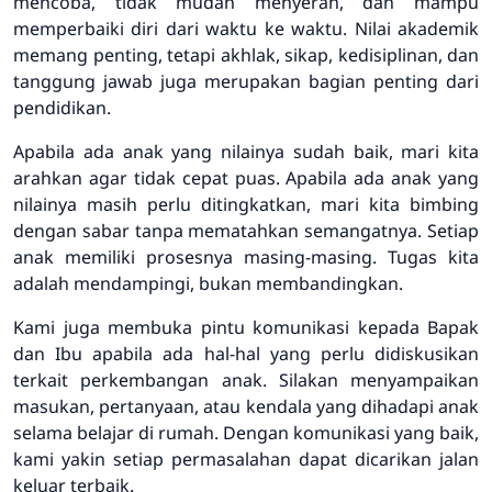
mencoba, tidak mudah menyerah, dan mampu
memperbaiki diri dari waktu ke waktu. Nilai akademik
memang penting, tetapi akhlak, sikap, kedisiplinan, dan
tanggung jawab juga merupakan bagian penting dari
pendidikan.
Apabila ada anak yang nilainya sudah baik, mari kita
arahkan agar tidak cepat puas. Apabila ada anak yang
nilainya masih perlu ditingkatkan, mari kita bimbing
dengan sabar tanpa mematahkan semangatnya. Setiap
anak memiliki prosesnya masing-masing. Tugas kita
adalah mendampingi, bukan membandingkan.
Kami juga membuka pintu komunikasi kepada Bapak
dan Ibu apabila ada hal-hal yang perlu didiskusikan
terkait perkembangan anak. Silakan menyampaikan
masukan, pertanyaan, atau kendala yang dihadapi anak
selama belajar di rumah. Dengan komunikasi yang baik,
kami yakin setiap permasalahan dapat dicarikan jalan
keluar terbaik.