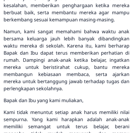
kesalahan, memberikan penghargaan ketika mereka
berbuat baik, serta membantu mereka agar mampu
berkembang sesuai kemampuan masing-masing.
Namun, kami sangat memahami bahwa waktu anak
bersama keluarga jauh lebih banyak dibandingkan
waktu mereka di sekolah. Karena itu, kami berharap
Bapak dan Ibu dapat terus memberikan perhatian di
rumah. Dampingi anak-anak ketika belajar, ingatkan
mereka untuk beristirahat cukup, bantu mereka
membangun kebiasaan membaca, serta ajarkan
mereka untuk bertanggung jawab terhadap tugas dan
perlengkapan sekolahnya.
Bapak dan Ibu yang kami muliakan,
Kami tidak menuntut setiap anak harus memiliki nilai
sempurna. Yang kami harapkan adalah anak-anak
memiliki semangat untuk terus belajar, berani