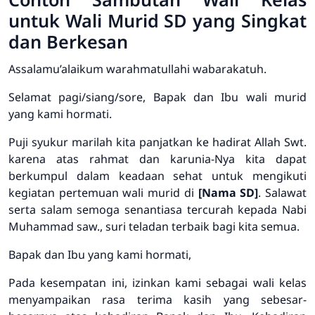
untuk Wali Murid SD yang Singkat
dan Berkesan
Assalamu’alaikum warahmatullahi wabarakatuh.
Selamat pagi/siang/sore, Bapak dan Ibu wali murid
yang kami hormati.
Puji syukur marilah kita panjatkan ke hadirat Allah Swt.
karena atas rahmat dan karunia-Nya kita dapat
berkumpul dalam keadaan sehat untuk mengikuti
kegiatan pertemuan wali murid di
[Nama SD]
. Salawat
serta salam semoga senantiasa tercurah kepada Nabi
Muhammad saw., suri teladan terbaik bagi kita semua.
Bapak dan Ibu yang kami hormati,
Pada kesempatan ini, izinkan kami sebagai wali kelas
menyampaikan rasa terima kasih yang sebesar-