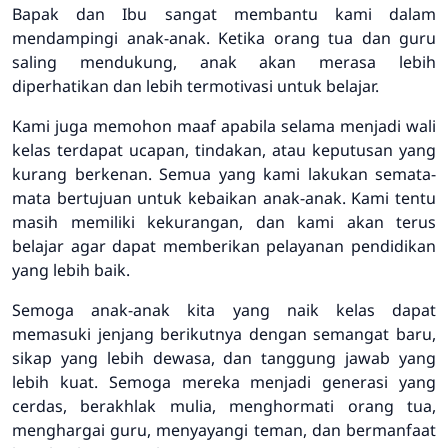
Bapak dan Ibu sangat membantu kami dalam
mendampingi anak-anak. Ketika orang tua dan guru
saling mendukung, anak akan merasa lebih
diperhatikan dan lebih termotivasi untuk belajar.
Kami juga memohon maaf apabila selama menjadi wali
kelas terdapat ucapan, tindakan, atau keputusan yang
kurang berkenan. Semua yang kami lakukan semata-
mata bertujuan untuk kebaikan anak-anak. Kami tentu
masih memiliki kekurangan, dan kami akan terus
belajar agar dapat memberikan pelayanan pendidikan
yang lebih baik.
Semoga anak-anak kita yang naik kelas dapat
memasuki jenjang berikutnya dengan semangat baru,
sikap yang lebih dewasa, dan tanggung jawab yang
lebih kuat. Semoga mereka menjadi generasi yang
cerdas, berakhlak mulia, menghormati orang tua,
menghargai guru, menyayangi teman, dan bermanfaat