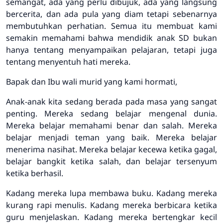
semangat, ada yang perlu dibujuk, ada yang langsung
bercerita, dan ada pula yang diam tetapi sebenarnya
membutuhkan perhatian. Semua itu membuat kami
semakin memahami bahwa mendidik anak SD bukan
hanya tentang menyampaikan pelajaran, tetapi juga
tentang menyentuh hati mereka.
Bapak dan Ibu wali murid yang kami hormati,
Anak-anak kita sedang berada pada masa yang sangat
penting. Mereka sedang belajar mengenal dunia.
Mereka belajar memahami benar dan salah. Mereka
belajar menjadi teman yang baik. Mereka belajar
menerima nasihat. Mereka belajar kecewa ketika gagal,
belajar bangkit ketika salah, dan belajar tersenyum
ketika berhasil.
Kadang mereka lupa membawa buku. Kadang mereka
kurang rapi menulis. Kadang mereka berbicara ketika
guru menjelaskan. Kadang mereka bertengkar kecil