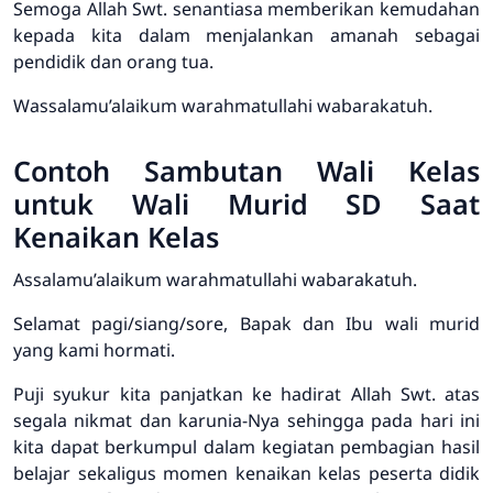
Semoga Allah Swt. senantiasa memberikan kemudahan
kepada kita dalam menjalankan amanah sebagai
pendidik dan orang tua.
Wassalamu’alaikum warahmatullahi wabarakatuh.
Contoh Sambutan Wali Kelas
untuk Wali Murid SD Saat
Kenaikan Kelas
Assalamu’alaikum warahmatullahi wabarakatuh.
Selamat pagi/siang/sore, Bapak dan Ibu wali murid
yang kami hormati.
Puji syukur kita panjatkan ke hadirat Allah Swt. atas
segala nikmat dan karunia-Nya sehingga pada hari ini
kita dapat berkumpul dalam kegiatan pembagian hasil
belajar sekaligus momen kenaikan kelas peserta didik