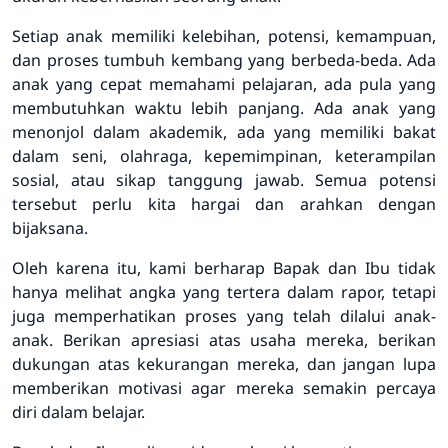
Setiap anak memiliki kelebihan, potensi, kemampuan,
dan proses tumbuh kembang yang berbeda-beda. Ada
anak yang cepat memahami pelajaran, ada pula yang
membutuhkan waktu lebih panjang. Ada anak yang
menonjol dalam akademik, ada yang memiliki bakat
dalam seni, olahraga, kepemimpinan, keterampilan
sosial, atau sikap tanggung jawab. Semua potensi
tersebut perlu kita hargai dan arahkan dengan
bijaksana.
Oleh karena itu, kami berharap Bapak dan Ibu tidak
hanya melihat angka yang tertera dalam rapor, tetapi
juga memperhatikan proses yang telah dilalui anak-
anak. Berikan apresiasi atas usaha mereka, berikan
dukungan atas kekurangan mereka, dan jangan lupa
memberikan motivasi agar mereka semakin percaya
diri dalam belajar.