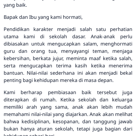
yang baik.
Bapak dan Ibu yang kami hormati,
Pendidikan karakter menjadi salah satu perhatian
utama kami di sekolah dasar. Anak-anak perlu
dibiasakan untuk mengucapkan salam, menghormati
guru dan orang tua, menyayangi teman, menjaga
kebersihan, berkata jujur, meminta maaf ketika salah,
serta mengucapkan terima kasih ketika menerima
bantuan. Nilai-nilai sederhana ini akan menjadi bekal
penting bagi kehidupan mereka di masa depan.
Kami berharap pembiasaan baik tersebut juga
diterapkan di rumah. Ketika sekolah dan keluarga
memiliki arah yang sama, anak akan lebih mudah
memahami nilai-nilai yang diajarkan. Anak akan melihat
bahwa kedisiplinan, kesopanan, dan tanggung jawab
bukan hanya aturan sekolah, tetapi juga bagian dari