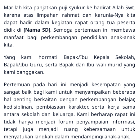
Marilah kita panjatkan puji syukur ke hadirat Allah Swt.
karena atas limpahan rahmat dan karunia-Nya kita
dapat hadir dalam kegiatan rapat orang tua peserta
didik di
[Nama SD]
. Semoga pertemuan ini membawa
manfaat bagi perkembangan pendidikan anak-anak
kita.
Yang kami hormati Bapak/Ibu Kepala Sekolah,
Bapak/Ibu Guru, serta Bapak dan Ibu wali murid yang
kami banggakan.
Pertemuan pada hari ini menjadi kesempatan yang
sangat baik bagi kami untuk menyampaikan beberapa
hal penting berkaitan dengan perkembangan belajar,
kedisiplinan, pembiasaan karakter, serta kerja sama
antara sekolah dan keluarga. Kami berharap rapat ini
tidak hanya menjadi forum penyampaian informasi,
tetapi juga menjadi ruang kebersamaan untuk
menyatukan langkah dalam mendampingi anak-anak.