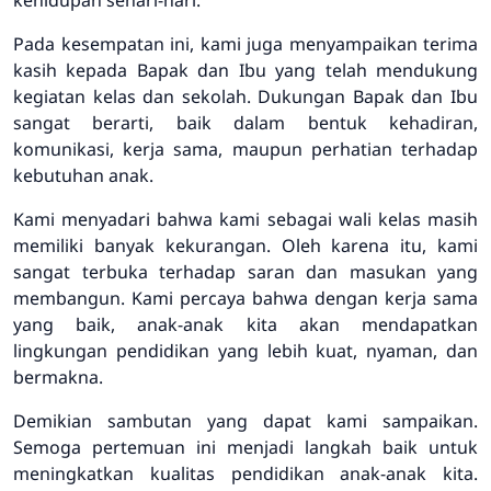
kehidupan sehari-hari.
Pada kesempatan ini, kami juga menyampaikan terima
kasih kepada Bapak dan Ibu yang telah mendukung
kegiatan kelas dan sekolah. Dukungan Bapak dan Ibu
sangat berarti, baik dalam bentuk kehadiran,
komunikasi, kerja sama, maupun perhatian terhadap
kebutuhan anak.
Kami menyadari bahwa kami sebagai wali kelas masih
memiliki banyak kekurangan. Oleh karena itu, kami
sangat terbuka terhadap saran dan masukan yang
membangun. Kami percaya bahwa dengan kerja sama
yang baik, anak-anak kita akan mendapatkan
lingkungan pendidikan yang lebih kuat, nyaman, dan
bermakna.
Demikian sambutan yang dapat kami sampaikan.
Semoga pertemuan ini menjadi langkah baik untuk
meningkatkan kualitas pendidikan anak-anak kita.