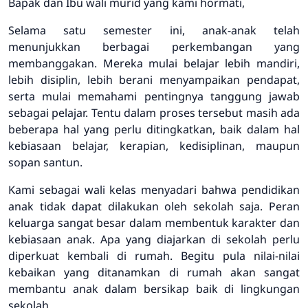
Bapak dan Ibu wali murid yang kami hormati,
Selama satu semester ini, anak-anak telah
menunjukkan berbagai perkembangan yang
membanggakan. Mereka mulai belajar lebih mandiri,
lebih disiplin, lebih berani menyampaikan pendapat,
serta mulai memahami pentingnya tanggung jawab
sebagai pelajar. Tentu dalam proses tersebut masih ada
beberapa hal yang perlu ditingkatkan, baik dalam hal
kebiasaan belajar, kerapian, kedisiplinan, maupun
sopan santun.
Kami sebagai wali kelas menyadari bahwa pendidikan
anak tidak dapat dilakukan oleh sekolah saja. Peran
keluarga sangat besar dalam membentuk karakter dan
kebiasaan anak. Apa yang diajarkan di sekolah perlu
diperkuat kembali di rumah. Begitu pula nilai-nilai
kebaikan yang ditanamkan di rumah akan sangat
membantu anak dalam bersikap baik di lingkungan
sekolah.