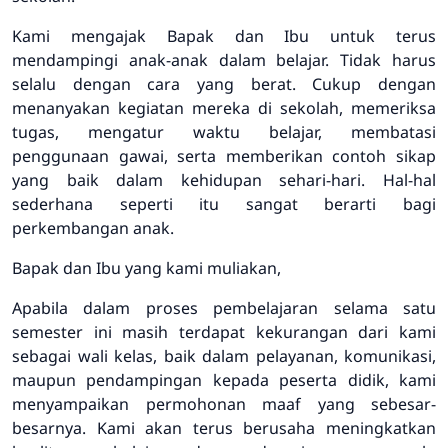
Kami mengajak Bapak dan Ibu untuk terus
mendampingi anak-anak dalam belajar. Tidak harus
selalu dengan cara yang berat. Cukup dengan
menanyakan kegiatan mereka di sekolah, memeriksa
tugas, mengatur waktu belajar, membatasi
penggunaan gawai, serta memberikan contoh sikap
yang baik dalam kehidupan sehari-hari. Hal-hal
sederhana seperti itu sangat berarti bagi
perkembangan anak.
Bapak dan Ibu yang kami muliakan,
Apabila dalam proses pembelajaran selama satu
semester ini masih terdapat kekurangan dari kami
sebagai wali kelas, baik dalam pelayanan, komunikasi,
maupun pendampingan kepada peserta didik, kami
menyampaikan permohonan maaf yang sebesar-
besarnya. Kami akan terus berusaha meningkatkan