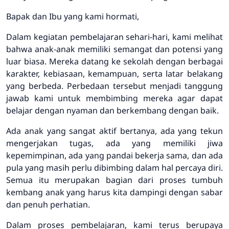
Bapak dan Ibu yang kami hormati,
Dalam kegiatan pembelajaran sehari-hari, kami melihat
bahwa anak-anak memiliki semangat dan potensi yang
luar biasa. Mereka datang ke sekolah dengan berbagai
karakter, kebiasaan, kemampuan, serta latar belakang
yang berbeda. Perbedaan tersebut menjadi tanggung
jawab kami untuk membimbing mereka agar dapat
belajar dengan nyaman dan berkembang dengan baik.
Ada anak yang sangat aktif bertanya, ada yang tekun
mengerjakan tugas, ada yang memiliki jiwa
kepemimpinan, ada yang pandai bekerja sama, dan ada
pula yang masih perlu dibimbing dalam hal percaya diri.
Semua itu merupakan bagian dari proses tumbuh
kembang anak yang harus kita dampingi dengan sabar
dan penuh perhatian.
Dalam proses pembelajaran, kami terus berupaya