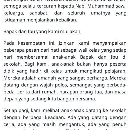
semoga selalu tercurah kepada Nabi Muhammad saw.,
keluarga, sahabat, dan seluruh umatnya yang
istiqamah menjalankan kebaikan.
Bapak dan Ibu yang kami muliakan,
Pada kesempatan ini, izinkan kami menyampaikan
beberapa pesan dari hati sebagai wali kelas yang setiap
hari membersamai anak-anak Bapak dan Ibu di
sekolah. Bagi kami, anak-anak bukan hanya peserta
didik yang hadir di kelas untuk mengikuti pelajaran.
Mereka adalah amanah yang sangat berharga. Mereka
datang dengan wajah polos, semangat yang berbeda-
beda, cerita dari rumah, harapan orang tua, dan masa
depan yang sedang kita bangun bersama.
Setiap pagi, kami melihat anak-anak datang ke sekolah
dengan berbagai keadaan. Ada yang datang dengan
ceria, ada yang masih mengantuk, ada yang penuh