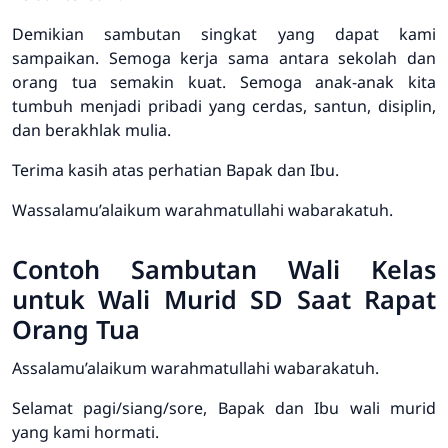
Demikian sambutan singkat yang dapat kami
sampaikan. Semoga kerja sama antara sekolah dan
orang tua semakin kuat. Semoga anak-anak kita
tumbuh menjadi pribadi yang cerdas, santun, disiplin,
dan berakhlak mulia.
Terima kasih atas perhatian Bapak dan Ibu.
Wassalamu’alaikum warahmatullahi wabarakatuh.
Contoh Sambutan Wali Kelas
untuk Wali Murid SD Saat Rapat
Orang Tua
Assalamu’alaikum warahmatullahi wabarakatuh.
Selamat pagi/siang/sore, Bapak dan Ibu wali murid
yang kami hormati.