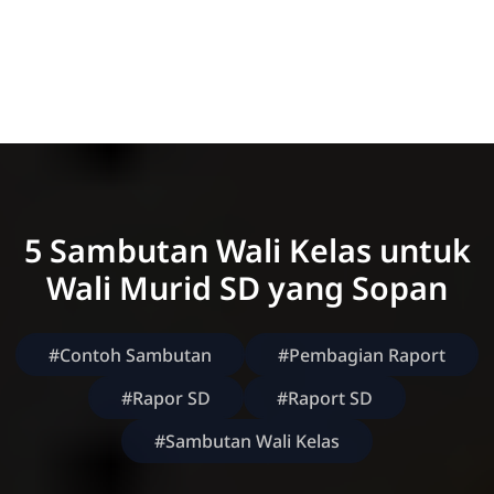
5 Sambutan Wali Kelas untuk
Wali Murid SD yang Sopan
#Contoh Sambutan
#Pembagian Raport
#Rapor SD
#Raport SD
#Sambutan Wali Kelas