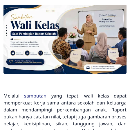
Melalui
sambutan
yang tepat, wali kelas dapat
memperkuat kerja sama antara sekolah dan keluarga
dalam mendampingi perkembangan anak. Raport
bukan hanya catatan nilai, tetapi juga gambaran proses
belajar, kedisiplinan, sikap, tanggung jawab, dan