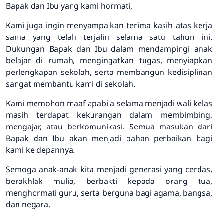
Bapak dan Ibu yang kami hormati,
Kami juga ingin menyampaikan terima kasih atas kerja
sama yang telah terjalin selama satu tahun ini.
Dukungan Bapak dan Ibu dalam mendampingi anak
belajar di rumah, mengingatkan tugas, menyiapkan
perlengkapan sekolah, serta membangun kedisiplinan
sangat membantu kami di sekolah.
Kami memohon maaf apabila selama menjadi wali kelas
masih terdapat kekurangan dalam membimbing,
mengajar, atau berkomunikasi. Semua masukan dari
Bapak dan Ibu akan menjadi bahan perbaikan bagi
kami ke depannya.
Semoga anak-anak kita menjadi generasi yang cerdas,
berakhlak mulia, berbakti kepada orang tua,
menghormati guru, serta berguna bagi agama, bangsa,
dan negara.