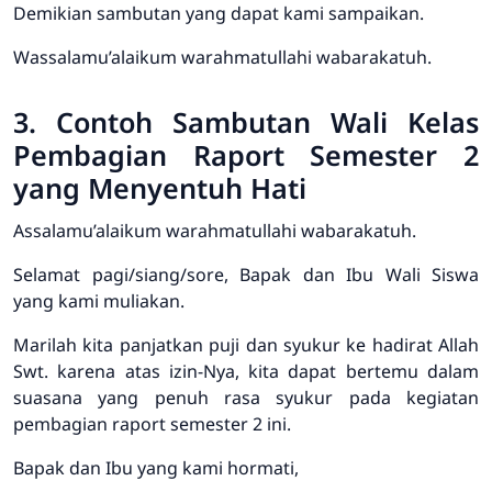
Demikian sambutan yang dapat kami sampaikan.
Wassalamu’alaikum warahmatullahi wabarakatuh.
3. Contoh Sambutan Wali Kelas
Pembagian Raport Semester 2
yang Menyentuh Hati
Assalamu’alaikum warahmatullahi wabarakatuh.
Selamat pagi/siang/sore, Bapak dan Ibu Wali Siswa
yang kami muliakan.
Marilah kita panjatkan puji dan syukur ke hadirat Allah
Swt. karena atas izin-Nya, kita dapat bertemu dalam
suasana yang penuh rasa syukur pada kegiatan
pembagian raport semester 2 ini.
Bapak dan Ibu yang kami hormati,