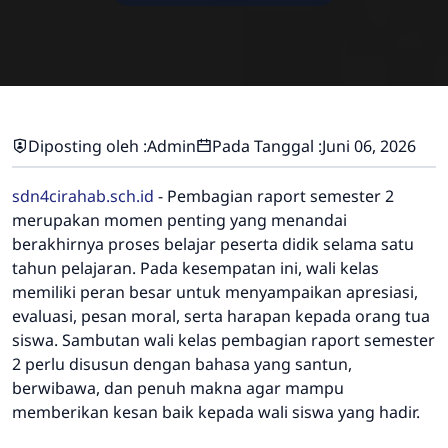
Diposting oleh :
Admin
Pada Tanggal :
Juni 06, 2026
sdn4cirahab.sch.id
-
Pembagian raport semester 2
merupakan momen penting yang menandai
berakhirnya proses belajar peserta didik selama satu
tahun pelajaran. Pada kesempatan ini, wali kelas
memiliki peran besar untuk menyampaikan apresiasi,
evaluasi, pesan moral, serta harapan kepada orang tua
siswa. Sambutan wali kelas pembagian raport semester
2 perlu disusun dengan bahasa yang santun,
berwibawa, dan penuh makna agar mampu
memberikan kesan baik kepada wali siswa yang hadir.