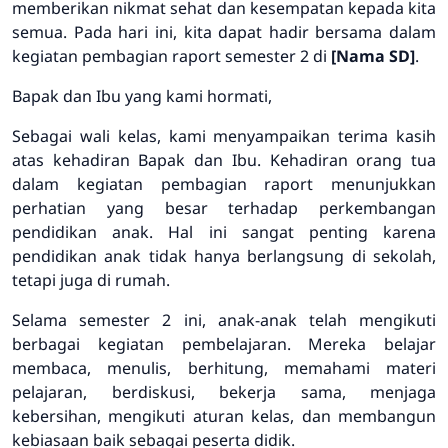
memberikan nikmat sehat dan kesempatan kepada kita
semua. Pada hari ini, kita dapat hadir bersama dalam
kegiatan pembagian raport semester 2 di
[Nama SD]
.
Bapak dan Ibu yang kami hormati,
Sebagai wali kelas, kami menyampaikan terima kasih
atas kehadiran Bapak dan Ibu. Kehadiran orang tua
dalam kegiatan pembagian raport menunjukkan
perhatian yang besar terhadap perkembangan
pendidikan anak. Hal ini sangat penting karena
pendidikan anak tidak hanya berlangsung di sekolah,
tetapi juga di rumah.
Selama semester 2 ini, anak-anak telah mengikuti
berbagai kegiatan pembelajaran. Mereka belajar
membaca, menulis, berhitung, memahami materi
pelajaran, berdiskusi, bekerja sama, menjaga
kebersihan, mengikuti aturan kelas, dan membangun
kebiasaan baik sebagai peserta didik.