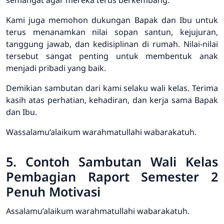
semangat agar mereka terus berkembang.
Kami juga memohon dukungan Bapak dan Ibu untuk
terus menanamkan nilai sopan santun, kejujuran,
tanggung jawab, dan kedisiplinan di rumah. Nilai-nilai
tersebut sangat penting untuk membentuk anak
menjadi pribadi yang baik.
Demikian sambutan dari kami selaku wali kelas. Terima
kasih atas perhatian, kehadiran, dan kerja sama Bapak
dan Ibu.
Wassalamu’alaikum warahmatullahi wabarakatuh.
5. Contoh Sambutan Wali Kelas
Pembagian Raport Semester 2
Penuh Motivasi
Assalamu’alaikum warahmatullahi wabarakatuh.