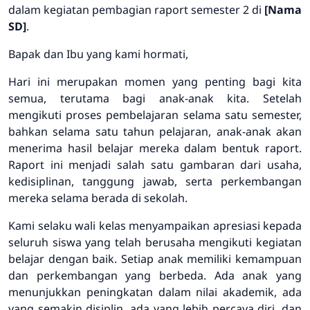
dalam kegiatan pembagian raport semester 2 di
[Nama
SD]
.
Bapak dan Ibu yang kami hormati,
Hari ini merupakan momen yang penting bagi kita
semua, terutama bagi anak-anak kita. Setelah
mengikuti proses pembelajaran selama satu semester,
bahkan selama satu tahun pelajaran, anak-anak akan
menerima hasil belajar mereka dalam bentuk raport.
Raport ini menjadi salah satu gambaran dari usaha,
kedisiplinan, tanggung jawab, serta perkembangan
mereka selama berada di sekolah.
Kami selaku wali kelas menyampaikan apresiasi kepada
seluruh siswa yang telah berusaha mengikuti kegiatan
belajar dengan baik. Setiap anak memiliki kemampuan
dan perkembangan yang berbeda. Ada anak yang
menunjukkan peningkatan dalam nilai akademik, ada
yang semakin disiplin, ada yang lebih percaya diri, dan