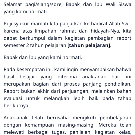
Selamat pagi/siang/sore, Bapak dan Ibu Wali Siswa
yang kami hormati.
Puji syukur marilah kita panjatkan ke hadirat Allah Swt.
karena atas limpahan rahmat dan hidayah-Nya, kita
dapat berkumpul dalam kegiatan pembagian raport
semester 2 tahun pelajaran
[tahun pelajaran]
.
Bapak dan Ibu yang kami hormati,
Pada kesempatan ini, kami ingin menyampaikan bahwa
hasil belajar yang diterima anak-anak hari ini
merupakan bagian dari proses panjang pendidikan.
Raport bukan akhir dari perjuangan, melainkan bahan
evaluasi untuk melangkah lebih baik pada tahap
berikutnya.
Anak-anak telah berusaha mengikuti pembelajaran
dengan kemampuan masing-masing. Mereka telah
melewati berbagai tugas, penilaian, kegiatan kelas,