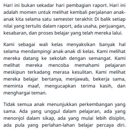
Hari ini bukan sekadar hari pembagian raport. Hari ini
adalah momen untuk melihat kembali perjalanan anak-
anak kita selama satu semester terakhir. Di balik setiap
nilai yang tertulis dalam raport, ada usaha, perjuangan,
kesabaran, dan proses belajar yang telah mereka lalui.
Kami sebagai wali kelas menyaksikan banyak hal
selama mendampingi anak-anak di kelas. Kami melihat
mereka datang ke sekolah dengan semangat. Kami
melihat mereka mencoba memahami pelajaran
meskipun terkadang merasa kesulitan. Kami melihat
mereka belajar bertanya, menjawab, bekerja sama,
meminta maaf, mengucapkan terima kasih, dan
menghargai teman.
Tidak semua anak menunjukkan perkembangan yang
sama. Ada yang unggul dalam pelajaran, ada yang
menonjol dalam sikap, ada yang mulai lebih disiplin,
ada pula yang perlahan-lahan belajar percaya diri.