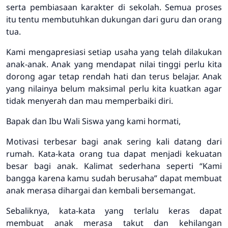
serta pembiasaan karakter di sekolah. Semua proses
itu tentu membutuhkan dukungan dari guru dan orang
tua.
Kami mengapresiasi setiap usaha yang telah dilakukan
anak-anak. Anak yang mendapat nilai tinggi perlu kita
dorong agar tetap rendah hati dan terus belajar. Anak
yang nilainya belum maksimal perlu kita kuatkan agar
tidak menyerah dan mau memperbaiki diri.
Bapak dan Ibu Wali Siswa yang kami hormati,
Motivasi terbesar bagi anak sering kali datang dari
rumah. Kata-kata orang tua dapat menjadi kekuatan
besar bagi anak. Kalimat sederhana seperti “Kami
bangga karena kamu sudah berusaha” dapat membuat
anak merasa dihargai dan kembali bersemangat.
Sebaliknya, kata-kata yang terlalu keras dapat
membuat anak merasa takut dan kehilangan