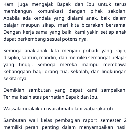
Kami juga mengajak Bapak dan Ibu untuk terus
membangun komunikasi dengan pihak sekolah.
Apabila ada kendala yang dialami anak, baik dalam
belajar maupun sikap, mari kita bicarakan bersama.
Dengan kerja sama yang baik, kami yakin setiap anak
dapat berkembang sesuai potensinya.
Semoga anak-anak kita menjadi pribadi yang rajin,
disiplin, santun, mandiri, dan memiliki semangat belajar
yang tinggi. Semoga mereka mampu membawa
kebanggaan bagi orang tua, sekolah, dan lingkungan
sekitarnya.
Demikian sambutan yang dapat kami sampaikan.
Terima kasih atas perhatian Bapak dan Ibu.
Wassalamu’alaikum warahmatullahi wabarakatuh.
Sambutan wali kelas pembagian raport semester 2
memiliki peran penting dalam menyampaikan hasil