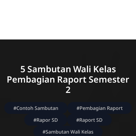
5 Sambutan Wali Kelas
Pembagian Raport Semester
2
#Contoh Sambutan
#Pembagian Raport
#Rapor SD
#Raport SD
#Sambutan Wali Kelas