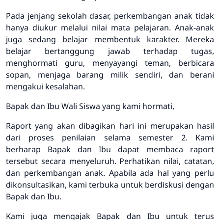
Pada jenjang sekolah dasar, perkembangan anak tidak
hanya diukur melalui nilai mata pelajaran. Anak-anak
juga sedang belajar membentuk karakter. Mereka
belajar bertanggung jawab terhadap tugas,
menghormati guru, menyayangi teman, berbicara
sopan, menjaga barang milik sendiri, dan berani
mengakui kesalahan.
Bapak dan Ibu Wali Siswa yang kami hormati,
Raport yang akan dibagikan hari ini merupakan hasil
dari proses penilaian selama semester 2. Kami
berharap Bapak dan Ibu dapat membaca raport
tersebut secara menyeluruh. Perhatikan nilai, catatan,
dan perkembangan anak. Apabila ada hal yang perlu
dikonsultasikan, kami terbuka untuk berdiskusi dengan
Bapak dan Ibu.
Kami juga mengajak Bapak dan Ibu untuk terus