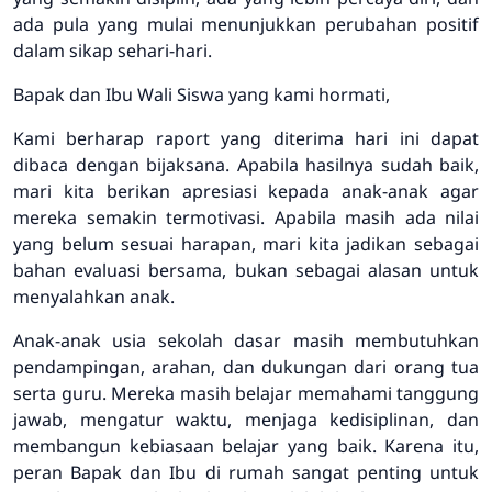
ada pula yang mulai menunjukkan perubahan positif
dalam sikap sehari-hari.
Bapak dan Ibu Wali Siswa yang kami hormati,
Kami berharap raport yang diterima hari ini dapat
dibaca dengan bijaksana. Apabila hasilnya sudah baik,
mari kita berikan apresiasi kepada anak-anak agar
mereka semakin termotivasi. Apabila masih ada nilai
yang belum sesuai harapan, mari kita jadikan sebagai
bahan evaluasi bersama, bukan sebagai alasan untuk
menyalahkan anak.
Anak-anak usia sekolah dasar masih membutuhkan
pendampingan, arahan, dan dukungan dari orang tua
serta guru. Mereka masih belajar memahami tanggung
jawab, mengatur waktu, menjaga kedisiplinan, dan
membangun kebiasaan belajar yang baik. Karena itu,
peran Bapak dan Ibu di rumah sangat penting untuk