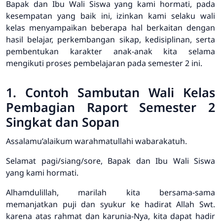
Bapak dan Ibu Wali Siswa yang kami hormati, pada
kesempatan yang baik ini, izinkan kami selaku wali
kelas menyampaikan beberapa hal berkaitan dengan
hasil belajar, perkembangan sikap, kedisiplinan, serta
pembentukan karakter anak-anak kita selama
mengikuti proses pembelajaran pada semester 2 ini.
1. Contoh Sambutan Wali Kelas
Pembagian Raport Semester 2
Singkat dan Sopan
Assalamu’alaikum warahmatullahi wabarakatuh.
Selamat pagi/siang/sore, Bapak dan Ibu Wali Siswa
yang kami hormati.
Alhamdulillah, marilah kita bersama-sama
memanjatkan puji dan syukur ke hadirat Allah Swt.
karena atas rahmat dan karunia-Nya, kita dapat hadir