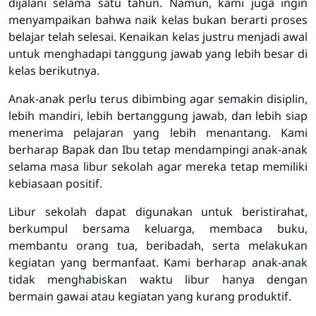
dijalani selama satu tahun. Namun, kami juga ingin
menyampaikan bahwa naik kelas bukan berarti proses
belajar telah selesai. Kenaikan kelas justru menjadi awal
untuk menghadapi tanggung jawab yang lebih besar di
kelas berikutnya.
Anak-anak perlu terus dibimbing agar semakin disiplin,
lebih mandiri, lebih bertanggung jawab, dan lebih siap
menerima pelajaran yang lebih menantang. Kami
berharap Bapak dan Ibu tetap mendampingi anak-anak
selama masa libur sekolah agar mereka tetap memiliki
kebiasaan positif.
Libur sekolah dapat digunakan untuk beristirahat,
berkumpul bersama keluarga, membaca buku,
membantu orang tua, beribadah, serta melakukan
kegiatan yang bermanfaat. Kami berharap anak-anak
tidak menghabiskan waktu libur hanya dengan
bermain gawai atau kegiatan yang kurang produktif.