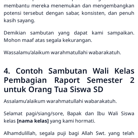
membantu mereka menemukan dan mengembangkan
potensi tersebut dengan sabar, konsisten, dan penuh
kasih sayang.
Demikian sambutan yang dapat kami sampaikan.
Mohon maaf atas segala kekurangan.
Wassalamu’alaikum warahmatullahi wabarakatuh.
4. Contoh Sambutan Wali Kelas
Pembagian Raport Semester 2
untuk Orang Tua Siswa SD
Assalamu’alaikum warahmatullahi wabarakatuh.
Selamat pagi/siang/sore, Bapak dan Ibu Wali Siswa
kelas
[nama kelas]
yang kami hormati.
Alhamdulillah, segala puji bagi Allah Swt. yang telah