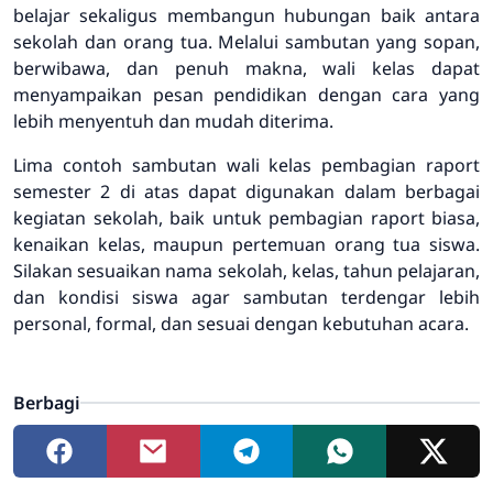
belajar sekaligus membangun hubungan baik antara
sekolah dan orang tua. Melalui sambutan yang sopan,
berwibawa, dan penuh makna, wali kelas dapat
menyampaikan pesan pendidikan dengan cara yang
lebih menyentuh dan mudah diterima.
Lima contoh sambutan wali kelas pembagian raport
semester 2 di atas dapat digunakan dalam berbagai
kegiatan sekolah, baik untuk pembagian raport biasa,
kenaikan kelas, maupun pertemuan orang tua siswa.
Silakan sesuaikan nama sekolah, kelas, tahun pelajaran,
dan kondisi siswa agar sambutan terdengar lebih
personal, formal, dan sesuai dengan kebutuhan acara.
Berbagi