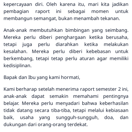
kepercayaan diri. Oleh karena itu, mari kita jadikan
pembagian raport ini sebagai momen untuk
membangun semangat, bukan menambah tekanan.
Anak-anak membutuhkan bimbingan yang seimbang.
Mereka perlu diberi penghargaan ketika berusaha,
tetapi juga perlu diarahkan ketika melakukan
kesalahan. Mereka perlu diberi kebebasan untuk
berkembang, tetapi tetap perlu aturan agar memiliki
kedisiplinan.
Bapak dan Ibu yang kami hormati,
Kami berharap setelah menerima raport semester 2 ini,
anak-anak dapat semakin memahami pentingnya
belajar. Mereka perlu menyadari bahwa keberhasilan
tidak datang secara tiba-tiba, tetapi melalui kebiasaan
baik, usaha yang sungguh-sungguh, doa, dan
dukungan dari orang-orang terdekat.