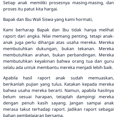
Setiap anak memiliki prosesnya masing-masing, dan
proses itu patut kita hargai.
Bapak dan Ibu Wali Siswa yang kami hormati,
Kami berharap Bapak dan Ibu tidak hanya melihat
raport dari angka. Nilai memang penting, tetapi anak-
anak juga perlu dihargai atas usaha mereka. Mereka
membutuhkan dukungan, bukan tekanan. Mereka
membutuhkan arahan, bukan perbandingan. Mereka
membutuhkan keyakinan bahwa orang tua dan guru
selalu ada untuk membantu mereka menjadi lebih baik.
Apabila hasil raport anak sudah memuaskan,
berikanlah pujian yang tulus. Katakan kepada mereka
bahwa usaha mereka berarti. Namun, apabila hasilnya
belum sesuai harapan, tetaplah dampingi mereka
dengan penuh kasih sayang. Jangan sampai anak
merasa takut terhadap raport. Jadikan raport sebagai
bahan pembelajaran bersama.