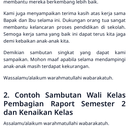
membantu mereka berkembang lebih baik.
Kami juga menyampaikan terima kasih atas kerja sama
Bapak dan Ibu selama ini. Dukungan orang tua sangat
membantu kelancaran proses pendidikan di sekolah.
Semoga kerja sama yang baik ini dapat terus kita jaga
demi kebaikan anak-anak kita.
Demikian sambutan singkat yang dapat kami
sampaikan. Mohon maaf apabila selama mendampingi
anak-anak masih terdapat kekurangan.
Wassalamu’alaikum warahmatullahi wabarakatuh.
2. Contoh Sambutan Wali Kelas
Pembagian Raport Semester 2
dan Kenaikan Kelas
Assalamu’alaikum warahmatullahi wabarakatuh.