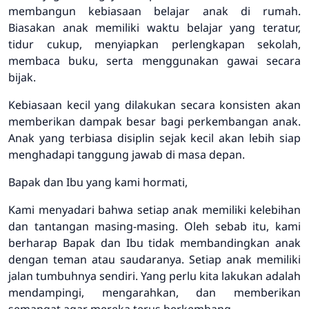
membangun kebiasaan belajar anak di rumah.
Biasakan anak memiliki waktu belajar yang teratur,
tidur cukup, menyiapkan perlengkapan sekolah,
membaca buku, serta menggunakan gawai secara
bijak.
Kebiasaan kecil yang dilakukan secara konsisten akan
memberikan dampak besar bagi perkembangan anak.
Anak yang terbiasa disiplin sejak kecil akan lebih siap
menghadapi tanggung jawab di masa depan.
Bapak dan Ibu yang kami hormati,
Kami menyadari bahwa setiap anak memiliki kelebihan
dan tantangan masing-masing. Oleh sebab itu, kami
berharap Bapak dan Ibu tidak membandingkan anak
dengan teman atau saudaranya. Setiap anak memiliki
jalan tumbuhnya sendiri. Yang perlu kita lakukan adalah
mendampingi, mengarahkan, dan memberikan