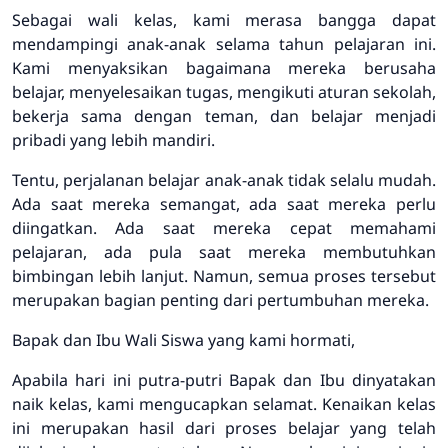
Sebagai wali kelas, kami merasa bangga dapat
mendampingi anak-anak selama tahun pelajaran ini.
Kami menyaksikan bagaimana mereka berusaha
belajar, menyelesaikan tugas, mengikuti aturan sekolah,
bekerja sama dengan teman, dan belajar menjadi
pribadi yang lebih mandiri.
Tentu, perjalanan belajar anak-anak tidak selalu mudah.
Ada saat mereka semangat, ada saat mereka perlu
diingatkan. Ada saat mereka cepat memahami
pelajaran, ada pula saat mereka membutuhkan
bimbingan lebih lanjut. Namun, semua proses tersebut
merupakan bagian penting dari pertumbuhan mereka.
Bapak dan Ibu Wali Siswa yang kami hormati,
Apabila hari ini putra-putri Bapak dan Ibu dinyatakan
naik kelas, kami mengucapkan selamat. Kenaikan kelas
ini merupakan hasil dari proses belajar yang telah