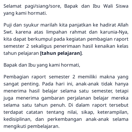
Selamat pagi/siang/sore, Bapak dan Ibu Wali Siswa
yang kami hormati.
Puji dan syukur marilah kita panjatkan ke hadirat Allah
Swt. karena atas limpahan rahmat dan karunia-Nya,
kita dapat berkumpul pada kegiatan pembagian raport
semester 2 sekaligus penerimaan hasil kenaikan kelas
tahun pelajaran
[tahun pelajaran]
.
Bapak dan Ibu yang kami hormati,
Pembagian raport semester 2 memiliki makna yang
sangat penting. Pada hari ini, anak-anak tidak hanya
menerima hasil belajar selama satu semester, tetapi
juga menerima gambaran perjalanan belajar mereka
selama satu tahun penuh. Di dalam raport tersebut
terdapat catatan tentang nilai, sikap, keterampilan,
kedisiplinan, dan perkembangan anak-anak selama
mengikuti pembelajaran.