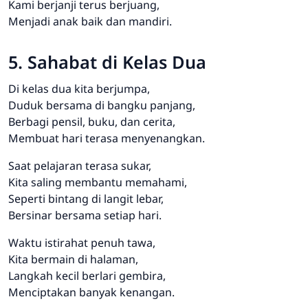
Kami berjanji terus berjuang,
Menjadi anak baik dan mandiri.
5. Sahabat di Kelas Dua
Di kelas dua kita berjumpa,
Duduk bersama di bangku panjang,
Berbagi pensil, buku, dan cerita,
Membuat hari terasa menyenangkan.
Saat pelajaran terasa sukar,
Kita saling membantu memahami,
Seperti bintang di langit lebar,
Bersinar bersama setiap hari.
Waktu istirahat penuh tawa,
Kita bermain di halaman,
Langkah kecil berlari gembira,
Menciptakan banyak kenangan.