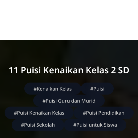
11 Puisi Kenaikan Kelas 2 SD
#Kenaikan Kelas
#Puisi
#Puisi Guru dan Murid
#Puisi Kenaikan Kelas
#Puisi Pendidikan
#Puisi Sekolah
#Puisi untuk Siswa