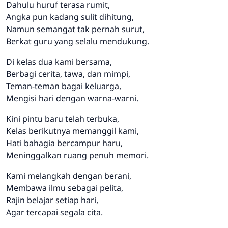
Dahulu huruf terasa rumit,
Angka pun kadang sulit dihitung,
Namun semangat tak pernah surut,
Berkat guru yang selalu mendukung.
Di kelas dua kami bersama,
Berbagi cerita, tawa, dan mimpi,
Teman-teman bagai keluarga,
Mengisi hari dengan warna-warni.
Kini pintu baru telah terbuka,
Kelas berikutnya memanggil kami,
Hati bahagia bercampur haru,
Meninggalkan ruang penuh memori.
Kami melangkah dengan berani,
Membawa ilmu sebagai pelita,
Rajin belajar setiap hari,
Agar tercapai segala cita.