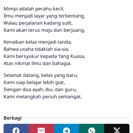
Mimpi adalah perahu kecil,
Ilmu menjadi layar yang terbentang,
Walau perjalanan kadang sulit,
Kami akan terus maju dan berjuang.
Kenaikan kelas menjadi tanda,
Bahwa usaha tidaklah sia-sia,
Kami bersyukur kepada Yang Kuasa,
Atas nikmat ilmu dan bahagia.
Selamat datang, kelas yang baru,
Kami siap belajar lebih giat,
Dengan doa ayah, ibu, dan guru,
Kami melangkah penuh semangat.
Berbagi