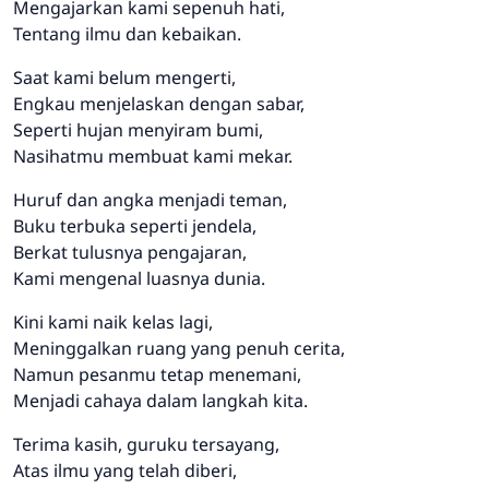
Mengajarkan kami sepenuh hati,
Tentang ilmu dan kebaikan.
Saat kami belum mengerti,
Engkau menjelaskan dengan sabar,
Seperti hujan menyiram bumi,
Nasihatmu membuat kami mekar.
Huruf dan angka menjadi teman,
Buku terbuka seperti jendela,
Berkat tulusnya pengajaran,
Kami mengenal luasnya dunia.
Kini kami naik kelas lagi,
Meninggalkan ruang yang penuh cerita,
Namun pesanmu tetap menemani,
Menjadi cahaya dalam langkah kita.
Terima kasih, guruku tersayang,
Atas ilmu yang telah diberi,