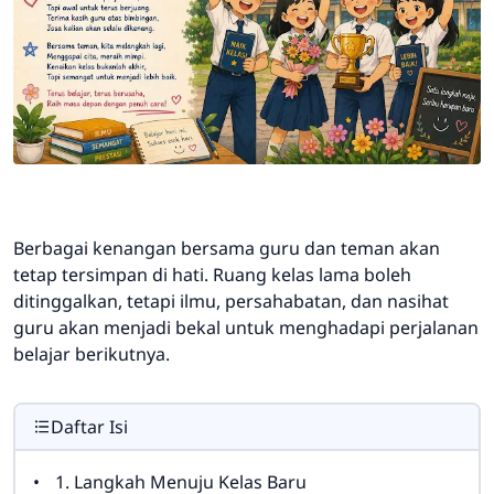
Berbagai kenangan bersama guru dan teman akan
tetap tersimpan di hati. Ruang kelas lama boleh
ditinggalkan, tetapi ilmu, persahabatan, dan nasihat
guru akan menjadi bekal untuk menghadapi perjalanan
belajar berikutnya.
Daftar Isi
1. Langkah Menuju Kelas Baru