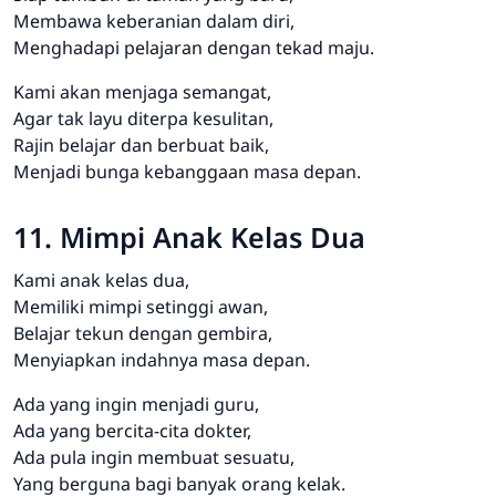
Membawa keberanian dalam diri,
Menghadapi pelajaran dengan tekad maju.
Kami akan menjaga semangat,
Agar tak layu diterpa kesulitan,
Rajin belajar dan berbuat baik,
Menjadi bunga kebanggaan masa depan.
11. Mimpi Anak Kelas Dua
Kami anak kelas dua,
Memiliki mimpi setinggi awan,
Belajar tekun dengan gembira,
Menyiapkan indahnya masa depan.
Ada yang ingin menjadi guru,
Ada yang bercita-cita dokter,
Ada pula ingin membuat sesuatu,
Yang berguna bagi banyak orang kelak.