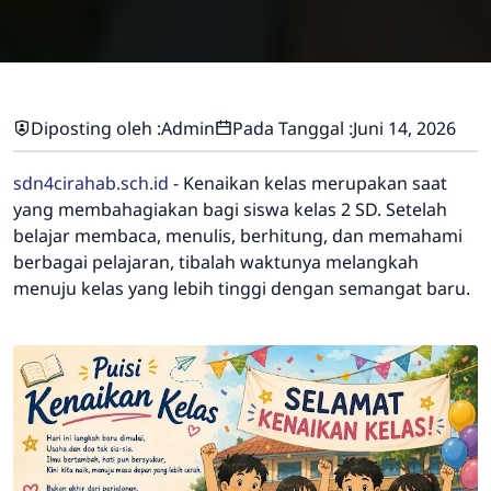
Diposting oleh :
Admin
Pada Tanggal :
Juni 14, 2026
sdn4cirahab.sch.id
- Kenaikan kelas merupakan saat
yang membahagiakan bagi siswa kelas 2 SD. Setelah
belajar membaca, menulis, berhitung, dan memahami
berbagai pelajaran, tibalah waktunya melangkah
menuju kelas yang lebih tinggi dengan semangat baru.