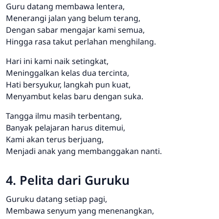
Guru datang membawa lentera,
Menerangi jalan yang belum terang,
Dengan sabar mengajar kami semua,
Hingga rasa takut perlahan menghilang.
Hari ini kami naik setingkat,
Meninggalkan kelas dua tercinta,
Hati bersyukur, langkah pun kuat,
Menyambut kelas baru dengan suka.
Tangga ilmu masih terbentang,
Banyak pelajaran harus ditemui,
Kami akan terus berjuang,
Menjadi anak yang membanggakan nanti.
4. Pelita dari Guruku
Guruku datang setiap pagi,
Membawa senyum yang menenangkan,