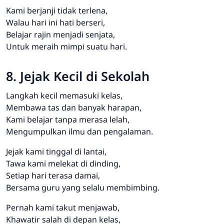
Kami berjanji tidak terlena,
Walau hari ini hati berseri,
Belajar rajin menjadi senjata,
Untuk meraih mimpi suatu hari.
8. Jejak Kecil di Sekolah
Langkah kecil memasuki kelas,
Membawa tas dan banyak harapan,
Kami belajar tanpa merasa lelah,
Mengumpulkan ilmu dan pengalaman.
Jejak kami tinggal di lantai,
Tawa kami melekat di dinding,
Setiap hari terasa damai,
Bersama guru yang selalu membimbing.
Pernah kami takut menjawab,
Khawatir salah di depan kelas,