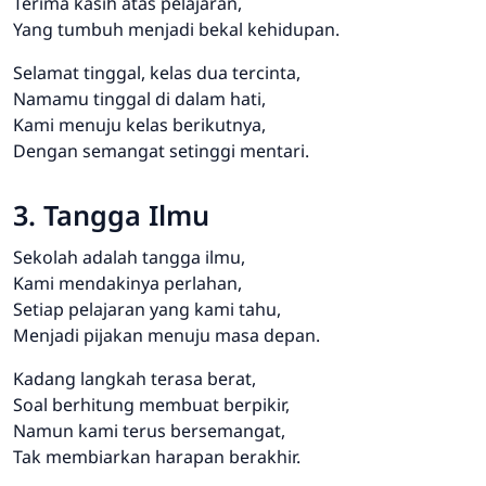
Terima kasih atas pelajaran,
Yang tumbuh menjadi bekal kehidupan.
Selamat tinggal, kelas dua tercinta,
Namamu tinggal di dalam hati,
Kami menuju kelas berikutnya,
Dengan semangat setinggi mentari.
3. Tangga Ilmu
Sekolah adalah tangga ilmu,
Kami mendakinya perlahan,
Setiap pelajaran yang kami tahu,
Menjadi pijakan menuju masa depan.
Kadang langkah terasa berat,
Soal berhitung membuat berpikir,
Namun kami terus bersemangat,
Tak membiarkan harapan berakhir.