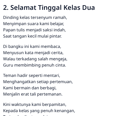
2. Selamat Tinggal Kelas Dua
Dinding kelas tersenyum ramah,
Menyimpan suara kami belajar,
Papan tulis menjadi saksi indah,
Saat tangan kecil mulai pintar.
Di bangku ini kami membaca,
Menyusun kata menjadi cerita,
Walau terkadang salah mengeja,
Guru membimbing penuh cinta.
Teman hadir seperti mentari,
Menghangatkan setiap pertemuan,
Kami bermain dan berbagi,
Menjalin erat tali pertemanan.
Kini waktunya kami berpamitan,
Kepada kelas yang penuh kenangan,