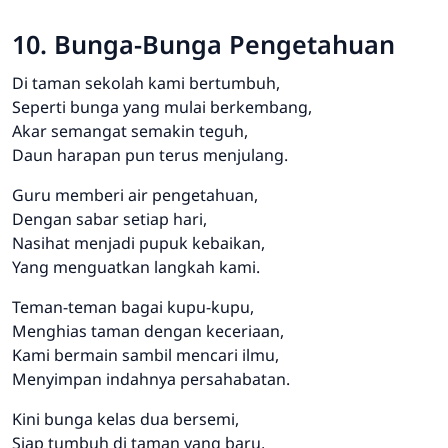
10. Bunga-Bunga Pengetahuan
Di taman sekolah kami bertumbuh,
Seperti bunga yang mulai berkembang,
Akar semangat semakin teguh,
Daun harapan pun terus menjulang.
Guru memberi air pengetahuan,
Dengan sabar setiap hari,
Nasihat menjadi pupuk kebaikan,
Yang menguatkan langkah kami.
Teman-teman bagai kupu-kupu,
Menghias taman dengan keceriaan,
Kami bermain sambil mencari ilmu,
Menyimpan indahnya persahabatan.
Kini bunga kelas dua bersemi,
Siap tumbuh di taman yang baru,