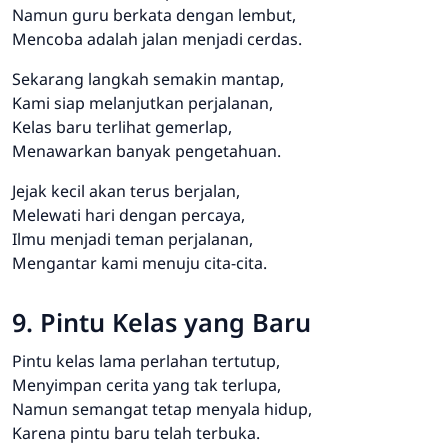
Namun guru berkata dengan lembut,
Mencoba adalah jalan menjadi cerdas.
Sekarang langkah semakin mantap,
Kami siap melanjutkan perjalanan,
Kelas baru terlihat gemerlap,
Menawarkan banyak pengetahuan.
Jejak kecil akan terus berjalan,
Melewati hari dengan percaya,
Ilmu menjadi teman perjalanan,
Mengantar kami menuju cita-cita.
9. Pintu Kelas yang Baru
Pintu kelas lama perlahan tertutup,
Menyimpan cerita yang tak terlupa,
Namun semangat tetap menyala hidup,
Karena pintu baru telah terbuka.