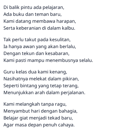
Di balik pintu ada pelajaran,
Ada buku dan teman baru,
Kami datang membawa harapan,
Serta keberanian di dalam kalbu.
Tak perlu takut pada kesulitan,
Ia hanya awan yang akan berlalu,
Dengan tekun dan kesabaran,
Kami pasti mampu menembusnya selalu.
Guru kelas dua kami kenang,
Nasihatnya melekat dalam pikiran,
Seperti bintang yang tetap terang,
Menunjukkan arah dalam perjalanan.
Kami melangkah tanpa ragu,
Menyambut hari dengan bahagia,
Belajar giat menjadi tekad baru,
Agar masa depan penuh cahaya.