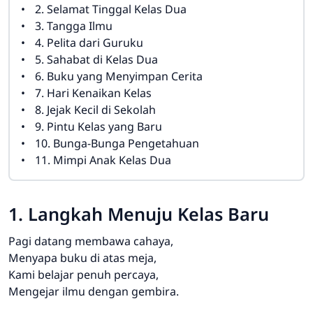
2. Selamat Tinggal Kelas Dua
3. Tangga Ilmu
4. Pelita dari Guruku
5. Sahabat di Kelas Dua
6. Buku yang Menyimpan Cerita
7. Hari Kenaikan Kelas
8. Jejak Kecil di Sekolah
9. Pintu Kelas yang Baru
10. Bunga-Bunga Pengetahuan
11. Mimpi Anak Kelas Dua
1. Langkah Menuju Kelas Baru
Pagi datang membawa cahaya,
Menyapa buku di atas meja,
Kami belajar penuh percaya,
Mengejar ilmu dengan gembira.