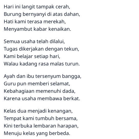
Hari ini langit tampak cerah,
Burung bernyanyi di atas dahan,
Hati kami terasa merekah,
Menyambut kabar kenaikan.
Semua usaha telah dilalui,
Tugas dikerjakan dengan tekun,
Kami belajar setiap hari,
Walau kadang rasa malas turun.
Ayah dan ibu tersenyum bangga,
Guru pun memberi selamat,
Kebahagiaan memenuhi dada,
Karena usaha membawa berkat.
Kelas dua menjadi kenangan,
Tempat kami tumbuh bersama,
Kini terbuka lembaran harapan,
Menuju kelas yang berbeda.