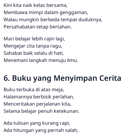
Kini kita naik kelas bersama,
Membawa mimpi dalam genggaman,
Walau mungkin berbeda tempat duduknya,
Persahabatan tetap bertahan.
Mari belajar lebih rajin lagi,
Mengejar cita tanpa ragu,
Sahabat baik selalu di hati,
Menemani langkah menuju ilmu.
6. Buku yang Menyimpan Cerita
Buku terbuka di atas meja,
Halamannya berbisik perlahan,
Menceritakan perjalanan kita,
Selama belajar penuh ketekunan.
Ada tulisan yang kurang rapi,
Ada hitungan yang pernah salah,