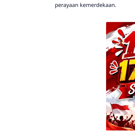
perayaan kemerdekaan.