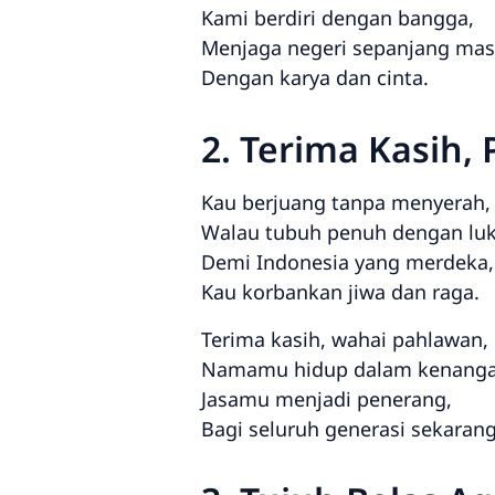
Kami berdiri dengan bangga,
Menjaga negeri sepanjang mas
Dengan karya dan cinta.
2. Terima Kasih,
Kau berjuang tanpa menyerah,
Walau tubuh penuh dengan luk
Demi Indonesia yang merdeka,
Kau korbankan jiwa dan raga.
Terima kasih, wahai pahlawan,
Namamu hidup dalam kenanga
Jasamu menjadi penerang,
Bagi seluruh generasi sekarang