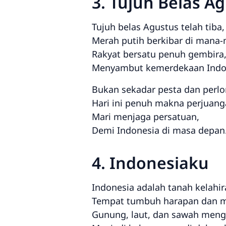
3. Tujuh Belas A
Tujuh belas Agustus telah tiba,
Merah putih berkibar di mana
Rakyat bersatu penuh gembira
Menyambut kemerdekaan Indo
Bukan sekadar pesta dan perl
Hari ini penuh makna perjuang
Mari menjaga persatuan,
Demi Indonesia di masa depan
4. Indonesiaku
Indonesia adalah tanah kelahir
Tempat tumbuh harapan dan 
Gunung, laut, dan sawah meng