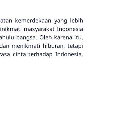
gatan kemerdekaan yang lebih
inikmati masyarakat Indonesia
ahulu bangsa. Oleh karena itu,
an menikmati hiburan, tetapi
sa cinta terhadap Indonesia.