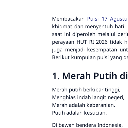
Membacakan
Puisi 17 Agustu
khidmat dan menyentuh hati. 
saat ini diperoleh melalui pe
perayaan HUT RI 2026 tidak 
juga menjadi kesempatan unt
Berikut kumpulan puisi yang 
1. Merah Putih d
Merah putih berkibar tinggi,
Menghias indah langit negeri,
Merah adalah keberanian,
Putih adalah kesucian.
Di bawah bendera Indonesia,