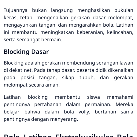
Tujuannya bukan langsung menghasilkan pukulan
keras, tetapi mengenalkan gerakan dasar melompat,
mengayunkan tangan, dan mengarahkan bola. Latihan
ini membantu meningkatkan keberanian, kelincahan,
serta semangat bermain.
Blocking Dasar
Blocking adalah gerakan membendung serangan lawan
di dekat net. Pada tahap dasar, peserta didik dikenalkan
pada posisi tangan, sikap tubuh, dan gerakan
melompat secara aman.
Latihan blocking membantu siswa memahami
pentingnya pertahanan dalam permainan. Mereka
belajar bahwa dalam bola volly, bertahan sama
pentingnya dengan menyerang.