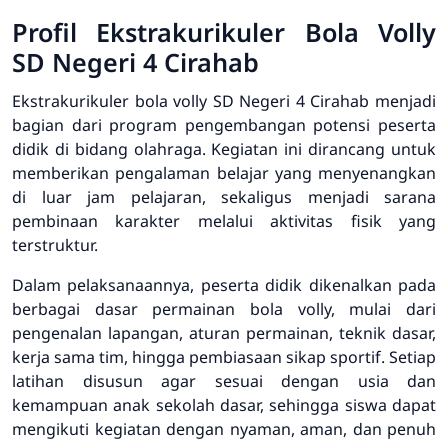
Profil Ekstrakurikuler Bola Volly
SD Negeri 4 Cirahab
Ekstrakurikuler bola volly SD Negeri 4 Cirahab menjadi
bagian dari program pengembangan potensi peserta
didik di bidang olahraga. Kegiatan ini dirancang untuk
memberikan pengalaman belajar yang menyenangkan
di luar jam pelajaran, sekaligus menjadi sarana
pembinaan karakter melalui aktivitas fisik yang
terstruktur.
Dalam pelaksanaannya, peserta didik dikenalkan pada
berbagai dasar permainan bola volly, mulai dari
pengenalan lapangan, aturan permainan, teknik dasar,
kerja sama tim, hingga pembiasaan sikap sportif. Setiap
latihan disusun agar sesuai dengan usia dan
kemampuan anak sekolah dasar, sehingga siswa dapat
mengikuti kegiatan dengan nyaman, aman, dan penuh