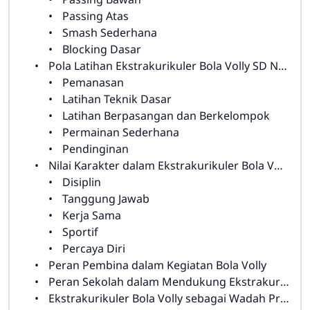
Passing Atas
Smash Sederhana
Blocking Dasar
Pola Latihan Ekstrakurikuler Bola Volly SD Negeri 4 Cirahab
Pemanasan
Latihan Teknik Dasar
Latihan Berpasangan dan Berkelompok
Permainan Sederhana
Pendinginan
Nilai Karakter dalam Ekstrakurikuler Bola Volly
Disiplin
Tanggung Jawab
Kerja Sama
Sportif
Percaya Diri
Peran Pembina dalam Kegiatan Bola Volly
Peran Sekolah dalam Mendukung Ekstrakurikuler Bola Volly
Ekstrakurikuler Bola Volly sebagai Wadah Prestasi