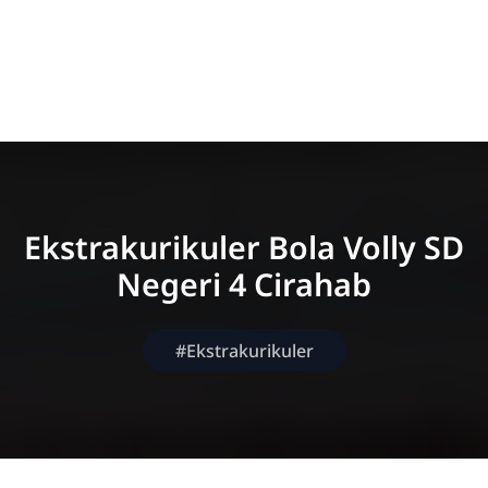
Ekstrakurikuler Bola Volly SD
Negeri 4 Cirahab
#Ekstrakurikuler