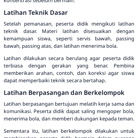
konsentrasi sebelum bermain.
Latihan Teknik Dasar
Setelah pemanasan, peserta didik mengikuti latihan
teknik dasar. Materi latihan disesuaikan dengan
kemampuan siswa, seperti servis bawah, passing
bawah, passing atas, dan latihan menerima bola.
Latihan dilakukan secara berulang agar peserta didik
terbiasa dengan gerakan yang benar. Pembina
memberikan arahan, contoh, dan koreksi agar siswa
dapat memperbaiki teknik secara bertahap.
Latihan Berpasangan dan Berkelompok
Latihan berpasangan bertujuan melatih kerja sama dan
komunikasi. Peserta didik dapat saling mengoper bola,
menerima bola, dan memberi dukungan kepada teman.
Sementara itu, latihan berkelompok dilakukan untuk