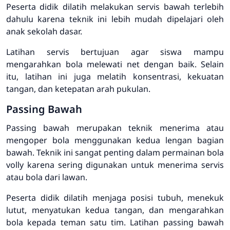
Peserta didik dilatih melakukan servis bawah terlebih
dahulu karena teknik ini lebih mudah dipelajari oleh
anak sekolah dasar.
Latihan servis bertujuan agar siswa mampu
mengarahkan bola melewati net dengan baik. Selain
itu, latihan ini juga melatih konsentrasi, kekuatan
tangan, dan ketepatan arah pukulan.
Passing Bawah
Passing bawah merupakan teknik menerima atau
mengoper bola menggunakan kedua lengan bagian
bawah. Teknik ini sangat penting dalam permainan bola
volly karena sering digunakan untuk menerima servis
atau bola dari lawan.
Peserta didik dilatih menjaga posisi tubuh, menekuk
lutut, menyatukan kedua tangan, dan mengarahkan
bola kepada teman satu tim. Latihan passing bawah