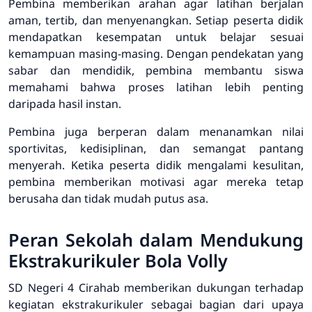
Pembina memberikan arahan agar latihan berjalan
aman, tertib, dan menyenangkan. Setiap peserta didik
mendapatkan kesempatan untuk belajar sesuai
kemampuan masing-masing. Dengan pendekatan yang
sabar dan mendidik, pembina membantu siswa
memahami bahwa proses latihan lebih penting
daripada hasil instan.
Pembina juga berperan dalam menanamkan nilai
sportivitas, kedisiplinan, dan semangat pantang
menyerah. Ketika peserta didik mengalami kesulitan,
pembina memberikan motivasi agar mereka tetap
berusaha dan tidak mudah putus asa.
Peran Sekolah dalam Mendukung
Ekstrakurikuler Bola Volly
SD Negeri 4 Cirahab memberikan dukungan terhadap
kegiatan ekstrakurikuler sebagai bagian dari upaya