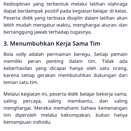
Kedisiplinan yang terbentuk melalui latihan olahraga
dapat berdampak positif pada kegiatan belajar di kelas.
Peserta didik yang terbiasa disiplin dalam latihan akan
lebih mudah mengatur waktu, menghargai aturan, dan
bertanggung jawab terhadap tugasnya.
3. Menumbuhkan Kerja Sama Tim
Bola volly adalah permainan beregu. Setiap pemain
memiliki peran penting dalam tim. Tidak ada
keberhasilan yang dicapai hanya oleh satu orang,
karena setiap gerakan membutuhkan dukungan dari
teman satu tim.
Melalui kegiatan ini, peserta didik belajar bekerja sama,
saling percaya, saling membantu, dan saling
menghargai. Mereka memahami bahwa kemenangan
tim diperoleh melalui kekompakan, bukan hanya
kemampuan individu.