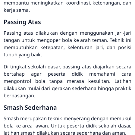
membantu meningkatkan koordinasi, ketenangan, dan
kerja sama.
Passing Atas
Passing atas dilakukan dengan menggunakan jari-jari
tangan untuk mengoper bola ke arah teman. Teknik ini
membutuhkan ketepatan, kelenturan jari, dan posisi
tubuh yang baik.
Di tingkat sekolah dasar, passing atas diajarkan secara
bertahap agar peserta didik memahami cara
mengontrol bola tanpa merasa kesulitan. Latihan
dilakukan mulai dari gerakan sederhana hingga praktik
berpasangan.
Smash Sederhana
Smash merupakan teknik menyerang dengan memukul
bola ke area lawan. Untuk peserta didik sekolah dasar,
latihan smash dilakukan secara sederhana dan aman.