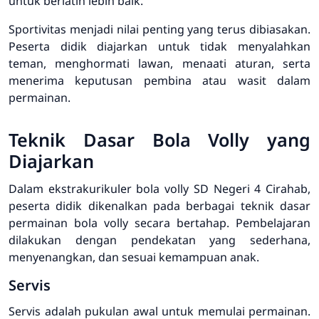
untuk berlatih lebih baik.
Sportivitas menjadi nilai penting yang terus dibiasakan.
Peserta didik diajarkan untuk tidak menyalahkan
teman, menghormati lawan, menaati aturan, serta
menerima keputusan pembina atau wasit dalam
permainan.
Teknik Dasar Bola Volly yang
Diajarkan
Dalam ekstrakurikuler bola volly SD Negeri 4 Cirahab,
peserta didik dikenalkan pada berbagai teknik dasar
permainan bola volly secara bertahap. Pembelajaran
dilakukan dengan pendekatan yang sederhana,
menyenangkan, dan sesuai kemampuan anak.
Servis
Servis adalah pukulan awal untuk memulai permainan.