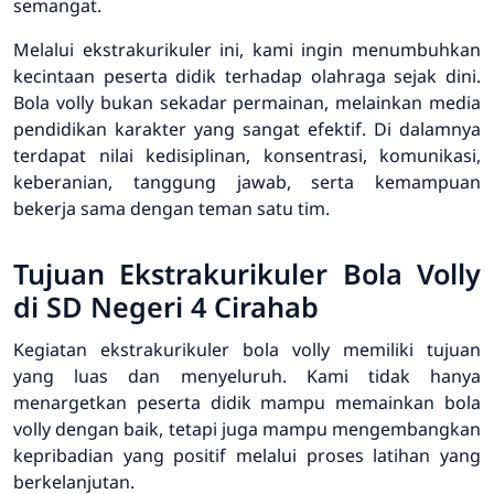
semangat.
Melalui ekstrakurikuler ini, kami ingin menumbuhkan
kecintaan peserta didik terhadap olahraga sejak dini.
Bola volly bukan sekadar permainan, melainkan media
pendidikan karakter yang sangat efektif. Di dalamnya
terdapat nilai kedisiplinan, konsentrasi, komunikasi,
keberanian, tanggung jawab, serta kemampuan
bekerja sama dengan teman satu tim.
Tujuan Ekstrakurikuler Bola Volly
di SD Negeri 4 Cirahab
Kegiatan ekstrakurikuler bola volly memiliki tujuan
yang luas dan menyeluruh. Kami tidak hanya
menargetkan peserta didik mampu memainkan bola
volly dengan baik, tetapi juga mampu mengembangkan
kepribadian yang positif melalui proses latihan yang
berkelanjutan.