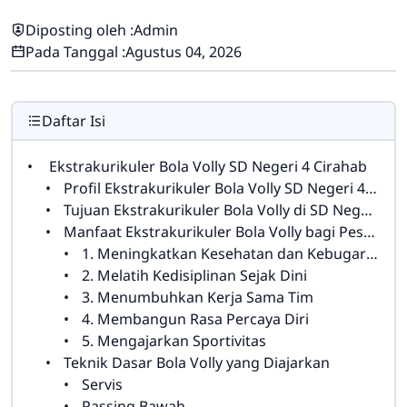
Diposting oleh :
Admin
Pada Tanggal :
Agustus 04, 2026
Daftar Isi
Ekstrakurikuler Bola Volly SD Negeri 4 Cirahab
Profil Ekstrakurikuler Bola Volly SD Negeri 4 Cirahab
Tujuan Ekstrakurikuler Bola Volly di SD Negeri 4 Cirahab
Manfaat Ekstrakurikuler Bola Volly bagi Peserta Didik
1. Meningkatkan Kesehatan dan Kebugaran Jasmani
2. Melatih Kedisiplinan Sejak Dini
3. Menumbuhkan Kerja Sama Tim
4. Membangun Rasa Percaya Diri
5. Mengajarkan Sportivitas
Teknik Dasar Bola Volly yang Diajarkan
Servis
Passing Bawah