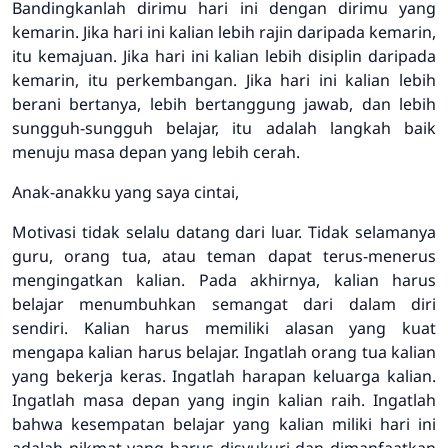
Bandingkanlah dirimu hari ini dengan dirimu yang
kemarin. Jika hari ini kalian lebih rajin daripada kemarin,
itu kemajuan. Jika hari ini kalian lebih disiplin daripada
kemarin, itu perkembangan. Jika hari ini kalian lebih
berani bertanya, lebih bertanggung jawab, dan lebih
sungguh-sungguh belajar, itu adalah langkah baik
menuju masa depan yang lebih cerah.
Anak-anakku yang saya cintai,
Motivasi tidak selalu datang dari luar. Tidak selamanya
guru, orang tua, atau teman dapat terus-menerus
mengingatkan kalian. Pada akhirnya, kalian harus
belajar menumbuhkan semangat dari dalam diri
sendiri. Kalian harus memiliki alasan yang kuat
mengapa kalian harus belajar. Ingatlah orang tua kalian
yang bekerja keras. Ingatlah harapan keluarga kalian.
Ingatlah masa depan yang ingin kalian raih. Ingatlah
bahwa kesempatan belajar yang kalian miliki hari ini
adalah nikmat yang harus disyukuri dan dimanfaatkan