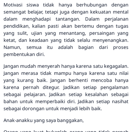
Motivasi siswa tidak hanya berhubungan dengan
semangat belajar, tetapi juga dengan kekuatan mental
dalam menghadapi tantangan. Dalam perjalanan
pendidikan, kalian pasti akan bertemu dengan tugas
yang sulit, ujian yang menantang, persaingan yang
ketat, dan keadaan yang tidak selalu menyenangkan.
Namun, semua itu adalah bagian dari proses
pembentukan diri.
Jangan mudah menyerah hanya karena satu kegagalan.
Jangan merasa tidak mampu hanya karena satu nilai
yang kurang baik. Jangan berhenti mencoba hanya
karena pernah ditegur. Jadikan setiap pengalaman
sebagai pelajaran. Jadikan setiap kesalahan sebagai
bahan untuk memperbaiki diri. Jadikan setiap nasihat
sebagai dorongan untuk menjadi lebih baik.
Anak-anakku yang saya banggakan,
Orang yang kuat bukanlah orang yang tidak pernah