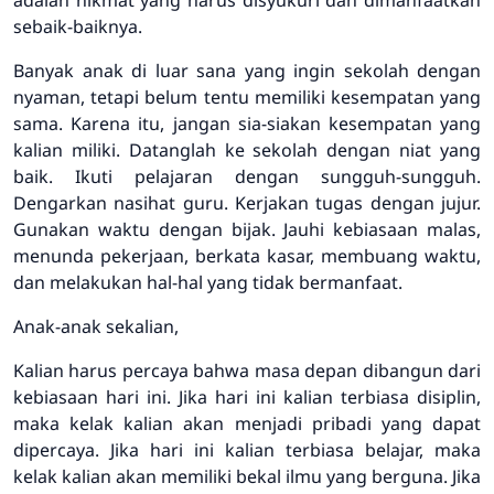
sebaik-baiknya.
Banyak anak di luar sana yang ingin sekolah dengan
nyaman, tetapi belum tentu memiliki kesempatan yang
sama. Karena itu, jangan sia-siakan kesempatan yang
kalian miliki. Datanglah ke sekolah dengan niat yang
baik. Ikuti pelajaran dengan sungguh-sungguh.
Dengarkan nasihat guru. Kerjakan tugas dengan jujur.
Gunakan waktu dengan bijak. Jauhi kebiasaan malas,
menunda pekerjaan, berkata kasar, membuang waktu,
dan melakukan hal-hal yang tidak bermanfaat.
Anak-anak sekalian,
Kalian harus percaya bahwa masa depan dibangun dari
kebiasaan hari ini. Jika hari ini kalian terbiasa disiplin,
maka kelak kalian akan menjadi pribadi yang dapat
dipercaya. Jika hari ini kalian terbiasa belajar, maka
kelak kalian akan memiliki bekal ilmu yang berguna. Jika