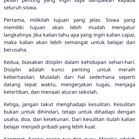
seluruh siswa.
Pertama, milikilah tujuan yang jelas. Siswa yang
memiliki tujuan akan lebih mudah mengatur
langkahnya. Jika kalian tahu apa yang ingin kalian capai,
maka kalian akan lebih semangat untuk belajar dan
berusaha.
Kedua, biasakan disiplin dalam kehidupan sehari-hari.
Disiplin adalah kunci penting untuk meraih
keberhasilan. Mulailah dari hal sederhana seperti
datang tepat waktu, mengerjakan tugas, menjaga
ketertiban, dan menaati aturan sekolah.
Ketiga, jangan takut menghadapi kesulitan. Kesulitan
bukan untuk dihindari, tetapi untuk dihadapi dengan
usaha, doa, dan ketekunan. Dari kesulitan itulah kalian
belajar menjadi pribadi yang lebih kuat.
Keempat, hargai orang tua dan guru. Mereka adalah