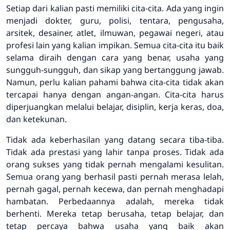
Setiap dari kalian pasti memiliki cita-cita. Ada yang ingin
menjadi dokter, guru, polisi, tentara, pengusaha,
arsitek, desainer, atlet, ilmuwan, pegawai negeri, atau
profesi lain yang kalian impikan. Semua cita-cita itu baik
selama diraih dengan cara yang benar, usaha yang
sungguh-sungguh, dan sikap yang bertanggung jawab.
Namun, perlu kalian pahami bahwa cita-cita tidak akan
tercapai hanya dengan angan-angan. Cita-cita harus
diperjuangkan melalui belajar, disiplin, kerja keras, doa,
dan ketekunan.
Tidak ada keberhasilan yang datang secara tiba-tiba.
Tidak ada prestasi yang lahir tanpa proses. Tidak ada
orang sukses yang tidak pernah mengalami kesulitan.
Semua orang yang berhasil pasti pernah merasa lelah,
pernah gagal, pernah kecewa, dan pernah menghadapi
hambatan. Perbedaannya adalah, mereka tidak
berhenti. Mereka tetap berusaha, tetap belajar, dan
tetap percaya bahwa usaha yang baik akan