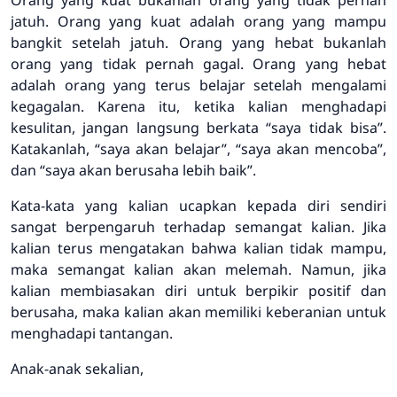
jatuh. Orang yang kuat adalah orang yang mampu
bangkit setelah jatuh. Orang yang hebat bukanlah
orang yang tidak pernah gagal. Orang yang hebat
adalah orang yang terus belajar setelah mengalami
kegagalan. Karena itu, ketika kalian menghadapi
kesulitan, jangan langsung berkata “saya tidak bisa”.
Katakanlah, “saya akan belajar”, “saya akan mencoba”,
dan “saya akan berusaha lebih baik”.
Kata-kata yang kalian ucapkan kepada diri sendiri
sangat berpengaruh terhadap semangat kalian. Jika
kalian terus mengatakan bahwa kalian tidak mampu,
maka semangat kalian akan melemah. Namun, jika
kalian membiasakan diri untuk berpikir positif dan
berusaha, maka kalian akan memiliki keberanian untuk
menghadapi tantangan.
Anak-anak sekalian,