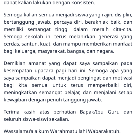
dapat kalian lakukan dengan konsisten.
Semoga kalian semua menjadi siswa yang rajin, disiplin,
bertanggung jawab, percaya diri, berakhlak baik, dan
memiliki semangat tinggi dalam meraih cita-cita.
Semoga sekolah ini terus melahirkan generasi yang
cerdas, santun, kuat, dan mampu memberikan manfaat
bagi keluarga, masyarakat, bangsa, dan negara.
Demikian amanat yang dapat saya sampaikan pada
kesempatan upacara pagi hari ini. Semoga apa yang
saya sampaikan dapat menjadi pengingat dan motivasi
bagi kita semua untuk terus memperbaiki diri,
meningkatkan semangat belajar, dan menjalani setiap
kewajiban dengan penuh tanggung jawab.
Terima kasih atas perhatian Bapak/Ibu Guru dan
seluruh siswa-siswi sekalian.
Wassalamu’alaikum Warahmatullahi Wabarakatuh.