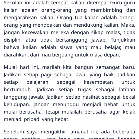
Sekolah ini adalah tempat kalian ditempa. Guru-guru
kalian adalah orang-orang yang membimbing dan
mengarahkan kalian. Orang tua kalian adalah orang-
orang yang mendoakan dan mendukung kalian. Maka,
jangan kecewakan mereka dengan sikap malas, tidak
disiplin, atau tidak bertanggung jawab. Tunjukkan
bahwa kalian adalah siswa yang mau belajar, mau
diarahkan, dan mau berjuang untuk masa depan.
Mulai hari ini, marilah kita bangun semangat baru.
Jadikan setiap pagi sebagai awal yang baik. Jadikan
setiap pelajaran sebagai kesempatan untuk
bertumbuh. Jadikan setiap tugas sebagai latihan
tanggung jawab. Jadikan setiap nasihat sebagai bekal
kehidupan. Jangan menunggu menjadi hebat untuk
mulai berusaha, tetapi mulailah berusaha agar kelak
menjadi pribadi yang hebat.
Sebelum saya mengakhiri amanat ini, ada beberapa
pesan penting yang ingin saya sampaikan kepada