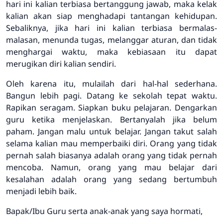
hari ini kalian terbiasa bertanggung jawab, maka kelak
kalian akan siap menghadapi tantangan kehidupan.
Sebaliknya, jika hari ini kalian terbiasa bermalas-
malasan, menunda tugas, melanggar aturan, dan tidak
menghargai waktu, maka kebiasaan itu dapat
merugikan diri kalian sendiri.
Oleh karena itu, mulailah dari hal-hal sederhana.
Bangun lebih pagi. Datang ke sekolah tepat waktu.
Rapikan seragam. Siapkan buku pelajaran. Dengarkan
guru ketika menjelaskan. Bertanyalah jika belum
paham. Jangan malu untuk belajar. Jangan takut salah
selama kalian mau memperbaiki diri. Orang yang tidak
pernah salah biasanya adalah orang yang tidak pernah
mencoba. Namun, orang yang mau belajar dari
kesalahan adalah orang yang sedang bertumbuh
menjadi lebih baik.
Bapak/Ibu Guru serta anak-anak yang saya hormati,