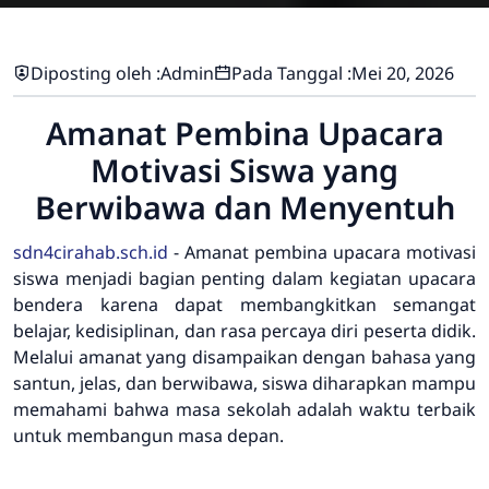
Diposting oleh :
Admin
Pada Tanggal :
Mei 20, 2026
Amanat Pembina Upacara
Motivasi Siswa yang
Berwibawa dan Menyentuh
sdn4cirahab.sch.id
- Amanat pembina upacara motivasi
siswa menjadi bagian penting dalam kegiatan upacara
bendera karena dapat membangkitkan semangat
belajar, kedisiplinan, dan rasa percaya diri peserta didik.
Melalui amanat yang disampaikan dengan bahasa yang
santun, jelas, dan berwibawa, siswa diharapkan mampu
memahami bahwa masa sekolah adalah waktu terbaik
untuk membangun masa depan.