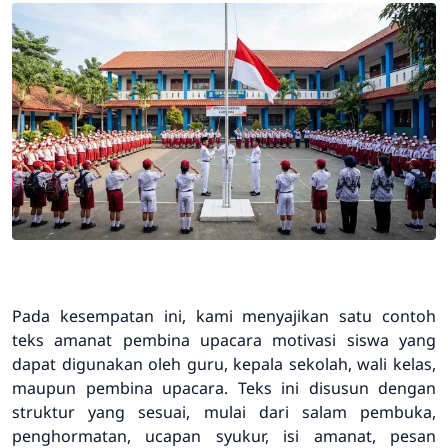
Pada kesempatan ini, kami menyajikan satu contoh
teks amanat pembina upacara motivasi siswa yang
dapat digunakan oleh guru, kepala sekolah, wali kelas,
maupun pembina upacara. Teks ini disusun dengan
struktur yang sesuai, mulai dari salam pembuka,
penghormatan, ucapan syukur, isi amanat, pesan