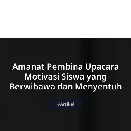
Amanat Pembina Upacara
Motivasi Siswa yang
Berwibawa dan Menyentuh
#Artikel