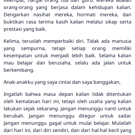
orang-orang yang berjasa dalam kehidupan kalian.
Dengarkan nasihat mereka, hormati mereka, dan
buktikan rasa terima kasih kalian melalui sikap serta
prestasi yang baik.
Kelima, teruslah memperbaiki diri. Tidak ada manusia
yang sempurna, tetapi setiap orang memiliki
kesempatan untuk menjadi lebih baik. Selama kalian
mau belajar dan berusaha, selalu ada jalan untuk
berkembang.
Anak-anakku yang saya cintai dan saya banggakan,
Ingatlah bahwa masa depan kalian tidak ditentukan
oleh kemalasan hari ini, tetapi oleh usaha yang kalian
lakukan sejak sekarang. Jangan menunggu nanti untuk
berubah. Jangan menunggu ditegur untuk sadar.
Jangan menunggu gagal untuk mulai belajar. Mulailah
dari hari ini, dari diri sendiri, dan dari hal-hal kecil yang