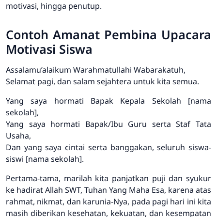
motivasi, hingga penutup.
Contoh Amanat Pembina Upacara
Motivasi Siswa
Assalamu’alaikum Warahmatullahi Wabarakatuh,
Selamat pagi, dan salam sejahtera untuk kita semua.
Yang saya hormati Bapak Kepala Sekolah [nama
sekolah],
Yang saya hormati Bapak/Ibu Guru serta Staf Tata
Usaha,
Dan yang saya cintai serta banggakan, seluruh siswa-
siswi [nama sekolah].
Pertama-tama, marilah kita panjatkan puji dan syukur
ke hadirat Allah SWT, Tuhan Yang Maha Esa, karena atas
rahmat, nikmat, dan karunia-Nya, pada pagi hari ini kita
masih diberikan kesehatan, kekuatan, dan kesempatan