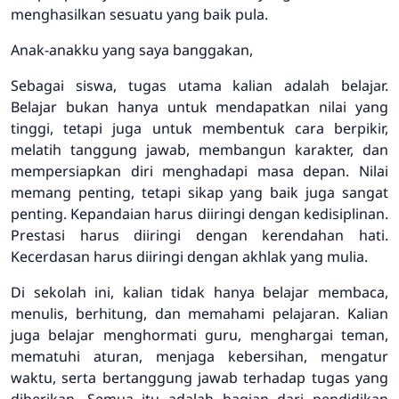
menghasilkan sesuatu yang baik pula.
Anak-anakku yang saya banggakan,
Sebagai siswa, tugas utama kalian adalah belajar.
Belajar bukan hanya untuk mendapatkan nilai yang
tinggi, tetapi juga untuk membentuk cara berpikir,
melatih tanggung jawab, membangun karakter, dan
mempersiapkan diri menghadapi masa depan. Nilai
memang penting, tetapi sikap yang baik juga sangat
penting. Kepandaian harus diiringi dengan kedisiplinan.
Prestasi harus diiringi dengan kerendahan hati.
Kecerdasan harus diiringi dengan akhlak yang mulia.
Di sekolah ini, kalian tidak hanya belajar membaca,
menulis, berhitung, dan memahami pelajaran. Kalian
juga belajar menghormati guru, menghargai teman,
mematuhi aturan, menjaga kebersihan, mengatur
waktu, serta bertanggung jawab terhadap tugas yang
diberikan. Semua itu adalah bagian dari pendidikan