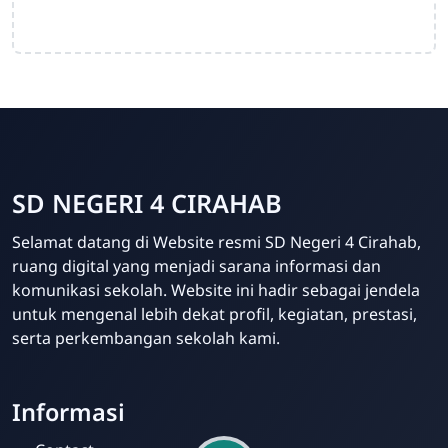
SD NEGERI 4 CIRAHAB
Admin
Selamat datang di Website resmi SD Negeri 4 Cirahab,
Online
ruang digital yang menjadi sarana informasi dan
komunikasi sekolah. Website ini hadir sebagai jendela
untuk mengenal lebih dekat profil, kegiatan, prestasi,
serta perkembangan sekolah kami.
Informasi