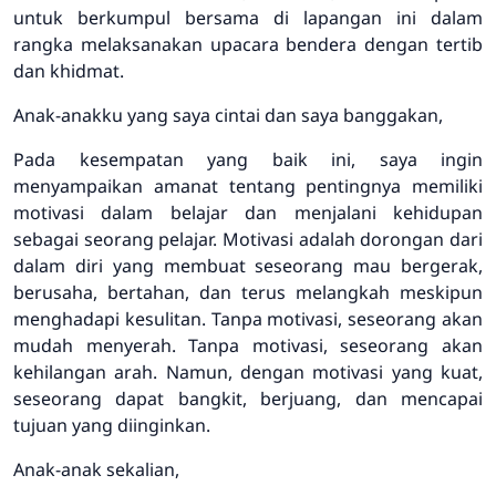
untuk berkumpul bersama di lapangan ini dalam
rangka melaksanakan upacara bendera dengan tertib
dan khidmat.
Anak-anakku yang saya cintai dan saya banggakan,
Pada kesempatan yang baik ini, saya ingin
menyampaikan amanat tentang pentingnya memiliki
motivasi dalam belajar dan menjalani kehidupan
sebagai seorang pelajar. Motivasi adalah dorongan dari
dalam diri yang membuat seseorang mau bergerak,
berusaha, bertahan, dan terus melangkah meskipun
menghadapi kesulitan. Tanpa motivasi, seseorang akan
mudah menyerah. Tanpa motivasi, seseorang akan
kehilangan arah. Namun, dengan motivasi yang kuat,
seseorang dapat bangkit, berjuang, dan mencapai
tujuan yang diinginkan.
Anak-anak sekalian,