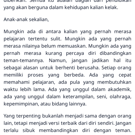
yang akan berguna dalam kehidupan kalian kelak.
Anak-anak sekalian,
Mungkin ada di antara kalian yang pernah merasa
pelajaran tertentu sulit. Mungkin ada yang pernah
merasa nilainya belum memuaskan. Mungkin ada yang
pernah merasa kurang percaya diri dibandingkan
teman-temannya. Namun, jangan jadikan hal itu
sebagai alasan untuk berhenti berusaha. Setiap orang
memiliki proses yang berbeda. Ada yang cepat
memahami pelajaran, ada pula yang membutuhkan
waktu lebih lama. Ada yang unggul dalam akademik,
ada yang unggul dalam keterampilan, seni, olahraga,
kepemimpinan, atau bidang lainnya.
Yang terpenting bukanlah menjadi sama dengan orang
lain, tetapi menjadi versi terbaik dari diri sendiri. Jangan
terlalu sibuk membandingkan diri dengan teman.