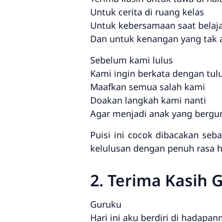
Untuk cerita di ruang kelas
Untuk kebersamaan saat belaj
Dan untuk kenangan yang tak 
Sebelum kami lulus
Kami ingin berkata dengan tul
Maafkan semua salah kami
Doakan langkah kami nanti
Agar menjadi anak yang bergu
Puisi ini cocok dibacakan se
kelulusan dengan penuh rasa h
2. Terima Kasih
Guruku
Hari ini aku berdiri di hadapa