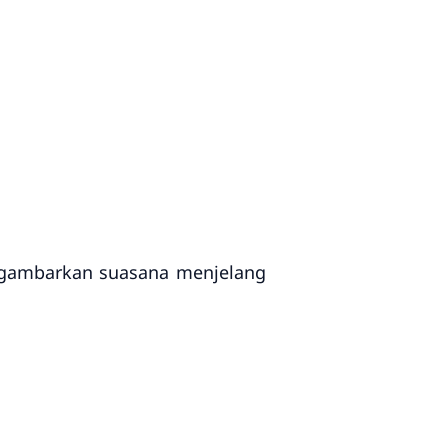
nggambarkan suasana menjelang