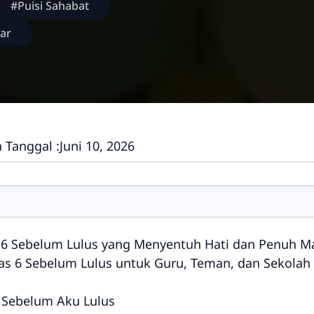
#Puisi Sahabat
ar
 Tanggal :
Juni 10, 2026
s 6 Sebelum Lulus yang Menyentuh Hati dan Penuh 
las 6 Sebelum Lulus untuk Guru, Teman, dan Sekolah
u Sebelum Aku Lulus