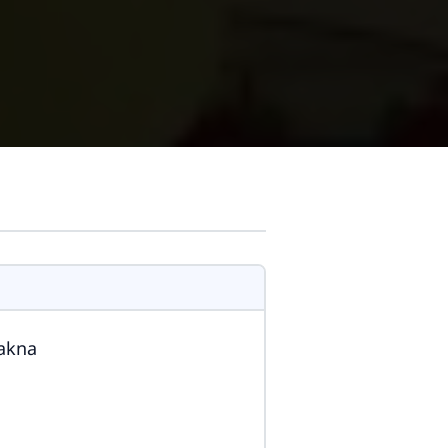
Makna