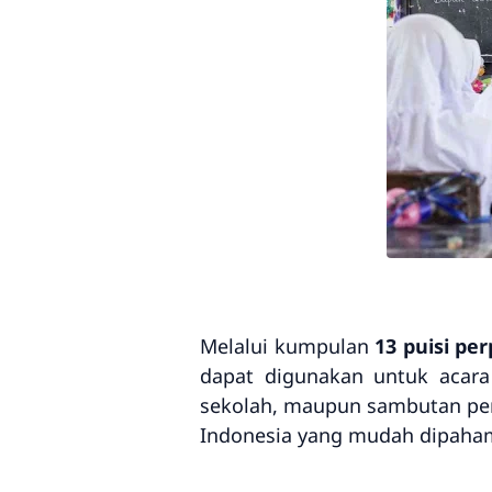
Melalui kumpulan
13 puisi pe
dapat digunakan untuk acara
sekolah, maupun sambutan perp
Indonesia yang mudah dipaham