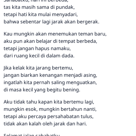
tas kita masih sama di pundak,
tetapi hati kita mulai menyadari,
bahwa sebentar lagi jarak akan bergerak.
Kau mungkin akan menemukan teman baru,
aku pun akan belajar di tempat berbeda,
tetapi jangan hapus namaku,
dari ruang kecil di dalam dada.
Jika kelak kita jarang bertemu,
jangan biarkan kenangan menjadi asing,
ingatlah kita pernah saling menguatkan,
di masa kecil yang begitu bening.
Aku tidak tahu kapan kita bertemu lagi,
mungkin esok, mungkin bertahun nanti,
tetapi aku percaya persahabatan tulus,
tidak akan kalah oleh jarak dan hari.
Selamat jalan sahabatku,