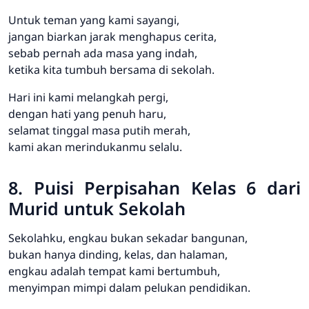
Untuk teman yang kami sayangi,
jangan biarkan jarak menghapus cerita,
sebab pernah ada masa yang indah,
ketika kita tumbuh bersama di sekolah.
Hari ini kami melangkah pergi,
dengan hati yang penuh haru,
selamat tinggal masa putih merah,
kami akan merindukanmu selalu.
8. Puisi Perpisahan Kelas 6 dari
Murid untuk Sekolah
Sekolahku, engkau bukan sekadar bangunan,
bukan hanya dinding, kelas, dan halaman,
engkau adalah tempat kami bertumbuh,
menyimpan mimpi dalam pelukan pendidikan.