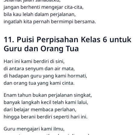
jangan berhenti mengejar cita-cita,
bila kau lelah dalam perjalanan,
ingatlah kita pernah bermimpi bersama.
11. Puisi Perpisahan Kelas 6 untuk
Guru dan Orang Tua
Hari ini kami berdiri di sini,
di antara senyum dan air mata,
di hadapan guru yang kami hormati,
dan orang tua yang kami cinta.
Enam tahun bukan perjalanan singkat,
banyak langkah kecil telah kami lalui,
dari belajar membaca perlahan,
hingga berani berdiri seperti hari ini.
Guru mengajari kami ilmu,