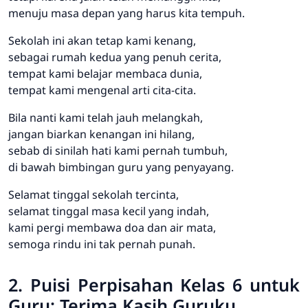
menuju masa depan yang harus kita tempuh.
Sekolah ini akan tetap kami kenang,
sebagai rumah kedua yang penuh cerita,
tempat kami belajar membaca dunia,
tempat kami mengenal arti cita-cita.
Bila nanti kami telah jauh melangkah,
jangan biarkan kenangan ini hilang,
sebab di sinilah hati kami pernah tumbuh,
di bawah bimbingan guru yang penyayang.
Selamat tinggal sekolah tercinta,
selamat tinggal masa kecil yang indah,
kami pergi membawa doa dan air mata,
semoga rindu ini tak pernah punah.
2. Puisi Perpisahan Kelas 6 untuk
Guru: Terima Kasih Guruku