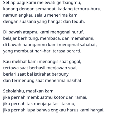
Setiap pagi kami melewati gerbangmu,
kadang dengan semangat, kadang terburu-buru,
namun engkau selalu menerima kami,
dengan suasana yang hangat dan teduh.
Di bawah atapmu kami mengenal huruf,
belajar berhitung, membaca, dan memahami,
di bawah naunganmu kami mengenal sahabat,
yang membuat hari-hari terasa berarti.
Kau melihat kami menangis saat gagal,
tertawa saat berhasil menjawab soal,
berlari saat bel istirahat berbunyi,
dan termenung saat menerima nasihat.
Sekolahku, maafkan kami,
jika pernah membuatmu kotor dan ramai,
jika pernah tak menjaga fasilitasmu,
jika pernah lupa bahwa engkau harus kami hargai.