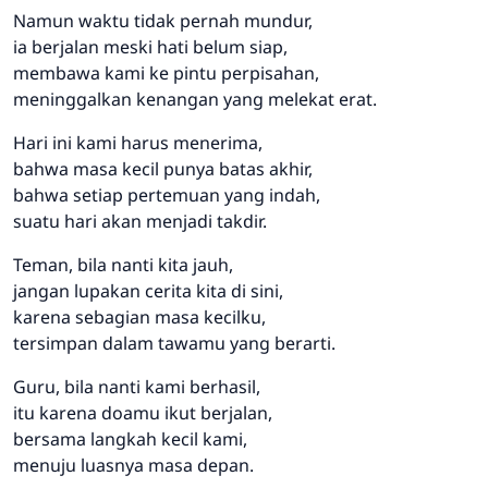
Namun waktu tidak pernah mundur,
ia berjalan meski hati belum siap,
membawa kami ke pintu perpisahan,
meninggalkan kenangan yang melekat erat.
Hari ini kami harus menerima,
bahwa masa kecil punya batas akhir,
bahwa setiap pertemuan yang indah,
suatu hari akan menjadi takdir.
Teman, bila nanti kita jauh,
jangan lupakan cerita kita di sini,
karena sebagian masa kecilku,
tersimpan dalam tawamu yang berarti.
Guru, bila nanti kami berhasil,
itu karena doamu ikut berjalan,
bersama langkah kecil kami,
menuju luasnya masa depan.