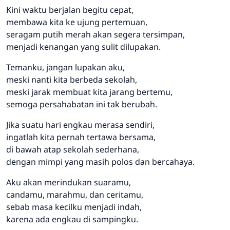
Kini waktu berjalan begitu cepat,
membawa kita ke ujung pertemuan,
seragam putih merah akan segera tersimpan,
menjadi kenangan yang sulit dilupakan.
Temanku, jangan lupakan aku,
meski nanti kita berbeda sekolah,
meski jarak membuat kita jarang bertemu,
semoga persahabatan ini tak berubah.
Jika suatu hari engkau merasa sendiri,
ingatlah kita pernah tertawa bersama,
di bawah atap sekolah sederhana,
dengan mimpi yang masih polos dan bercahaya.
Aku akan merindukan suaramu,
candamu, marahmu, dan ceritamu,
sebab masa kecilku menjadi indah,
karena ada engkau di sampingku.