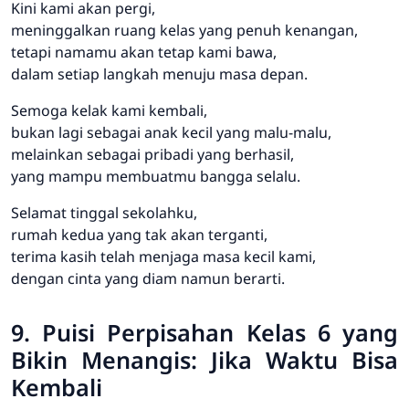
Kini kami akan pergi,
meninggalkan ruang kelas yang penuh kenangan,
tetapi namamu akan tetap kami bawa,
dalam setiap langkah menuju masa depan.
Semoga kelak kami kembali,
bukan lagi sebagai anak kecil yang malu-malu,
melainkan sebagai pribadi yang berhasil,
yang mampu membuatmu bangga selalu.
Selamat tinggal sekolahku,
rumah kedua yang tak akan terganti,
terima kasih telah menjaga masa kecil kami,
dengan cinta yang diam namun berarti.
9. Puisi Perpisahan Kelas 6 yang
Bikin Menangis: Jika Waktu Bisa
Kembali