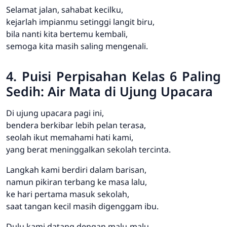
Selamat jalan, sahabat kecilku,
kejarlah impianmu setinggi langit biru,
bila nanti kita bertemu kembali,
semoga kita masih saling mengenali.
4. Puisi Perpisahan Kelas 6 Paling
Sedih: Air Mata di Ujung Upacara
Di ujung upacara pagi ini,
bendera berkibar lebih pelan terasa,
seolah ikut memahami hati kami,
yang berat meninggalkan sekolah tercinta.
Langkah kami berdiri dalam barisan,
namun pikiran terbang ke masa lalu,
ke hari pertama masuk sekolah,
saat tangan kecil masih digenggam ibu.
Dulu kami datang dengan malu-malu,