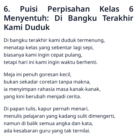
6. Puisi Perpisahan Kelas 6
Menyentuh: Di Bangku Terakhir
Kami Duduk
Di bangku terakhir kami duduk termenung,
menatap kelas yang sebentar lagi sepi,
biasanya kami ingin cepat pulang,
tetapi hari ini kami ingin waktu berhenti.
Meja ini penuh goresan kecil,
bukan sekadar coretan tanpa makna,
ia menyimpan rahasia masa kanak-kanak,
yang kini berubah menjadi cerita.
Di papan tulis, kapur pernah menari,
menulis pelajaran yang kadang sulit dimengerti,
namun di balik semua angka dan kata,
ada kesabaran guru yang tak ternilai.