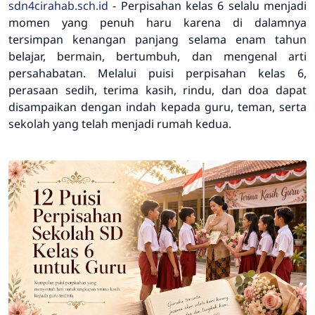
sdn4cirahab.sch.id
-
Perpisahan kelas 6 selalu menjadi
momen yang penuh haru karena di dalamnya
tersimpan kenangan panjang selama enam tahun
belajar, bermain, bertumbuh, dan mengenal arti
persahabatan. Melalui puisi perpisahan kelas 6,
perasaan sedih, terima kasih, rindu, dan doa dapat
disampaikan dengan indah kepada guru, teman, serta
sekolah yang telah menjadi rumah kedua.