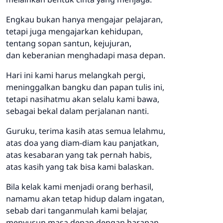
Engkau bukan hanya mengajar pelajaran,
tetapi juga mengajarkan kehidupan,
tentang sopan santun, kejujuran,
dan keberanian menghadapi masa depan.
Hari ini kami harus melangkah pergi,
meninggalkan bangku dan papan tulis ini,
tetapi nasihatmu akan selalu kami bawa,
sebagai bekal dalam perjalanan nanti.
Guruku, terima kasih atas semua lelahmu,
atas doa yang diam-diam kau panjatkan,
atas kesabaran yang tak pernah habis,
atas kasih yang tak bisa kami balaskan.
Bila kelak kami menjadi orang berhasil,
namamu akan tetap hidup dalam ingatan,
sebab dari tanganmulah kami belajar,
menyusun masa depan dengan harapan.