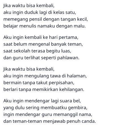
Jika waktu bisa kembali,
aku ingin duduk lagi di kelas satu,
memegang pensil dengan tangan kecil,
belajar menulis namaku dengan malu.
Aku ingin kembali ke hari pertama,
saat belum mengenal banyak teman,
saat sekolah terasa begitu luas,
dan guru terlihat seperti pahlawan.
Jika waktu bisa kembali,
aku ingin mengulang tawa di halaman,
bermain tanpa takut perpisahan,
berlari tanpa memikirkan kehilangan.
Aku ingin mendengar lagi suara bel,
yang dulu sering membuatku gembira,
ingin mendengar guru memanggil nama,
dan teman-teman menjawab penuh canda.