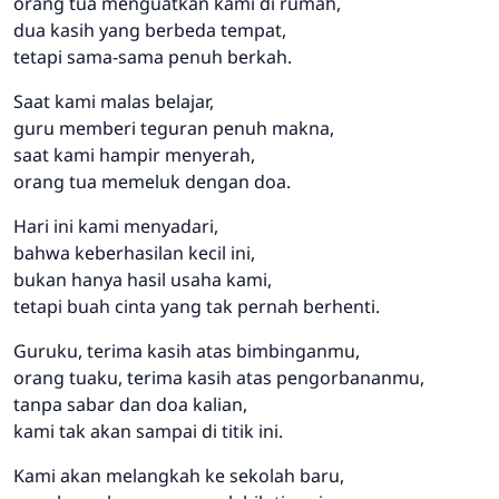
orang tua menguatkan kami di rumah,
dua kasih yang berbeda tempat,
tetapi sama-sama penuh berkah.
Saat kami malas belajar,
guru memberi teguran penuh makna,
saat kami hampir menyerah,
orang tua memeluk dengan doa.
Hari ini kami menyadari,
bahwa keberhasilan kecil ini,
bukan hanya hasil usaha kami,
tetapi buah cinta yang tak pernah berhenti.
Guruku, terima kasih atas bimbinganmu,
orang tuaku, terima kasih atas pengorbananmu,
tanpa sabar dan doa kalian,
kami tak akan sampai di titik ini.
Kami akan melangkah ke sekolah baru,