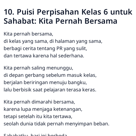
10. Puisi Perpisahan Kelas 6 untuk
Sahabat: Kita Pernah Bersama
Kita pernah bersama,
di kelas yang sama, di halaman yang sama,
berbagi cerita tentang PR yang sulit,
dan tertawa karena hal sederhana.
Kita pernah saling menunggu,
di depan gerbang sebelum masuk kelas,
berjalan beriringan menuju bangku,
lalu berbisik saat pelajaran terasa keras.
Kita pernah dimarahi bersama,
karena lupa menjaga ketenangan,
tetapi setelah itu kita tertawa,
seolah dunia tidak pernah menyimpan beban.
Sahabatku, hari ini berbeda,