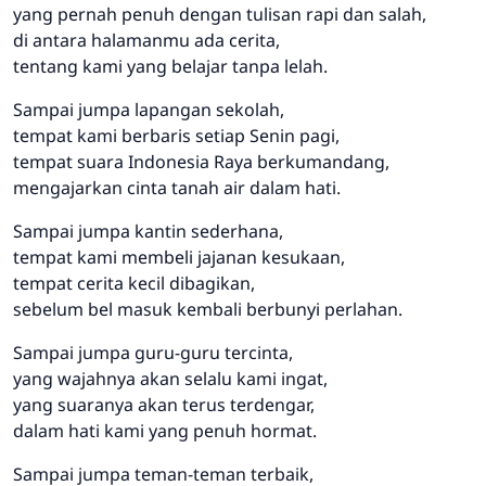
yang pernah penuh dengan tulisan rapi dan salah,
di antara halamanmu ada cerita,
tentang kami yang belajar tanpa lelah.
Sampai jumpa lapangan sekolah,
tempat kami berbaris setiap Senin pagi,
tempat suara Indonesia Raya berkumandang,
mengajarkan cinta tanah air dalam hati.
Sampai jumpa kantin sederhana,
tempat kami membeli jajanan kesukaan,
tempat cerita kecil dibagikan,
sebelum bel masuk kembali berbunyi perlahan.
Sampai jumpa guru-guru tercinta,
yang wajahnya akan selalu kami ingat,
yang suaranya akan terus terdengar,
dalam hati kami yang penuh hormat.
Sampai jumpa teman-teman terbaik,