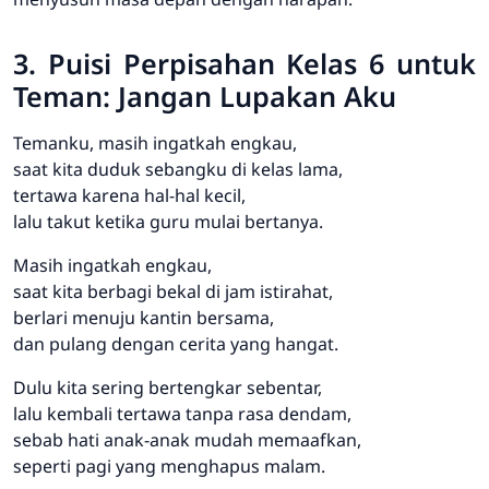
3. Puisi Perpisahan Kelas 6 untuk
Teman: Jangan Lupakan Aku
Temanku, masih ingatkah engkau,
saat kita duduk sebangku di kelas lama,
tertawa karena hal-hal kecil,
lalu takut ketika guru mulai bertanya.
Masih ingatkah engkau,
saat kita berbagi bekal di jam istirahat,
berlari menuju kantin bersama,
dan pulang dengan cerita yang hangat.
Dulu kita sering bertengkar sebentar,
lalu kembali tertawa tanpa rasa dendam,
sebab hati anak-anak mudah memaafkan,
seperti pagi yang menghapus malam.