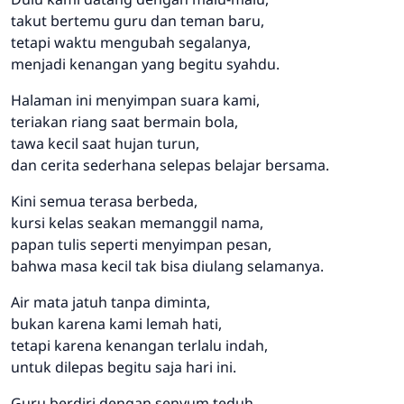
takut bertemu guru dan teman baru,
tetapi waktu mengubah segalanya,
menjadi kenangan yang begitu syahdu.
Halaman ini menyimpan suara kami,
teriakan riang saat bermain bola,
tawa kecil saat hujan turun,
dan cerita sederhana selepas belajar bersama.
Kini semua terasa berbeda,
kursi kelas seakan memanggil nama,
papan tulis seperti menyimpan pesan,
bahwa masa kecil tak bisa diulang selamanya.
Air mata jatuh tanpa diminta,
bukan karena kami lemah hati,
tetapi karena kenangan terlalu indah,
untuk dilepas begitu saja hari ini.
Guru berdiri dengan senyum teduh,