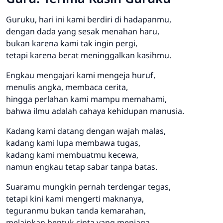
Guruku, hari ini kami berdiri di hadapanmu,
dengan dada yang sesak menahan haru,
bukan karena kami tak ingin pergi,
tetapi karena berat meninggalkan kasihmu.
Engkau mengajari kami mengeja huruf,
menulis angka, membaca cerita,
hingga perlahan kami mampu memahami,
bahwa ilmu adalah cahaya kehidupan manusia.
Kadang kami datang dengan wajah malas,
kadang kami lupa membawa tugas,
kadang kami membuatmu kecewa,
namun engkau tetap sabar tanpa batas.
Suaramu mungkin pernah terdengar tegas,
tetapi kini kami mengerti maknanya,
teguranmu bukan tanda kemarahan,
melainkan bentuk cinta yang menjaga.