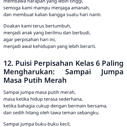
membawa harapan yang lebih tinggi,
semoga kami mampu menjaga amanah,
dan membuat kalian bangga suatu hari nanti.
Doakan kami terus bertumbuh,
menjadi anak yang berilmu dan berbudi,
agar perpisahan hari ini,
menjadi awal kehidupan yang lebih berarti.
12. Puisi Perpisahan Kelas 6 Paling
Mengharukan: Sampai Jumpa
Masa Putih Merah
Sampai jumpa masa putih merah,
masa ketika hidup terasa sederhana,
ketika bahagia cukup dengan bermain bersama,
dan sedih hilang oleh tawa teman sebangku.
Sampai jumpa buku-buku kecil,