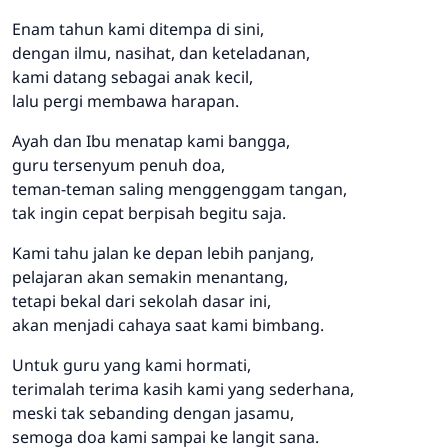
Enam tahun kami ditempa di sini,
dengan ilmu, nasihat, dan keteladanan,
kami datang sebagai anak kecil,
lalu pergi membawa harapan.
Ayah dan Ibu menatap kami bangga,
guru tersenyum penuh doa,
teman-teman saling menggenggam tangan,
tak ingin cepat berpisah begitu saja.
Kami tahu jalan ke depan lebih panjang,
pelajaran akan semakin menantang,
tetapi bekal dari sekolah dasar ini,
akan menjadi cahaya saat kami bimbang.
Untuk guru yang kami hormati,
terimalah terima kasih kami yang sederhana,
meski tak sebanding dengan jasamu,
semoga doa kami sampai ke langit sana.