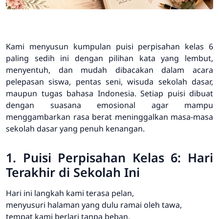
Kami menyusun kumpulan puisi perpisahan kelas 6
paling sedih ini dengan pilihan kata yang lembut,
menyentuh, dan mudah dibacakan dalam acara
pelepasan siswa, pentas seni, wisuda sekolah dasar,
maupun tugas bahasa Indonesia. Setiap puisi dibuat
dengan suasana emosional agar mampu
menggambarkan rasa berat meninggalkan masa-masa
sekolah dasar yang penuh kenangan.
1. Puisi Perpisahan Kelas 6: Hari
Terakhir di Sekolah Ini
Hari ini langkah kami terasa pelan,
menyusuri halaman yang dulu ramai oleh tawa,
tempat kami berlari tanpa beban,