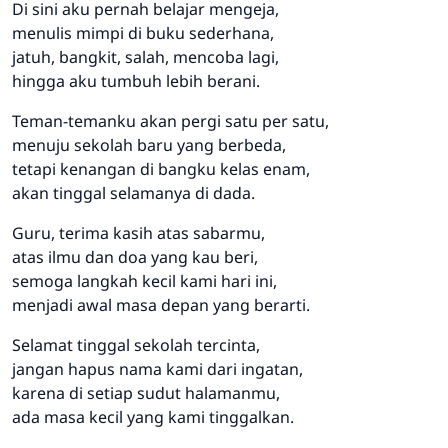
Di sini aku pernah belajar mengeja,
menulis mimpi di buku sederhana,
jatuh, bangkit, salah, mencoba lagi,
hingga aku tumbuh lebih berani.
Teman-temanku akan pergi satu per satu,
menuju sekolah baru yang berbeda,
tetapi kenangan di bangku kelas enam,
akan tinggal selamanya di dada.
Guru, terima kasih atas sabarmu,
atas ilmu dan doa yang kau beri,
semoga langkah kecil kami hari ini,
menjadi awal masa depan yang berarti.
Selamat tinggal sekolah tercinta,
jangan hapus nama kami dari ingatan,
karena di setiap sudut halamanmu,
ada masa kecil yang kami tinggalkan.