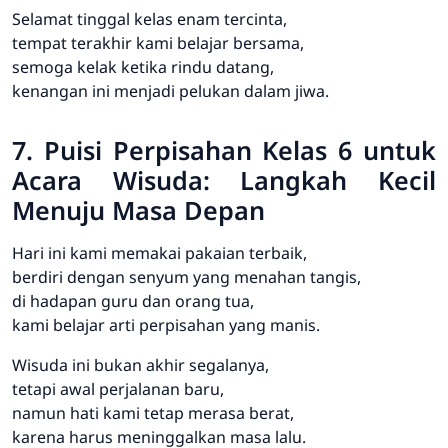
Selamat tinggal kelas enam tercinta,
tempat terakhir kami belajar bersama,
semoga kelak ketika rindu datang,
kenangan ini menjadi pelukan dalam jiwa.
7. Puisi Perpisahan Kelas 6 untuk
Acara Wisuda: Langkah Kecil
Menuju Masa Depan
Hari ini kami memakai pakaian terbaik,
berdiri dengan senyum yang menahan tangis,
di hadapan guru dan orang tua,
kami belajar arti perpisahan yang manis.
Wisuda ini bukan akhir segalanya,
tetapi awal perjalanan baru,
namun hati kami tetap merasa berat,
karena harus meninggalkan masa lalu.