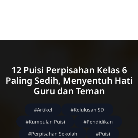
12 Puisi Perpisahan Kelas 6
Paling Sedih, Menyentuh Hati
Guru dan Teman
#Artikel
#Kelulusan SD
#Kumpulan Puisi
#Pendidikan
#Perpisahan Sekolah
#Puisi