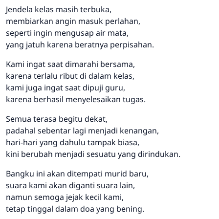
Jendela kelas masih terbuka,
membiarkan angin masuk perlahan,
seperti ingin mengusap air mata,
yang jatuh karena beratnya perpisahan.
Kami ingat saat dimarahi bersama,
karena terlalu ribut di dalam kelas,
kami juga ingat saat dipuji guru,
karena berhasil menyelesaikan tugas.
Semua terasa begitu dekat,
padahal sebentar lagi menjadi kenangan,
hari-hari yang dahulu tampak biasa,
kini berubah menjadi sesuatu yang dirindukan.
Bangku ini akan ditempati murid baru,
suara kami akan diganti suara lain,
namun semoga jejak kecil kami,
tetap tinggal dalam doa yang bening.