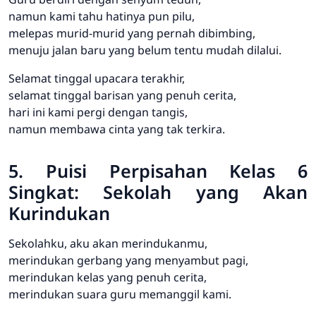
namun kami tahu hatinya pun pilu,
melepas murid-murid yang pernah dibimbing,
menuju jalan baru yang belum tentu mudah dilalui.
Selamat tinggal upacara terakhir,
selamat tinggal barisan yang penuh cerita,
hari ini kami pergi dengan tangis,
namun membawa cinta yang tak terkira.
5. Puisi Perpisahan Kelas 6
Singkat: Sekolah yang Akan
Kurindukan
Sekolahku, aku akan merindukanmu,
merindukan gerbang yang menyambut pagi,
merindukan kelas yang penuh cerita,
merindukan suara guru memanggil kami.