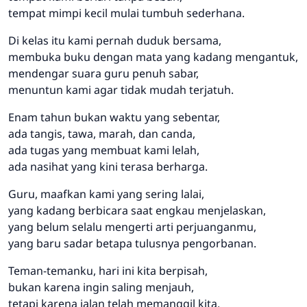
tempat mimpi kecil mulai tumbuh sederhana.
Di kelas itu kami pernah duduk bersama,
membuka buku dengan mata yang kadang mengantuk,
mendengar suara guru penuh sabar,
menuntun kami agar tidak mudah terjatuh.
Enam tahun bukan waktu yang sebentar,
ada tangis, tawa, marah, dan canda,
ada tugas yang membuat kami lelah,
ada nasihat yang kini terasa berharga.
Guru, maafkan kami yang sering lalai,
yang kadang berbicara saat engkau menjelaskan,
yang belum selalu mengerti arti perjuanganmu,
yang baru sadar betapa tulusnya pengorbanan.
Teman-temanku, hari ini kita berpisah,
bukan karena ingin saling menjauh,
tetapi karena jalan telah memanggil kita,