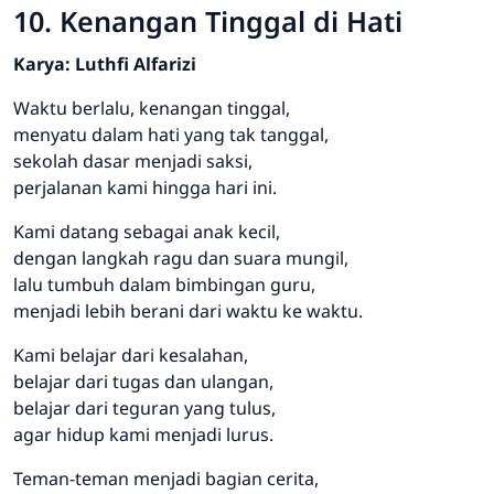
10. Kenangan Tinggal di Hati
Karya: Luthfi Alfarizi
Waktu berlalu, kenangan tinggal,
menyatu dalam hati yang tak tanggal,
sekolah dasar menjadi saksi,
perjalanan kami hingga hari ini.
Kami datang sebagai anak kecil,
dengan langkah ragu dan suara mungil,
lalu tumbuh dalam bimbingan guru,
menjadi lebih berani dari waktu ke waktu.
Kami belajar dari kesalahan,
belajar dari tugas dan ulangan,
belajar dari teguran yang tulus,
agar hidup kami menjadi lurus.
Teman-teman menjadi bagian cerita,