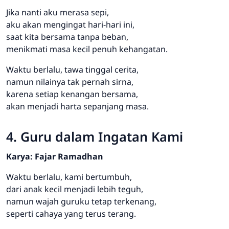
Jika nanti aku merasa sepi,
aku akan mengingat hari-hari ini,
saat kita bersama tanpa beban,
menikmati masa kecil penuh kehangatan.
Waktu berlalu, tawa tinggal cerita,
namun nilainya tak pernah sirna,
karena setiap kenangan bersama,
akan menjadi harta sepanjang masa.
4. Guru dalam Ingatan Kami
Karya: Fajar Ramadhan
Waktu berlalu, kami bertumbuh,
dari anak kecil menjadi lebih teguh,
namun wajah guruku tetap terkenang,
seperti cahaya yang terus terang.