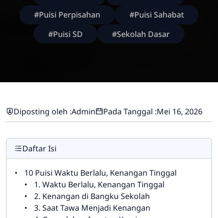
#Puisi Perpisahan
#Puisi Sahabat
#Puisi SD
#Sekolah Dasar
Diposting oleh :
Admin
Pada Tanggal :
Mei 16, 2026
Daftar Isi
10 Puisi Waktu Berlalu, Kenangan Tinggal
1. Waktu Berlalu, Kenangan Tinggal
2. Kenangan di Bangku Sekolah
3. Saat Tawa Menjadi Kenangan