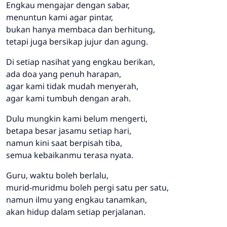
Engkau mengajar dengan sabar,
menuntun kami agar pintar,
bukan hanya membaca dan berhitung,
tetapi juga bersikap jujur dan agung.
Di setiap nasihat yang engkau berikan,
ada doa yang penuh harapan,
agar kami tidak mudah menyerah,
agar kami tumbuh dengan arah.
Dulu mungkin kami belum mengerti,
betapa besar jasamu setiap hari,
namun kini saat berpisah tiba,
semua kebaikanmu terasa nyata.
Guru, waktu boleh berlalu,
murid-muridmu boleh pergi satu per satu,
namun ilmu yang engkau tanamkan,
akan hidup dalam setiap perjalanan.