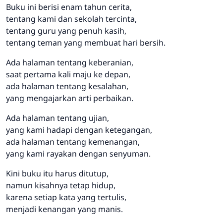
Buku ini berisi enam tahun cerita,
tentang kami dan sekolah tercinta,
tentang guru yang penuh kasih,
tentang teman yang membuat hari bersih.
Ada halaman tentang keberanian,
saat pertama kali maju ke depan,
ada halaman tentang kesalahan,
yang mengajarkan arti perbaikan.
Ada halaman tentang ujian,
yang kami hadapi dengan ketegangan,
ada halaman tentang kemenangan,
yang kami rayakan dengan senyuman.
Kini buku itu harus ditutup,
namun kisahnya tetap hidup,
karena setiap kata yang tertulis,
menjadi kenangan yang manis.