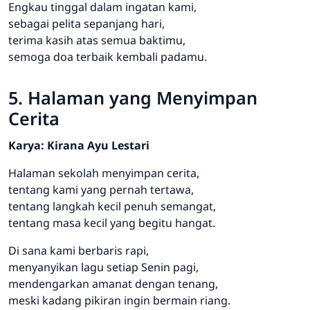
Engkau tinggal dalam ingatan kami,
sebagai pelita sepanjang hari,
terima kasih atas semua baktimu,
semoga doa terbaik kembali padamu.
5. Halaman yang Menyimpan
Cerita
Karya: Kirana Ayu Lestari
Halaman sekolah menyimpan cerita,
tentang kami yang pernah tertawa,
tentang langkah kecil penuh semangat,
tentang masa kecil yang begitu hangat.
Di sana kami berbaris rapi,
menyanyikan lagu setiap Senin pagi,
mendengarkan amanat dengan tenang,
meski kadang pikiran ingin bermain riang.