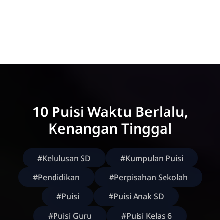
10 Puisi Waktu Berlalu,
Kenangan Tinggal
#Kelulusan SD
#Kumpulan Puisi
#Pendidikan
#Perpisahan Sekolah
#Puisi
#Puisi Anak SD
#Puisi Guru
#Puisi Kelas 6