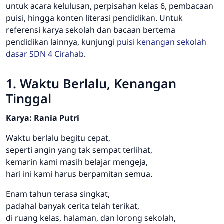
untuk acara kelulusan, perpisahan kelas 6, pembacaan
puisi, hingga konten literasi pendidikan. Untuk
referensi karya sekolah dan bacaan bertema
pendidikan lainnya, kunjungi
puisi kenangan sekolah
dasar SDN 4 Cirahab
.
1. Waktu Berlalu, Kenangan
Tinggal
Karya: Rania Putri
Waktu berlalu begitu cepat,
seperti angin yang tak sempat terlihat,
kemarin kami masih belajar mengeja,
hari ini kami harus berpamitan semua.
Enam tahun terasa singkat,
padahal banyak cerita telah terikat,
di ruang kelas, halaman, dan lorong sekolah,