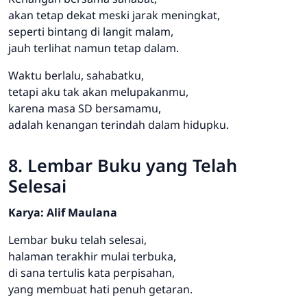
akan tetap dekat meski jarak meningkat,
seperti bintang di langit malam,
jauh terlihat namun tetap dalam.
Waktu berlalu, sahabatku,
tetapi aku tak akan melupakanmu,
karena masa SD bersamamu,
adalah kenangan terindah dalam hidupku.
8. Lembar Buku yang Telah
Selesai
Karya: Alif Maulana
Lembar buku telah selesai,
halaman terakhir mulai terbuka,
di sana tertulis kata perpisahan,
yang membuat hati penuh getaran.