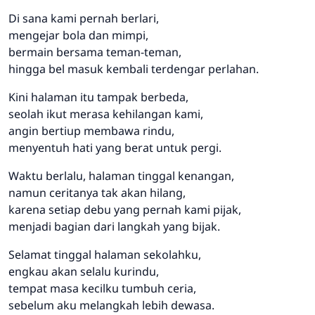
Di sana kami pernah berlari,
mengejar bola dan mimpi,
bermain bersama teman-teman,
hingga bel masuk kembali terdengar perlahan.
Kini halaman itu tampak berbeda,
seolah ikut merasa kehilangan kami,
angin bertiup membawa rindu,
menyentuh hati yang berat untuk pergi.
Waktu berlalu, halaman tinggal kenangan,
namun ceritanya tak akan hilang,
karena setiap debu yang pernah kami pijak,
menjadi bagian dari langkah yang bijak.
Selamat tinggal halaman sekolahku,
engkau akan selalu kurindu,
tempat masa kecilku tumbuh ceria,
sebelum aku melangkah lebih dewasa.