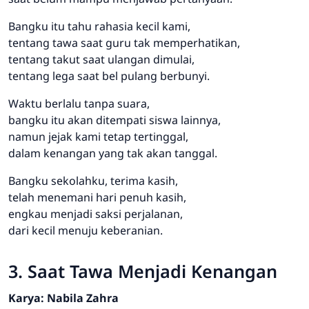
Bangku itu tahu rahasia kecil kami,
tentang tawa saat guru tak memperhatikan,
tentang takut saat ulangan dimulai,
tentang lega saat bel pulang berbunyi.
Waktu berlalu tanpa suara,
bangku itu akan ditempati siswa lainnya,
namun jejak kami tetap tertinggal,
dalam kenangan yang tak akan tanggal.
Bangku sekolahku, terima kasih,
telah menemani hari penuh kasih,
engkau menjadi saksi perjalanan,
dari kecil menuju keberanian.
3. Saat Tawa Menjadi Kenangan
Karya: Nabila Zahra