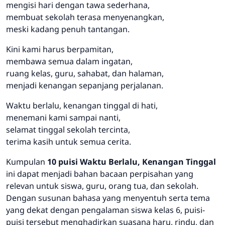
mengisi hari dengan tawa sederhana,
membuat sekolah terasa menyenangkan,
meski kadang penuh tantangan.
Kini kami harus berpamitan,
membawa semua dalam ingatan,
ruang kelas, guru, sahabat, dan halaman,
menjadi kenangan sepanjang perjalanan.
Waktu berlalu, kenangan tinggal di hati,
menemani kami sampai nanti,
selamat tinggal sekolah tercinta,
terima kasih untuk semua cerita.
Kumpulan
10 puisi Waktu Berlalu, Kenangan Tinggal
ini dapat menjadi bahan bacaan perpisahan yang
relevan untuk siswa, guru, orang tua, dan sekolah.
Dengan susunan bahasa yang menyentuh serta tema
yang dekat dengan pengalaman siswa kelas 6, puisi-
puisi tersebut menghadirkan suasana haru, rindu, dan