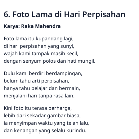
6. Foto Lama di Hari Perpisahan
Karya: Raka Mahendra
Foto lama itu kupandang lagi,
di hari perpisahan yang sunyi,
wajah kami tampak masih kecil,
dengan senyum polos dan hati mungil.
Dulu kami berdiri berdampingan,
belum tahu arti perpisahan,
hanya tahu belajar dan bermain,
menjalani hari tanpa rasa lain.
Kini foto itu terasa berharga,
lebih dari sekadar gambar biasa,
ia menyimpan waktu yang telah lalu,
dan kenangan yang selalu kurindu.