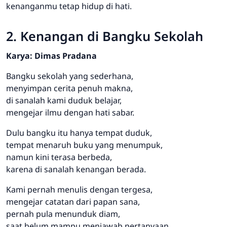
kenanganmu tetap hidup di hati.
2. Kenangan di Bangku Sekolah
Karya: Dimas Pradana
Bangku sekolah yang sederhana,
menyimpan cerita penuh makna,
di sanalah kami duduk belajar,
mengejar ilmu dengan hati sabar.
Dulu bangku itu hanya tempat duduk,
tempat menaruh buku yang menumpuk,
namun kini terasa berbeda,
karena di sanalah kenangan berada.
Kami pernah menulis dengan tergesa,
mengejar catatan dari papan sana,
pernah pula menunduk diam,
saat belum mampu menjawab pertanyaan.