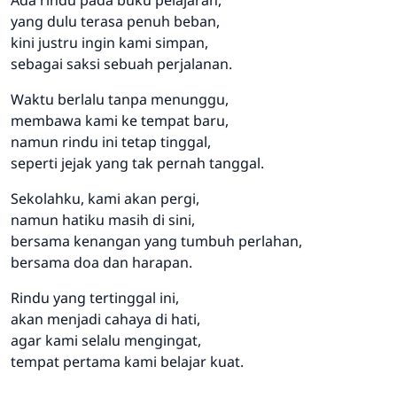
yang dulu terasa penuh beban,
kini justru ingin kami simpan,
sebagai saksi sebuah perjalanan.
Waktu berlalu tanpa menunggu,
membawa kami ke tempat baru,
namun rindu ini tetap tinggal,
seperti jejak yang tak pernah tanggal.
Sekolahku, kami akan pergi,
namun hatiku masih di sini,
bersama kenangan yang tumbuh perlahan,
bersama doa dan harapan.
Rindu yang tertinggal ini,
akan menjadi cahaya di hati,
agar kami selalu mengingat,
tempat pertama kami belajar kuat.