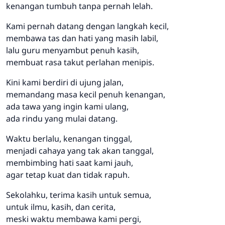
kenangan tumbuh tanpa pernah lelah.
Kami pernah datang dengan langkah kecil,
membawa tas dan hati yang masih labil,
lalu guru menyambut penuh kasih,
membuat rasa takut perlahan menipis.
Kini kami berdiri di ujung jalan,
memandang masa kecil penuh kenangan,
ada tawa yang ingin kami ulang,
ada rindu yang mulai datang.
Waktu berlalu, kenangan tinggal,
menjadi cahaya yang tak akan tanggal,
membimbing hati saat kami jauh,
agar tetap kuat dan tidak rapuh.
Sekolahku, terima kasih untuk semua,
untuk ilmu, kasih, dan cerita,
meski waktu membawa kami pergi,