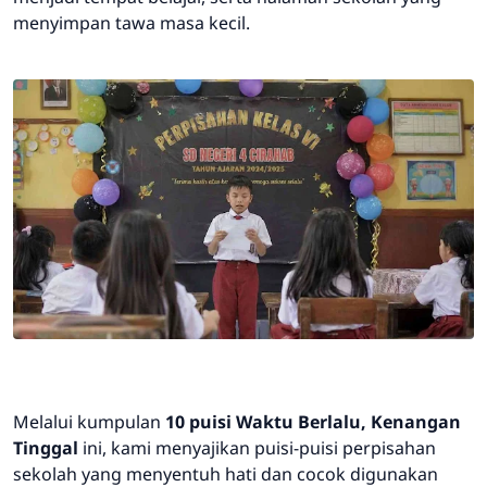
menyimpan tawa masa kecil.
Melalui kumpulan
10 puisi Waktu Berlalu, Kenangan
Tinggal
ini, kami menyajikan puisi-puisi perpisahan
sekolah yang menyentuh hati dan cocok digunakan