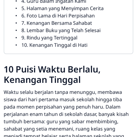
4. Guru dalam Ingatan Kami
5. Halaman yang Menyimpan Cerita
6. Foto Lama di Hari Perpisahan
7. Kenangan Bersama Sahabat
8. Lembar Buku yang Telah Selesai
9. Rindu yang Tertinggal
10. Kenangan Tinggal di Hati
10 Puisi Waktu Berlalu,
Kenangan Tinggal
Waktu selalu berjalan tanpa menunggu, membawa
siswa dari hari pertama masuk sekolah hingga tiba
pada momen perpisahan yang penuh haru. Dalam
perjalanan enam tahun di sekolah dasar, banyak kisah
tumbuh bersama: guru yang sabar membimbing,
sahabat yang setia menemani, ruang kelas yang
menjadi tempat belajar, serta halaman sekolah yang