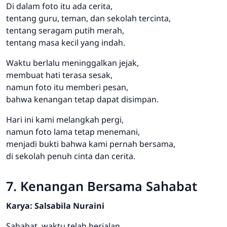
Di dalam foto itu ada cerita,
tentang guru, teman, dan sekolah tercinta,
tentang seragam putih merah,
tentang masa kecil yang indah.
Waktu berlalu meninggalkan jejak,
membuat hati terasa sesak,
namun foto itu memberi pesan,
bahwa kenangan tetap dapat disimpan.
Hari ini kami melangkah pergi,
namun foto lama tetap menemani,
menjadi bukti bahwa kami pernah bersama,
di sekolah penuh cinta dan cerita.
7. Kenangan Bersama Sahabat
Karya: Salsabila Nuraini
Sahabat, waktu telah berjalan,