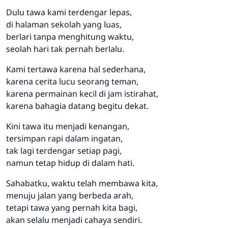
Dulu tawa kami terdengar lepas,
di halaman sekolah yang luas,
berlari tanpa menghitung waktu,
seolah hari tak pernah berlalu.
Kami tertawa karena hal sederhana,
karena cerita lucu seorang teman,
karena permainan kecil di jam istirahat,
karena bahagia datang begitu dekat.
Kini tawa itu menjadi kenangan,
tersimpan rapi dalam ingatan,
tak lagi terdengar setiap pagi,
namun tetap hidup di dalam hati.
Sahabatku, waktu telah membawa kita,
menuju jalan yang berbeda arah,
tetapi tawa yang pernah kita bagi,
akan selalu menjadi cahaya sendiri.