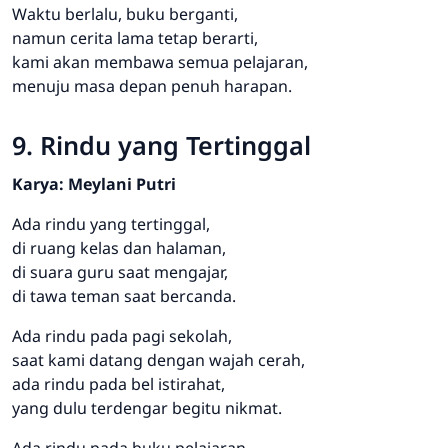
Waktu berlalu, buku berganti,
namun cerita lama tetap berarti,
kami akan membawa semua pelajaran,
menuju masa depan penuh harapan.
9. Rindu yang Tertinggal
Karya: Meylani Putri
Ada rindu yang tertinggal,
di ruang kelas dan halaman,
di suara guru saat mengajar,
di tawa teman saat bercanda.
Ada rindu pada pagi sekolah,
saat kami datang dengan wajah cerah,
ada rindu pada bel istirahat,
yang dulu terdengar begitu nikmat.
Ada rindu pada buku pelajaran,