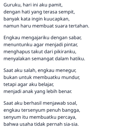
Guruku, hari ini aku pamit,
dengan hati yang terasa sempit,
banyak kata ingin kuucapkan,
namun haru membuat suara tertahan.
Engkau mengajariku dengan sabar,
menuntunku agar menjadi pintar,
menghapus takut dari pikiranku,
menyalakan semangat dalam hatiku.
Saat aku salah, engkau menegur,
bukan untuk membuatku mundur,
tetapi agar aku belajar,
menjadi anak yang lebih benar.
Saat aku berhasil menjawab soal,
engkau tersenyum penuh bangga,
senyum itu membuatku percaya,
bahwa usaha tidak pernah sia-sia.