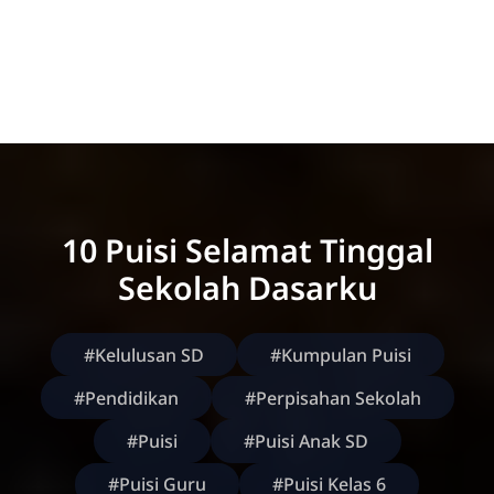
10 Puisi Selamat Tinggal
Sekolah Dasarku
#Kelulusan SD
#Kumpulan Puisi
#Pendidikan
#Perpisahan Sekolah
#Puisi
#Puisi Anak SD
#Puisi Guru
#Puisi Kelas 6