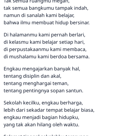
Tak semua ruangmu megah,
tak semua bangkumu tampak indah,
namun di sanalah kami belajar,
bahwa ilmu membuat hidup bersinar.
Di halamanmu kami pernah berlari,
di kelasmu kami belajar setiap hari,
di perpustakaanmu kami membaca,
di mushalamu kami berdoa bersama.
Engkau mengajarkan banyak hal,
tentang disiplin dan akal,
tentang menghargai teman,
tentang pentingnya sopan santun.
Sekolah kecilku, engkau berharga,
lebih dari sekadar tempat belajar biasa,
engkau menjadi bagian hidupku,
yang tak akan hilang oleh waktu.