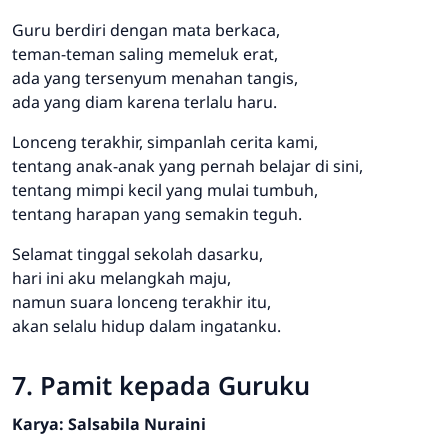
Guru berdiri dengan mata berkaca,
teman-teman saling memeluk erat,
ada yang tersenyum menahan tangis,
ada yang diam karena terlalu haru.
Lonceng terakhir, simpanlah cerita kami,
tentang anak-anak yang pernah belajar di sini,
tentang mimpi kecil yang mulai tumbuh,
tentang harapan yang semakin teguh.
Selamat tinggal sekolah dasarku,
hari ini aku melangkah maju,
namun suara lonceng terakhir itu,
akan selalu hidup dalam ingatanku.
7. Pamit kepada Guruku
Karya: Salsabila Nuraini