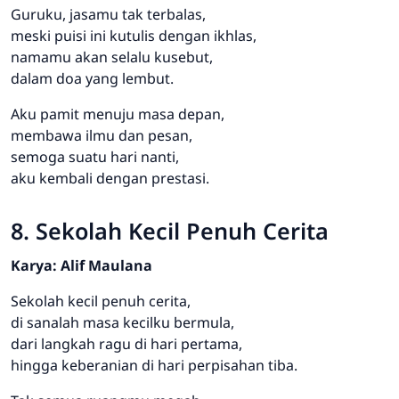
Guruku, jasamu tak terbalas,
meski puisi ini kutulis dengan ikhlas,
namamu akan selalu kusebut,
dalam doa yang lembut.
Aku pamit menuju masa depan,
membawa ilmu dan pesan,
semoga suatu hari nanti,
aku kembali dengan prestasi.
8. Sekolah Kecil Penuh Cerita
Karya: Alif Maulana
Sekolah kecil penuh cerita,
di sanalah masa kecilku bermula,
dari langkah ragu di hari pertama,
hingga keberanian di hari perpisahan tiba.