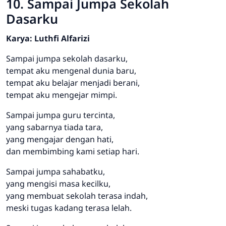
10. Sampai Jumpa Sekolah
Dasarku
Karya: Luthfi Alfarizi
Sampai jumpa sekolah dasarku,
tempat aku mengenal dunia baru,
tempat aku belajar menjadi berani,
tempat aku mengejar mimpi.
Sampai jumpa guru tercinta,
yang sabarnya tiada tara,
yang mengajar dengan hati,
dan membimbing kami setiap hari.
Sampai jumpa sahabatku,
yang mengisi masa kecilku,
yang membuat sekolah terasa indah,
meski tugas kadang terasa lelah.