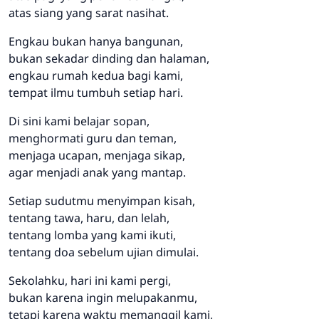
atas siang yang sarat nasihat.
Engkau bukan hanya bangunan,
bukan sekadar dinding dan halaman,
engkau rumah kedua bagi kami,
tempat ilmu tumbuh setiap hari.
Di sini kami belajar sopan,
menghormati guru dan teman,
menjaga ucapan, menjaga sikap,
agar menjadi anak yang mantap.
Setiap sudutmu menyimpan kisah,
tentang tawa, haru, dan lelah,
tentang lomba yang kami ikuti,
tentang doa sebelum ujian dimulai.
Sekolahku, hari ini kami pergi,
bukan karena ingin melupakanmu,
tetapi karena waktu memanggil kami,