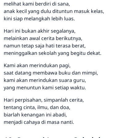
melihat kami berdiri di sana,
anak kecil yang dulu dituntun masuk kelas,
kini siap melangkah lebih luas.
Hari ini bukan akhir segalanya,
melainkan awal cerita berikutnya,
namun tetap saja hati terasa berat,
meninggalkan sekolah yang begitu dekat.
Kami akan merindukan pagi,
saat datang membawa buku dan mimpi,
kami akan merindukan suara guru,
yang menuntun kami setiap waktu.
Hari perpisahan, simpanlah cerita,
tentang cinta, ilmu, dan doa,
biarlah kenangan ini abadi,
menjadi cahaya di masa nanti.