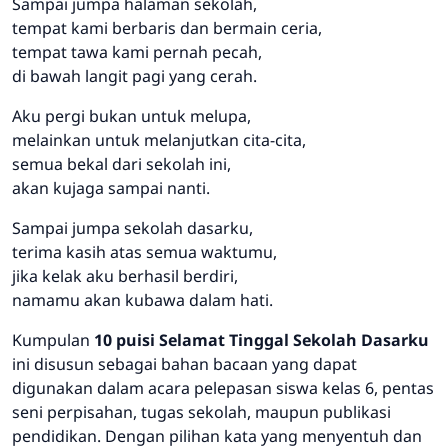
Sampai jumpa halaman sekolah,
tempat kami berbaris dan bermain ceria,
tempat tawa kami pernah pecah,
di bawah langit pagi yang cerah.
Aku pergi bukan untuk melupa,
melainkan untuk melanjutkan cita-cita,
semua bekal dari sekolah ini,
akan kujaga sampai nanti.
Sampai jumpa sekolah dasarku,
terima kasih atas semua waktumu,
jika kelak aku berhasil berdiri,
namamu akan kubawa dalam hati.
Kumpulan
10 puisi Selamat Tinggal Sekolah Dasarku
ini disusun sebagai bahan bacaan yang dapat
digunakan dalam acara pelepasan siswa kelas 6, pentas
seni perpisahan, tugas sekolah, maupun publikasi
pendidikan. Dengan pilihan kata yang menyentuh dan