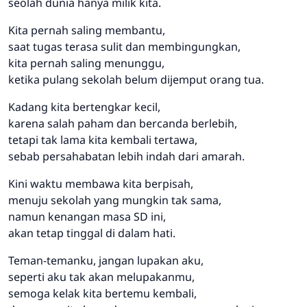
seolah dunia hanya milik kita.
Kita pernah saling membantu,
saat tugas terasa sulit dan membingungkan,
kita pernah saling menunggu,
ketika pulang sekolah belum dijemput orang tua.
Kadang kita bertengkar kecil,
karena salah paham dan bercanda berlebih,
tetapi tak lama kita kembali tertawa,
sebab persahabatan lebih indah dari amarah.
Kini waktu membawa kita berpisah,
menuju sekolah yang mungkin tak sama,
namun kenangan masa SD ini,
akan tetap tinggal di dalam hati.
Teman-temanku, jangan lupakan aku,
seperti aku tak akan melupakanmu,
semoga kelak kita bertemu kembali,