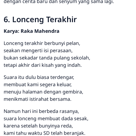
dengan cerita baru dan senyum yang sama lagi.
6. Lonceng Terakhir
Karya: Raka Mahendra
Lonceng terakhir berbunyi pelan,
seakan mengerti isi perasaan,
bukan sekadar tanda pulang sekolah,
tetapi akhir dari kisah yang indah.
Suara itu dulu biasa terdengar,
membuat kami segera keluar,
menuju halaman dengan gembira,
menikmati istirahat bersama.
Namun hari ini berbeda rasanya,
suara lonceng membuat dada sesak,
karena setelah bunyinya reda,
kami tahu waktu SD telah beranjak.