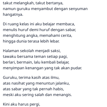
takut melangkah, takut bertanya,
namun guruku menyambut dengan senyuman
hangatnya.
Di ruang kelas ini aku belajar membaca,
menulis huruf demi huruf dengan sabar,
menghitung angka, memahami cerita,
hingga dunia terasa lebih lebar.
Halaman sekolah menjadi saksi,
tawaku bersama teman setiap pagi,
berlari, bermain, lalu kembali belajar,
menyimpan kenangan yang tak akan pudar.
Guruku, terima kasih atas ilmu,
atas nasihat yang menuntun jalanku,
atas sabar yang tak pernah habis,
meski aku sering salah dan menangis.
Kini aku harus pergi,