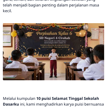
telah menjadi bagian penting dalam perjalanan masa
kecil.
Melalui kumpulan
10 puisi Selamat Tinggal Sekolah
Dasarku
ini, kami menghadirkan karya puisi bernuansa