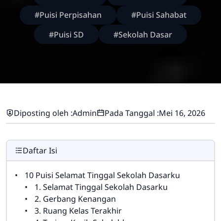
#Puisi Perpisahan
#Puisi Sahabat
#Puisi SD
#Sekolah Dasar
Diposting oleh :
Admin
Pada Tanggal :
Mei 16, 2026
Daftar Isi
10 Puisi Selamat Tinggal Sekolah Dasarku
1. Selamat Tinggal Sekolah Dasarku
2. Gerbang Kenangan
3. Ruang Kelas Terakhir