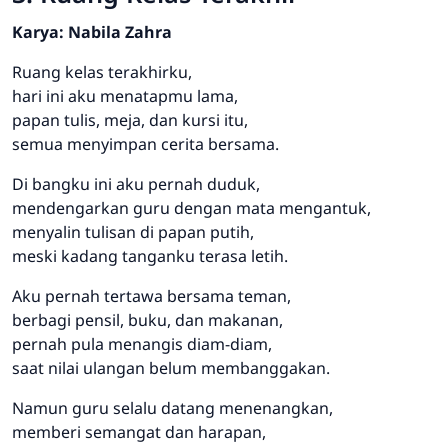
Karya: Nabila Zahra
Ruang kelas terakhirku,
hari ini aku menatapmu lama,
papan tulis, meja, dan kursi itu,
semua menyimpan cerita bersama.
Di bangku ini aku pernah duduk,
mendengarkan guru dengan mata mengantuk,
menyalin tulisan di papan putih,
meski kadang tanganku terasa letih.
Aku pernah tertawa bersama teman,
berbagi pensil, buku, dan makanan,
pernah pula menangis diam-diam,
saat nilai ulangan belum membanggakan.
Namun guru selalu datang menenangkan,
memberi semangat dan harapan,