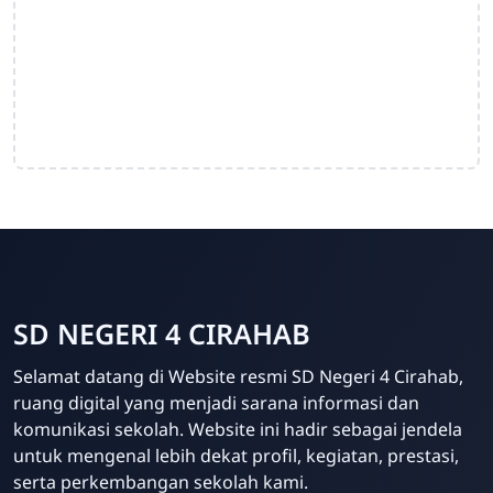
SD NEGERI 4 CIRAHAB
Admin
Selamat datang di Website resmi SD Negeri 4 Cirahab,
Online
ruang digital yang menjadi sarana informasi dan
komunikasi sekolah. Website ini hadir sebagai jendela
untuk mengenal lebih dekat profil, kegiatan, prestasi,
serta perkembangan sekolah kami.