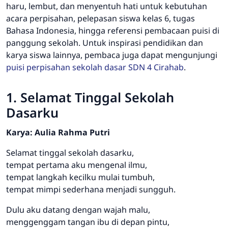
haru, lembut, dan menyentuh hati untuk kebutuhan
acara perpisahan, pelepasan siswa kelas 6, tugas
Bahasa Indonesia, hingga referensi pembacaan puisi di
panggung sekolah. Untuk inspirasi pendidikan dan
karya siswa lainnya, pembaca juga dapat mengunjungi
puisi perpisahan sekolah dasar SDN 4 Cirahab
.
1. Selamat Tinggal Sekolah
Dasarku
Karya: Aulia Rahma Putri
Selamat tinggal sekolah dasarku,
tempat pertama aku mengenal ilmu,
tempat langkah kecilku mulai tumbuh,
tempat mimpi sederhana menjadi sungguh.
Dulu aku datang dengan wajah malu,
menggenggam tangan ibu di depan pintu,