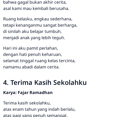
bahwa gagal bukan akhir cerita,
asal kami mau kembali berusaha.
Ruang kelasku, engkau sederhana,
tetapi kenanganmu sangat berharga,
di sinilah aku belajar tumbuh,
menjadi anak yang lebih teguh.
Hari ini aku pamit perlahan,
dengan hati penuh keharuan,
selamat tinggal ruang kelas tercinta,
namamu abadi dalam cerita.
4. Terima Kasih Sekolahku
Karya: Fajar Ramadhan
Terima kasih sekolahku,
atas enam tahun yang indah berlalu,
atas pagi yang penuh semangat,