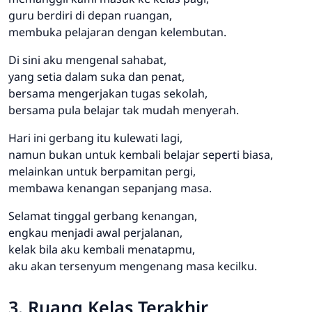
guru berdiri di depan ruangan,
membuka pelajaran dengan kelembutan.
Di sini aku mengenal sahabat,
yang setia dalam suka dan penat,
bersama mengerjakan tugas sekolah,
bersama pula belajar tak mudah menyerah.
Hari ini gerbang itu kulewati lagi,
namun bukan untuk kembali belajar seperti biasa,
melainkan untuk berpamitan pergi,
membawa kenangan sepanjang masa.
Selamat tinggal gerbang kenangan,
engkau menjadi awal perjalanan,
kelak bila aku kembali menatapmu,
aku akan tersenyum mengenang masa kecilku.
3. Ruang Kelas Terakhir