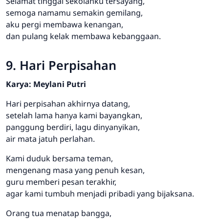
Selamat tinggal sekolahku tersayang,
semoga namamu semakin gemilang,
aku pergi membawa kenangan,
dan pulang kelak membawa kebanggaan.
9. Hari Perpisahan
Karya: Meylani Putri
Hari perpisahan akhirnya datang,
setelah lama hanya kami bayangkan,
panggung berdiri, lagu dinyanyikan,
air mata jatuh perlahan.
Kami duduk bersama teman,
mengenang masa yang penuh kesan,
guru memberi pesan terakhir,
agar kami tumbuh menjadi pribadi yang bijaksana.
Orang tua menatap bangga,