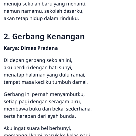
menuju sekolah baru yang menanti,
namun namamu, sekolah dasarku,
akan tetap hidup dalam rinduku.
2. Gerbang Kenangan
Karya: Dimas Pradana
Di depan gerbang sekolah ini,
aku berdiri dengan hati sunyi,
menatap halaman yang dulu ramai,
tempat masa kecilku tumbuh damai.
Gerbang ini pernah menyambutku,
setiap pagi dengan seragam biru,
membawa buku dan bekal sederhana,
serta harapan dari ayah bunda.
Aku ingat suara bel berbunyi,
memanggil kami masuk ke kelas pagi,