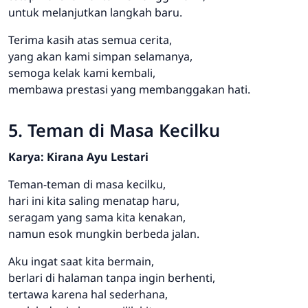
untuk melanjutkan langkah baru.
Terima kasih atas semua cerita,
yang akan kami simpan selamanya,
semoga kelak kami kembali,
membawa prestasi yang membanggakan hati.
5. Teman di Masa Kecilku
Karya: Kirana Ayu Lestari
Teman-teman di masa kecilku,
hari ini kita saling menatap haru,
seragam yang sama kita kenakan,
namun esok mungkin berbeda jalan.
Aku ingat saat kita bermain,
berlari di halaman tanpa ingin berhenti,
tertawa karena hal sederhana,