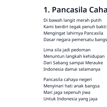
1. Pancasila Cah
Di bawah langit merah putih
Kami berdiri tegak penuh bakti
Mengingat lahirnya Pancasila
Dasar negara pemersatu bang
Lima sila jadi pedoman
Menuntun langkah kehidupan
Dari Sabang sampai Merauke
Indonesia damai selamanya
Pancasila cahaya negeri
Menyinari hati anak bangsa
Mari jaga sepenuh jiwa
Untuk Indonesia yang jaya