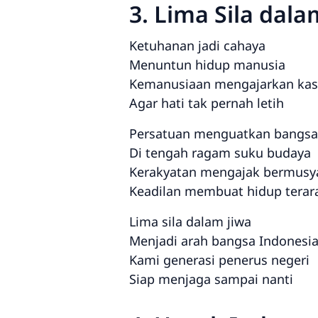
3. Lima Sila dala
Ketuhanan jadi cahaya
Menuntun hidup manusia
Kemanusiaan mengajarkan kas
Agar hati tak pernah letih
Persatuan menguatkan bangsa
Di tengah ragam suku budaya
Kerakyatan mengajak bermusy
Keadilan membuat hidup terar
Lima sila dalam jiwa
Menjadi arah bangsa Indonesi
Kami generasi penerus negeri
Siap menjaga sampai nanti