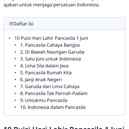
ajakan untuk menjaga persatuan Indonesia.
Daftar Isi
10 Puisi Hari Lahir Pancasila 1 Juni
1. Pancasila Cahaya Bangsa
2. Di Bawah Naungan Garuda
3. Satu Juni untuk Indonesia
4. Lima Sila dalam Jiwa
5. Pancasila Rumah Kita
6. Janji Anak Negeri
7. Garuda dan Lima Cahaya
8. Pancasila Tak Pernah Padam
9. Untukmu Pancasila
10. Indonesia dalam Pancasila