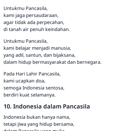
Untukmu Pancasila,
kami jaga persaudaraan,
agar tidak ada perpecahan,
di tanah air penuh keindahan.
Untukmu Pancasila,
kami belajar menjadi manusia,
yang adil, santun, dan bijaksana,
dalam hidup bermasyarakat dan bernegara.
Pada Hari Lahir Pancasila,
kami ucapkan doa,
semoga Indonesia sentosa,
berdiri kuat selamanya.
10. Indonesia dalam Pancasila
Indonesia bukan hanya nama,
tetapi jiwa yang hidup bersama,