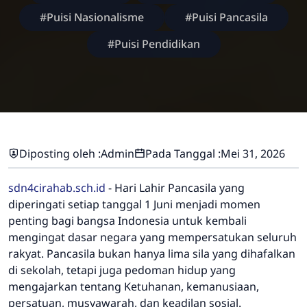
#Puisi Nasionalisme
#Puisi Pancasila
#Puisi Pendidikan
Diposting oleh :
Admin
Pada Tanggal :
Mei 31, 2026
sdn4cirahab.sch.id
- Hari Lahir Pancasila yang
diperingati setiap tanggal 1 Juni menjadi momen
penting bagi bangsa Indonesia untuk kembali
mengingat dasar negara yang mempersatukan seluruh
rakyat. Pancasila bukan hanya lima sila yang dihafalkan
di sekolah, tetapi juga pedoman hidup yang
mengajarkan tentang Ketuhanan, kemanusiaan,
persatuan, musyawarah, dan keadilan sosial.