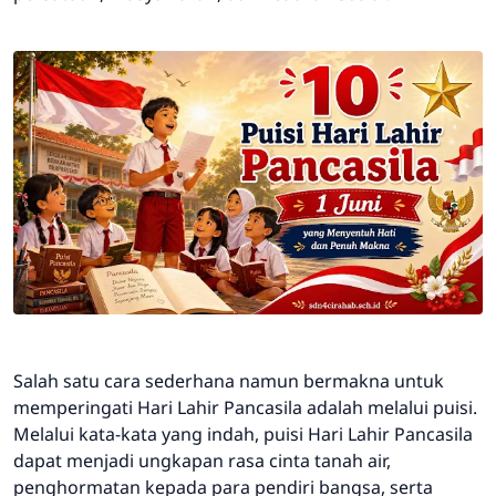
Salah satu cara sederhana namun bermakna untuk
memperingati Hari Lahir Pancasila adalah melalui puisi.
Melalui kata-kata yang indah, puisi Hari Lahir Pancasila
dapat menjadi ungkapan rasa cinta tanah air,
penghormatan kepada para pendiri bangsa, serta