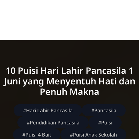
10 Puisi Hari Lahir Pancasila 1
Juni yang Menyentuh Hati dan
Penuh Makna
#Hari Lahir Pancasila
#Pancasila
#Pendidikan Pancasila
#Puisi
#Puisi 4 Bait
#Puisi Anak Sekolah