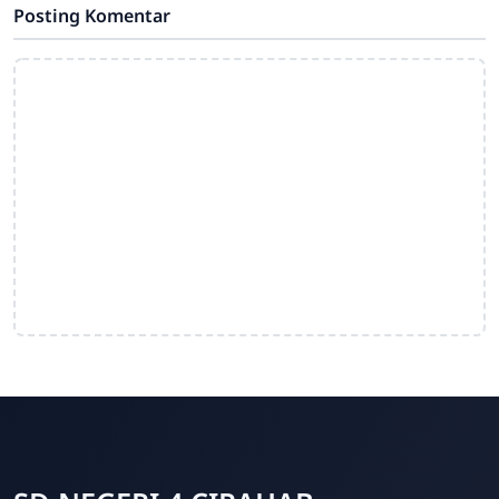
Posting Komentar