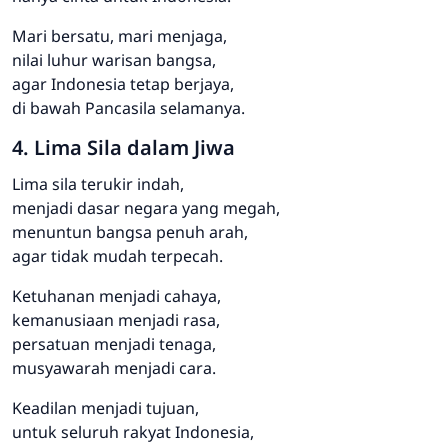
Mari bersatu, mari menjaga,
nilai luhur warisan bangsa,
agar Indonesia tetap berjaya,
di bawah Pancasila selamanya.
4. Lima Sila dalam Jiwa
Lima sila terukir indah,
menjadi dasar negara yang megah,
menuntun bangsa penuh arah,
agar tidak mudah terpecah.
Ketuhanan menjadi cahaya,
kemanusiaan menjadi rasa,
persatuan menjadi tenaga,
musyawarah menjadi cara.
Keadilan menjadi tujuan,
untuk seluruh rakyat Indonesia,