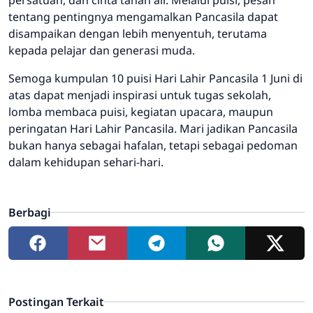
persatuan, dan cinta tanah air. Melalui puisi, pesan
tentang pentingnya mengamalkan Pancasila dapat
disampaikan dengan lebih menyentuh, terutama
kepada pelajar dan generasi muda.
Semoga kumpulan 10 puisi Hari Lahir Pancasila 1 Juni di
atas dapat menjadi inspirasi untuk tugas sekolah,
lomba membaca puisi, kegiatan upacara, maupun
peringatan Hari Lahir Pancasila. Mari jadikan Pancasila
bukan hanya sebagai hafalan, tetapi sebagai pedoman
dalam kehidupan sehari-hari.
Berbagi
Postingan Terkait