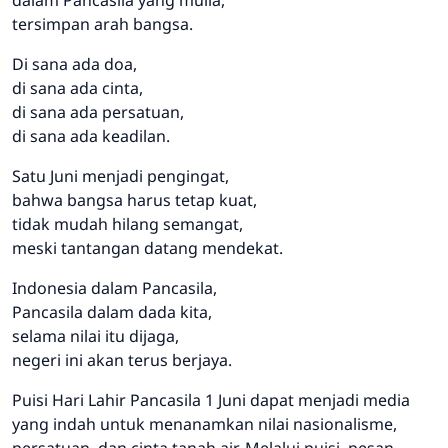
dalam Pancasila yang mulia,
tersimpan arah bangsa.
Di sana ada doa,
di sana ada cinta,
di sana ada persatuan,
di sana ada keadilan.
Satu Juni menjadi pengingat,
bahwa bangsa harus tetap kuat,
tidak mudah hilang semangat,
meski tantangan datang mendekat.
Indonesia dalam Pancasila,
Pancasila dalam dada kita,
selama nilai itu dijaga,
negeri ini akan terus berjaya.
Puisi Hari Lahir Pancasila 1 Juni dapat menjadi media
yang indah untuk menanamkan nilai nasionalisme,