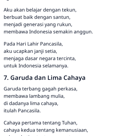
Aku akan belajar dengan tekun,
berbuat baik dengan santun,
menjadi generasi yang rukun,
membawa Indonesia semakin anggun.
Pada Hari Lahir Pancasila,
aku ucapkan janji setia,
menjaga dasar negara tercinta,
untuk Indonesia selamanya.
7. Garuda dan Lima Cahaya
Garuda terbang gagah perkasa,
membawa lambang mulia,
di dadanya lima cahaya,
itulah Pancasila.
Cahaya pertama tentang Tuhan,
cahaya kedua tentang kemanusiaan,