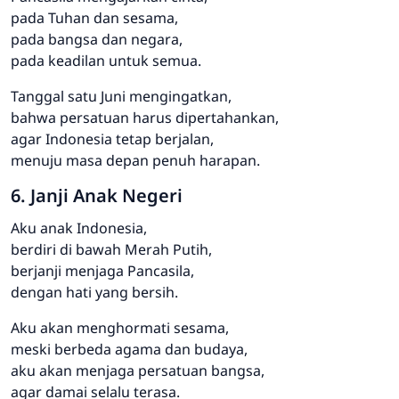
pada Tuhan dan sesama,
pada bangsa dan negara,
pada keadilan untuk semua.
Tanggal satu Juni mengingatkan,
bahwa persatuan harus dipertahankan,
agar Indonesia tetap berjalan,
menuju masa depan penuh harapan.
6. Janji Anak Negeri
Aku anak Indonesia,
berdiri di bawah Merah Putih,
berjanji menjaga Pancasila,
dengan hati yang bersih.
Aku akan menghormati sesama,
meski berbeda agama dan budaya,
aku akan menjaga persatuan bangsa,
agar damai selalu terasa.