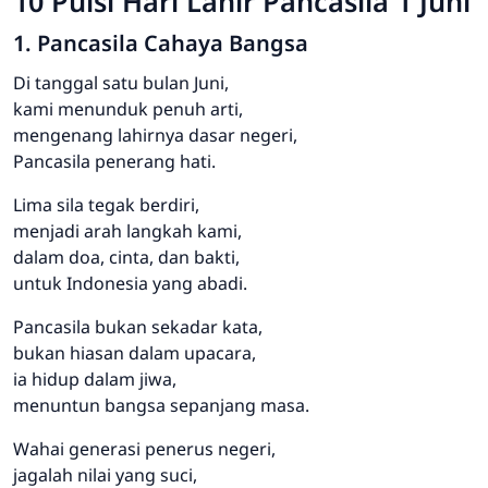
10 Puisi Hari Lahir Pancasila 1 Juni
1. Pancasila Cahaya Bangsa
Di tanggal satu bulan Juni,
kami menunduk penuh arti,
mengenang lahirnya dasar negeri,
Pancasila penerang hati.
Lima sila tegak berdiri,
menjadi arah langkah kami,
dalam doa, cinta, dan bakti,
untuk Indonesia yang abadi.
Pancasila bukan sekadar kata,
bukan hiasan dalam upacara,
ia hidup dalam jiwa,
menuntun bangsa sepanjang masa.
Wahai generasi penerus negeri,
jagalah nilai yang suci,