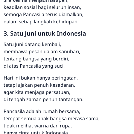
Sila kelima menjadi harapan,
keadilan sosial bagi seluruh insan,
semoga Pancasila terus diamalkan,
dalam setiap langkah kehidupan.
3. Satu Juni untuk Indonesia
Satu Juni datang kembali,
membawa pesan dalam sanubari,
tentang bangsa yang berdiri,
di atas Pancasila yang suci.
Hari ini bukan hanya peringatan,
tetapi ajakan penuh kesadaran,
agar kita menjaga persatuan,
di tengah zaman penuh tantangan.
Pancasila adalah rumah bersama,
tempat semua anak bangsa merasa sama,
tidak melihat warna dan rupa,
hanya cinta untuk Indonesia.