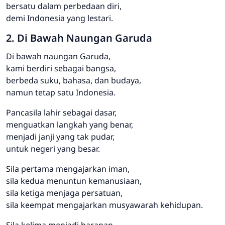
bersatu dalam perbedaan diri,
demi Indonesia yang lestari.
2. Di Bawah Naungan Garuda
Di bawah naungan Garuda,
kami berdiri sebagai bangsa,
berbeda suku, bahasa, dan budaya,
namun tetap satu Indonesia.
Pancasila lahir sebagai dasar,
menguatkan langkah yang benar,
menjadi janji yang tak pudar,
untuk negeri yang besar.
Sila pertama mengajarkan iman,
sila kedua menuntun kemanusiaan,
sila ketiga menjaga persatuan,
sila keempat mengajarkan musyawarah kehidupan.