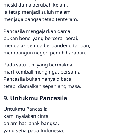
meski dunia berubah kelam,
ia tetap menjadi suluh malam,
menjaga bangsa tetap tenteram.
Pancasila mengajarkan damai,
bukan benci yang bercerai-berai,
mengajak semua bergandeng tangan,
membangun negeri penuh harapan.
Pada satu Juni yang bermakna,
mari kembali mengingat bersama,
Pancasila bukan hanya dibaca,
tetapi diamalkan sepanjang masa.
9. Untukmu Pancasila
Untukmu Pancasila,
kami nyalakan cinta,
dalam hati anak bangsa,
yang setia pada Indonesia.