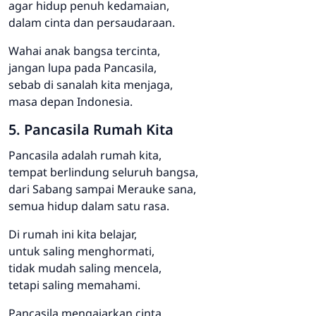
agar hidup penuh kedamaian,
dalam cinta dan persaudaraan.
Wahai anak bangsa tercinta,
jangan lupa pada Pancasila,
sebab di sanalah kita menjaga,
masa depan Indonesia.
5. Pancasila Rumah Kita
Pancasila adalah rumah kita,
tempat berlindung seluruh bangsa,
dari Sabang sampai Merauke sana,
semua hidup dalam satu rasa.
Di rumah ini kita belajar,
untuk saling menghormati,
tidak mudah saling mencela,
tetapi saling memahami.
Pancasila mengajarkan cinta,