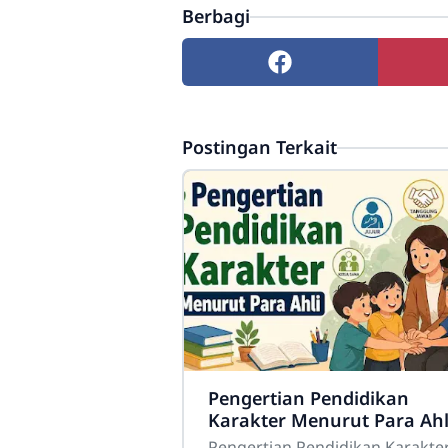
Berbagi
Postingan Terkait
Pengertian Pendidikan
Karakter Menurut Para Ahl
Pengertian Pendidikan Karakte