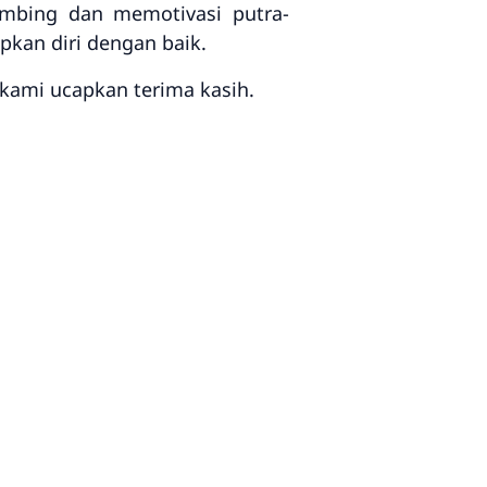
mbing dan memotivasi putra-
pkan diri dengan baik.
kami ucapkan terima kasih.