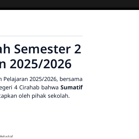
h Semester 2
ran 2025/2026
 Pelajaran 2025/2026, bersama
Negeri 4 Cirahab bahwa
Sumatif
tapkan oleh pihak sekolah.