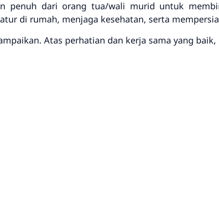
 penuh dari orang tua/wali murid untuk membi
eratur di rumah, menjaga kesehatan, serta mempersia
paikan. Atas perhatian dan kerja sama yang baik, 