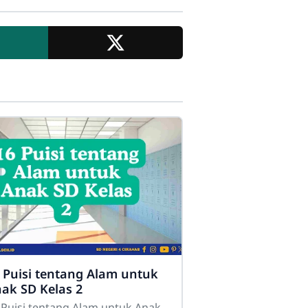
 Puisi tentang Alam untuk
ak SD Kelas 2
 Puisi tentang Alam untuk Anak