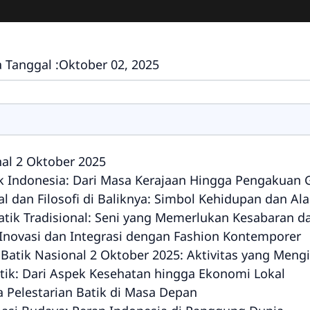
 Tanggal :
Oktober 02, 2025
nal 2 Oktober 2025
k Indonesia: Dari Masa Kerajaan Hingga Pengakuan 
nal dan Filosofi di Baliknya: Simbol Kehidupan dan Al
tik Tradisional: Seni yang Memerlukan Kesabaran da
 Inovasi dan Integrasi dengan Fashion Kontemporer
Batik Nasional 2 Oktober 2025: Aktivitas yang Meng
ik: Dari Aspek Kesehatan hingga Ekonomi Lokal
 Pelestarian Batik di Masa Depan