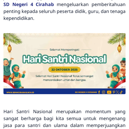
SD Negeri 4 Cirahab
mengeluarkan pemberitahuan
penting kepada seluruh peserta didik, guru, dan tenaga
kependidikan.
Hari Santri Nasional merupakan momentum yang
sangat berharga bagi kita semua untuk mengenang
jasa para santri dan ulama dalam memperjuangkan