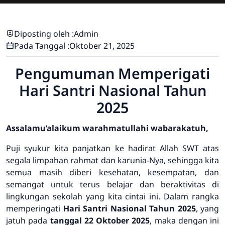
Diposting oleh :
Admin
Pada Tanggal :
Oktober 21, 2025
Pengumuman Memperigati
Hari Santri Nasional Tahun
2025
Assalamu’alaikum warahmatullahi wabarakatuh,
Puji syukur kita panjatkan ke hadirat Allah SWT atas
segala limpahan rahmat dan karunia-Nya, sehingga kita
semua masih diberi kesehatan, kesempatan, dan
semangat untuk terus belajar dan beraktivitas di
lingkungan sekolah yang kita cintai ini.
Dalam rangka
memperingati
Hari Santri Nasional Tahun 2025
, yang
jatuh pada
tanggal 22 Oktober 2025
, maka dengan ini