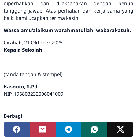
diperhatikan dan dilaksanakan dengan penuh
tanggung jawab. Atas perhatian dan kerja sama yang
baik, kami ucapkan terima kasih.
Wassalamu’alaikum warahmatullahi wabarakatuh.
Cirahab, 21 Oktober 2025
Kepala Sekolah
(tanda tangan & stempel)
Kasnoto, S.Pd.
NIP. 196803232006041009
Berbagi