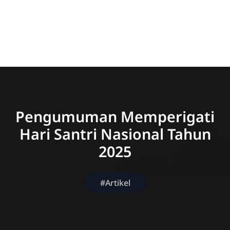
Pengumuman Memperigati
Hari Santri Nasional Tahun
2025
#Artikel