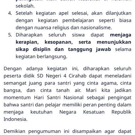
sekolah.
Setelah kegiatan apel selesai, akan dilanjutkan
dengan kegiatan pembelajaran seperti biasa
dengan nuansa religius dan nasionalisme.
Diharapkan seluruh siswa dapat
menjaga
kerapian, kesopanan, serta menunjukkan
sikap disiplin dan tanggung jawab
selama
kegiatan berlangsung.
Dengan adanya kegiatan ini, diharapkan seluruh
peserta didik SD Negeri 4 Cirahab dapat meneladani
semangat juang para santri yang cinta agama, cinta
bangsa, dan cinta tanah air. Mari kita jadikan
momentum Hari Santri Nasional sebagai pengingat
bahwa santri dan pelajar memiliki peran penting dalam
menjaga keutuhan Negara Kesatuan Republik
Indonesia.
Demikian pengumuman ini disampaikan agar dapat