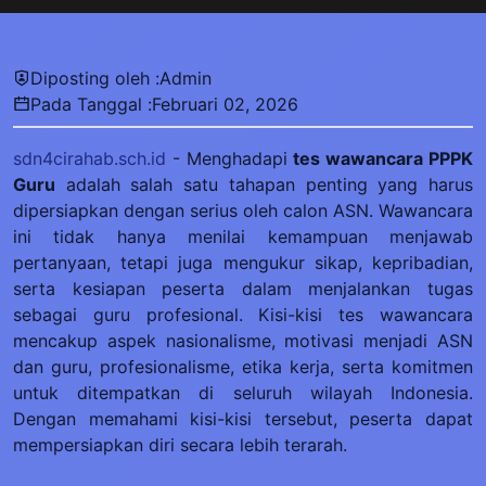
Diposting oleh :
Admin
Pada Tanggal :
Februari 02, 2026
sdn4cirahab.sch.id
- Menghadapi
tes wawancara PPPK
Guru
adalah salah satu tahapan penting yang harus
dipersiapkan dengan serius oleh calon ASN. Wawancara
ini tidak hanya menilai kemampuan menjawab
pertanyaan, tetapi juga mengukur sikap, kepribadian,
serta kesiapan peserta dalam menjalankan tugas
sebagai guru profesional. Kisi-kisi tes wawancara
mencakup aspek nasionalisme, motivasi menjadi ASN
dan guru, profesionalisme, etika kerja, serta komitmen
untuk ditempatkan di seluruh wilayah Indonesia.
Dengan memahami kisi-kisi tersebut, peserta dapat
mempersiapkan diri secara lebih terarah.