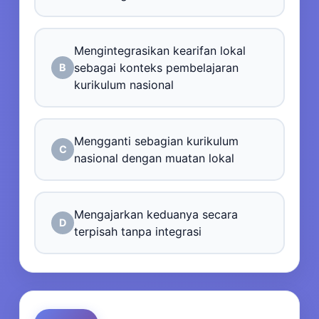
Mengintegrasikan kearifan lokal
sebagai konteks pembelajaran
B
kurikulum nasional
Mengganti sebagian kurikulum
C
nasional dengan muatan lokal
Mengajarkan keduanya secara
D
terpisah tanpa integrasi