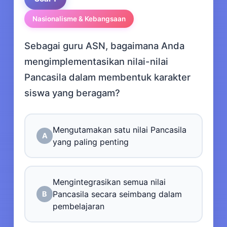
Nasionalisme & Kebangsaan
Sebagai guru ASN, bagaimana Anda
mengimplementasikan nilai-nilai
Pancasila dalam membentuk karakter
siswa yang beragam?
Mengutamakan satu nilai Pancasila
A
yang paling penting
Mengintegrasikan semua nilai
Pancasila secara seimbang dalam
B
pembelajaran