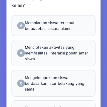
kelas?
Membiarkan siswa tersebut
A
beradaptasi secara alami
Menciptakan aktivitas yang
memfasilitasi interaksi positif antar
B
siswa
Mengelompokkan siswa
berdasarkan latar belakang yang
C
sama