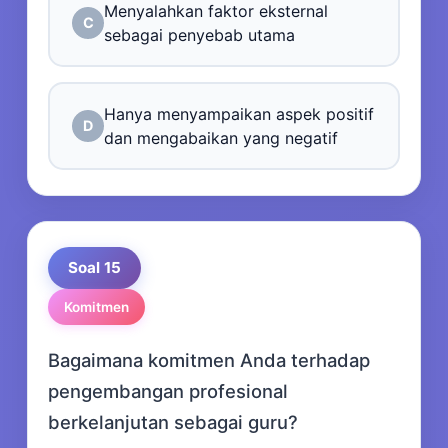
Menyalahkan faktor eksternal
C
sebagai penyebab utama
Hanya menyampaikan aspek positif
D
dan mengabaikan yang negatif
Soal 15
Komitmen
Bagaimana komitmen Anda terhadap
pengembangan profesional
berkelanjutan sebagai guru?