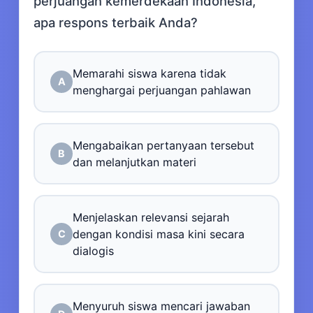
perjuangan kemerdekaan Indonesia,
apa respons terbaik Anda?
Memarahi siswa karena tidak
A
menghargai perjuangan pahlawan
Mengabaikan pertanyaan tersebut
B
dan melanjutkan materi
Menjelaskan relevansi sejarah
dengan kondisi masa kini secara
C
dialogis
Menyuruh siswa mencari jawaban