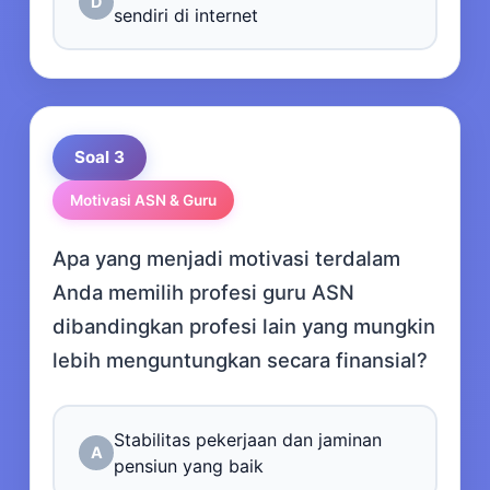
D
sendiri di internet
Soal 3
Motivasi ASN & Guru
Apa yang menjadi motivasi terdalam
Anda memilih profesi guru ASN
dibandingkan profesi lain yang mungkin
lebih menguntungkan secara finansial?
Stabilitas pekerjaan dan jaminan
A
pensiun yang baik