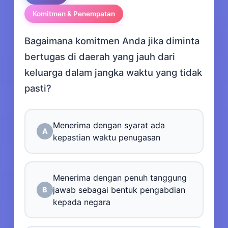
Komitmen & Penempatan
Bagaimana komitmen Anda jika diminta
bertugas di daerah yang jauh dari
keluarga dalam jangka waktu yang tidak
pasti?
Menerima dengan syarat ada
A
kepastian waktu penugasan
Menerima dengan penuh tanggung
jawab sebagai bentuk pengabdian
B
kepada negara