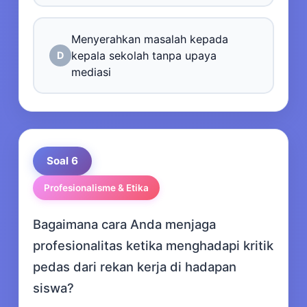
Menyerahkan masalah kepada
kepala sekolah tanpa upaya
D
mediasi
Soal 6
Profesionalisme & Etika
Bagaimana cara Anda menjaga
profesionalitas ketika menghadapi kritik
pedas dari rekan kerja di hadapan
siswa?