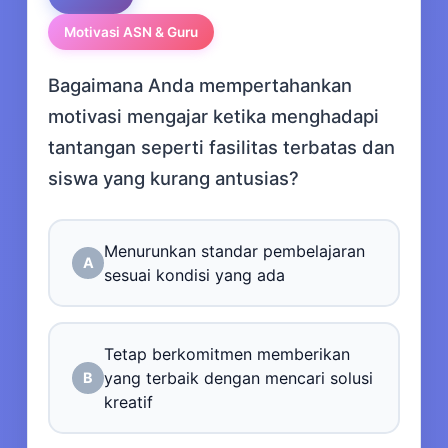
Motivasi ASN & Guru
Bagaimana Anda mempertahankan
motivasi mengajar ketika menghadapi
tantangan seperti fasilitas terbatas dan
siswa yang kurang antusias?
Menurunkan standar pembelajaran
A
sesuai kondisi yang ada
Tetap berkomitmen memberikan
yang terbaik dengan mencari solusi
B
kreatif