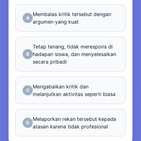
Membalas kritik tersebut dengan
A
argumen yang kuat
Tetap tenang, tidak merespons di
hadapan siswa, dan menyelesaikan
B
secara pribadi
Mengabaikan kritik dan
C
melanjutkan aktivitas seperti biasa
Melaporkan rekan tersebut kepada
D
atasan karena tidak profesional