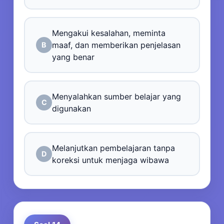
Mengakui kesalahan, meminta
maaf, dan memberikan penjelasan
B
yang benar
Menyalahkan sumber belajar yang
C
digunakan
Melanjutkan pembelajaran tanpa
D
koreksi untuk menjaga wibawa