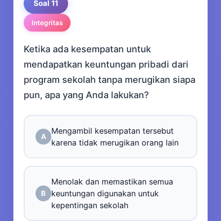
Soal 11
Integritas
Ketika ada kesempatan untuk
mendapatkan keuntungan pribadi dari
program sekolah tanpa merugikan siapa
pun, apa yang Anda lakukan?
Mengambil kesempatan tersebut
A
karena tidak merugikan orang lain
Menolak dan memastikan semua
keuntungan digunakan untuk
B
kepentingan sekolah