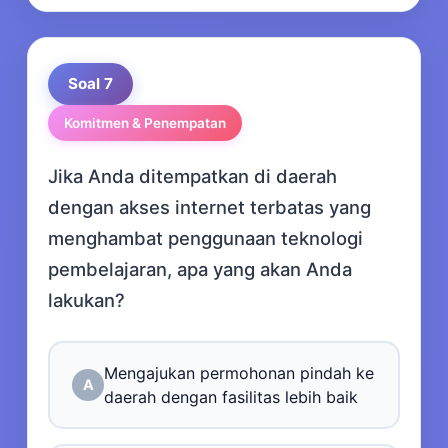
Soal 7
Komitmen & Penempatan
Jika Anda ditempatkan di daerah
dengan akses internet terbatas yang
menghambat penggunaan teknologi
pembelajaran, apa yang akan Anda
lakukan?
Mengajukan permohonan pindah ke
A
daerah dengan fasilitas lebih baik