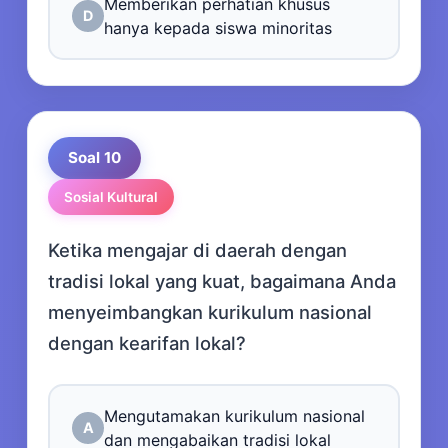
Memberikan perhatian khusus
D
hanya kepada siswa minoritas
Soal 10
Sosial Kultural
Ketika mengajar di daerah dengan
tradisi lokal yang kuat, bagaimana Anda
menyeimbangkan kurikulum nasional
dengan kearifan lokal?
Mengutamakan kurikulum nasional
A
dan mengabaikan tradisi lokal