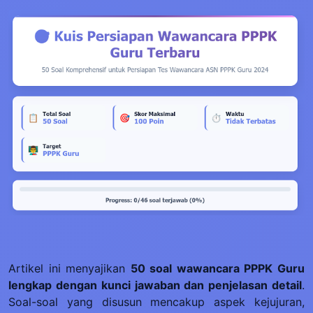
Artikel ini menyajikan
50 soal wawancara PPPK Guru
lengkap dengan kunci jawaban dan penjelasan detail
.
Soal-soal yang disusun mencakup aspek kejujuran,