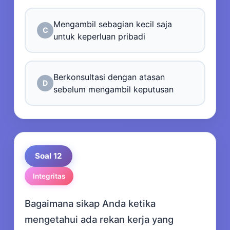
Mengambil sebagian kecil saja
C
untuk keperluan pribadi
Berkonsultasi dengan atasan
D
sebelum mengambil keputusan
Soal 12
Integritas
Bagaimana sikap Anda ketika
mengetahui ada rekan kerja yang