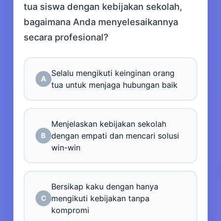
tua siswa dengan kebijakan sekolah,
bagaimana Anda menyelesaikannya
secara profesional?
Selalu mengikuti keinginan orang
A
tua untuk menjaga hubungan baik
Menjelaskan kebijakan sekolah
dengan empati dan mencari solusi
B
win-win
Bersikap kaku dengan hanya
mengikuti kebijakan tanpa
C
kompromi