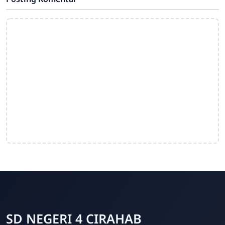
SD NEGERI 4 CIRAHAB