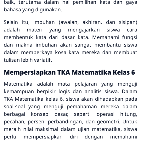
baik, terutama dalam hal pemilihan kata dan gaya
bahasa yang digunakan.
Selain itu, imbuhan (awalan, akhiran, dan sisipan)
adalah materi yang mengajarkan siswa cara
membentuk kata dari dasar kata. Memahami fungsi
dan makna imbuhan akan sangat membantu siswa
dalam memperkaya kosa kata mereka dan membuat
tulisan lebih variatif.
Mempersiapkan TKA Matematika Kelas 6
Matematika adalah mata pelajaran yang menguji
kemampuan berpikir logis dan analitis siswa. Dalam
TKA Matematika kelas 6, siswa akan dihadapkan pada
soal-soal yang menguji pemahaman mereka dalam
berbagai konsep dasar, seperti operasi hitung,
pecahan, persen, perbandingan, dan geometri. Untuk
meraih nilai maksimal dalam ujian matematika, siswa
perlu mempersiapkan diri dengan memahami