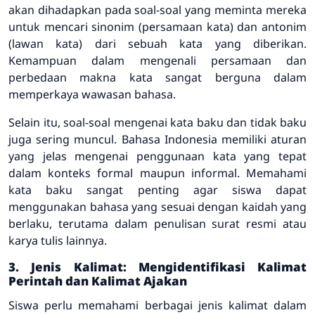
akan dihadapkan pada soal-soal yang meminta mereka
untuk mencari sinonim (persamaan kata) dan antonim
(lawan kata) dari sebuah kata yang diberikan.
Kemampuan dalam mengenali persamaan dan
perbedaan makna kata sangat berguna dalam
memperkaya wawasan bahasa.
Selain itu, soal-soal mengenai kata baku dan tidak baku
juga sering muncul. Bahasa Indonesia memiliki aturan
yang jelas mengenai penggunaan kata yang tepat
dalam konteks formal maupun informal. Memahami
kata baku sangat penting agar siswa dapat
menggunakan bahasa yang sesuai dengan kaidah yang
berlaku, terutama dalam penulisan surat resmi atau
karya tulis lainnya.
3. Jenis Kalimat: Mengidentifikasi Kalimat
Perintah dan Kalimat Ajakan
Siswa perlu memahami berbagai jenis kalimat dalam