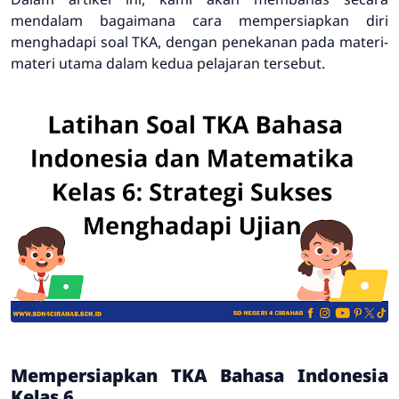
mendalam bagaimana cara mempersiapkan diri
menghadapi soal TKA, dengan penekanan pada materi-
materi utama dalam kedua pelajaran tersebut.
Mempersiapkan TKA Bahasa Indonesia
Kelas 6