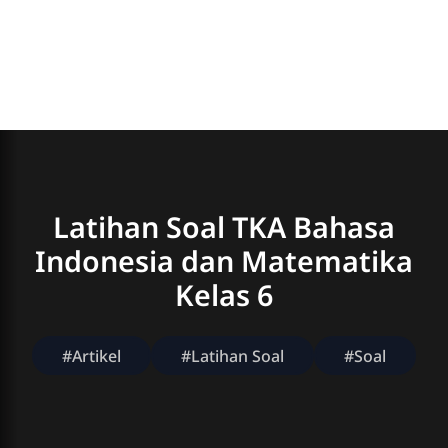
Latihan Soal TKA Bahasa
Indonesia dan Matematika
Kelas 6
#Artikel
#Latihan Soal
#Soal