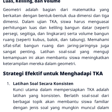
Luas, Keliling, dan Volume
Geometri adalah bagian dari matematika yang
berkaitan dengan bentuk-bentuk dua dimensi dan tiga
dimensi. Dalam ujian TKA, siswa harus menguasai
perhitungan luas dan keliling bangun datar (seperti
persegi, segitiga, dan lingkaran) serta volume bangun
ruang (seperti kubus, balok, dan tabung). Memahami
sifat-sifat bangun ruang dan jaring-jaringnya juga
sangat penting. Latihan soal-soal yang menguji
kemampuan ini akan membantu siswa meningkatkan
keterampilan mereka dalam geometri.
Strategi Efektif untuk Menghadapi TKA
Latihan Soal Secara Konsisten
Kunci utama dalam mempersiapkan TKA adalah
latihan yang konsisten. Berlatih soal-soal dari
berbagai topik akan membantu siswa familiar
dengan jenis soal yang mungkin muncul dalam