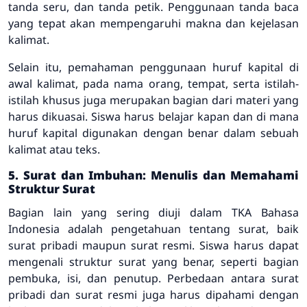
tanda seru, dan tanda petik. Penggunaan tanda baca
yang tepat akan mempengaruhi makna dan kejelasan
kalimat.
Selain itu, pemahaman penggunaan huruf kapital di
awal kalimat, pada nama orang, tempat, serta istilah-
istilah khusus juga merupakan bagian dari materi yang
harus dikuasai. Siswa harus belajar kapan dan di mana
huruf kapital digunakan dengan benar dalam sebuah
kalimat atau teks.
5. Surat dan Imbuhan: Menulis dan Memahami
Struktur Surat
Bagian lain yang sering diuji dalam TKA Bahasa
Indonesia adalah pengetahuan tentang surat, baik
surat pribadi maupun surat resmi. Siswa harus dapat
mengenali struktur surat yang benar, seperti bagian
pembuka, isi, dan penutup. Perbedaan antara surat
pribadi dan surat resmi juga harus dipahami dengan