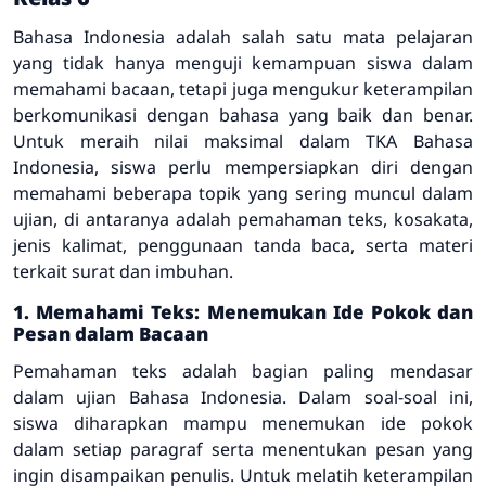
Bahasa Indonesia adalah salah satu mata pelajaran
yang tidak hanya menguji kemampuan siswa dalam
memahami bacaan, tetapi juga mengukur keterampilan
berkomunikasi dengan bahasa yang baik dan benar.
Untuk meraih nilai maksimal dalam TKA Bahasa
Indonesia, siswa perlu mempersiapkan diri dengan
memahami beberapa topik yang sering muncul dalam
ujian, di antaranya adalah pemahaman teks, kosakata,
jenis kalimat, penggunaan tanda baca, serta materi
terkait surat dan imbuhan.
1. Memahami Teks: Menemukan Ide Pokok dan
Pesan dalam Bacaan
Pemahaman teks adalah bagian paling mendasar
dalam ujian Bahasa Indonesia. Dalam soal-soal ini,
siswa diharapkan mampu menemukan ide pokok
dalam setiap paragraf serta menentukan pesan yang
ingin disampaikan penulis. Untuk melatih keterampilan