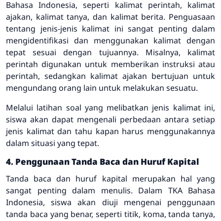
Bahasa Indonesia, seperti kalimat perintah, kalimat
ajakan, kalimat tanya, dan kalimat berita. Penguasaan
tentang jenis-jenis kalimat ini sangat penting dalam
mengidentifikasi dan menggunakan kalimat dengan
tepat sesuai dengan tujuannya. Misalnya, kalimat
perintah digunakan untuk memberikan instruksi atau
perintah, sedangkan kalimat ajakan bertujuan untuk
mengundang orang lain untuk melakukan sesuatu.
Melalui latihan soal yang melibatkan jenis kalimat ini,
siswa akan dapat mengenali perbedaan antara setiap
jenis kalimat dan tahu kapan harus menggunakannya
dalam situasi yang tepat.
4. Penggunaan Tanda Baca dan Huruf Kapital
Tanda baca dan huruf kapital merupakan hal yang
sangat penting dalam menulis. Dalam TKA Bahasa
Indonesia, siswa akan diuji mengenai penggunaan
tanda baca yang benar, seperti titik, koma, tanda tanya,