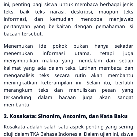
ini, penting bagi siswa untuk membaca berbagai jenis
teks, baik teks narasi, deskripsi, maupun teks
informasi, dan kemudian mencoba menjawab
pertanyaan yang berkaitan dengan pemahaman isi
bacaan tersebut.
Menemukan ide pokok bukan hanya sekadar
menemukan informasi utama, tetapi juga
menyimpulkan makna yang mendalam dari setiap
kalimat yang ada dalam teks. Latihan membaca dan
menganalisis teks secara rutin akan membantu
meningkatkan keterampilan ini. Selain itu, berlatih
merangkum teks dan menuliskan pesan yang
terkandung dalam bacaan juga akan sangat
membantu.
2. Kosakata: Sinonim, Antonim, dan Kata Baku
Kosakata adalah salah satu aspek penting yang sering
diuji dalam TKA Bahasa Indonesia. Dalam ujian ini, siswa