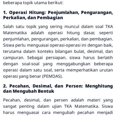
beberapa topik utama berikut:
1. Operasi Hitung: Penjumlahan, Pengurangan,
Perkalian, dan Pembagian
Salah satu topik yang sering muncul dalam soal TKA
Matematika adalah operasi hitung dasar, seperti
penjumlahan, pengurangan, perkalian, dan pembagian.
Siswa perlu menguasai operasi-operasi ini dengan baik,
terutama dalam konteks bilangan bulat, desimal, dan
campuran. Sebagai persiapan, siswa harus berlatih
dengan soal-soal yang menggabungkan beberapa
operasi dalam satu soal, serta memperhatikan urutan
operasi yang benar (PEMDAS).
2. Pecahan, Desimal, dan Persen: Menghitung
dan Mengubah Bentuk
Pecahan, desimal, dan persen adalah materi yang
sangat penting dalam ujian TKA Matematika. Siswa
harus menguasai cara mengubah pecahan menjadi