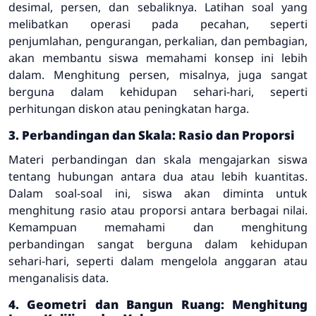
desimal, persen, dan sebaliknya. Latihan soal yang
melibatkan operasi pada pecahan, seperti
penjumlahan, pengurangan, perkalian, dan pembagian,
akan membantu siswa memahami konsep ini lebih
dalam. Menghitung persen, misalnya, juga sangat
berguna dalam kehidupan sehari-hari, seperti
perhitungan diskon atau peningkatan harga.
3. Perbandingan dan Skala: Rasio dan Proporsi
Materi perbandingan dan skala mengajarkan siswa
tentang hubungan antara dua atau lebih kuantitas.
Dalam soal-soal ini, siswa akan diminta untuk
menghitung rasio atau proporsi antara berbagai nilai.
Kemampuan memahami dan menghitung
perbandingan sangat berguna dalam kehidupan
sehari-hari, seperti dalam mengelola anggaran atau
menganalisis data.
4. Geometri dan Bangun Ruang: Menghitung