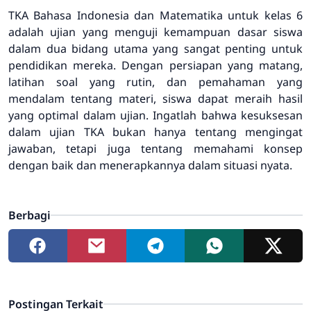
TKA Bahasa Indonesia dan Matematika untuk kelas 6
adalah ujian yang menguji kemampuan dasar siswa
dalam dua bidang utama yang sangat penting untuk
pendidikan mereka. Dengan persiapan yang matang,
latihan soal yang rutin, dan pemahaman yang
mendalam tentang materi, siswa dapat meraih hasil
yang optimal dalam ujian. Ingatlah bahwa kesuksesan
dalam ujian TKA bukan hanya tentang mengingat
jawaban, tetapi juga tentang memahami konsep
dengan baik dan menerapkannya dalam situasi nyata.
Berbagi
Postingan Terkait