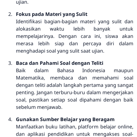
ujian.
Fokus pada Materi yang Sulit
Identifikasi bagian-bagian materi yang sulit dan
alokasikan waktu lebih banyak untuk
mempelajarinya. Dengan cara ini, siswa akan
merasa lebih siap dan percaya diri dalam
menghadapi soal yang sulit saat ujian.
Baca dan Pahami Soal dengan Teliti
Baik dalam Bahasa Indonesia maupun
Matematika, membaca dan memahami soal
dengan teliti adalah langkah pertama yang sangat
penting. Jangan terburu-buru dalam mengerjakan
soal, pastikan setiap soal dipahami dengan baik
sebelum menjawab.
Gunakan Sumber Belajar yang Beragam
Manfaatkan buku latihan, platform belajar online,
dan aplikasi pendidikan untuk mengakses soal-