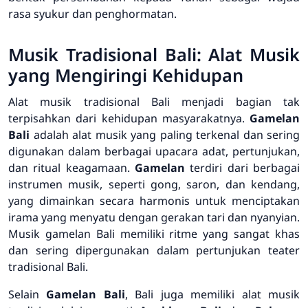
rasa syukur dan penghormatan.
Musik Tradisional Bali: Alat Musik
yang Mengiringi Kehidupan
Alat musik tradisional Bali menjadi bagian tak
terpisahkan dari kehidupan masyarakatnya.
Gamelan
Bali
adalah alat musik yang paling terkenal dan sering
digunakan dalam berbagai upacara adat, pertunjukan,
dan ritual keagamaan.
Gamelan
terdiri dari berbagai
instrumen musik, seperti gong, saron, dan kendang,
yang dimainkan secara harmonis untuk menciptakan
irama yang menyatu dengan gerakan tari dan nyanyian.
Musik gamelan Bali memiliki ritme yang sangat khas
dan sering dipergunakan dalam pertunjukan teater
tradisional Bali.
Selain
Gamelan Bali
, Bali juga memiliki alat musik