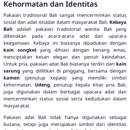
Kehormatan dan Identitas
Pakaian tradisional Bali sangat mencerminkan status
sosial dan adat istiadat dalam masyarakat Bali.
Kebaya
Bali
adalah pakaian tradisional wanita Bali yang
dikenakan pada acara-acara adat dan upacara
keagamaan. Kebaya ini biasanya dipadukan dengan
kain songket
yang dihiasi dengan benang emas,
menciptakan kesan elegan dan penuh keindahan.
Untuk pria, pakaian adat Bali biasanya terdiri dari
kain
sarung
yang dililitkan di pinggang, bersama dengan
kamen
(penutup kepala) yang memiliki simbol
kehormatan.
Udeng
, penutup kepala khas pria Bali,
juga digunakan dalam berbagai upacara adat dan
mencerminkan status sosial serta kedudukan dalam
masyarakat.
Pakaian adat Bali tidak hanya digunakan sebagai
busana, tetapi juga merupakan simbol dari identitas