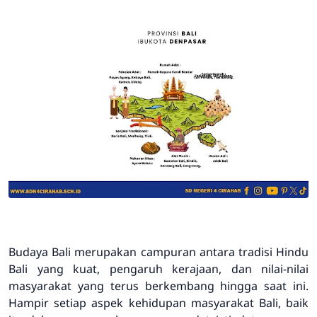
Budaya Bali merupakan campuran antara tradisi Hindu
Bali yang kuat, pengaruh kerajaan, dan nilai-nilai
masyarakat yang terus berkembang hingga saat ini.
Hampir setiap aspek kehidupan masyarakat Bali, baik