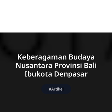
Keberagaman Budaya
Nusantara Provinsi Bali
Ibukota Denpasar
#Artikel