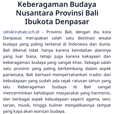
Keberagaman Budaya
Nusantara Provinsi Bali
Ibukota Denpasar
sdn4cirahab.sch.id
- Provinsi Bali, dengan ibu kota
Denpasar, merupakan salah satu destinasi wisata
budaya yang paling terkenal di Indonesia dan dunia.
Bali dikenal tidak hanya karena keindahan alamnya
yang luar biasa, tetapi juga karena kekayaan dan
keberagaman budaya yang sangat khas. Sebagai salah
satu provinsi yang paling berkembang dalam aspek
pariwisata, Bali berhasil mempertahankan tradisi dan
kebudayaan yang sudah ada sejak ratusan tahun yang
lalu. Keberagaman budaya di Bali sangat
mencerminkan kehidupan masyarakat yang harmonis,
dan berbagai aspek kebudayaan seperti agama, seni,
tarian, musik, hingga kuliner menjadikannya tempat
yang kaya akan warisan budaya.