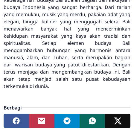
budaya Indonesia yang sangat berharga. Dari tarian
yang memukau, musik yang merdu, pakaian adat yang
elegan, hingga kuliner yang menggugah selera, Bali
menawarkan banyak hal yang mencerminkan
kehidupan masyarakat yang kaya akan tradisi dan
spiritualitas. Setiap elemen budaya Bali
menggambarkan hubungan yang harmonis antara
manusia, alam, dan Tuhan, serta merupakan bagian
dari warisan budaya yang patut dilestarikan. Dengan
terus menjaga dan mengembangkan budaya ini, Bali
akan tetap menjadi salah satu pusat kebudayaan
terkemuka di dunia.
Berbagi