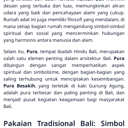
desain yang terbuka dan luas, memungkinkan aliran
udara yang baik dan pencahayaan alami yang cukup.
Rumah adat ini juga memiliki filosofi yang mendalam, di
mana setiap bagian rumah mengandung simbol-simbol
spiritual dan sosial yang mencerminkan hubungan
yang harmonis antara manusia dan alam.
Selain itu,
Pura
, tempat ibadah Hindu Bali, merupakan
salah satu elemen penting dalam arsitektur Bali.
Pura
dibangun dengan sangat memperhatikan aspek
spiritual dan simbolisme, dengan bagian-bagian yang
saling terhubung untuk menciptakan keseimbangan.
Pura Besakih
, yang terletak di kaki Gunung Agung,
adalah pura terbesar dan paling penting di Bali, dan
menjadi pusat kegiatan keagamaan bagi masyarakat
Bali.
Pakaian Tradisional Bali: Simbol