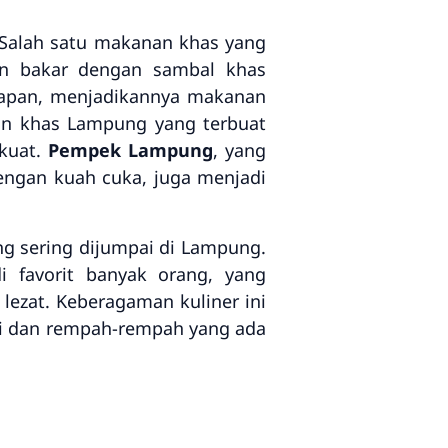
 Salah satu makanan khas yang
an bakar dengan sambal khas
alapan, menjadikannya makanan
n khas Lampung yang terbuat
kuat.
Pempek Lampung
, yang
engan kuah cuka, juga menjadi
ng sering dijumpai di Lampung.
 favorit banyak orang, yang
zat. Keberagaman kuliner ini
i dan rempah-rempah yang ada