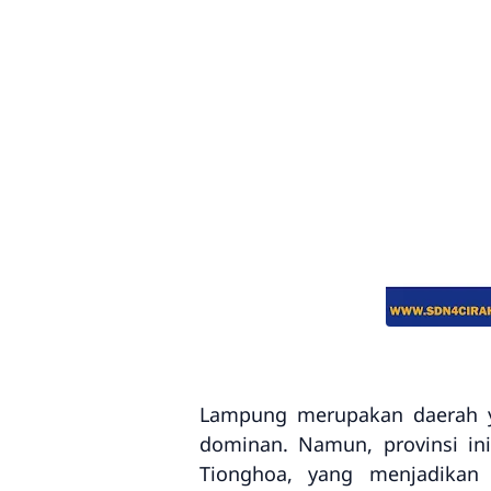
Lampung merupakan daerah ya
dominan. Namun, provinsi ini
Tionghoa, yang menjadikan