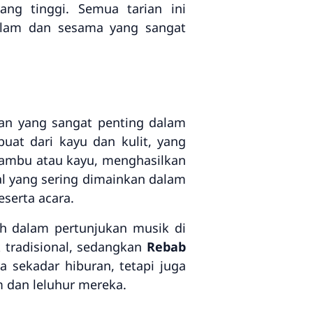
ang tinggi. Semua tarian ini
alam dan sesama yang sangat
an yang sangat penting dalam
uat dari kayu dan kulit, yang
 bambu atau kayu, menghasilkan
l yang sering dimainkan dalam
serta acara.
h dalam pertunjukan musik di
tradisional, sedangkan
Rebab
a sekadar hiburan, tetapi juga
 dan leluhur mereka.