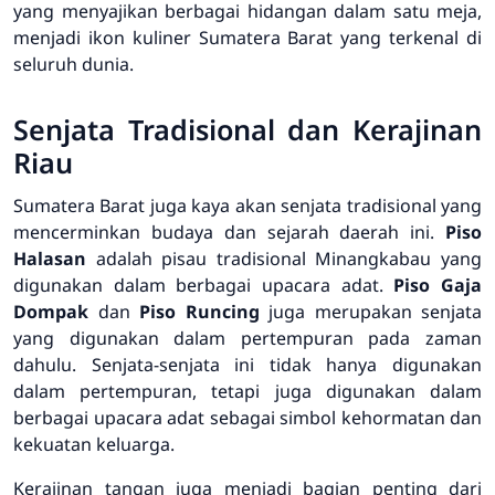
yang menyajikan berbagai hidangan dalam satu meja,
menjadi ikon kuliner Sumatera Barat yang terkenal di
seluruh dunia.
Senjata Tradisional dan Kerajinan
Riau
Sumatera Barat juga kaya akan senjata tradisional yang
mencerminkan budaya dan sejarah daerah ini.
Piso
Halasan
adalah pisau tradisional Minangkabau yang
digunakan dalam berbagai upacara adat.
Piso Gaja
Dompak
dan
Piso Runcing
juga merupakan senjata
yang digunakan dalam pertempuran pada zaman
dahulu. Senjata-senjata ini tidak hanya digunakan
dalam pertempuran, tetapi juga digunakan dalam
berbagai upacara adat sebagai simbol kehormatan dan
kekuatan keluarga.
Kerajinan tangan juga menjadi bagian penting dari