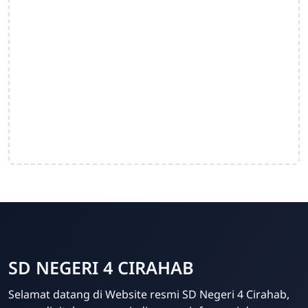
SD NEGERI 4 CIRAHAB
Admin
Selamat datang di Website resmi SD Negeri 4 Cirahab,
Online