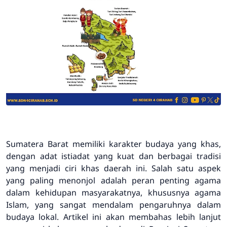
Sumatera Barat memiliki karakter budaya yang khas,
dengan adat istiadat yang kuat dan berbagai tradisi
yang menjadi ciri khas daerah ini. Salah satu aspek
yang paling menonjol adalah peran penting agama
dalam kehidupan masyarakatnya, khususnya agama
Islam, yang sangat mendalam pengaruhnya dalam
budaya lokal. Artikel ini akan membahas lebih lanjut