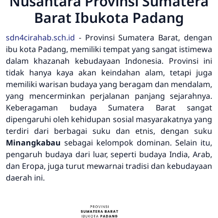
Nusantara Provinsi Sumatera
Barat Ibukota Padang
sdn4cirahab.sch.id
- Provinsi Sumatera Barat, dengan
ibu kota Padang, memiliki tempat yang sangat istimewa
dalam khazanah kebudayaan Indonesia. Provinsi ini
tidak hanya kaya akan keindahan alam, tetapi juga
memiliki warisan budaya yang beragam dan mendalam,
yang mencerminkan perjalanan panjang sejarahnya.
Keberagaman budaya Sumatera Barat sangat
dipengaruhi oleh kehidupan sosial masyarakatnya yang
terdiri dari berbagai suku dan etnis, dengan suku
Minangkabau
sebagai kelompok dominan. Selain itu,
pengaruh budaya dari luar, seperti budaya India, Arab,
dan Eropa, juga turut mewarnai tradisi dan kebudayaan
daerah ini.