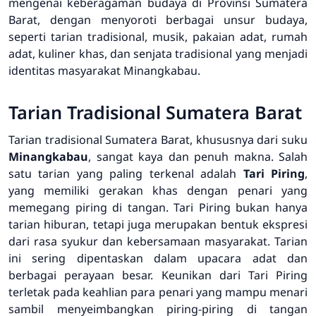
mengenai keberagaman budaya di Provinsi Sumatera
Barat, dengan menyoroti berbagai unsur budaya,
seperti tarian tradisional, musik, pakaian adat, rumah
adat, kuliner khas, dan senjata tradisional yang menjadi
identitas masyarakat Minangkabau.
Tarian Tradisional Sumatera Barat
Tarian tradisional Sumatera Barat, khususnya dari suku
Minangkabau
, sangat kaya dan penuh makna. Salah
satu tarian yang paling terkenal adalah
Tari Piring
,
yang memiliki gerakan khas dengan penari yang
memegang piring di tangan. Tari Piring bukan hanya
tarian hiburan, tetapi juga merupakan bentuk ekspresi
dari rasa syukur dan kebersamaan masyarakat. Tarian
ini sering dipentaskan dalam upacara adat dan
berbagai perayaan besar. Keunikan dari Tari Piring
terletak pada keahlian para penari yang mampu menari
sambil menyeimbangkan piring-piring di tangan