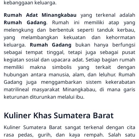
kebanggaan keluarga.
Rumah Adat Minangkabau
yang terkenal adalah
Rumah Gadang
. Rumah ini memiliki atap yang
melengkung dan berbentuk seperti tanduk kerbau,
yang melambangkan kekuatan dan kehormatan
keluarga.
Rumah Gadang
bukan hanya berfungsi
sebagai tempat tinggal, tetapi juga sebagai pusat
kegiatan sosial dan upacara adat. Setiap bagian rumah
memiliki makna simbolis yang terkait dengan
hubungan antara manusia, alam, dan leluhur. Rumah
Gadang juga menggambarkan sistem kekerabatan
matrilineal masyarakat Minangkabau, di mana garis
keturunan diturunkan melalui ibu.
Kuliner Khas Sumatera Barat
Kuliner Sumatera Barat sangat terkenal dengan cita
rasa pedas, gurih, dan kaya rempah. Salah satu