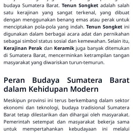
budaya Sumatera Barat.
Tenun Songket
adalah salah
satu kerajinan yang sangat terkenal, yang dibuat
dengan menggunakan benang emas atau perak untuk
menciptakan pola-pola yang indah.
Tenun Songket
ini
digunakan dalam berbagai acara adat dan pernikahan
sebagai simbol status sosial dan kemewahan. Selain itu,
Kerajinan Perak
dan
Keramik
juga banyak ditemukan
di Sumatera Barat, mencerminkan ketrampilan tangan
masyarakat yang diwariskan turun-temurun.
Peran Budaya Sumatera Barat
dalam Kehidupan Modern
Meskipun provinsi ini terus berkembang dalam sektor
ekonomi dan teknologi, budaya tradisional Sumatera
Barat tetap dilestarikan dan dihargai oleh masyarakat.
Pemerintah setempat dan masyarakat bekerja sama
untuk mempertahankan kebudayaan ini melalui