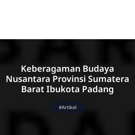
Keberagaman Budaya
Nusantara Provinsi Sumatera
Barat Ibukota Padang
#Artikel