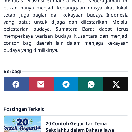
identitas Provinsi Sumatera Barat. Keberagaman ini
bukan hanya menjadi kebanggaan masyarakat lokal,
tetapi juga bagian dari kekayaan budaya Indonesia
yang patut untuk dijaga dan dilestarikan. Melalui
pelestarian budaya, Sumatera Barat dapat terus
memperkaya warisan budaya Nusantara dan menjadi
contoh bagi daerah lain dalam menjaga kekayaan
budaya yang dimilikinya.
Berbagi
Postingan Terkait
20 Contoh Geguritan Tema
Sekolahku dalam Bahasa Jawa