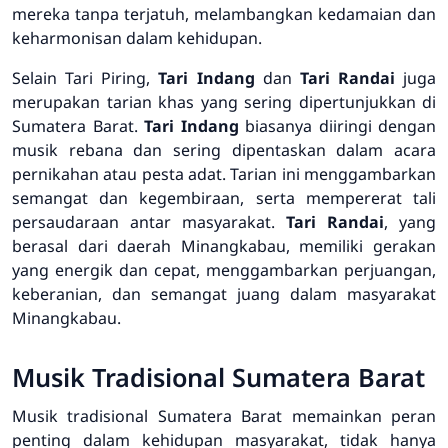
mereka tanpa terjatuh, melambangkan kedamaian dan
keharmonisan dalam kehidupan.
Selain Tari Piring,
Tari Indang
dan
Tari Randai
juga
merupakan tarian khas yang sering dipertunjukkan di
Sumatera Barat.
Tari Indang
biasanya diiringi dengan
musik rebana dan sering dipentaskan dalam acara
pernikahan atau pesta adat. Tarian ini menggambarkan
semangat dan kegembiraan, serta mempererat tali
persaudaraan antar masyarakat.
Tari Randai
, yang
berasal dari daerah Minangkabau, memiliki gerakan
yang energik dan cepat, menggambarkan perjuangan,
keberanian, dan semangat juang dalam masyarakat
Minangkabau.
Musik Tradisional Sumatera Barat
Musik tradisional Sumatera Barat memainkan peran
penting dalam kehidupan masyarakat, tidak hanya