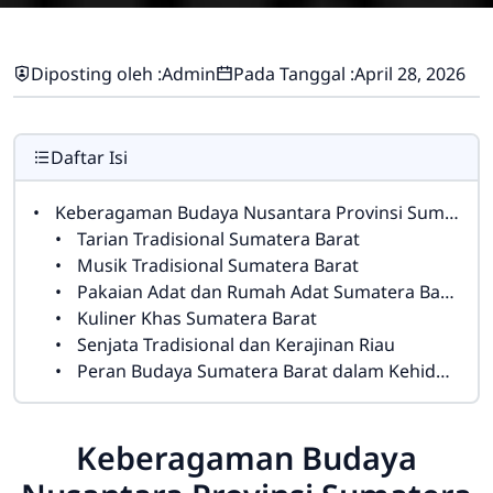
Diposting oleh :
Admin
Pada Tanggal :
April 28, 2026
Daftar Isi
Keberagaman Budaya Nusantara Provinsi Sumatera Barat Ibukota Padang
Tarian Tradisional Sumatera Barat
Musik Tradisional Sumatera Barat
Pakaian Adat dan Rumah Adat Sumatera Barat
Kuliner Khas Sumatera Barat
Senjata Tradisional dan Kerajinan Riau
Peran Budaya Sumatera Barat dalam Kehidupan Modern
Keberagaman Budaya