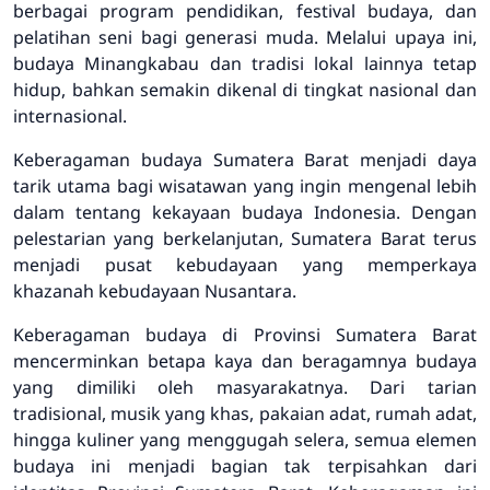
berbagai program pendidikan, festival budaya, dan
pelatihan seni bagi generasi muda. Melalui upaya ini,
budaya Minangkabau dan tradisi lokal lainnya tetap
hidup, bahkan semakin dikenal di tingkat nasional dan
internasional.
Keberagaman budaya Sumatera Barat menjadi daya
tarik utama bagi wisatawan yang ingin mengenal lebih
dalam tentang kekayaan budaya Indonesia. Dengan
pelestarian yang berkelanjutan, Sumatera Barat terus
menjadi pusat kebudayaan yang memperkaya
khazanah kebudayaan Nusantara.
Keberagaman budaya di Provinsi Sumatera Barat
mencerminkan betapa kaya dan beragamnya budaya
yang dimiliki oleh masyarakatnya. Dari tarian
tradisional, musik yang khas, pakaian adat, rumah adat,
hingga kuliner yang menggugah selera, semua elemen
budaya ini menjadi bagian tak terpisahkan dari