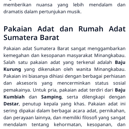
memberikan nuansa yang lebih mendalam dan
dramatis dalam pertunjukan musik.
Pakaian Adat dan Rumah Adat
Sumatera Barat
Pakaian adat Sumatera Barat sangat menggambarkan
kemegahan dan kesopanan masyarakat Minangkabau.
Salah satu pakaian adat yang terkenal adalah
Baju
Kurung
yang dikenakan oleh wanita Minangkabau.
Pakaian ini biasanya dihiasi dengan berbagai perhiasan
dan aksesoris yang mencerminkan status sosial
pemakainya. Untuk pria, pakaian adat terdiri dari
Baju
Kumbiah
dan
Samping
, serta dilengkapi dengan
Destar
, penutup kepala yang khas. Pakaian adat ini
sering dipakai dalam berbagai acara adat, pernikahan,
dan perayaan lainnya, dan memiliki filosofi yang sangat
mendalam tentang kehormatan, kesopanan, dan