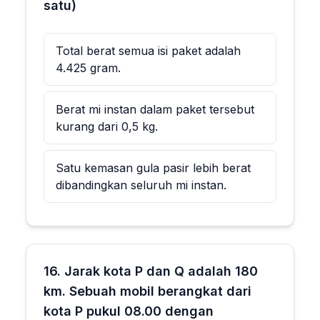
satu)
Total berat semua isi paket adalah
4.425 gram.
Berat mi instan dalam paket tersebut
kurang dari 0,5 kg.
Satu kemasan gula pasir lebih berat
dibandingkan seluruh mi instan.
16. Jarak kota P dan Q adalah 180
km. Sebuah mobil berangkat dari
kota P pukul 08.00 dengan