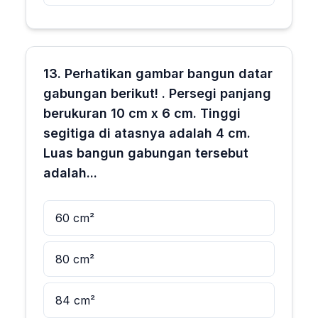
13. Perhatikan gambar bangun datar
gabungan berikut! . Persegi panjang
berukuran 10 cm x 6 cm. Tinggi
segitiga di atasnya adalah 4 cm.
Luas bangun gabungan tersebut
adalah...
60 cm²
80 cm²
84 cm²