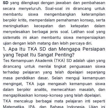
SD
yang dilengkapi dengan jawaban dan pembahasan
secara menyeluruh. Soal-soal ini dirancang untuk
membantu siswa mengembangkan keterampilan
berpikir kritis, memperdalam pemahaman konsep, serta
meningkatkan kecepatan dan ketepatan dalam
menyelesaikan berbagai jenis soal. Latihan soal yang
sistematis ini akan membantu siswa mempersiapkan
ujian dengan lebih matang dan lebih percaya diri.
1. Apa Itu TKA SD dan Mengapa Persiapan
yang Tepat Itu Sangat Penting?
Tes Kemampuan Akademik (TKA) SD adalah ujian yang
dirancang untuk menilai tingkat penguasaan siswa
terhadap pelajaran yang telah dipelajari sepanjang
masa pendidikan dasar. Selain menguji kemampuan
mengingat, TKA juga mengasah kemampuan siswa
dalam berpikir analitis, memecahkan masalah, dan
mengaplikasikan konsep-konsep yang telah dipelajari.
TKA mencakup berbagai mata pelajaran inti seperti
Matematika, IPA, dan Bahasa Indonesia. Ujian ini