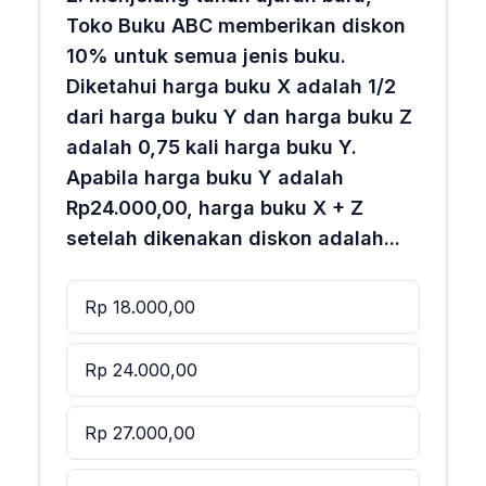
Toko Buku ABC memberikan diskon
10% untuk semua jenis buku.
Diketahui harga buku X adalah 1/2
dari harga buku Y dan harga buku Z
adalah 0,75 kali harga buku Y.
Apabila harga buku Y adalah
Rp24.000,00, harga buku X + Z
setelah dikenakan diskon adalah...
Rp 18.000,00
Rp 24.000,00
Rp 27.000,00