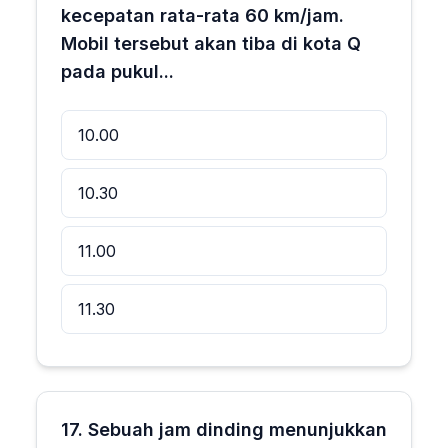
kecepatan rata-rata 60 km/jam.
Mobil tersebut akan tiba di kota Q
pada pukul...
10.00
10.30
11.00
11.30
17. Sebuah jam dinding menunjukkan