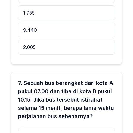
1.755
9.440
2.005
7. Sebuah bus berangkat dari kota A
pukul 07.00 dan tiba di kota B pukul
10.15. Jika bus tersebut istirahat
selama 15 menit, berapa lama waktu
perjalanan bus sebenarnya?