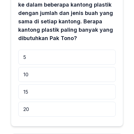
ke dalam beberapa kantong plastik
dengan jumlah dan jenis buah yang
sama di setiap kantong. Berapa
kantong plastik paling banyak yang
dibutuhkan Pak Tono?
5
10
15
20