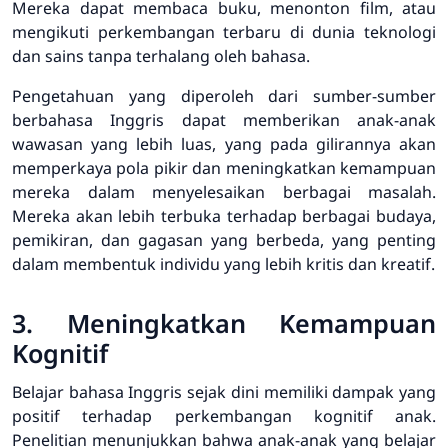
Mereka dapat membaca buku, menonton film, atau
mengikuti perkembangan terbaru di dunia teknologi
dan sains tanpa terhalang oleh bahasa.
Pengetahuan yang diperoleh dari sumber-sumber
berbahasa Inggris dapat memberikan anak-anak
wawasan yang lebih luas, yang pada gilirannya akan
memperkaya pola pikir dan meningkatkan kemampuan
mereka dalam menyelesaikan berbagai masalah.
Mereka akan lebih terbuka terhadap berbagai budaya,
pemikiran, dan gagasan yang berbeda, yang penting
dalam membentuk individu yang lebih kritis dan kreatif.
3. Meningkatkan Kemampuan
Kognitif
Belajar bahasa Inggris sejak dini memiliki dampak yang
positif terhadap perkembangan kognitif anak.
Penelitian menunjukkan bahwa anak-anak yang belajar