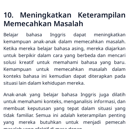
10. Meningkatkan Keterampilan
Memecahkan Masalah
Belajar bahasa Inggris dapat meningkatkan
kemampuan anak-anak dalam memecahkan masalah.
Ketika mereka belajar bahasa asing, mereka diajarkan
untuk berpikir dalam cara yang berbeda dan mencari
solusi kreatif untuk memahami bahasa yang baru.
Kemampuan untuk memecahkan masalah dalam
konteks bahasa ini kemudian dapat diterapkan pada
situasi lain dalam kehidupan mereka.
Anak-anak yang belajar bahasa Inggris juga dilatih
untuk memahami konteks, menganalisis informasi, dan
membuat keputusan yang tepat dalam situasi yang
tidak familiar. Semua ini adalah keterampilan penting
yang mereka butuhkan untuk menjadi pemecah
masalah yang efektif di masa depan.