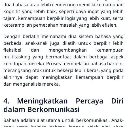
dua bahasa atau lebih cenderung memiliki kemampuan
kognitif yang lebih baik, seperti daya ingat yang lebih
tajam, kemampuan berpikir logis yang lebih kuat, serta
keterampilan pemecahan masalah yang lebih efisien.
Dengan berlatih memahami dua sistem bahasa yang
berbeda, anak-anak juga dilatih untuk berpikir lebih
fleksibel dan mengembangkan kemampuan
multitasking yang bermanfaat dalam berbagai aspek
kehidupan mereka. Proses mempelajari bahasa baru ini
merangsang otak untuk bekerja lebih keras, yang pada
akhirnya dapat meningkatkan kemampuan berpikir
dan menganalisis mereka.
4. Meningkatkan Percaya Diri
dalam Berkomunikasi
Bahasa adalah alat utama untuk berkomunikasi. Anak-
anak yang belajar bahasa Inggris sejak dini akan