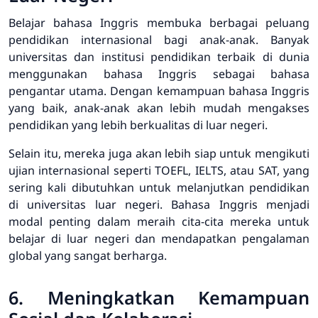
Belajar bahasa Inggris membuka berbagai peluang
pendidikan internasional bagi anak-anak. Banyak
universitas dan institusi pendidikan terbaik di dunia
menggunakan bahasa Inggris sebagai bahasa
pengantar utama. Dengan kemampuan bahasa Inggris
yang baik, anak-anak akan lebih mudah mengakses
pendidikan yang lebih berkualitas di luar negeri.
Selain itu, mereka juga akan lebih siap untuk mengikuti
ujian internasional seperti TOEFL, IELTS, atau SAT, yang
sering kali dibutuhkan untuk melanjutkan pendidikan
di universitas luar negeri. Bahasa Inggris menjadi
modal penting dalam meraih cita-cita mereka untuk
belajar di luar negeri dan mendapatkan pengalaman
global yang sangat berharga.
6. Meningkatkan Kemampuan