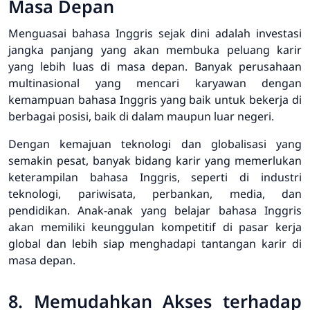
Masa Depan
Menguasai bahasa Inggris sejak dini adalah investasi
jangka panjang yang akan membuka peluang karir
yang lebih luas di masa depan. Banyak perusahaan
multinasional yang mencari karyawan dengan
kemampuan bahasa Inggris yang baik untuk bekerja di
berbagai posisi, baik di dalam maupun luar negeri.
Dengan kemajuan teknologi dan globalisasi yang
semakin pesat, banyak bidang karir yang memerlukan
keterampilan bahasa Inggris, seperti di industri
teknologi, pariwisata, perbankan, media, dan
pendidikan. Anak-anak yang belajar bahasa Inggris
akan memiliki keunggulan kompetitif di pasar kerja
global dan lebih siap menghadapi tantangan karir di
masa depan.
8. Memudahkan Akses terhadap