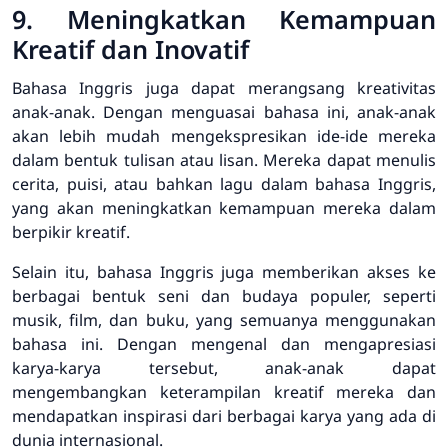
9. Meningkatkan Kemampuan
Kreatif dan Inovatif
Bahasa Inggris juga dapat merangsang kreativitas
anak-anak. Dengan menguasai bahasa ini, anak-anak
akan lebih mudah mengekspresikan ide-ide mereka
dalam bentuk tulisan atau lisan. Mereka dapat menulis
cerita, puisi, atau bahkan lagu dalam bahasa Inggris,
yang akan meningkatkan kemampuan mereka dalam
berpikir kreatif.
Selain itu, bahasa Inggris juga memberikan akses ke
berbagai bentuk seni dan budaya populer, seperti
musik, film, dan buku, yang semuanya menggunakan
bahasa ini. Dengan mengenal dan mengapresiasi
karya-karya tersebut, anak-anak dapat
mengembangkan keterampilan kreatif mereka dan
mendapatkan inspirasi dari berbagai karya yang ada di
dunia internasional.