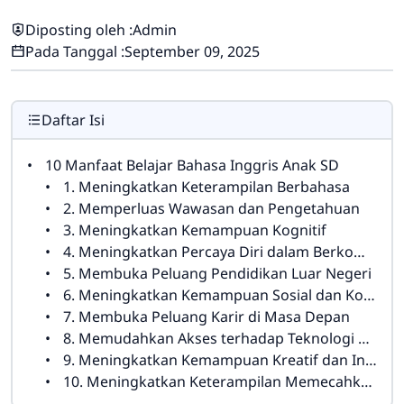
Diposting oleh :
Admin
Pada Tanggal :
September 09, 2025
Daftar Isi
10 Manfaat Belajar Bahasa Inggris Anak SD
1. Meningkatkan Keterampilan Berbahasa
2. Memperluas Wawasan dan Pengetahuan
3. Meningkatkan Kemampuan Kognitif
4. Meningkatkan Percaya Diri dalam Berkomunikasi
5. Membuka Peluang Pendidikan Luar Negeri
6. Meningkatkan Kemampuan Sosial dan Kolaborasi
7. Membuka Peluang Karir di Masa Depan
8. Memudahkan Akses terhadap Teknologi dan Media Digital
9. Meningkatkan Kemampuan Kreatif dan Inovatif
10. Meningkatkan Keterampilan Memecahkan Masalah