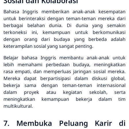
Sosial dan Kolaborasi
Bahasa Inggris memberikan anak-anak kesempatan
untuk berinteraksi dengan teman-teman mereka dari
berbagai belahan dunia. Di dunia yang semakin
terkoneksi ini, kemampuan untuk berkomunikasi
dengan orang dari budaya yang berbeda adalah
keterampilan sosial yang sangat penting.
Belajar bahasa Inggris membantu anak-anak untuk
lebih memahami perbedaan budaya, meningkatkan
rasa empati, dan memperluas jaringan sosial mereka.
Mereka dapat berpartisipasi dalam diskusi global,
bekerja sama dengan teman-teman internasional
dalam proyek atau kegiatan sekolah, serta
meningkatkan kemampuan bekerja dalam tim
multikultural.
7. Membuka Peluang Karir di