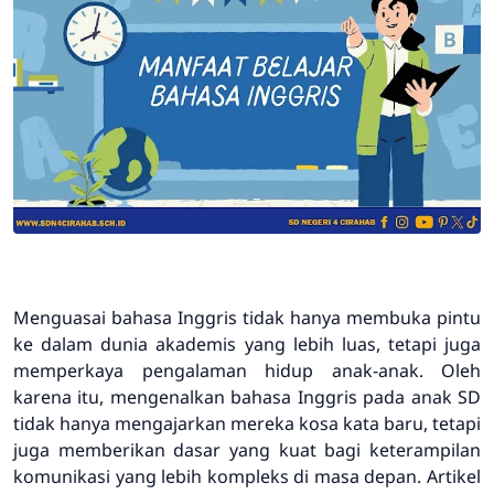
Menguasai bahasa Inggris tidak hanya membuka pintu
ke dalam dunia akademis yang lebih luas, tetapi juga
memperkaya pengalaman hidup anak-anak. Oleh
karena itu, mengenalkan bahasa Inggris pada anak SD
tidak hanya mengajarkan mereka kosa kata baru, tetapi
juga memberikan dasar yang kuat bagi keterampilan
komunikasi yang lebih kompleks di masa depan. Artikel