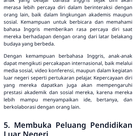
merasa lebih percaya diri dalam berinteraksi dengan
orang lain, baik dalam lingkungan akademis maupun
sosial. Kemampuan untuk berbicara dan memahami
bahasa Inggris memberikan rasa percaya diri saat
mereka berhadapan dengan orang dari latar belakang
budaya yang berbeda.
Dengan kemampuan berbahasa Inggris, anak-anak
dapat mengikuti percakapan internasional, baik melalui
media sosial, video konferensi, maupun dalam kegiatan
luar negeri seperti pertukaran pelajar. Kepercayaan diri
yang mereka dapatkan juga akan mempengaruhi
prestasi akademik dan sosial mereka, karena mereka
lebih mampu menyampaikan ide, bertanya, dan
berkolaborasi dengan orang lain.
5. Membuka Peluang Pendidikan
Luar Negeri