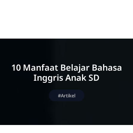
10 Manfaat Belajar Bahasa
Inggris Anak SD
#Artikel