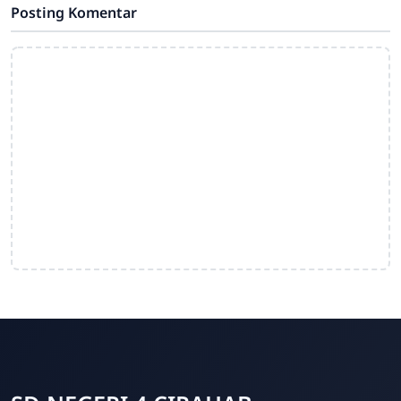
Posting Komentar