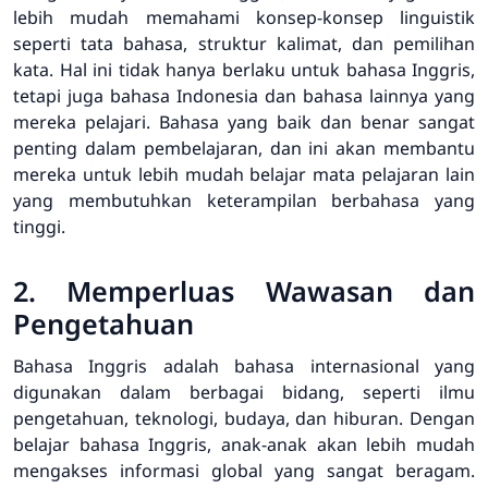
lebih mudah memahami konsep-konsep linguistik
seperti tata bahasa, struktur kalimat, dan pemilihan
kata. Hal ini tidak hanya berlaku untuk bahasa Inggris,
tetapi juga bahasa Indonesia dan bahasa lainnya yang
mereka pelajari. Bahasa yang baik dan benar sangat
penting dalam pembelajaran, dan ini akan membantu
mereka untuk lebih mudah belajar mata pelajaran lain
yang membutuhkan keterampilan berbahasa yang
tinggi.
2. Memperluas Wawasan dan
Pengetahuan
Bahasa Inggris adalah bahasa internasional yang
digunakan dalam berbagai bidang, seperti ilmu
pengetahuan, teknologi, budaya, dan hiburan. Dengan
belajar bahasa Inggris, anak-anak akan lebih mudah
mengakses informasi global yang sangat beragam.