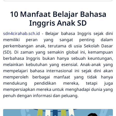
10 Manfaat Belajar Bahasa
Inggris Anak SD
sdn4cirahab.sch.id
- Belajar bahasa Inggris sejak dini
memiliki peran yang sangat penting dalam
perkembangan anak, terutama di usia Sekolah Dasar
(SD). Di zaman yang semakin global ini, kemampuan
berbahasa Inggris bukan hanya sebuah keuntungan,
melainkan kebutuhan yang esensial. Anak-anak yang
mempelajari bahasa internasional ini sejak dini akan
memperoleh berbagai manfaat yang tidak hanya
mendukung pendidikan mereka, tetapi juga
mempersiapkan mereka untuk menghadapi dunia yang
penuh dengan informasi dan peluang.