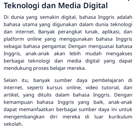
Teknologi dan Media Digital
Di dunia yang semakin digital, bahasa Inggris adalah
bahasa utama yang digunakan dalam dunia teknologi
dan internet. Banyak perangkat lunak, aplikasi, dan
platform online yang menggunakan bahasa Inggris
sebagai bahasa pengantar. Dengan menguasai bahasa
Inggris, anak-anak akan lebih mudah mengakses
berbagai teknologi dan media digital yang dapat
mendukung proses belajar mereka.
Selain itu, banyak sumber daya pembelajaran di
internet, seperti kursus online, video tutorial, dan
artikel, yang ditulis dalam bahasa Inggris. Dengan
kemampuan bahasa Inggris yang baik, anak-anak
dapat memanfaatkan berbagai sumber daya ini untuk
mengembangkan diri mereka di luar kurikulum
sekolah.