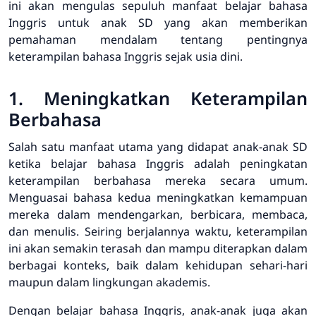
ini akan mengulas sepuluh manfaat belajar bahasa
Inggris untuk anak SD yang akan memberikan
pemahaman mendalam tentang pentingnya
keterampilan bahasa Inggris sejak usia dini.
1. Meningkatkan Keterampilan
Berbahasa
Salah satu manfaat utama yang didapat anak-anak SD
ketika belajar bahasa Inggris adalah peningkatan
keterampilan berbahasa mereka secara umum.
Menguasai bahasa kedua meningkatkan kemampuan
mereka dalam mendengarkan, berbicara, membaca,
dan menulis. Seiring berjalannya waktu, keterampilan
ini akan semakin terasah dan mampu diterapkan dalam
berbagai konteks, baik dalam kehidupan sehari-hari
maupun dalam lingkungan akademis.
Dengan belajar bahasa Inggris, anak-anak juga akan