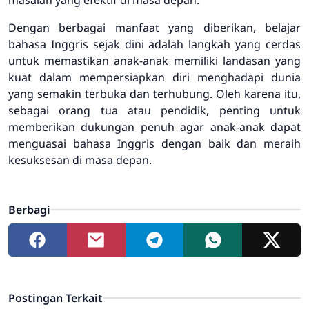
Dengan berbagai manfaat yang diberikan, belajar
bahasa Inggris sejak dini adalah langkah yang cerdas
untuk memastikan anak-anak memiliki landasan yang
kuat dalam mempersiapkan diri menghadapi dunia
yang semakin terbuka dan terhubung. Oleh karena itu,
sebagai orang tua atau pendidik, penting untuk
memberikan dukungan penuh agar anak-anak dapat
menguasai bahasa Inggris dengan baik dan meraih
kesuksesan di masa depan.
Berbagi
Postingan Terkait