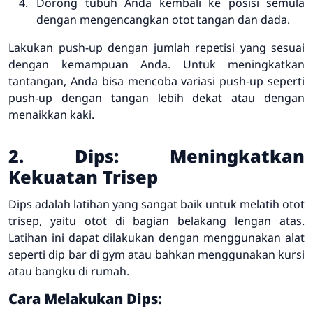
Dorong tubuh Anda kembali ke posisi semula
dengan mengencangkan otot tangan dan dada.
Lakukan push-up dengan jumlah repetisi yang sesuai
dengan kemampuan Anda. Untuk meningkatkan
tantangan, Anda bisa mencoba variasi push-up seperti
push-up dengan tangan lebih dekat atau dengan
menaikkan kaki.
2. Dips: Meningkatkan
Kekuatan Trisep
Dips adalah latihan yang sangat baik untuk melatih otot
trisep, yaitu otot di bagian belakang lengan atas.
Latihan ini dapat dilakukan dengan menggunakan alat
seperti dip bar di gym atau bahkan menggunakan kursi
atau bangku di rumah.
Cara Melakukan Dips: