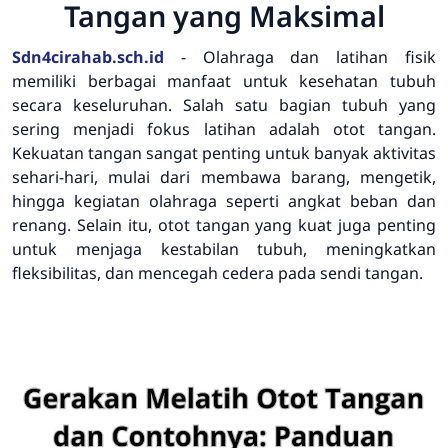
Tangan yang Maksimal
Sdn4cirahab.sch.id
- Olahraga dan latihan fisik
memiliki berbagai manfaat untuk kesehatan tubuh
secara keseluruhan. Salah satu bagian tubuh yang
sering menjadi fokus latihan adalah otot tangan.
Kekuatan tangan sangat penting untuk banyak aktivitas
sehari-hari, mulai dari membawa barang, mengetik,
hingga kegiatan olahraga seperti angkat beban dan
renang. Selain itu, otot tangan yang kuat juga penting
untuk menjaga kestabilan tubuh, meningkatkan
fleksibilitas, dan mencegah cedera pada sendi tangan.