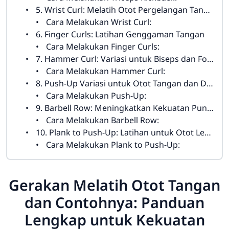
5. Wrist Curl: Melatih Otot Pergelangan Tangan
Cara Melakukan Wrist Curl:
6. Finger Curls: Latihan Genggaman Tangan
Cara Melakukan Finger Curls:
7. Hammer Curl: Variasi untuk Biseps dan Forearm
Cara Melakukan Hammer Curl:
8. Push-Up Variasi untuk Otot Tangan dan Dada
Cara Melakukan Push-Up:
9. Barbell Row: Meningkatkan Kekuatan Punggung dan Tangan
Cara Melakukan Barbell Row:
10. Plank to Push-Up: Latihan untuk Otot Lengan dan Inti
Cara Melakukan Plank to Push-Up:
Gerakan Melatih Otot Tangan
dan Contohnya: Panduan
Lengkap untuk Kekuatan