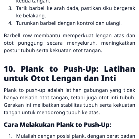
kedua tangan.
Tarik barbell ke arah dada, pastikan siku bergerak
ke belakang.
Turunkan barbell dengan kontrol dan ulangi.
Barbell row membantu memperkuat lengan atas dan
otot punggung secara menyeluruh, meningkatkan
postur tubuh serta kekuatan otot tangan.
10. Plank to Push-Up: Latihan
untuk Otot Lengan dan Inti
Plank to push-up adalah latihan gabungan yang tidak
hanya melatih otot tangan, tetapi juga otot inti tubuh.
Gerakan ini melibatkan stabilitas tubuh serta kekuatan
tangan untuk mendorong tubuh ke atas.
Cara Melakukan Plank to Push-Up:
Mulailah dengan posisi plank, dengan berat badan