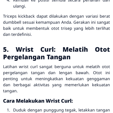
ulangi.
Triceps kickback dapat dilakukan dengan variasi berat
dumbbell sesuai kemampuan Anda. Gerakan ini sangat
baik untuk membentuk otot trisep yang lebih terlihat
dan terdefinisi.
5. Wrist Curl: Melatih Otot
Pergelangan Tangan
Latihan wrist curl sangat berguna untuk melatih otot
pergelangan tangan dan lengan bawah. Otot ini
penting untuk meningkatkan kekuatan genggaman
dan berbagai aktivitas yang memerlukan kekuatan
tangan.
Cara Melakukan Wrist Curl:
Duduk dengan punggung tegak, letakkan tangan