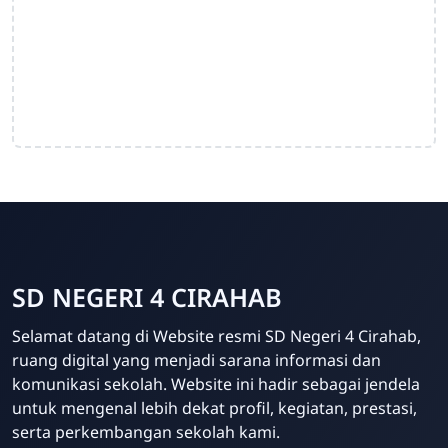
SD NEGERI 4 CIRAHAB
Admin
Selamat datang di Website resmi SD Negeri 4 Cirahab,
Online
ruang digital yang menjadi sarana informasi dan
komunikasi sekolah. Website ini hadir sebagai jendela
untuk mengenal lebih dekat profil, kegiatan, prestasi,
serta perkembangan sekolah kami.