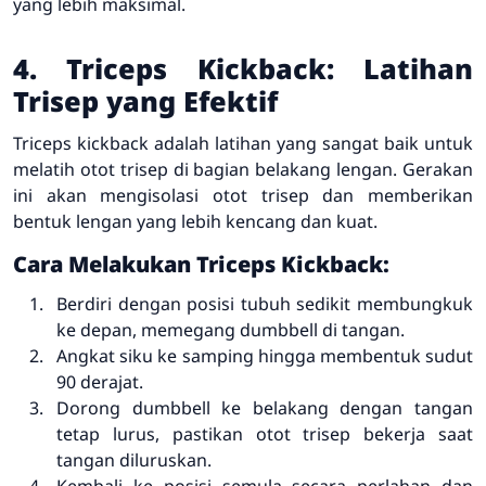
yang lebih maksimal.
4. Triceps Kickback: Latihan
Trisep yang Efektif
Triceps kickback adalah latihan yang sangat baik untuk
melatih otot trisep di bagian belakang lengan. Gerakan
ini akan mengisolasi otot trisep dan memberikan
bentuk lengan yang lebih kencang dan kuat.
Cara Melakukan Triceps Kickback:
Berdiri dengan posisi tubuh sedikit membungkuk
ke depan, memegang dumbbell di tangan.
Angkat siku ke samping hingga membentuk sudut
90 derajat.
Dorong dumbbell ke belakang dengan tangan
tetap lurus, pastikan otot trisep bekerja saat
tangan diluruskan.
Kembali ke posisi semula secara perlahan dan