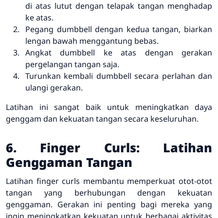
di atas lutut dengan telapak tangan menghadap
ke atas.
Pegang dumbbell dengan kedua tangan, biarkan
lengan bawah menggantung bebas.
Angkat dumbbell ke atas dengan gerakan
pergelangan tangan saja.
Turunkan kembali dumbbell secara perlahan dan
ulangi gerakan.
Latihan ini sangat baik untuk meningkatkan daya
genggam dan kekuatan tangan secara keseluruhan.
6. Finger Curls: Latihan
Genggaman Tangan
Latihan finger curls membantu memperkuat otot-otot
tangan yang berhubungan dengan kekuatan
genggaman. Gerakan ini penting bagi mereka yang
ingin meningkatkan kekuatan untuk berbagai aktivitas