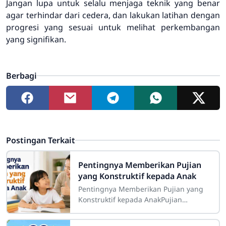
Jangan lupa untuk selalu menjaga teknik yang benar
agar terhindar dari cedera, dan lakukan latihan dengan
progresi yang sesuai untuk melihat perkembangan
yang signifikan.
Berbagi
Postingan Terkait
Pentingnya Memberikan Pujian
yang Konstruktif kepada Anak
Pentingnya Memberikan Pujian yang
Konstruktif kepada AnakPujian
merupakan salah satu bentuk
komunikasi positif yang memiliki