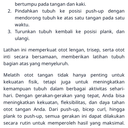
bertumpu pada tangan dan kaki.
Pindahkan tubuh ke posisi push-up dengan
mendorong tubuh ke atas satu tangan pada satu
waktu.
Turunkan tubuh kembali ke posisi plank, dan
ulangi.
Latihan ini memperkuat otot lengan, trisep, serta otot
inti secara bersamaan, memberikan latihan tubuh
bagian atas yang menyeluruh.
Melatih otot tangan tidak hanya penting untuk
kekuatan fisik, tetapi juga untuk meningkatkan
kemampuan tubuh dalam berbagai aktivitas sehari-
hari. Dengan gerakan-gerakan yang tepat, Anda bisa
meningkatkan kekuatan, fleksibilitas, dan daya tahan
otot tangan Anda. Dari push-up, bicep curl, hingga
plank to push-up, semua gerakan ini dapat dilakukan
secara rutin untuk memperoleh hasil yang maksimal.