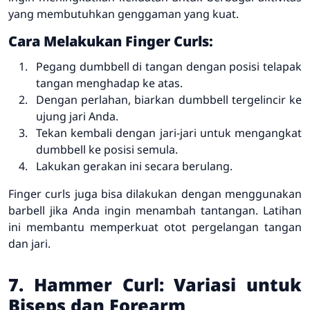
yang membutuhkan genggaman yang kuat.
Cara Melakukan Finger Curls:
Pegang dumbbell di tangan dengan posisi telapak
tangan menghadap ke atas.
Dengan perlahan, biarkan dumbbell tergelincir ke
ujung jari Anda.
Tekan kembali dengan jari-jari untuk mengangkat
dumbbell ke posisi semula.
Lakukan gerakan ini secara berulang.
Finger curls juga bisa dilakukan dengan menggunakan
barbell jika Anda ingin menambah tantangan. Latihan
ini membantu memperkuat otot pergelangan tangan
dan jari.
7. Hammer Curl: Variasi untuk
Biseps dan Forearm