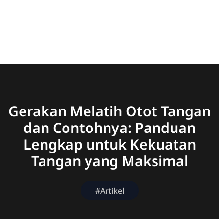
Gerakan Melatih Otot Tangan
dan Contohnya: Panduan
Lengkap untuk Kekuatan
Tangan yang Maksimal
#Artikel