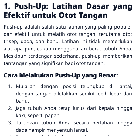
1. Push-Up: Latihan Dasar yang
Efektif untuk Otot Tangan
Push-up adalah salah satu latihan yang paling populer
dan efektif untuk melatih otot tangan, terutama otot
trisep, dada, dan bahu. Latihan ini tidak memerlukan
alat apa pun, cukup menggunakan berat tubuh Anda.
Meskipun terdengar sederhana, push-up memberikan
tantangan yang signifikan bagi otot tangan.
Cara Melakukan Push-Up yang Benar:
Mulailah dengan posisi telungkup di lantai,
dengan tangan diletakkan sedikit lebih lebar dari
bahu.
Jaga tubuh Anda tetap lurus dari kepala hingga
kaki, seperti papan.
Turunkan tubuh Anda secara perlahan hingga
dada hampir menyentuh lantai.