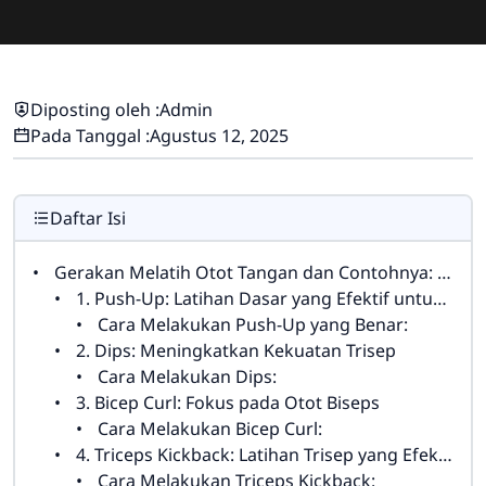
Diposting oleh :
Admin
Pada Tanggal :
Agustus 12, 2025
Daftar Isi
Gerakan Melatih Otot Tangan dan Contohnya: Panduan Lengkap untuk Kekuatan Tangan yang Maksimal
1. Push-Up: Latihan Dasar yang Efektif untuk Otot Tangan
Cara Melakukan Push-Up yang Benar:
2. Dips: Meningkatkan Kekuatan Trisep
Cara Melakukan Dips:
3. Bicep Curl: Fokus pada Otot Biseps
Cara Melakukan Bicep Curl:
4. Triceps Kickback: Latihan Trisep yang Efektif
Cara Melakukan Triceps Kickback: