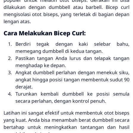
dilakukan dengan dumbbell atau barbell. Bicep curl
mengisolasi otot biseps, yang terletak di bagian depan
lengan atas.
Cara Melakukan Bicep Curl:
Berdiri tegak dengan kaki selebar bahu,
memegang dumbbell di kedua tangan.
Pastikan tangan Anda lurus dan telapak tangan
menghadap ke depan.
Angkat dumbbell perlahan dengan menekuk siku,
angkat hingga posisi tangan membentuk sudut 90
derajat.
Turunkan kembali dumbbell ke posisi semula
secara perlahan, dengan kontrol penuh.
Latihan ini sangat efektif untuk membentuk otot biseps
yang kuat. Anda bisa menambah berat dumbbell secara
bertahap untuk meningkatkan tantangan dan hasil