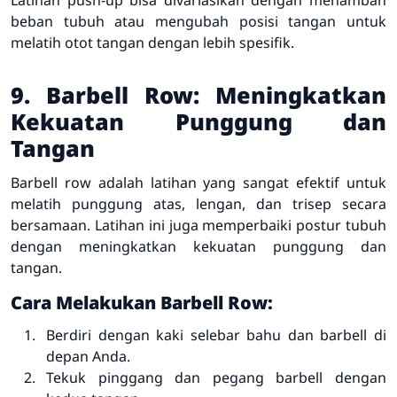
beban tubuh atau mengubah posisi tangan untuk
melatih otot tangan dengan lebih spesifik.
9. Barbell Row: Meningkatkan
Kekuatan Punggung dan
Tangan
Barbell row adalah latihan yang sangat efektif untuk
melatih punggung atas, lengan, dan trisep secara
bersamaan. Latihan ini juga memperbaiki postur tubuh
dengan meningkatkan kekuatan punggung dan
tangan.
Cara Melakukan Barbell Row:
Berdiri dengan kaki selebar bahu dan barbell di
depan Anda.
Tekuk pinggang dan pegang barbell dengan