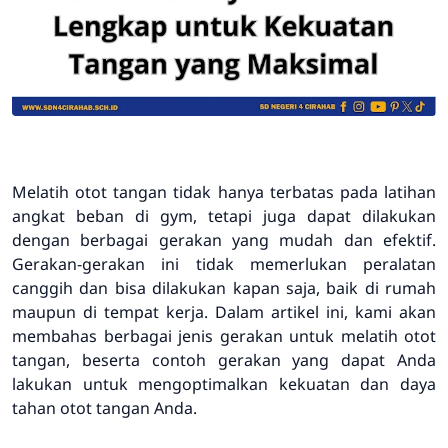
Melatih otot tangan tidak hanya terbatas pada latihan
angkat beban di gym, tetapi juga dapat dilakukan
dengan berbagai gerakan yang mudah dan efektif.
Gerakan-gerakan ini tidak memerlukan peralatan
canggih dan bisa dilakukan kapan saja, baik di rumah
maupun di tempat kerja. Dalam artikel ini, kami akan
membahas berbagai jenis gerakan untuk melatih otot
tangan, beserta contoh gerakan yang dapat Anda
lakukan untuk mengoptimalkan kekuatan dan daya
tahan otot tangan Anda.