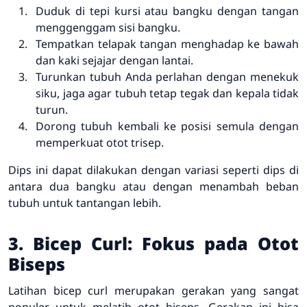
Duduk di tepi kursi atau bangku dengan tangan
menggenggam sisi bangku.
Tempatkan telapak tangan menghadap ke bawah
dan kaki sejajar dengan lantai.
Turunkan tubuh Anda perlahan dengan menekuk
siku, jaga agar tubuh tetap tegak dan kepala tidak
turun.
Dorong tubuh kembali ke posisi semula dengan
memperkuat otot trisep.
Dips ini dapat dilakukan dengan variasi seperti dips di
antara dua bangku atau dengan menambah beban
tubuh untuk tantangan lebih.
3. Bicep Curl: Fokus pada Otot
Biseps
Latihan bicep curl merupakan gerakan yang sangat
populer untuk melatih otot biseps. Gerakan ini bisa