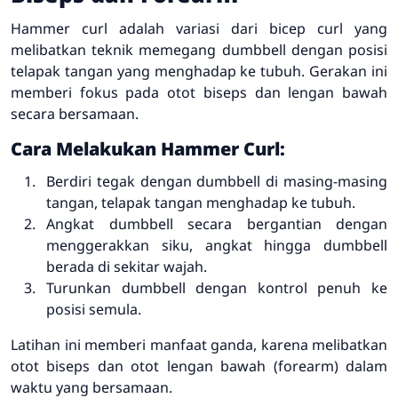
Hammer curl adalah variasi dari bicep curl yang
melibatkan teknik memegang dumbbell dengan posisi
telapak tangan yang menghadap ke tubuh. Gerakan ini
memberi fokus pada otot biseps dan lengan bawah
secara bersamaan.
Cara Melakukan Hammer Curl:
Berdiri tegak dengan dumbbell di masing-masing
tangan, telapak tangan menghadap ke tubuh.
Angkat dumbbell secara bergantian dengan
menggerakkan siku, angkat hingga dumbbell
berada di sekitar wajah.
Turunkan dumbbell dengan kontrol penuh ke
posisi semula.
Latihan ini memberi manfaat ganda, karena melibatkan
otot biseps dan otot lengan bawah (forearm) dalam
waktu yang bersamaan.