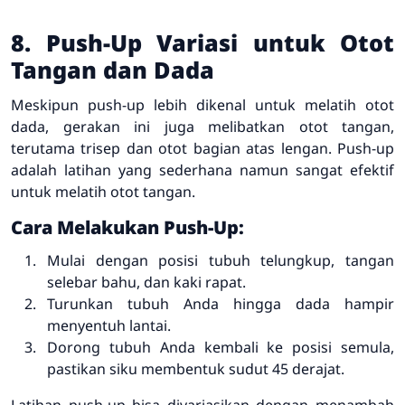
8. Push-Up Variasi untuk Otot
Tangan dan Dada
Meskipun push-up lebih dikenal untuk melatih otot
dada, gerakan ini juga melibatkan otot tangan,
terutama trisep dan otot bagian atas lengan. Push-up
adalah latihan yang sederhana namun sangat efektif
untuk melatih otot tangan.
Cara Melakukan Push-Up:
Mulai dengan posisi tubuh telungkup, tangan
selebar bahu, dan kaki rapat.
Turunkan tubuh Anda hingga dada hampir
menyentuh lantai.
Dorong tubuh Anda kembali ke posisi semula,
pastikan siku membentuk sudut 45 derajat.
Latihan push-up bisa divariasikan dengan menambah