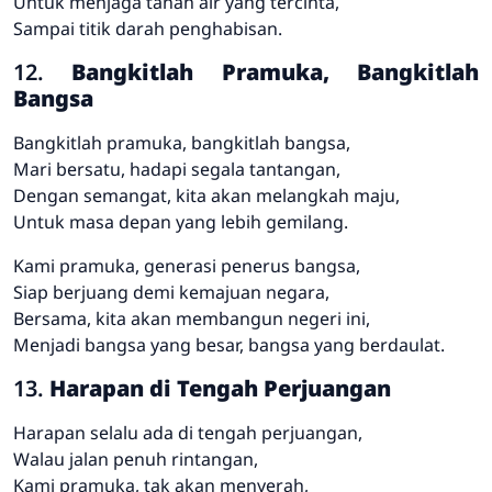
Untuk menjaga tanah air yang tercinta,
Sampai titik darah penghabisan.
12.
Bangkitlah Pramuka, Bangkitlah
Bangsa
Bangkitlah pramuka, bangkitlah bangsa,
Mari bersatu, hadapi segala tantangan,
Dengan semangat, kita akan melangkah maju,
Untuk masa depan yang lebih gemilang.
Kami pramuka, generasi penerus bangsa,
Siap berjuang demi kemajuan negara,
Bersama, kita akan membangun negeri ini,
Menjadi bangsa yang besar, bangsa yang berdaulat.
13.
Harapan di Tengah Perjuangan
Harapan selalu ada di tengah perjuangan,
Walau jalan penuh rintangan,
Kami pramuka, tak akan menyerah,