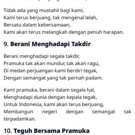
Tidak ada yang mustahil bagi kami,
Kami terus berjuang, tak mengenal lelah,
Bersatu dalam kebersamaan,
Kami akan terus melangkah dengan penuh harapan.
9.
Berani Menghadapi Takdir
Berani menghadapi segala takdir,
Pramuka tak akan mundur, tak akan ragu,
Di medan perjuangan kami berdiri tegak,
Dengan semangat yang tak pernah padam.
Kami pramuka, berani dalam segala hal,
Menghadapi dunia dengan kepala tegak,
Untuk Indonesia, kami akan terus berjuang,
Membangun negeri dengan semangat tak
terpadamkan.
10.
Teguh Bersama Pramuka