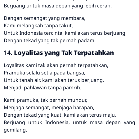
Berjuang untuk masa depan yang lebih cerah.
Dengan semangat yang membara,
Kami melangkah tanpa takut,
Untuk Indonesia tercinta, kami akan terus berjuang,
Dengan tekad yang tak pernah padam.
14.
Loyalitas yang Tak Terpatahkan
Loyalitas kami tak akan pernah terpatahkan,
Pramuka selalu setia pada bangsa,
Untuk tanah air, kami akan terus berjuang,
Menjadi pahlawan tanpa pamrih.
Kami pramuka, tak pernah mundur,
Menjaga semangat, menjaga harapan,
Dengan tekad yang kuat, kami akan terus maju,
Berjuang untuk Indonesia, untuk masa depan yang
gemilang.