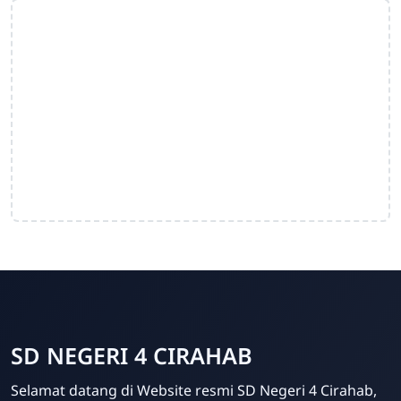
SD NEGERI 4 CIRAHAB
Admin
Selamat datang di Website resmi SD Negeri 4 Cirahab,
Online