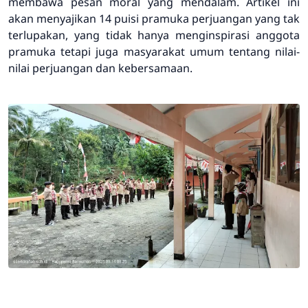
membawa pesan moral yang mendalam. Artikel ini
akan menyajikan 14 puisi pramuka perjuangan yang tak
terlupakan, yang tidak hanya menginspirasi anggota
pramuka tetapi juga masyarakat umum tentang nilai-
nilai perjuangan dan kebersamaan.