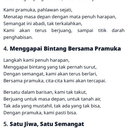
Kami pramuka, pahlawan sejati,
Menatap masa depan dengan mata penuh harapan,
Semangat ini abadi, tak terkalahkan,
Kami akan terus berjuang, sampai titik darah
penghabisan.
4.
Menggapai Bintang Bersama Pramuka
Langkah kami penuh harapan,
Menggapai bintang yang tak pernah surut,
Dengan semangat, kami akan terus berlari,
Bersama pramuka, cita-cita kami akan tercapai.
Bersatu dalam barisan, kami tak takut,
Berjuang untuk masa depan, untuk tanah air,
Tak ada yang mustahil, tak ada yang tak bisa,
Dengan pramuka, kami pasti bisa.
5.
Satu Jiwa, Satu Semangat