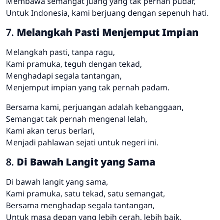
Membawa semangat juang yang tak pernah pudar,
Untuk Indonesia, kami berjuang dengan sepenuh hati.
7.
Melangkah Pasti Menjemput Impian
Melangkah pasti, tanpa ragu,
Kami pramuka, teguh dengan tekad,
Menghadapi segala tantangan,
Menjemput impian yang tak pernah padam.
Bersama kami, perjuangan adalah kebanggaan,
Semangat tak pernah mengenal lelah,
Kami akan terus berlari,
Menjadi pahlawan sejati untuk negeri ini.
8.
Di Bawah Langit yang Sama
Di bawah langit yang sama,
Kami pramuka, satu tekad, satu semangat,
Bersama menghadap segala tantangan,
Untuk masa depan yang lebih cerah, lebih baik.