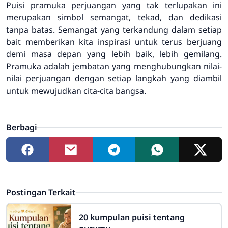
Puisi pramuka perjuangan yang tak terlupakan ini
merupakan simbol semangat, tekad, dan dedikasi
tanpa batas. Semangat yang terkandung dalam setiap
bait memberikan kita inspirasi untuk terus berjuang
demi masa depan yang lebih baik, lebih gemilang.
Pramuka adalah jembatan yang menghubungkan nilai-
nilai perjuangan dengan setiap langkah yang diambil
untuk mewujudkan cita-cita bangsa.
Berbagi
Postingan Terkait
20 kumpulan puisi tentang