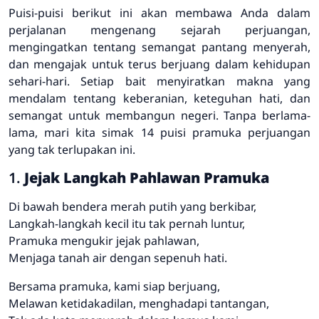
Puisi-puisi berikut ini akan membawa Anda dalam
perjalanan mengenang sejarah perjuangan,
mengingatkan tentang semangat pantang menyerah,
dan mengajak untuk terus berjuang dalam kehidupan
sehari-hari. Setiap bait menyiratkan makna yang
mendalam tentang keberanian, keteguhan hati, dan
semangat untuk membangun negeri. Tanpa berlama-
lama, mari kita simak 14 puisi pramuka perjuangan
yang tak terlupakan ini.
1.
Jejak Langkah Pahlawan Pramuka
Di bawah bendera merah putih yang berkibar,
Langkah-langkah kecil itu tak pernah luntur,
Pramuka mengukir jejak pahlawan,
Menjaga tanah air dengan sepenuh hati.
Bersama pramuka, kami siap berjuang,
Melawan ketidakadilan, menghadapi tantangan,