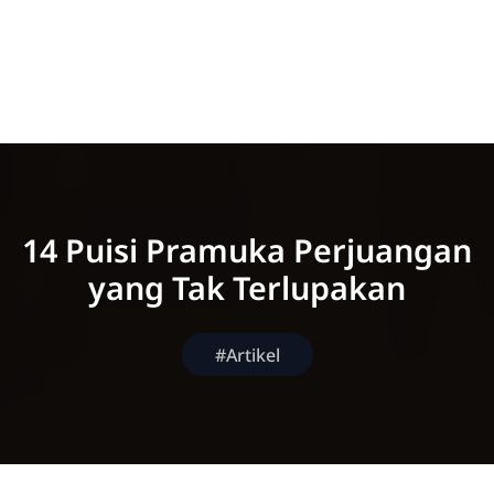
14 Puisi Pramuka Perjuangan
yang Tak Terlupakan
#Artikel