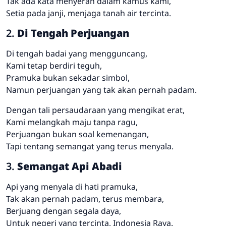
Tak ada kata menyerah dalam kamus kami,
Setia pada janji, menjaga tanah air tercinta.
2.
Di Tengah Perjuangan
Di tengah badai yang mengguncang,
Kami tetap berdiri teguh,
Pramuka bukan sekadar simbol,
Namun perjuangan yang tak akan pernah padam.
Dengan tali persaudaraan yang mengikat erat,
Kami melangkah maju tanpa ragu,
Perjuangan bukan soal kemenangan,
Tapi tentang semangat yang terus menyala.
3.
Semangat Api Abadi
Api yang menyala di hati pramuka,
Tak akan pernah padam, terus membara,
Berjuang dengan segala daya,
Untuk negeri yang tercinta, Indonesia Raya.