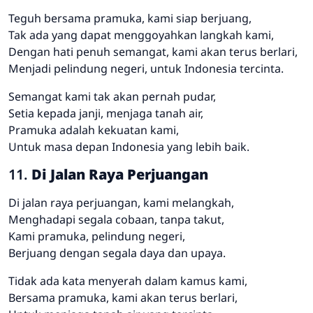
Teguh bersama pramuka, kami siap berjuang,
Tak ada yang dapat menggoyahkan langkah kami,
Dengan hati penuh semangat, kami akan terus berlari,
Menjadi pelindung negeri, untuk Indonesia tercinta.
Semangat kami tak akan pernah pudar,
Setia kepada janji, menjaga tanah air,
Pramuka adalah kekuatan kami,
Untuk masa depan Indonesia yang lebih baik.
11.
Di Jalan Raya Perjuangan
Di jalan raya perjuangan, kami melangkah,
Menghadapi segala cobaan, tanpa takut,
Kami pramuka, pelindung negeri,
Berjuang dengan segala daya dan upaya.
Tidak ada kata menyerah dalam kamus kami,
Bersama pramuka, kami akan terus berlari,