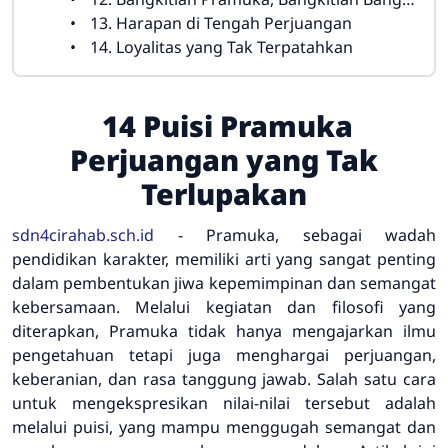
13. Harapan di Tengah Perjuangan
14. Loyalitas yang Tak Terpatahkan
14 Puisi Pramuka
Perjuangan yang Tak
Terlupakan
sdn4cirahab.sch.id
- Pramuka, sebagai wadah
pendidikan karakter, memiliki arti yang sangat penting
dalam pembentukan jiwa kepemimpinan dan semangat
kebersamaan. Melalui kegiatan dan filosofi yang
diterapkan, Pramuka tidak hanya mengajarkan ilmu
pengetahuan tetapi juga menghargai perjuangan,
keberanian, dan rasa tanggung jawab. Salah satu cara
untuk mengekspresikan nilai-nilai tersebut adalah
melalui puisi, yang mampu menggugah semangat dan