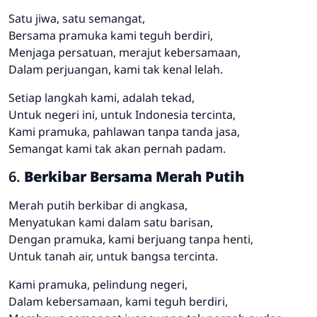
Satu jiwa, satu semangat,
Bersama pramuka kami teguh berdiri,
Menjaga persatuan, merajut kebersamaan,
Dalam perjuangan, kami tak kenal lelah.
Setiap langkah kami, adalah tekad,
Untuk negeri ini, untuk Indonesia tercinta,
Kami pramuka, pahlawan tanpa tanda jasa,
Semangat kami tak akan pernah padam.
6.
Berkibar Bersama Merah Putih
Merah putih berkibar di angkasa,
Menyatukan kami dalam satu barisan,
Dengan pramuka, kami berjuang tanpa henti,
Untuk tanah air, untuk bangsa tercinta.
Kami pramuka, pelindung negeri,
Dalam kebersamaan, kami teguh berdiri,