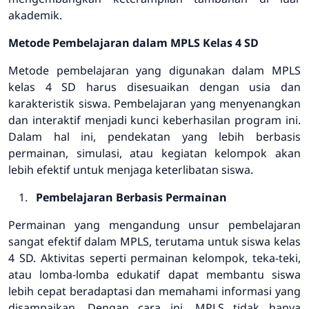
akademik.
Metode Pembelajaran dalam MPLS Kelas 4 SD
Metode pembelajaran yang digunakan dalam MPLS
kelas 4 SD harus disesuaikan dengan usia dan
karakteristik siswa. Pembelajaran yang menyenangkan
dan interaktif menjadi kunci keberhasilan program ini.
Dalam hal ini, pendekatan yang lebih berbasis
permainan, simulasi, atau kegiatan kelompok akan
lebih efektif untuk menjaga keterlibatan siswa.
Pembelajaran Berbasis Permainan
Permainan yang mengandung unsur pembelajaran
sangat efektif dalam MPLS, terutama untuk siswa kelas
4 SD. Aktivitas seperti permainan kelompok, teka-teki,
atau lomba-lomba edukatif dapat membantu siswa
lebih cepat beradaptasi dan memahami informasi yang
disampaikan. Dengan cara ini, MPLS tidak hanya