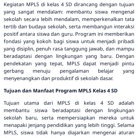
Kegiatan MPLS di kelas 4 SD dirancang dengan tujuan
yang sangat mendalam: membantu siswa mengenal
sekolah secara lebih mendalam, memperkenalkan tata
tertib dan budaya sekolah, serta membangun interaksi
positif antara siswa dan guru. Program ini memberikan
fondasi yang kokoh bagi siswa untuk menjadi pribadi
yang disiplin, penuh rasa tanggung jawab, dan mampu
beradaptasi dengan lingkungan yang baru. Dengan
pendekatan yang tepat, MPLS dapat menjadi pintu
gerbang menuju pengalaman belajar yang
menyenangkan dan produktif di sekolah dasar.
Tujuan dan Manfaat Program MPLS Kelas 4 SD
Tujuan utama dari MPLS di kelas 4 SD adalah
membantu siswa beradaptasi dengan lingkungan
sekolah baru, serta mempersiapkan mereka untuk
menapaki jenjang pendidikan yang lebih tinggi. Selama
MPLS, siswa tidak hanya diajarkan mengenai aturan