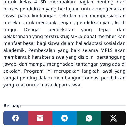
untuk kelas 4 SD merupakan bagian penting dari
proses pendidikan yang bertujuan untuk mengenalkan
siswa pada lingkungan sekolah dan mempersiapkan
mereka untuk menapaki jenjang pendidikan yang lebih
tinggi. Dengan pendekatan yang tepat dan
pelaksanaan yang terstruktur, MPLS dapat memberikan
manfaat besar bagi siswa dalam hal adaptasi sosial dan
akademik. Pembekalan yang baik selama MPLS akan
membentuk karakter siswa yang disiplin, bertanggung
jawab, dan mampu menghadapi tantangan yang ada di
sekolah. Program ini merupakan langkah awal yang
sangat penting dalam membangun fondasi pendidikan
yang kuat untuk masa depan siswa.
Berbagi