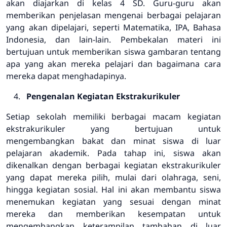
akan diajarkan di kelas 4 SD. Guru-guru akan
memberikan penjelasan mengenai berbagai pelajaran
yang akan dipelajari, seperti Matematika, IPA, Bahasa
Indonesia, dan lain-lain. Pembekalan materi ini
bertujuan untuk memberikan siswa gambaran tentang
apa yang akan mereka pelajari dan bagaimana cara
mereka dapat menghadapinya.
Pengenalan Kegiatan Ekstrakurikuler
Setiap sekolah memiliki berbagai macam kegiatan
ekstrakurikuler yang bertujuan untuk
mengembangkan bakat dan minat siswa di luar
pelajaran akademik. Pada tahap ini, siswa akan
dikenalkan dengan berbagai kegiatan ekstrakurikuler
yang dapat mereka pilih, mulai dari olahraga, seni,
hingga kegiatan sosial. Hal ini akan membantu siswa
menemukan kegiatan yang sesuai dengan minat
mereka dan memberikan kesempatan untuk
mengembangkan keterampilan tambahan di luar