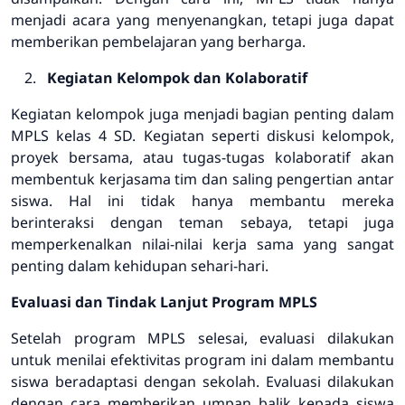
menjadi acara yang menyenangkan, tetapi juga dapat
memberikan pembelajaran yang berharga.
Kegiatan Kelompok dan Kolaboratif
Kegiatan kelompok juga menjadi bagian penting dalam
MPLS kelas 4 SD. Kegiatan seperti diskusi kelompok,
proyek bersama, atau tugas-tugas kolaboratif akan
membentuk kerjasama tim dan saling pengertian antar
siswa. Hal ini tidak hanya membantu mereka
berinteraksi dengan teman sebaya, tetapi juga
memperkenalkan nilai-nilai kerja sama yang sangat
penting dalam kehidupan sehari-hari.
Evaluasi dan Tindak Lanjut Program MPLS
Setelah program MPLS selesai, evaluasi dilakukan
untuk menilai efektivitas program ini dalam membantu
siswa beradaptasi dengan sekolah. Evaluasi dilakukan
dengan cara memberikan umpan balik kepada siswa