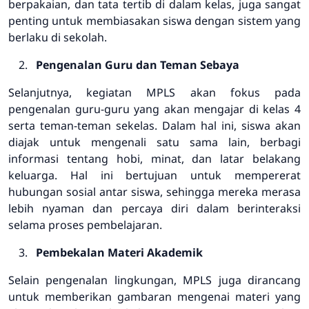
berpakaian, dan tata tertib di dalam kelas, juga sangat
penting untuk membiasakan siswa dengan sistem yang
berlaku di sekolah.
Pengenalan Guru dan Teman Sebaya
Selanjutnya, kegiatan MPLS akan fokus pada
pengenalan guru-guru yang akan mengajar di kelas 4
serta teman-teman sekelas. Dalam hal ini, siswa akan
diajak untuk mengenali satu sama lain, berbagi
informasi tentang hobi, minat, dan latar belakang
keluarga. Hal ini bertujuan untuk mempererat
hubungan sosial antar siswa, sehingga mereka merasa
lebih nyaman dan percaya diri dalam berinteraksi
selama proses pembelajaran.
Pembekalan Materi Akademik
Selain pengenalan lingkungan, MPLS juga dirancang
untuk memberikan gambaran mengenai materi yang