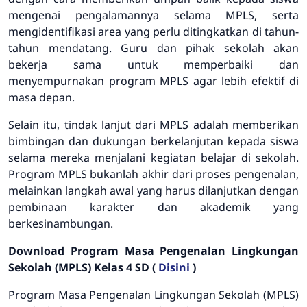
mengenai pengalamannya selama MPLS, serta
mengidentifikasi area yang perlu ditingkatkan di tahun-
tahun mendatang. Guru dan pihak sekolah akan
bekerja sama untuk memperbaiki dan
menyempurnakan program MPLS agar lebih efektif di
masa depan.
Selain itu, tindak lanjut dari MPLS adalah memberikan
bimbingan dan dukungan berkelanjutan kepada siswa
selama mereka menjalani kegiatan belajar di sekolah.
Program MPLS bukanlah akhir dari proses pengenalan,
melainkan langkah awal yang harus dilanjutkan dengan
pembinaan karakter dan akademik yang
berkesinambungan.
Download Program Masa Pengenalan Lingkungan
Sekolah (MPLS) Kelas 4 SD (
Disini
)
Program Masa Pengenalan Lingkungan Sekolah (MPLS)