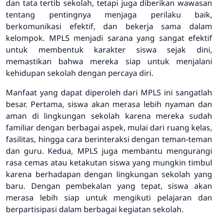
dan tata tertib sekolah, tetapi juga diberikan wawasan
tentang pentingnya menjaga perilaku baik,
berkomunikasi efektif, dan bekerja sama dalam
kelompok. MPLS menjadi sarana yang sangat efektif
untuk membentuk karakter siswa sejak dini,
memastikan bahwa mereka siap untuk menjalani
kehidupan sekolah dengan percaya diri.
Manfaat yang dapat diperoleh dari MPLS ini sangatlah
besar. Pertama, siswa akan merasa lebih nyaman dan
aman di lingkungan sekolah karena mereka sudah
familiar dengan berbagai aspek, mulai dari ruang kelas,
fasilitas, hingga cara berinteraksi dengan teman-teman
dan guru. Kedua, MPLS juga membantu mengurangi
rasa cemas atau ketakutan siswa yang mungkin timbul
karena berhadapan dengan lingkungan sekolah yang
baru. Dengan pembekalan yang tepat, siswa akan
merasa lebih siap untuk mengikuti pelajaran dan
berpartisipasi dalam berbagai kegiatan sekolah.