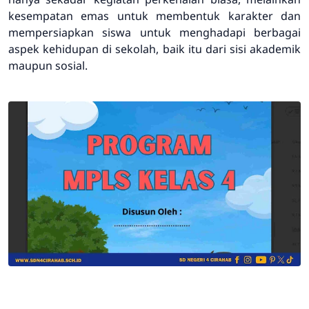
kesempatan emas untuk membentuk karakter dan
mempersiapkan siswa untuk menghadapi berbagai
aspek kehidupan di sekolah, baik itu dari sisi akademik
maupun sosial.