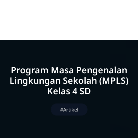
Program Masa Pengenalan
Lingkungan Sekolah (MPLS)
Kelas 4 SD
#Artikel