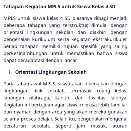
Tahapan Kegiatan MPLS untuk Siswa Kelas 4 SD
MPLS untuk siswa kelas 4 SD biasanya dibagi menjadi
beberapa tahapan yang terstruktur, dimulai dengan
orientasi lingkungan sekolah dan diakhiri dengan
pengenalan kurikulum serta kegiatan ekstrakurikuler.
Setiap tahapan memiliki tujuan spesifik yang saling
berkesinambungan untuk memastikan bahwa siswa
dapat beradaptasi dengan lancar.
Orientasi Lingkungan Sekolah
Pada tahap awal MPLS, siswa akan dikenalkan dengan
lingkungan fisik sekolah, termasuk ruang kelas,
lapangan olahraga, kantin, dan fasilitas lainnya.
Kegiatan ini bertujuan agar siswa merasa lebih familiar
dan nyaman dengan area yang akan mereka gunakan
selama proses belajar. Selain itu, pengenalan mengenai
peraturan sekolah, seperti jam masuk, aturan