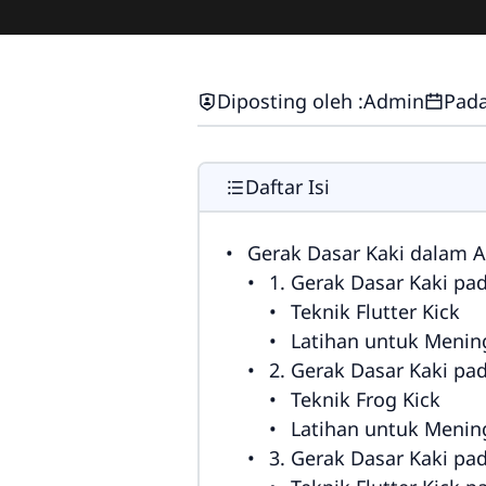
Diposting oleh :
Admin
Pada
Daftar Isi
Gerak Dasar Kaki dalam A
1. Gerak Dasar Kaki pad
Teknik Flutter Kick
Latihan untuk Mening
2. Gerak Dasar Kaki pa
Teknik Frog Kick
Latihan untuk Menin
3. Gerak Dasar Kaki pa