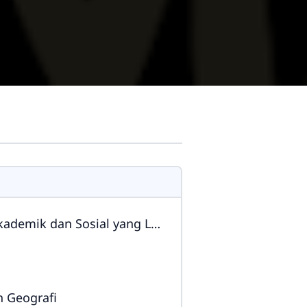
 Sosial yang Lebih Kompleks
 Geografi