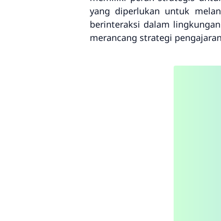
yang diperlukan untuk melan
berinteraksi dalam lingkungan
merancang strategi pengajaran