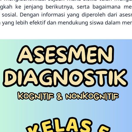
gkah ke jenjang berikutnya, serta bagaimana m
 sosial. Dengan informasi yang diperoleh dari ases
 yang lebih efektif dan mendukung siswa dalam men