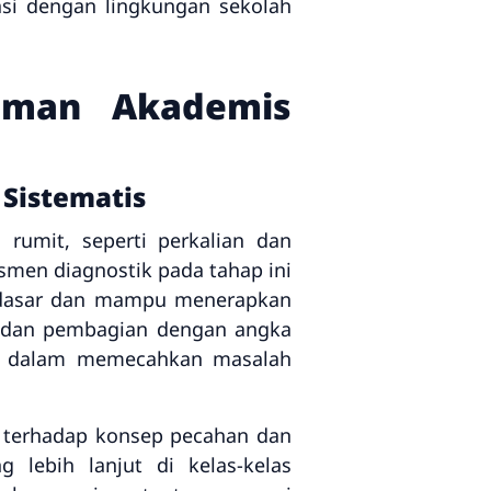
si dengan lingkungan sekolah
aman Akademis
Sistematis
rumit, seperti perkalian dan
smen diagnostik pada tahap ini
g dasar dan mampu menerapkan
an dan pembagian dengan angka
wa dalam memecahkan masalah
a terhadap konsep pecahan dan
 lebih lanjut di kelas-kelas