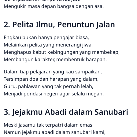
Mengukir masa depan bangsa dengan asa.
2. Pelita Ilmu, Penuntun Jalan
Engkau bukan hanya pengajar biasa,
Melainkan pelita yang menerangi jiwa,
Menghapus kabut kebingungan yang membekap,
Membangun karakter, membentuk harapan.
Dalam tiap pelajaran yang kau sampaikan,
Tersimpan doa dan harapan yang dalam,
Guru, pahlawan yang tak pernah lelah,
Menjadi pondasi negeri agar selalu megah.
3. Jejakmu Abadi dalam Sanubari
Meski jasamu tak terpatri dalam emas,
Namun jejakmu abadi dalam sanubari kami,