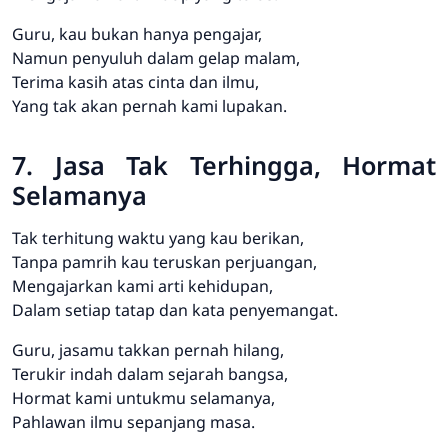
Guru, kau bukan hanya pengajar,
Namun penyuluh dalam gelap malam,
Terima kasih atas cinta dan ilmu,
Yang tak akan pernah kami lupakan.
7. Jasa Tak Terhingga, Hormat
Selamanya
Tak terhitung waktu yang kau berikan,
Tanpa pamrih kau teruskan perjuangan,
Mengajarkan kami arti kehidupan,
Dalam setiap tatap dan kata penyemangat.
Guru, jasamu takkan pernah hilang,
Terukir indah dalam sejarah bangsa,
Hormat kami untukmu selamanya,
Pahlawan ilmu sepanjang masa.