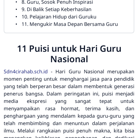
8. Guru, Sosok Penuh Inspirasi
9. Di Balik Setiap Keberhasilan
10. Pelajaran Hidup dari Guruku
11. Mengukir Masa Depan Bersama Guru
11 Puisi untuk Hari Guru
Nasional
Sdn4cirahab.sch.id
- Hari Guru Nasional merupakan
momen penting untuk menghargai jasa para pendidik
yang telah berperan besar dalam membentuk generasi
penerus bangsa. Dalam peringatan ini, puisi menjadi
media ekspresi yang sangat tepat untuk
menyampaikan rasa hormat, terima kasih, dan
penghargaan yang mendalam kepada guru-guru yang
telah membimbing dan menuntun dalam perjalanan
ilmu. Melalui rangkaian puisi penuh makna, kita bisa
menangkap keikhlasan, pengorbanan, dan dedikasi