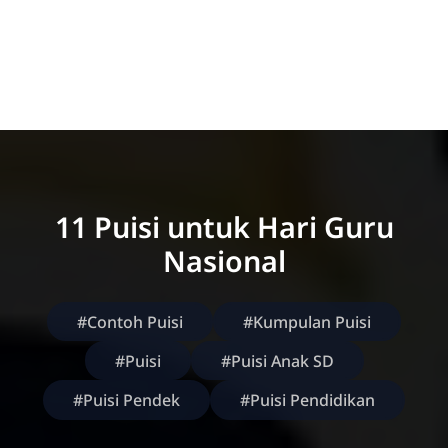
11 Puisi untuk Hari Guru
Nasional
#Contoh Puisi
#Kumpulan Puisi
#Puisi
#Puisi Anak SD
#Puisi Pendek
#Puisi Pendidikan