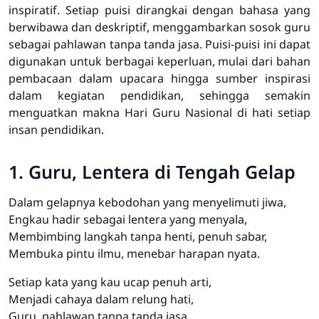
inspiratif. Setiap puisi dirangkai dengan bahasa yang
berwibawa dan deskriptif, menggambarkan sosok guru
sebagai pahlawan tanpa tanda jasa. Puisi-puisi ini dapat
digunakan untuk berbagai keperluan, mulai dari bahan
pembacaan dalam upacara hingga sumber inspirasi
dalam kegiatan pendidikan, sehingga semakin
menguatkan makna Hari Guru Nasional di hati setiap
insan pendidikan.
1. Guru, Lentera di Tengah Gelap
Dalam gelapnya kebodohan yang menyelimuti jiwa,
Engkau hadir sebagai lentera yang menyala,
Membimbing langkah tanpa henti, penuh sabar,
Membuka pintu ilmu, menebar harapan nyata.
Setiap kata yang kau ucap penuh arti,
Menjadi cahaya dalam relung hati,
Guru, pahlawan tanpa tanda jasa,