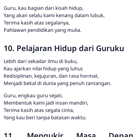
Guru, kau bagian dari kisah hidup,
Yang akan selalu kami kenang dalam lubuk,
Terima kasih atas segalanya,
Pahlawan pendidikan yang mulia.
10. Pelajaran Hidup dari Guruku
Lebih dari sekadar ilmu di buku,
Kau ajarkan nilai hidup yang luhur,
Kedisiplinan, kejujuran, dan rasa hormat,
Menjadi bekal di dunia yang penuh tantangan.
Guru, engkau guru sejati,
Membentuk kami jadi insan mandiri,
Terima kasih atas segala cinta,
Yang kau beri tanpa batasan waktu.
11. Mengukir Masa Depan