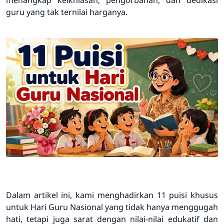
guru yang tak ternilai harganya.
Dalam artikel ini, kami menghadirkan 11 puisi khusus
untuk Hari Guru Nasional yang tidak hanya menggugah
hati, tetapi juga sarat dengan nilai-nilai edukatif dan