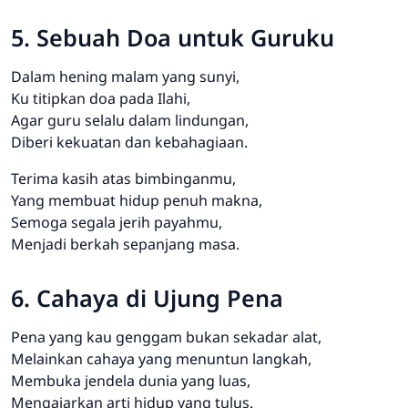
5. Sebuah Doa untuk Guruku
Dalam hening malam yang sunyi,
Ku titipkan doa pada Ilahi,
Agar guru selalu dalam lindungan,
Diberi kekuatan dan kebahagiaan.
Terima kasih atas bimbinganmu,
Yang membuat hidup penuh makna,
Semoga segala jerih payahmu,
Menjadi berkah sepanjang masa.
6. Cahaya di Ujung Pena
Pena yang kau genggam bukan sekadar alat,
Melainkan cahaya yang menuntun langkah,
Membuka jendela dunia yang luas,
Mengajarkan arti hidup yang tulus.