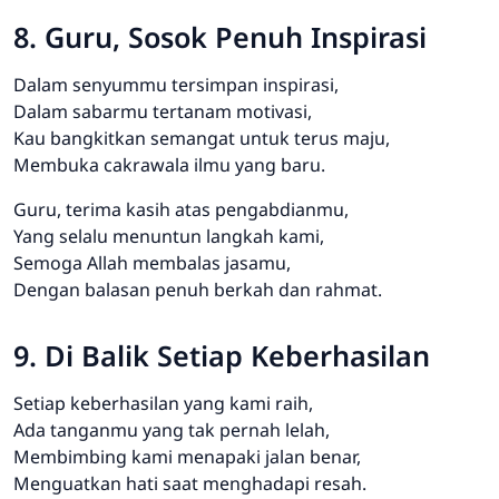
8. Guru, Sosok Penuh Inspirasi
Dalam senyummu tersimpan inspirasi,
Dalam sabarmu tertanam motivasi,
Kau bangkitkan semangat untuk terus maju,
Membuka cakrawala ilmu yang baru.
Guru, terima kasih atas pengabdianmu,
Yang selalu menuntun langkah kami,
Semoga Allah membalas jasamu,
Dengan balasan penuh berkah dan rahmat.
9. Di Balik Setiap Keberhasilan
Setiap keberhasilan yang kami raih,
Ada tanganmu yang tak pernah lelah,
Membimbing kami menapaki jalan benar,
Menguatkan hati saat menghadapi resah.