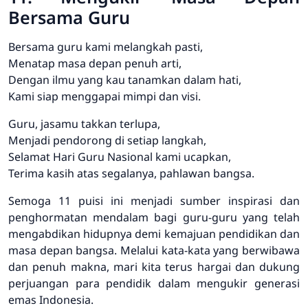
Bersama Guru
Bersama guru kami melangkah pasti,
Menatap masa depan penuh arti,
Dengan ilmu yang kau tanamkan dalam hati,
Kami siap menggapai mimpi dan visi.
Guru, jasamu takkan terlupa,
Menjadi pendorong di setiap langkah,
Selamat Hari Guru Nasional kami ucapkan,
Terima kasih atas segalanya, pahlawan bangsa.
Semoga 11 puisi ini menjadi sumber inspirasi dan
penghormatan mendalam bagi guru-guru yang telah
mengabdikan hidupnya demi kemajuan pendidikan dan
masa depan bangsa. Melalui kata-kata yang berwibawa
dan penuh makna, mari kita terus hargai dan dukung
perjuangan para pendidik dalam mengukir generasi
emas Indonesia.