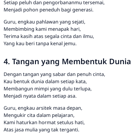
Setiap peluh dan pengorbananmu tersemai,
Menjadi pohon peneduh bagi generasi.
Guru, engkau pahlawan yang sejati,
Membimbing kami menapak hari,
Terima kasih atas segala cinta dan ilmu,
Yang kau beri tanpa kenal jemu.
4. Tangan yang Membentuk Dunia
Dengan tangan yang sabar dan penuh cinta,
Kau bentuk dunia dalam setiap kata,
Membangun mimpi yang dulu terlupa,
Menjadi nyata dalam setiap asa.
Guru, engkau arsitek masa depan,
Mengukir cita dalam pelajaran,
Kami haturkan hormat setulus hati,
Atas jasa mulia yang tak terganti.