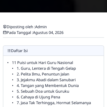
Diposting oleh :
Admin
Pada Tanggal :
Agustus 04, 2026
Daftar Isi
11 Puisi untuk Hari Guru Nasional
1. Guru, Lentera di Tengah Gelap
2. Pelita Ilmu, Penuntun Jalan
3. Jejakmu Abadi dalam Sanubari
4. Tangan yang Membentuk Dunia
5. Sebuah Doa untuk Guruku
6. Cahaya di Ujung Pena
7. Jasa Tak Terhingga, Hormat Selamanya